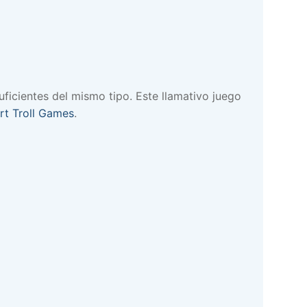
uficientes del mismo tipo. Este llamativo juego
rt Troll Games
.