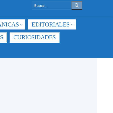
Buscar:
NICAS
EDITORIALES
S
CURIOSIDADES