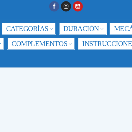
CATEGORÍAS
DURACIÓN
MECÁ
COMPLEMENTOS
INSTRUCCIONE