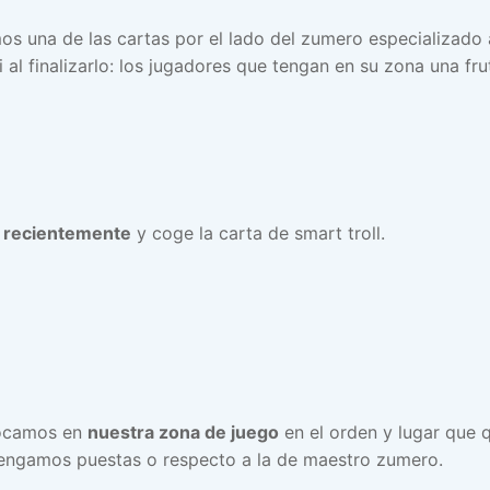
os una de las cartas por el lado del zumero especializado a
al finalizarlo: los jugadores que tengan en su zona una fru
 recientemente
y coge la carta de smart troll.
locamos en
nuestra zona de juego
en el orden y lugar que 
tengamos puestas o respecto a la de maestro zumero.