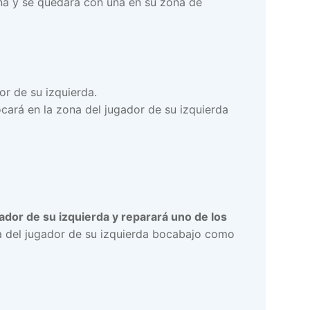
ona y se quedará con una en su zona de
or de su izquierda.
cará en la zona del jugador de su izquierda
ador de su izquierda y reparará uno de los
ona del jugador de su izquierda bocabajo como