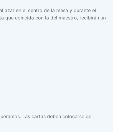
l azar en el centro de la mesa y durante el
ta que coincida con la del maestro, recibirán un
queramos. Las cartas deben colocarse de