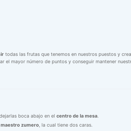
ir
todas las frutas que tenemos en nuestros puestos y crea
r el mayor número de puntos y conseguir mantener nuest
dejarlas boca abajo en el
centro de la mesa
.
e maestro zumero
, la cual tiene dos caras.