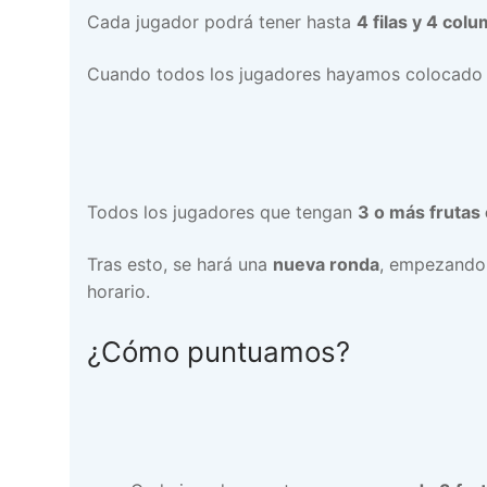
Cada jugador podrá tener hasta
4 filas y 4 col
Cuando todos los jugadores hayamos colocado nu
Todos los jugadores que tengan
3 o más frutas
Tras esto, se hará una
nueva ronda
, empezando 
horario.
¿Cómo puntuamos?