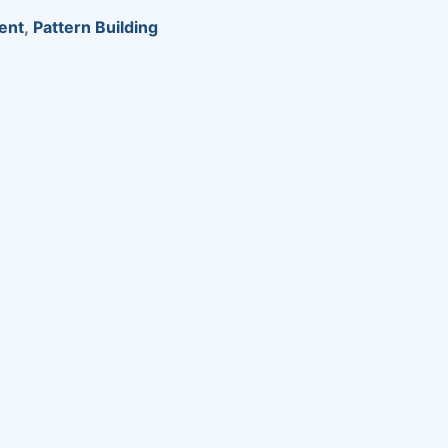
ent
,
Pattern Building