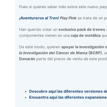
Pues si quieres saber más sobre este nuevo paqu
¡Aventureros al Tren!
Play Pink
se trata de un 
Han querido crear un
exclusivo pack de trenes
componentes vienen en una
caja de metálica
que
De este modo, quieren
apoyar la investigación
la Investigación del Cáncer de Mama
(BCRF)
, 
Donarán
parte del precio de venta de este prod
Descubre aquí las diferentes versiones de
Encuentra aquí las diferentes expansiones