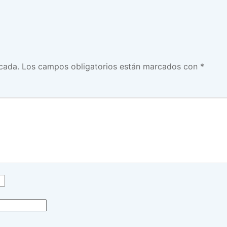
cada.
Los campos obligatorios están marcados con
*