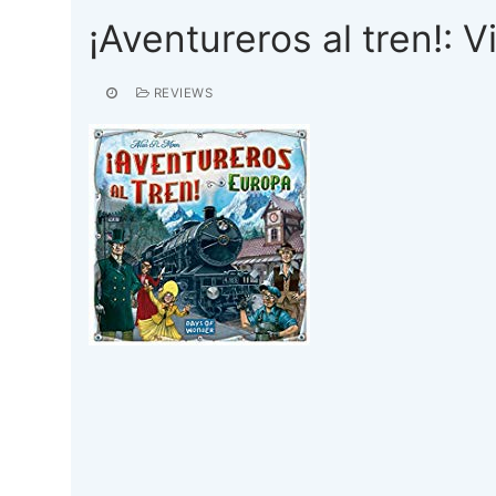
¡Aventureros al tren!: 
REVIEWS