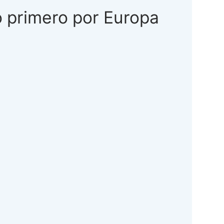
o primero por Europa