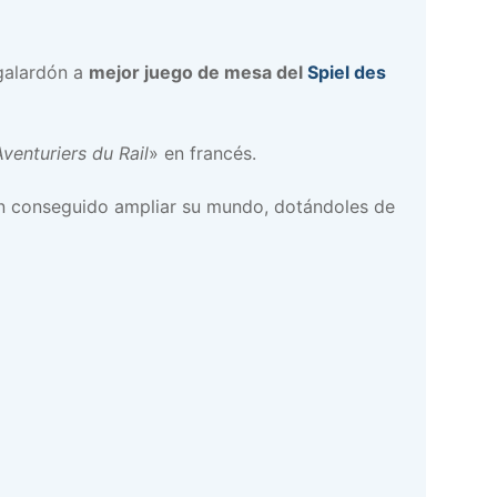
galardón a
mejor juego de mesa del
Spiel des
venturiers du Rail
» en francés.
 conseguido ampliar su mundo, dotándoles de