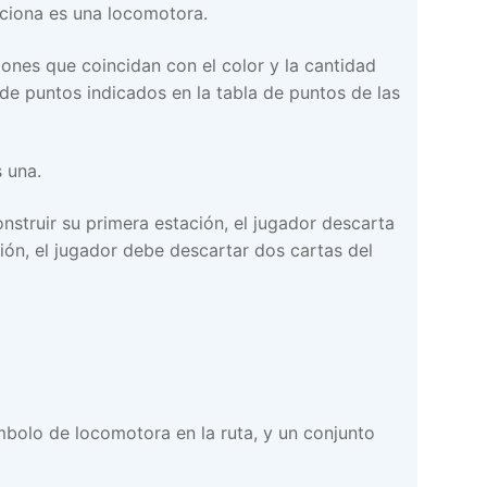
cciona es una locomotora.
gones que coincidan con el color y la cantidad
de puntos indicados en la tabla de puntos de las
 una.
nstruir su primera estación, el jugador descarta
ión, el jugador debe descartar dos cartas del
bolo de locomotora en la ruta, y un conjunto