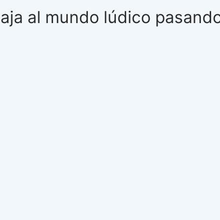
Viaja al mundo lúdico pasand