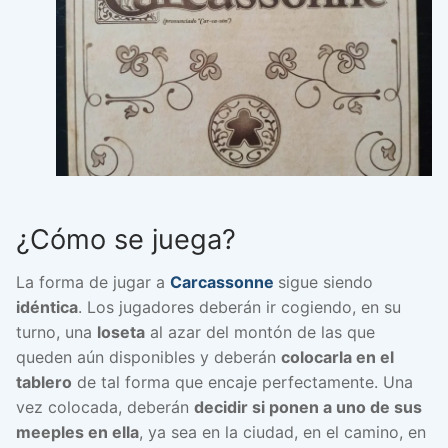
¿Cómo se juega?
La forma de jugar a
Carcassonne
sigue siendo
idéntica
. Los jugadores deberán ir cogiendo, en su
turno, una
loseta
al azar del montón de las que
queden aún disponibles y deberán
colocarla en el
tablero
de tal forma que encaje perfectamente. Una
vez colocada, deberán
decidir si ponen a uno de sus
meeples en ella
, ya sea en la ciudad, en el camino, en