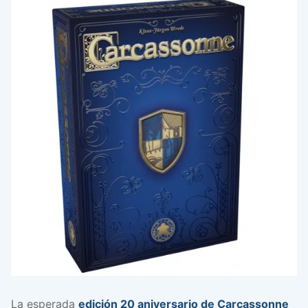
La esperada
edición 20 aniversario de Carcassonne