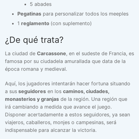
5 abades
Pegatinas
para personalizar todos los meeples
1
reglamento
(con suplemento)
¿De qué trata?
La ciudad de
Carcassone
, en el sudeste de Francia, es
famosa por su ciudadela amurallada que data de la
época romana y medieval.
Aquí, los jugadores intentarán hacer fortuna situando
a sus
seguidores
en los
caminos, ciudades,
monasterios y granjas
de la región. Una región que
irá cambiando a medida que avance el juego.
Disponer acertadamente a estos seguidores, ya sean
viajeros, caballeros, monjes o campesinas, será
indispensable para alcanzar la victoria.