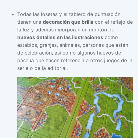
Todas las losetas y el tablero de puntuación
tienen una
decoración que brilla
con el reflejo de
la luz y además incorporan un montón de
nuevos detalles en las ilustraciones
como
establos, granjas, animales, personas que están
de celebración, así como algunos huevos de
pascua que hacen referencia a otros juegos de la
serie o de la editorial.