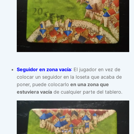
Seguidor en zona vacía
:
El jugador en vez de
colocar un seguidor en la loseta que acaba de
poner, puede colocarlo
en una zona que
estuviera vacía
de cualquier parte del tablero.