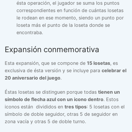
ésta operación, el jugador se suma los puntos
correspondientes en función de cuántas losetas
le rodean en ese momento, siendo un punto por
loseta más el punto de la loseta donde se
encontraba.
Expansión conmemorativa
Esta expansión, que se compone de
15 losetas
, es
exclusiva de ésta versión y se incluye para
celebrar el
20 aniversario del juego
.
Éstas losetas se distinguen porque todas
tienen un
símbolo de flecha azul con un icono dentro
. Estos
iconos están divididos en
tres tipos
: 5 losetas con el
símbolo de doble seguidor, otras 5 de seguidor en
zona vacía y otras 5 de doble turno.