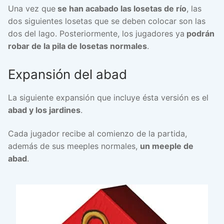
Una vez que
se han acabado las losetas de río
, las
dos siguientes losetas que se deben colocar son las
dos del lago. Posteriormente, los jugadores ya
podrán
robar de la pila de losetas normales
.
Expansión del abad
La siguiente expansión que incluye ésta versión es el
abad y los jardines
.
Cada jugador recibe al comienzo de la partida,
además de sus meeples normales,
un meeple de
abad
.