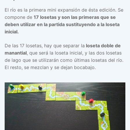
El río es la primera mini expansión de ésta edición. Se
compone de
17 losetas y son las primeras que se
deben utilizar en la partida sustituyendo a la loseta
inicial.
De las 17 losetas, hay que separar la
loseta doble de
manantial
, que será la loseta inicial, y las dos losetas
de lago que se utilizarán como últimas losetas del río.
El resto, se mezclan y se dejan bocabajo.