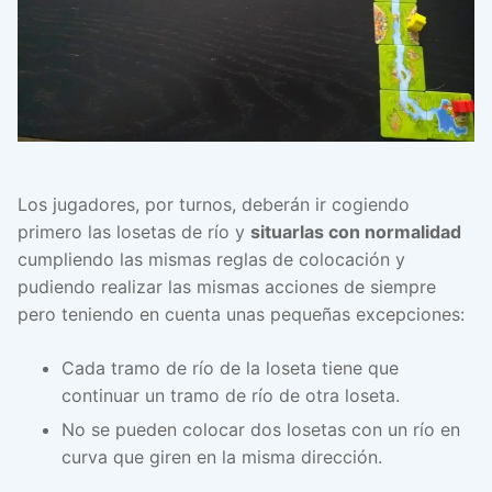
Los jugadores, por turnos, deberán ir cogiendo
primero las losetas de río y
situarlas con normalidad
cumpliendo las mismas reglas de colocación y
pudiendo realizar las mismas acciones de siempre
pero teniendo en cuenta unas pequeñas excepciones:
Cada tramo de río de la loseta tiene que
continuar un tramo de río de otra loseta.
No se pueden colocar dos losetas con un río en
curva que giren en la misma dirección.