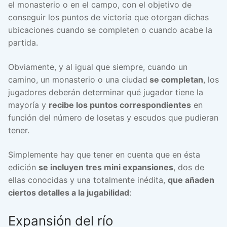
el monasterio o en el campo, con el objetivo de
conseguir los puntos de victoria que otorgan dichas
ubicaciones cuando se completen o cuando acabe la
partida.
Obviamente, y al igual que siempre, cuando un
camino, un monasterio o una ciudad
se completan
, los
jugadores deberán determinar qué jugador tiene la
mayoría y
recibe los puntos correspondientes
en
función del número de losetas y escudos que pudieran
tener.
Simplemente hay que tener en cuenta que en ésta
edición
se incluyen tres mini expansiones
, dos de
ellas conocidas y una totalmente inédita,
que añaden
ciertos detalles a la jugabilidad
:
Expansión del río