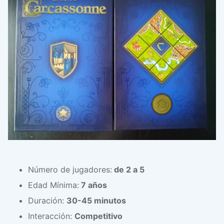
Número de jugadores:
de 2 a 5
Edad Mínima:
7 años
Duración:
30-45 minutos
Interacción:
Competitivo