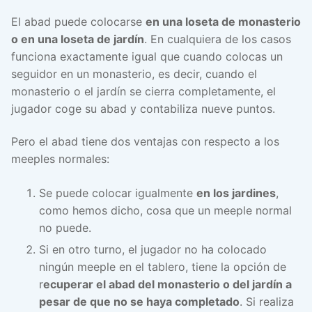
El abad puede colocarse
en una loseta de monasterio
o en una loseta de jardín
. En cualquiera de los casos
funciona exactamente igual que cuando colocas un
seguidor en un monasterio, es decir, cuando el
monasterio o el jardín se cierra completamente, el
jugador coge su abad y contabiliza nueve puntos.
Pero el abad tiene dos ventajas con respecto a los
meeples normales:
Se puede colocar igualmente
en los jardines
,
como hemos dicho, cosa que un meeple normal
no puede.
Si en otro turno, el jugador no ha colocado
ningún meeple en el tablero, tiene la opción de
r
ecuperar el abad del monasterio o del jardín a
pesar de que no se haya completado
. Si realiza