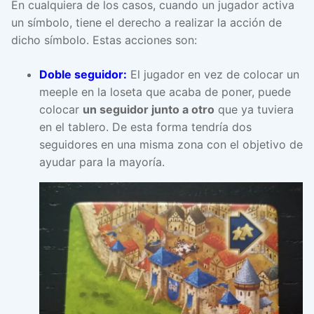
En cualquiera de los casos, cuando un jugador activa
un símbolo, tiene el derecho a realizar la acción de
dicho símbolo. Estas acciones son:
Doble seguidor:
El jugador en vez de colocar un
meeple en la loseta que acaba de poner, puede
colocar
un seguidor junto a otro
que ya tuviera
en el tablero. De esta forma tendría dos
seguidores en una misma zona con el objetivo de
ayudar para la mayoría.