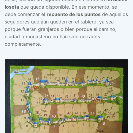
loseta
que queda disponible. En ese momento, se
debe comenzar el
recuento de los puntos
de aquellos
seguidores que aún queden en el tablero, ya sea
porque fueran granjeros o bien porque el camino,
ciudad o monasterio no han sido cerrados
completamente.