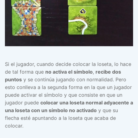
Si el jugador, cuando decide colocar la loseta, lo hace
de tal forma que
no activa el símbolo
,
recibe dos
puntos
y se continúa jugando con normalidad. Pero
esto conlleva a la segunda forma en la que un jugador
puede activar el símbolo y que consiste en que un
jugador puede
colocar una loseta normal adyacente a
una loseta con un símbolo no activado
y que su
flecha esté apuntando a la loseta que acaba de
colocar.