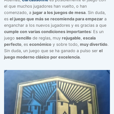
el que muchos jugadores han vuelto, o han
comenzado, a
jugar a los juegos de mesa
. Sin duda,
es
el juego que más se recomienda para empezar
a
enganchar a los nuevos jugadores y es gracias a que
cumple con varias condiciones importantes
: Es un
juego
sencillo
de reglas, muy
rejugable
,
escala
perfecto
, es
económico
y sobre todo,
muy divertido
.
Sin duda, un juego que se ha ganado a pulso ser
el
juego moderno clásico por excelencia
.