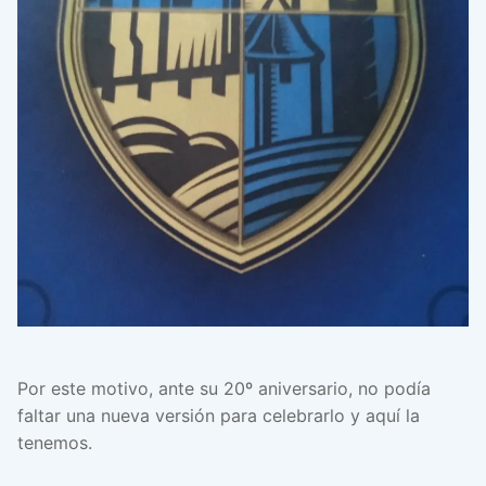
Por este motivo, ante su 20º aniversario, no podía
faltar una nueva versión para celebrarlo y aquí la
tenemos.