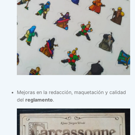
Mejoras en la redacción, maquetación y calidad
del
reglamento
.