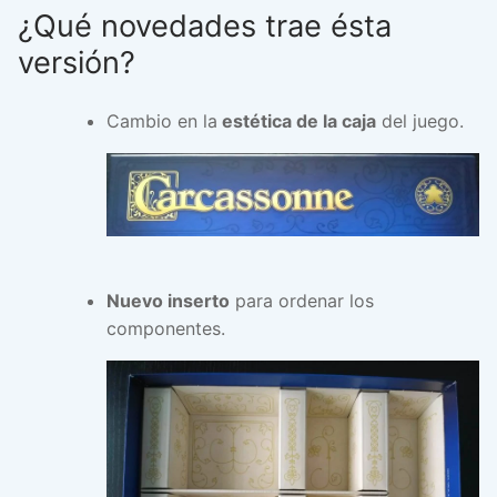
¿Qué novedades trae ésta
versión?
Cambio en la
estética de la caja
del juego.
Nuevo inserto
para ordenar los
componentes.