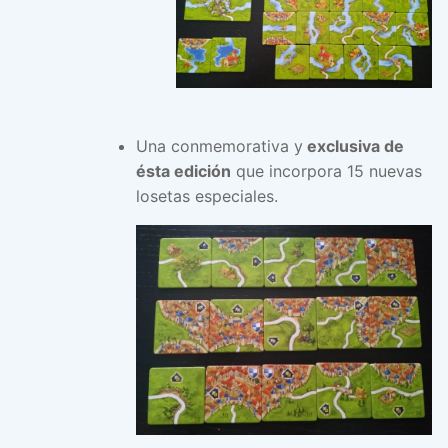
Una conmemorativa y
exclusiva de
ésta edición
que incorpora 15 nuevas
losetas especiales.