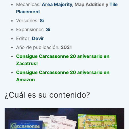
Mecánicas:
Area Majority
, Map Addition y
Tile
Placement
Versiones:
Si
Expansiones:
Si
Editor:
Devir
Año de publicación:
2021
Consigue Carcassonne 20 aniversario en
Zacatrus!
Consigue Carcassonne 20 aniversario en
Amazon
¿Cuál es su contenido?