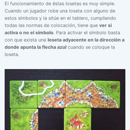
El funcionamiento de éstas losetas es muy simple.
Cuando un jugador robe una loseta con alguno de
estos símbolos y la sitúe en el tablero, cumpliendo
todas las normas de colocación, tiene que
ver si
activa o no el símbolo
. Para activar el símbolo basta
con que exista una
loseta adyacente en la dirección a
donde apunta la flecha azul
cuando se coloque la
loseta.