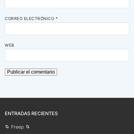
CORREO ELECTRÓNICO
*
WEB
ENTRADAS RECIENTES
🌀 Freep 🌀