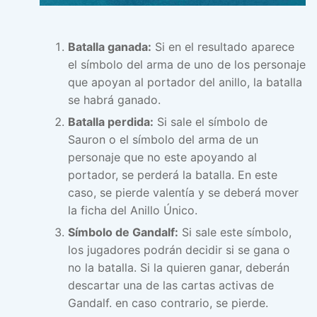
Batalla ganada:
Si en el resultado aparece
el símbolo del arma de uno de los personaje
que apoyan al portador del anillo, la batalla
se habrá ganado.
Batalla perdida:
Si sale el símbolo de
Sauron o el símbolo del arma de un
personaje que no este apoyando al
portador, se perderá la batalla. En este
caso, se pierde valentía y se deberá mover
la ficha del Anillo Único.
Símbolo de Gandalf:
Si sale este símbolo,
los jugadores podrán decidir si se gana o
no la batalla. Si la quieren ganar, deberán
descartar una de las cartas activas de
Gandalf. en caso contrario, se pierde.