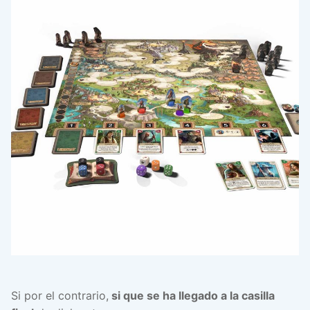
Si por el contrario,
si que se ha llegado a la casilla