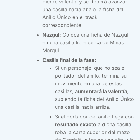
pierde valentía y se deberá avanzar
una casilla hacia abajo la ficha del
Anillo Único en el track
correspondiente.
Nazgul:
Coloca una ficha de Nazgul
en una casilla libre cerca de Minas
Morgul.
Casilla final de la fase:
Si un personaje, que no sea el
portador del anillo, termina su
movimiento en una de estas
casillas,
aumentará la valentía
,
subiendo la ficha del Anillo Único
una casilla hacia arriba.
Si el portador del anillo llega con
resultado exacto
a dicha casilla,
roba la carta superior del mazo