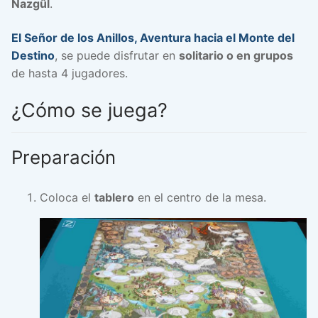
Nazgûl
.
El Señor de los Anillos, Aventura hacia el Monte del
Destino
, se puede disfrutar en
solitario o en grupos
de hasta 4 jugadores.
¿Cómo se juega?
Preparación
Coloca el
tablero
en el centro de la mesa.