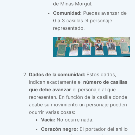
de Minas Morgul.
Comunidad:
Puedes avanzar de
0 a 3 casillas el personaje
representado.
Dados de la comunidad:
Estos dados,
indican exactamente el
número de casillas
que debe avanzar
el personaje al que
representan. En función de la casilla donde
acabe su movimiento un personaje pueden
ocurrir varias cosas:
Vacía:
No ocurre nada.
Corazón negro:
El portador del anillo