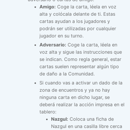
Amigo:
Coge la carta, léela en voz
alta y colócala delante de ti. Estas
cartas ayudan a los jugadores y
podrán ser utilizadas por cualquier
jugador en su turno.
Adversario:
Coge la carta, léela en
voz alta y sigue las instrucciones que
se indican. Como regla general, estar
cartas suelen representar algún tipo
de daño a la Comunidad.
Si cuando vas a activar un dado de la
zona de encuentros y ya no hay
ninguna carta en dicho lugar, se
deberá realizar la acción impresa en el
tablero:
Nazgul:
Coloca una ficha de
Nazgul en una casilla libre cerca