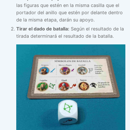
las figuras que estén en la misma casilla que el
portador del anillo que estén por delante dentro
de la misma etapa, darán su apoyo.
Tirar el dado de batalla:
Según el resultado de la
tirada determinará el resultado de la batalla.