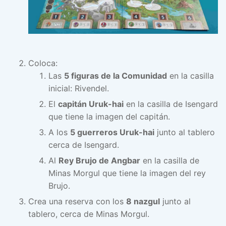
Coloca:
Las
5 figuras de la Comunidad
en la casilla
inicial: Rivendel.
El
capitán Uruk-hai
en la casilla de Isengard
que tiene la imagen del capitán.
A los
5 guerreros Uruk-hai
junto al tablero
cerca de Isengard.
Al
Rey Brujo de Angbar
en la casilla de
Minas Morgul que tiene la imagen del rey
Brujo.
Crea una reserva con los
8 nazgul
junto al
tablero, cerca de Minas Morgul.