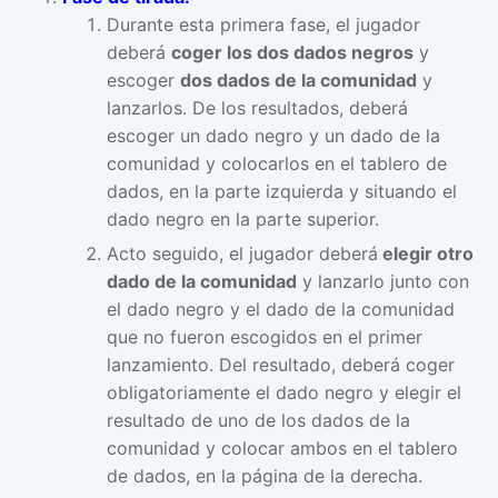
Durante esta primera fase, el jugador
deberá
coger los dos dados negros
y
escoger
dos dados de la comunidad
y
lanzarlos. De los resultados, deberá
escoger un dado negro y un dado de la
comunidad y colocarlos en el tablero de
dados, en la parte izquierda y situando el
dado negro en la parte superior.
Acto seguido, el jugador deberá
elegir otro
dado de la comunidad
y lanzarlo junto con
el dado negro y el dado de la comunidad
que no fueron escogidos en el primer
lanzamiento. Del resultado, deberá coger
obligatoriamente el dado negro y elegir el
resultado de uno de los dados de la
comunidad y colocar ambos en el tablero
de dados, en la página de la derecha.