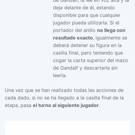
de Gandalf, la lee en voz alta y la
deja delante de él, estando
disponible para que cualquier
jugador pueda utilizarla. Si el
portador del anillo
no llega con
resultado exacto
, igualmente se
deberá detener su figura en la
casilla final, pero teniendo que
coger la carta superior del mazo
de Gandalf y descartarla sin
leerla.
Una vez que se han realizado todas las acciones de
cada dado, si no se ha llegado a la casilla final de la
etapa, pasa
el turno al siguiente jugador
.