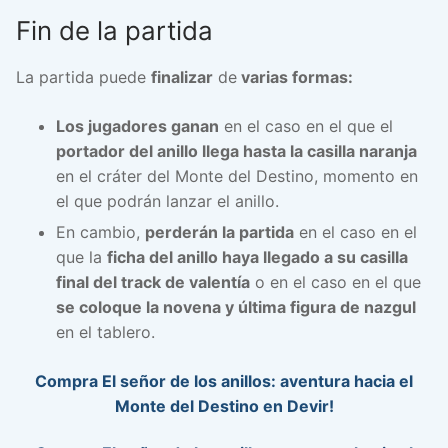
Fin de la partida
La partida puede
finalizar
de
varias formas:
Los jugadores ganan
en el caso en el que el
portador del anillo llega hasta la casilla naranja
en el cráter del Monte del Destino, momento en
el que podrán lanzar el anillo.
En cambio,
perderán la partida
en el caso en el
que la
ficha del anillo haya llegado a su casilla
final del track de valentía
o en el caso en el que
se coloque la novena y última figura de nazgul
en el tablero.
Compra El señor de los anillos: aventura hacia el
Monte del Destino en Devir!