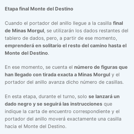
Etapa final Monte del Destino
Cuando el portador del anillo llegue a la casilla
final
de Minas Morgul
, se utilizarán los dados restantes del
tablero de dados, pero, a partir de ese momento,
emprenderá en solitario el resto del camino hasta el
Monte del Destino
.
En ese momento, se cuenta el
número de figuras que
han llegado con tirada exacta a Minas Morgul
y el
portador del anillo avanza dicho número de casillas.
En esta etapa, durante el turno, solo
se lanzará un
dado negro y se seguirá las instrucciones
que
indique la carta de encuentro correspondiente y el
portador del anillo moverá exactamente una casilla
hacia el Monte del Destino.