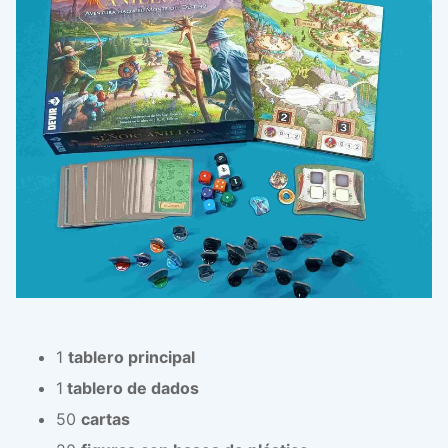
1
tablero principal
1
tablero de dados
50
cartas