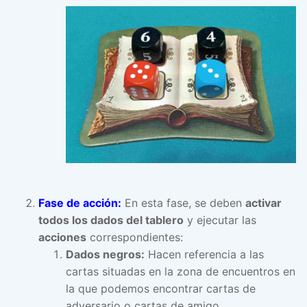
Fase de acción:
En esta fase, se deben
activar
todos los dados del tablero
y ejecutar las
acciones
correspondientes:
Dados negros:
Hacen referencia a las
cartas situadas en la zona de encuentros en
la que podemos encontrar cartas de
adversario o cartas de amigo.