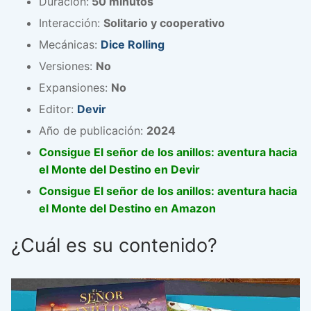
Duración:
50 minutos
Interacción:
Solitario y cooperativo
Mecánicas:
Dice Rolling
Versiones:
No
Expansiones:
No
Editor:
Devir
Año de publicación:
2024
Consigue El señor de los anillos: aventura hacia
el Monte del Destino en Devir
Consigue El señor de los anillos: aventura hacia
el Monte del Destino en Amazon
¿Cuál es su contenido?