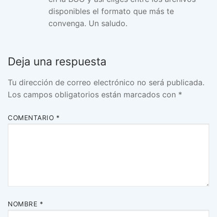
disponibles el formato que más te
convenga. Un saludo.
Deja una respuesta
Tu dirección de correo electrónico no será publicada.
Los campos obligatorios están marcados con
*
COMENTARIO
*
NOMBRE
*