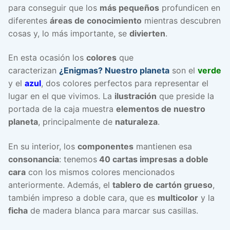
para conseguir que los
más pequeños
profundicen en
diferentes
áreas de conocimiento
mientras descubren
cosas y, lo más importante, se
divierten
.
En esta ocasión los
colores
que
caracterizan
¿Enigmas? Nuestro planeta
son el
verde
y el
azul
, dos colores perfectos para representar el
lugar en el que vivimos. La
ilustración
que preside la
portada de la caja muestra
elementos de nuestro
planeta
, principalmente de
naturaleza
.
En su interior, los
componentes
mantienen esa
consonancia
: tenemos
40 cartas impresas a doble
cara
con los mismos colores mencionados
anteriormente. Además, el
tablero de cartón grueso
,
también impreso a doble cara, que es
multicolor
y la
ficha
de madera blanca para marcar sus casillas.