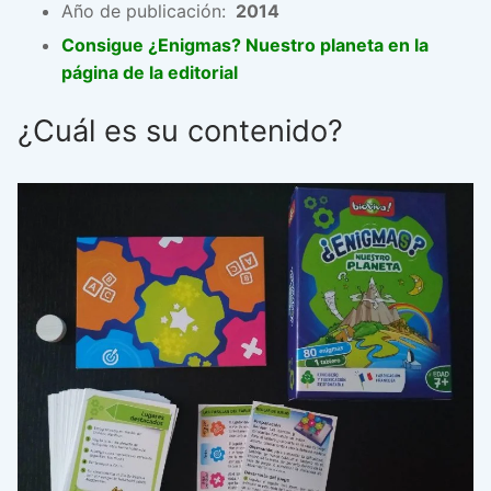
Año de publicación:
2014
Consigue ¿Enigmas? Nuestro planeta en la
página de la editorial
¿Cuál es su contenido?