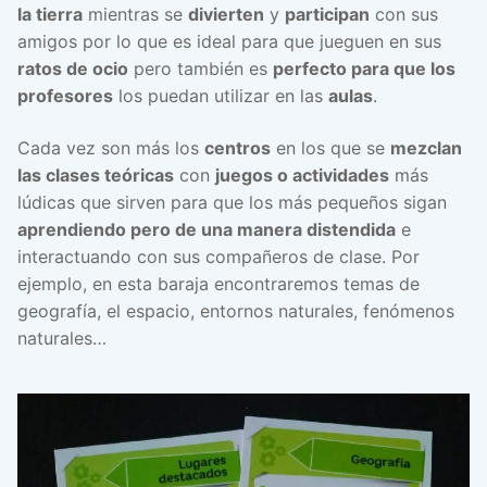
la tierra
mientras se
divierten
y
participan
con sus
amigos por lo que es ideal para que jueguen en sus
ratos de ocio
pero también es
perfecto para que los
profesores
los puedan utilizar en las
aulas
.
Cada vez son más los
centros
en los que se
mezclan
las clases teóricas
con
juegos o actividades
más
lúdicas que sirven para que los más pequeños sigan
aprendiendo pero de una manera distendida
e
interactuando con sus compañeros de clase. Por
ejemplo, en esta baraja encontraremos temas de
geografía, el espacio, entornos naturales, fenómenos
naturales…