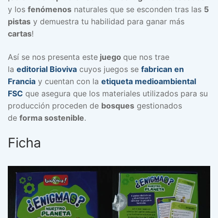
y los
fenómenos
naturales que se esconden tras las
5
pistas
y demuestra tu habilidad para ganar más
cartas
!
Así se nos presenta este
juego
que nos trae
la
editorial Bioviva
cuyos juegos se
fabrican en
Francia
y cuentan con la
etiqueta medioambiental
FSC
que asegura que los materiales utilizados para su
producción proceden de
bosques
gestionados
de
forma sostenible
.
Ficha