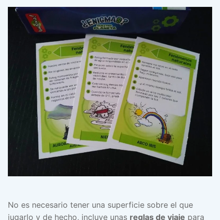
No es necesario tener una superficie sobre el que
jugarlo y de hecho, incluye unas
reglas de viaje
para