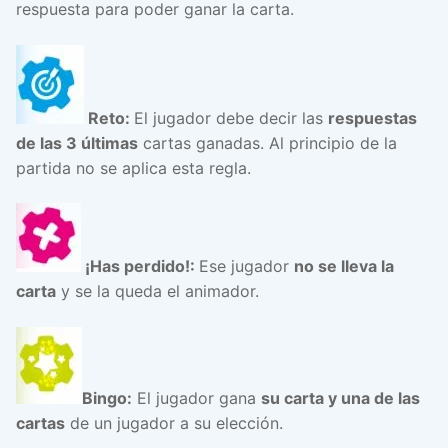
respuesta para poder ganar la carta.
Reto:
El jugador debe decir las
respuestas
de las 3 últimas
cartas ganadas. Al principio de la
partida no se aplica esta regla.
¡Has perdido!:
Ese jugador
no se lleva la
carta
y se la queda el animador.
Bingo:
El jugador gana
su carta y una de las
cartas
de un jugador a su elección.