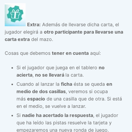
Extra:
Además de llevarse dicha carta, el
jugador elegirá a
otro participante para llevarse una
carta extra
del mazo.
Cosas que debemos
tener en cuenta
aquí:
Si el jugador que juega en el tablero
no
acierta
,
no se llevará
la carta.
Cuando al lanzar la
ficha
ésta se queda
en
medio de dos casillas
, veremos si ocupa
más
espacio
de una casilla que de otra. Si está
en el medio, se vuelve a lanzar.
Si
nadie ha acertado la respuesta
, el jugador
que ha leído las pistas resuelve la tarjeta y
empezaremos una nueva ronda de juego.