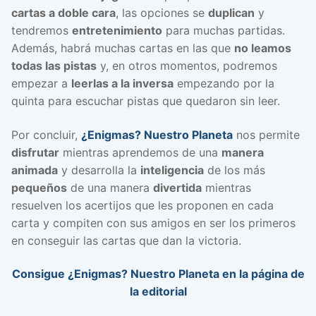
cartas a doble cara
, las opciones se
duplican
y
tendremos
entretenimiento
para muchas partidas.
Además, habrá muchas cartas en las que
no leamos
todas las pistas
y, en otros momentos, podremos
empezar a
leerlas a la inversa
empezando por la
quinta para escuchar pistas que quedaron sin leer.
Por concluir,
¿Enigmas? Nuestro Planeta
nos permite
disfrutar
mientras aprendemos de una
manera
animada
y desarrolla la
inteligencia
de los más
pequeños
de una manera
divertida
mientras
resuelven los acertijos que les proponen en cada
carta y compiten con sus amigos en ser los primeros
en conseguir las cartas que dan la victoria.
Consigue ¿Enigmas? Nuestro Planeta en la página de
la editorial