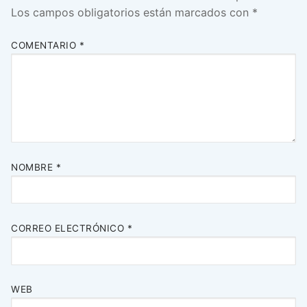
Los campos obligatorios están marcados con
*
COMENTARIO
*
NOMBRE
*
CORREO ELECTRÓNICO
*
WEB