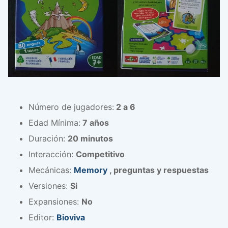
Número de jugadores:
2 a 6
Edad Mínima:
7 años
Duración:
20 minutos
Interacción:
Competitivo
Mecánicas:
Memory
, preguntas y respuestas
Versiones:
Si
Expansiones:
No
Editor:
Bioviva