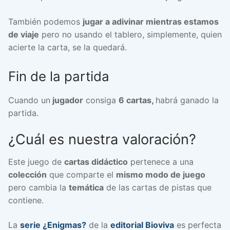
También podemos
jugar a adivinar mientras estamos
de viaje
pero no usando el tablero, simplemente, quien
acierte la carta, se la quedará.
Fin de la partida
Cuando un
jugador
consiga
6 cartas,
habrá ganado la
partida.
¿Cuál es nuestra valoración?
Este juego de
cartas didáctico
pertenece a una
colección
que comparte el
mismo modo de juego
pero cambia la
temática
de las cartas de pistas que
contiene.
La
serie ¿Enigmas?
de la
editorial Bioviva
es perfecta