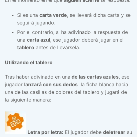
Si es una
carta verde
, se llevará dicha carta y se
seguirá jugando.
Por el contrario, si ha adivinado la respuesta de
una
carta azul
, ese jugador deberá jugar en el
tablero
antes de llevársela.
Utilizando el tablero
Tras haber adivinado en una
de las cartas azules
, ese
jugador
lanzará con sus dedos
la ficha blanca hacia
una de las casillas de colores del tablero y jugará de
la siguiente manera:
Letra por letra:
El jugador debe
deletrear
su