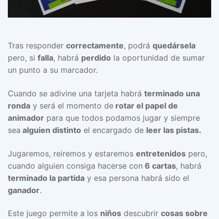
Tras responder
correctamente
, podrá
quedársela
pero, si
falla
, habrá
perdido
la oportunidad de sumar
un punto a su marcador.
Cuando se adivine una tarjeta habrá
terminado una
ronda
y será el momento de
rotar el papel de
animador
para que todos podamos jugar y siempre
sea
alguien distinto
el encargado de
leer las pistas.
Jugaremos, reiremos y estaremos
entretenidos
pero,
cuando alguien consiga hacerse con
6 cartas
, habrá
terminado la partida
y esa persona habrá sido el
ganador
.
Este juego permite a los
niños
descubrir
cosas sobre