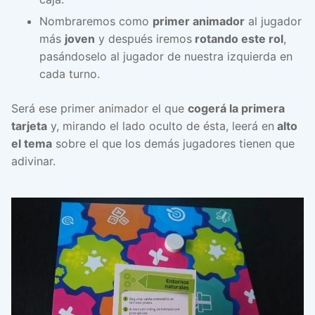
Nombraremos como
primer animador
al jugador
más
joven
y después iremos
rotando este rol
,
pasándoselo al jugador de nuestra izquierda en
cada turno.
Será ese primer animador el que
cogerá la primera
tarjeta
y, mirando el lado oculto de ésta, leerá en
alto
el tema
sobre el que los demás jugadores tienen que
adivinar.