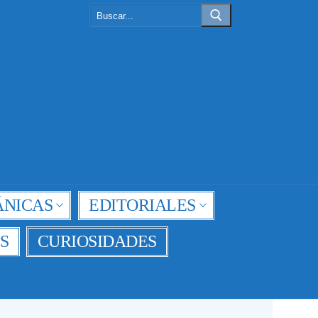
Buscar:
NICAS
EDITORIALES
S
CURIOSIDADES