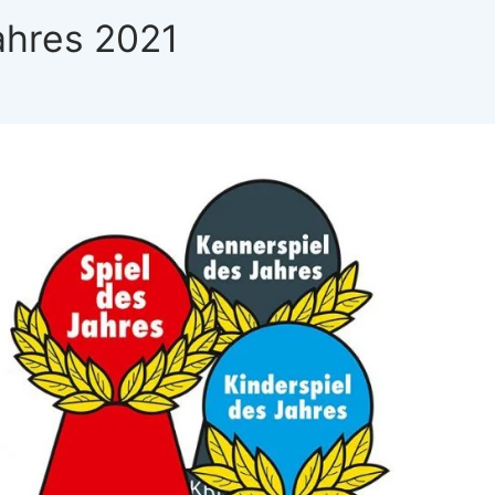
ahres 2021