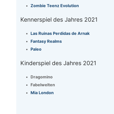
Zombie Teenz Evolution
Kennerspiel des Jahres 2021
Las Ruinas Perdidas de Arnak
Fantasy Realms
Paleo
Kinderspiel des Jahres 2021
Dragomino
Fabelwelten
Mia London