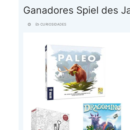
Ganadores Spiel des J
CURIOSIDADES