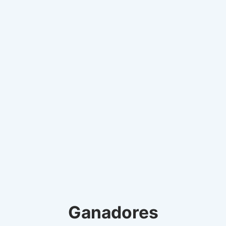
Ganadores