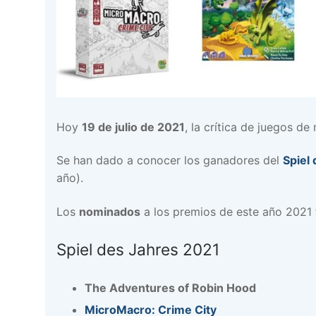
Hoy
19 de julio de 2021
, la crítica de juegos 
Se han dado a conocer los ganadores del
Spiel
año).
Los
nominados
a los premios de este año 2021 
Spiel des Jahres 2021
The Adventures of Robin Hood
MicroMacro: Crime City