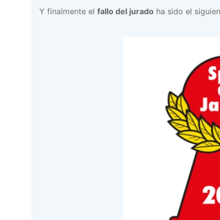
Y finalmente el
fallo del jurado
ha sido el siguien