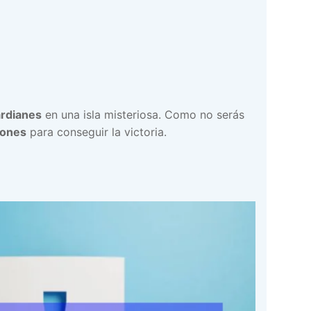
rdianes
en una isla misteriosa. Como no serás
gones
para conseguir la victoria.