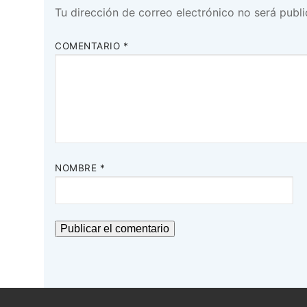
Tu dirección de correo electrónico no será publi
COMENTARIO
*
NOMBRE
*