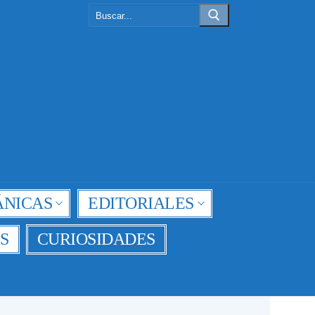
Buscar:
NICAS
EDITORIALES
S
CURIOSIDADES