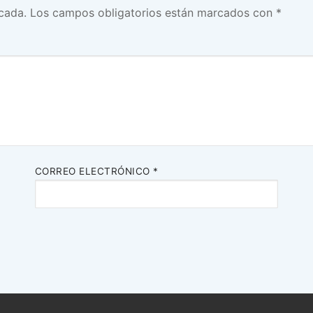
cada.
Los campos obligatorios están marcados con
*
CORREO ELECTRÓNICO
*