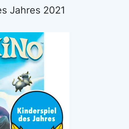
es Jahres 2021