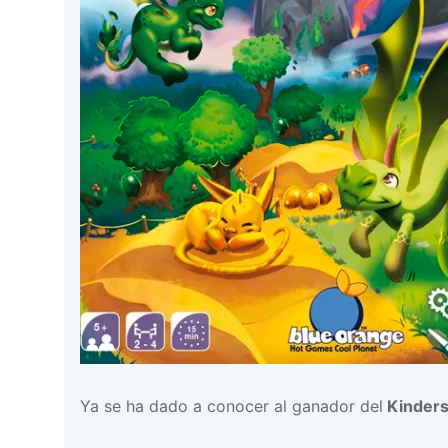
Ya se ha dado a conocer al ganador del
Kinders