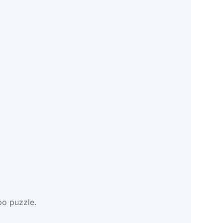
po puzzle.