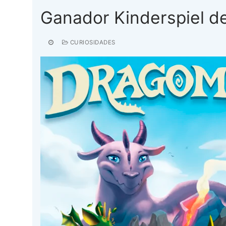
Ganador Kinderspiel d
CURIOSIDADES