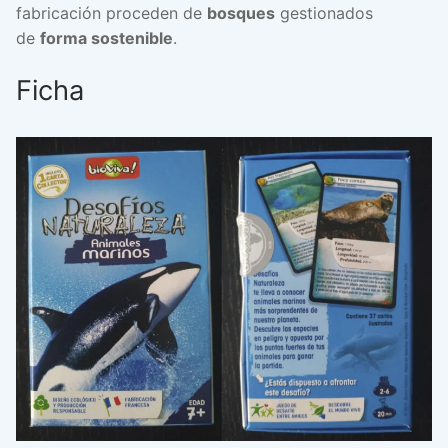
fabricación proceden de
bosques
gestionados
de
forma sostenible
.
Ficha