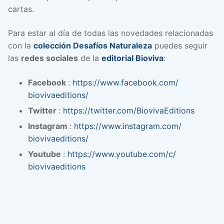
cartas.
Para estar al día de todas las novedades relacionadas
con la
colección Desafíos Naturaleza
puedes seguir
las
redes sociales
de la
editorial Bioviva
:
Facebook
:
https://www.facebook.com/
biovivaeditions/
Twitter
:
https://twitter.com/
BiovivaEditions
Instagram
:
https://www.instagram.com/
biovivaeditions/
Youtube
:
https://www.youtube.com/c/
biovivaeditions