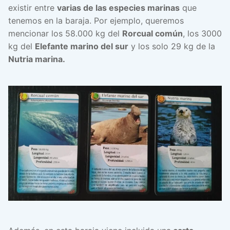
existir entre
varias de las especies marinas
que
tenemos en la baraja. Por ejemplo, queremos
mencionar los 58.000 kg del
Rorcual común
, los 3000
kg del
Elefante marino del sur
y los solo 29 kg de la
Nutria marina.