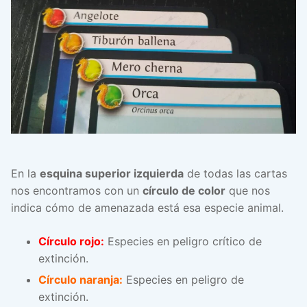
En la
esquina superior izquierda
de todas las cartas
nos encontramos con un
círculo de color
que nos
indica cómo de amenazada está esa especie animal.
Círculo rojo:
Especies en peligro crítico de
extinción.
Círculo naranja:
Especies en peligro de
extinción.