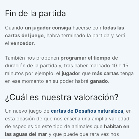
Fin de la partida
Cuando
un jugador consiga
hacerse con
todas las
cartas del juego
, habrá terminado la partida y será
el
vencedor
.
También nos proponen
programar el tiempo
de
duración de la partida y, tras haber marcado 10 o 15
minutos por ejemplo, el
jugador
que
más cartas
tenga
en ese momento en su poder habrá
ganado
.
¿Cuál es nuestra valoración?
Un nuevo juego de
cartas de Desafíos naturaleza
, en
esta ocasión de
que nos enseña una amplia variedad
de especies de este tipo de animales que
habitan en
las aguas del mar
y que puede que rara vez nos