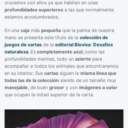
crucemos con ellos ya que habitan en unas
profundidades superiores
a las que normalmente
estamos acostumbrados.
En una
caja
más
pequeña
que la palma de nuestra
mano se presenta este título de la
colección de
juegos de cartas
de la
editorial Bioviva
:
Desafíos
naturaleza
.
Es
completamente azul,
como las
profundidades marinas, todo un
acierto
para
acompañar a todos los animales que encontraremos
en su interior. Sus
cartas
siguen la
misma línea que
todas las de la colección
siendo de un tamaño muy
manejable
, de buen
grosor
y con
imágenes a color
que ocupan la mitad superior de la carta.