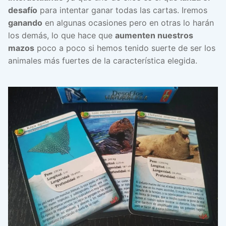
desafío
para intentar ganar todas las cartas. Iremos
ganando
en algunas ocasiones pero en otras lo harán
los demás, lo que hace que
aumenten nuestros
mazos
poco a poco si hemos tenido suerte de ser los
animales más fuertes de la característica elegida.