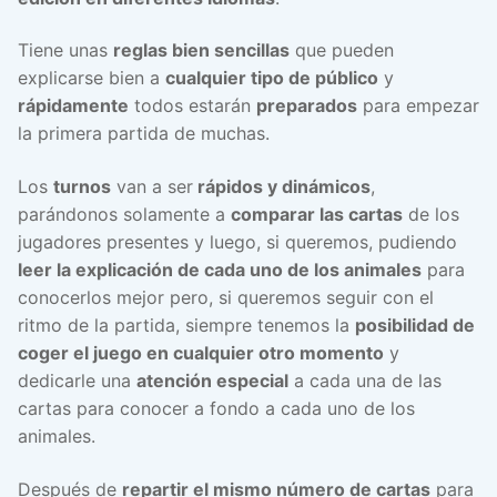
Tiene unas
reglas bien sencillas
que pueden
explicarse bien a
cualquier tipo de público
y
rápidamente
todos estarán
preparados
para empezar
la primera partida de muchas.
Los
turnos
van a ser
rápidos y dinámicos
,
parándonos solamente a
comparar las cartas
de los
jugadores presentes y luego, si queremos, pudiendo
leer la explicación de cada uno de los animales
para
conocerlos mejor pero, si queremos seguir con el
ritmo de la partida, siempre tenemos la
posibilidad de
coger el juego en cualquier otro momento
y
dedicarle una
atención especial
a cada una de las
cartas para conocer a fondo a cada uno de los
animales.
Después de
repartir el mismo número de cartas
para