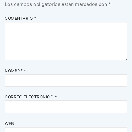
Los campos obligatorios están marcados con
*
COMENTARIO
*
NOMBRE
*
CORREO ELECTRÓNICO
*
WEB