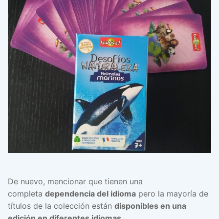
De nuevo, mencionar que tienen una
completa
dependencia del idioma
pero la mayoría de
títulos de la colección están
disponibles en una
edición en diferentes idiomas
.