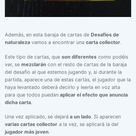
Además, en esta baraja de cartas de
Desafíos de
naturaleza
vamos a encontrar una
carta collector
.
Este tipo de cartas, que
son diferentes
como podéis
ver, se
mezclarán
con el resto de cartas de la baraja
del desafío al que estemos jugando y, si durante la
partida, aparece una de estas cartas, el jugador que la
haya levantado deberá decirlo y leerla en voz alta
para que todos puedan
aplicar el efecto que anuncia
dicha carta
.
Una vez aplicado, se dejará
a un lado
. Si aparecen
varias cartas collector
a la vez, se aplicará la del
jugador más joven
.