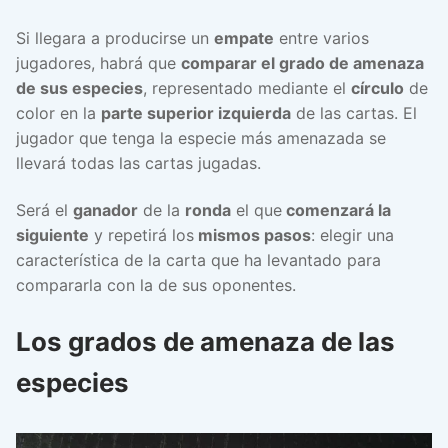
Si llegara a producirse un
empate
entre varios
jugadores, habrá que
comparar el grado de amenaza
de sus especies
, representado mediante el
círculo
de
color en la
parte superior izquierda
de las cartas. El
jugador que tenga la especie más amenazada se
llevará todas las cartas jugadas.
Será el
ganador
de la
ronda
el que
comenzará la
siguiente
y repetirá los
mismos pasos
: elegir una
característica de la carta que ha levantado para
compararla con la de sus oponentes.
Los grados de amenaza de las
especies