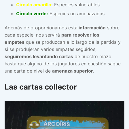
Círculo amarillo:
Especies vulnerables.
Círculo verde:
Especies no amenazadas.
Además de proporcionarnos esta
información
sobre
cada especie, nos servirá
para resolver los
empates
que se produzcan a lo largo de la partida y,
si se produjeran varios empates seguidos,
seguiremos levantando cartas
de nuestro mazo
hasta que alguno de los jugadores en cuestión saque
una carta de nivel de
amenaza superior
.
Las cartas collector