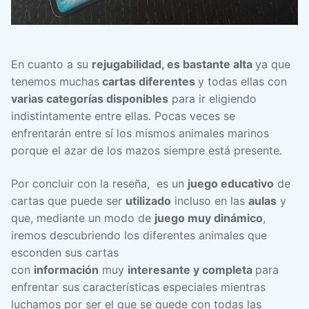
En cuanto a su
rejugabilidad, es bastante alta
ya que
tenemos muchas
cartas diferentes
y todas ellas con
varias categorías disponibles
para ir eligiendo
indistintamente entre ellas. Pocas veces se
enfrentarán entre sí los mismos animales marinos
porque el azar de los mazos siempre está presente.
Por concluir con la reseña, es un
juego educativo
de
cartas que puede ser
utilizado
incluso en las
aulas
y
que, mediante un modo de
juego muy dinámico
,
iremos descubriendo los diferentes animales que
esconden sus cartas
con
información
muy
interesante y completa
para
enfrentar sus características especiales mientras
luchamos por ser el que se quede con todas las