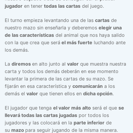
jugador
en tener
todas las cartas
del juego.
El turno empieza levantando una de las
cartas
de
nuestro mazo sin enseñarla y deberemos
elegir una
de las características
del animal que nos haya salido
con la que crea que será
el más fuerte
luchando ante
los demás.
La
diremos
en alto junto al
valor
que muestra nuestra
carta y todos los demás deberán en ese momento
levantar la primera de las cartas de su mazo. Se
fijarán en esa característica y
comunicarán
a los
demás el
valor
que tienen ellos en
dicha opción
.
El jugador que tenga
el valor más alto
será el que
se
llevará todas las cartas jugadas
por todos los
jugadores y las colocará en la
parte inferior
de
su
mazo
para seguir jugando de la misma manera.