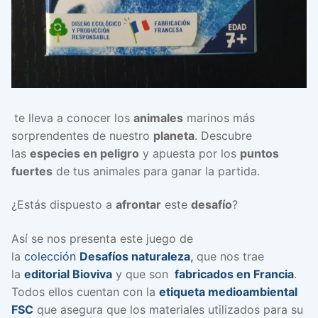
te lleva a conocer los
animales
marinos más
sorprendentes de nuestro
planeta
. Descubre
las
especies en peligro
y apuesta por los
puntos
fuertes
de tus animales para ganar la partida.
¿Estás dispuesto a
afrontar
este
desafío
?
Así se nos presenta este juego de
la
colección
Desafíos naturaleza
,
que nos trae
la
editorial Bioviva
y que son
fabricados en Francia
.
Todos ellos cuentan con la
etiqueta medioambiental
FSC
que asegura que los materiales utilizados para su