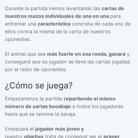
Durante la partida iremos levantando las
cartas de
nuestros mazos individuales de una en una
para
enfrentar una
característica
concreta de cada uno de
ellos contra la misma de la carta de nuestros
oponentes.
El animal que sea
más fuerte en esa ronda, ganará
y
conseguirá que su jugador se lleve las cartas jugadas
por el resto de oponentes.
¿Cómo se juega?
Empezaremos la partida
repartiendo el mismo
número de cartas bocabajo
a todos los jugadores
hasta que se termine la baraja.
Empezará el
jugador más joven y
nuestro
objetivo
trata de conseguir ser el
primer