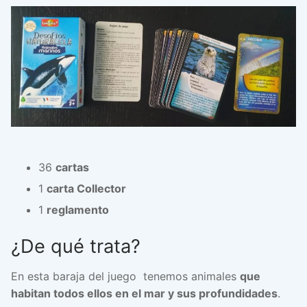
36
cartas
1
carta Collector
1
reglamento
¿De qué trata?
En esta baraja del juego tenemos animales
que
habitan todos ellos en el mar y sus profundidades
.