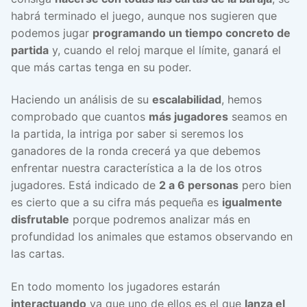
habrá terminado el juego, aunque nos sugieren que
podemos jugar
programando un tiempo concreto de
partida
y, cuando el reloj marque el límite, ganará el
que más cartas tenga en su poder.
Haciendo un análisis de su
escalabilidad
, hemos
comprobado que cuantos
más jugadores
seamos en
la partida, la intriga por saber si seremos los
ganadores de la ronda crecerá ya que debemos
enfrentar nuestra característica a la de los otros
jugadores. Está indicado de
2 a 6 personas
pero bien
es cierto que a su cifra más pequeña es
igualmente
disfrutable
porque podremos analizar más en
profundidad los animales que estamos observando en
las cartas.
En todo momento los jugadores estarán
interactuando
ya que uno de ellos es el que
lanza el