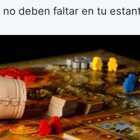
no deben faltar en tu estant