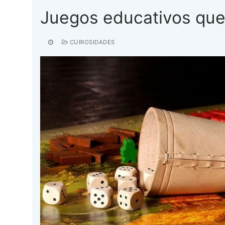
Juegos educativos que 
CURIOSIDADES