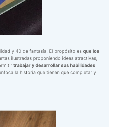
lidad y 40 de fantasía. El propósito es
que los
artas ilustradas proponiendo ideas atractivas,
rmitir
trabajar y desarrollar sus habilidades
nfoca la historia que tienen que completar y