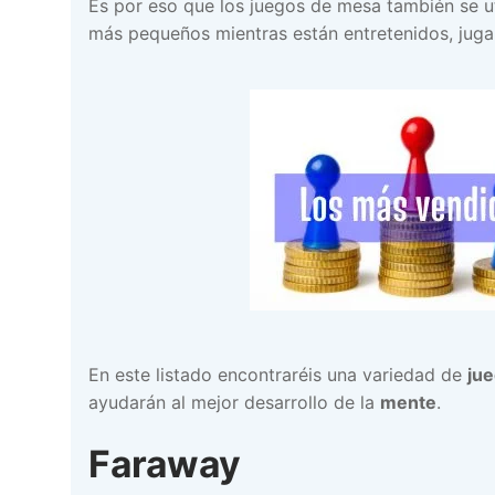
Es por eso que los juegos de mesa también se ut
más pequeños mientras están entretenidos, juga
En este listado encontraréis una variedad de
ju
ayudarán al mejor desarrollo de la
mente
.
Faraway