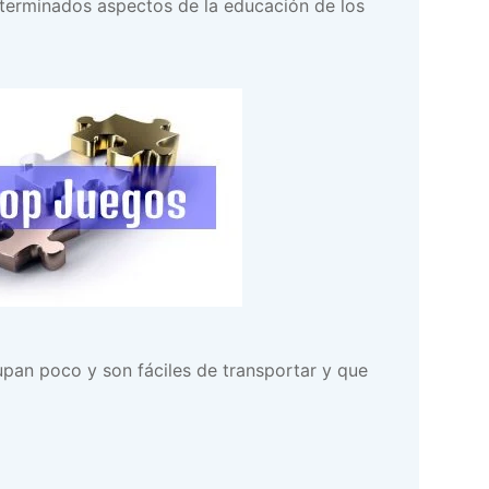
eterminados aspectos de la educación de los
pan poco y son fáciles de transportar y que