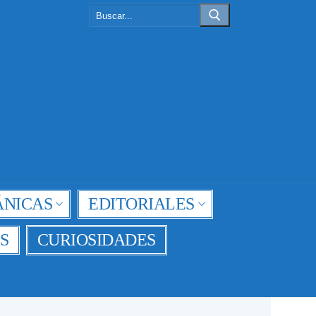
Buscar:
NICAS
EDITORIALES
S
CURIOSIDADES