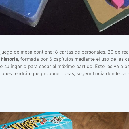
 juego de mesa contiene: 8 cartas de personajes, 20 de rea
historia
, formada por 6 capítulos,mediante el uso de las c
do su ingenio para sacar el máximo partido. Esto les va a pe
 pues tendrán que proponer ideas, sugerir hacía donde se e