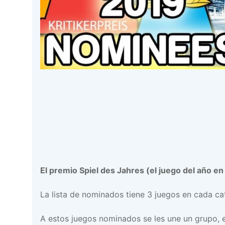
El premio Spiel des Jahres (el juego del año en
La lista de nominados tiene 3 juegos en cada c
A estos juegos nominados se les une un grupo, 