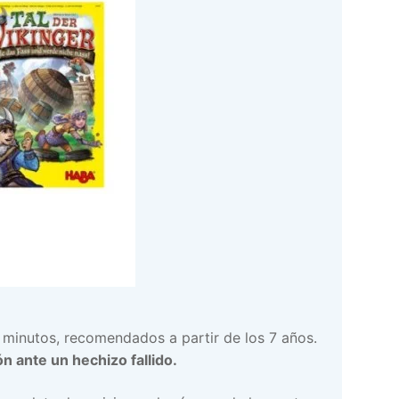
 minutos, recomendados a partir de los 7 años.
ón ante un hechizo fallido.