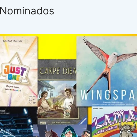
: Nominados