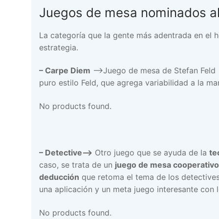
Juegos de mesa nominados a
La categoría que la gente más adentrada en el 
estrategia.
–
Carpe Diem
–>Juego de mesa de Stefan Feld e
puro estilo Feld, que agrega variabilidad a la 
No products found.
– Detective–>
Otro juego que se ayuda de la
te
caso, se trata de un
juego de mesa cooperativo
deducción
que retoma el tema de los detectives
una aplicación y un meta juego interesante con l
No products found.