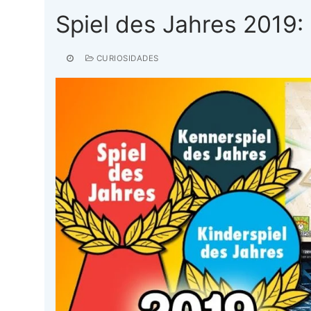
Spiel des Jahres 2019
CURIOSIDADES