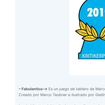
–
Fabulantica–>
Es un juego de tablero de Marco
Creado por Marco Teubner e ilustrado por Gedim