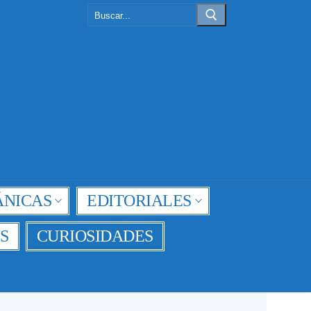
Buscar:
NICAS
EDITORIALES
S
CURIOSIDADES