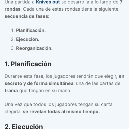
Una partida a
Knives out
se desarrolla a lo largo de
7
rondas
. Cada una de estas rondas tiene la siguiente
secuencia de fases:
Planificación.
Ejecución.
Reorganización.
1. Planificación
Durante esta fase, los jugadores tendrán que elegir,
en
secreto y de forma simultánea
, una de las cartas de
trama
que tengan en su mano.
Una vez que todos los jugadores tengan su carta
elegida,
se revelan todas al mismo tiempo.
2. Ejecución