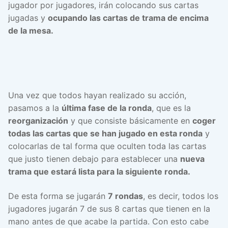
jugador por jugadores, irán colocando sus cartas
jugadas y
ocupando las cartas de trama de encima
de la mesa.
Una vez que todos hayan realizado su acción,
pasamos a la
última fase de la ronda
, que es la
reorganización
y que consiste básicamente en
coger
todas las cartas que se han jugado en esta ronda
y
colocarlas de tal forma que oculten toda las cartas
que justo tienen debajo para establecer una
nueva
trama que estará lista para la siguiente ronda.
De esta forma se jugarán
7 rondas
, es decir, todos los
jugadores jugarán 7 de sus 8 cartas que tienen en la
mano antes de que acabe la partida. Con esto cabe