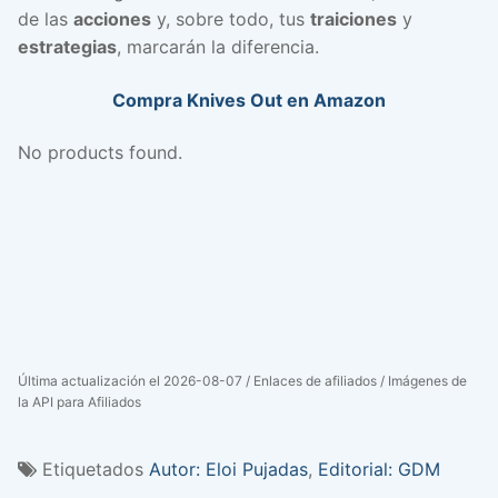
de las
acciones
y, sobre todo, tus
traiciones
y
estrategias
, marcarán la diferencia.
Compra Knives Out en Amazon
No products found.
Última actualización el 2026-08-07 / Enlaces de afiliados / Imágenes de
la API para Afiliados
Etiquetados
Autor: Eloi Pujadas
,
Editorial: GDM