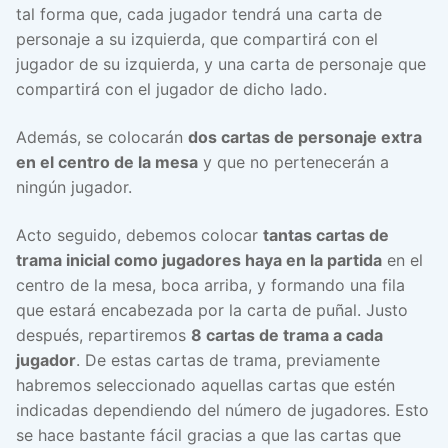
tal forma que, cada jugador tendrá una carta de
personaje a su izquierda, que compartirá con el
jugador de su izquierda, y una carta de personaje que
compartirá con el jugador de dicho lado.
Además, se colocarán
dos cartas de personaje extra
en el centro de la mesa
y que no pertenecerán a
ningún jugador.
Acto seguido, debemos colocar
tantas cartas de
trama inicial como jugadores haya en la partida
en el
centro de la mesa, boca arriba, y formando una fila
que estará encabezada por la carta de puñal. Justo
después, repartiremos
8 cartas de trama a cada
jugador
. De estas cartas de trama, previamente
habremos seleccionado aquellas cartas que estén
indicadas dependiendo del número de jugadores. Esto
se hace bastante fácil gracias a que las cartas que