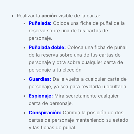
Realizar la
acción
visible de la carta:
Puñalada:
Coloca una ficha de puñal de la
reserva sobre una de tus cartas de
personaje.
Puñalada doble:
Coloca una ficha de puñal
de la reserva sobre una de tus cartas de
personaje y otra sobre cualquier carta de
personaje a tu elección.
Guardias:
Da la vuelta a cualquier carta de
personaje, ya sea para revelarla u ocultarla.
Espionaje:
Mira secretamente cualquier
carta de personaje.
Conspiración:
Cambia la posición de dos
cartas de personaje manteniendo su estado
y las fichas de puñal.