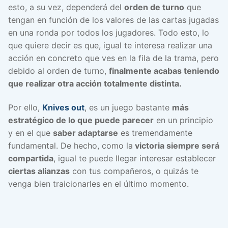
esto, a su vez, dependerá del
orden de turno
que
tengan en función de los valores de las cartas jugadas
en una ronda por todos los jugadores. Todo esto, lo
que quiere decir es que, igual te interesa realizar una
acción en concreto que ves en la fila de la trama, pero
debido al orden de turno,
finalmente acabas teniendo
que realizar otra acción totalmente distinta.
Por ello,
Knives out
, es un juego bastante
más
estratégico de lo que puede parecer
en un principio
y en el que
saber adaptarse
es tremendamente
fundamental. De hecho, como la
victoria siempre será
compartida
, igual te puede llegar interesar establecer
ciertas alianzas
con tus compañeros, o quizás te
venga bien traicionarles en el último momento.