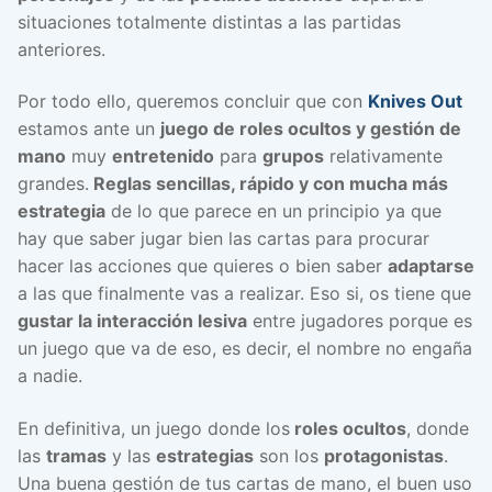
situaciones totalmente distintas a las partidas
anteriores.
Por todo ello, queremos concluir que con
Knives Out
estamos ante un
juego de roles ocultos y gestión de
mano
muy
entretenido
para
grupos
relativamente
grandes.
Reglas sencillas, rápido y con mucha más
estrategia
de lo que parece en un principio ya que
hay que saber jugar bien las cartas para procurar
hacer las acciones que quieres o bien saber
adaptarse
a las que finalmente vas a realizar. Eso si, os tiene que
gustar la interacción lesiva
entre jugadores porque es
un juego que va de eso, es decir, el nombre no engaña
a nadie.
En definitiva, un juego donde los
roles ocultos
, donde
las
tramas
y las
estrategias
son los
protagonistas
.
Una buena gestión de tus cartas de mano, el buen uso