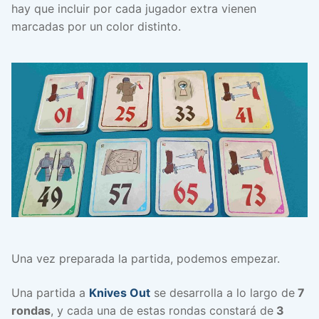
hay que incluir por cada jugador extra vienen
marcadas por un color distinto.
Una vez preparada la partida, podemos empezar.
Una partida a
Knives Out
se desarrolla a lo largo de
7
rondas
, y cada una de estas rondas constará de
3