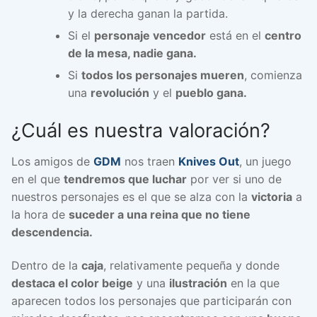
y la derecha ganan la partida.
Si el
personaje vencedor
está en el
centro
de la mesa, nadie gana.
Si
todos los personajes mueren
, comienza
una
revolución
y el
pueblo gana.
¿Cuál es nuestra valoración?
Los amigos de
GDM
nos traen
Knives Out
, un juego
en el que
tendremos que luchar
por ver si uno de
nuestros personajes es el que se alza con la
victoria
a
la hora de
suceder a una reina que no tiene
descendencia.
Dentro de la
caja
, relativamente pequeña y donde
destaca el color beige
y una
ilustración
en la que
aparecen todos los personajes que participarán con