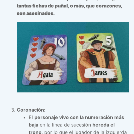
tantas fichas de puñal, o más, que corazones,
son asesinados.
Coronación:
El
personaje vivo con la numeración más
baja
en la línea de sucesión
hereda el
trono
, por lo que el jugador de la izquierda