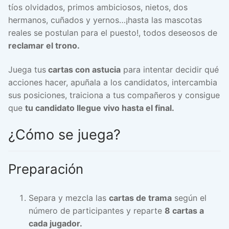
tíos olvidados, primos ambiciosos, nietos, dos
hermanos, cuñados y yernos…¡hasta las mascotas
reales se postulan para el puesto!, todos deseosos de
reclamar el trono.
Juega tus
cartas con astucia
para intentar decidir qué
acciones hacer, apuñala a los candidatos, intercambia
sus posiciones, traiciona a tus compañeros y consigue
que
tu candidato llegue vivo hasta el final.
¿Cómo se juega?
Preparación
Separa y mezcla las
cartas de trama
según el
número de participantes y reparte
8 cartas a
cada jugador.