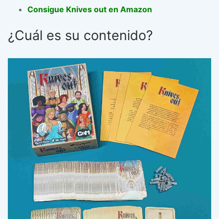
Consigue Knives out en Amazon
¿Cuál es su contenido?