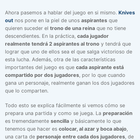
Ahora pasemos a hablar del juego en si mismo.
Knives
out
nos pone en la piel de unos
aspirantes
que
quieren suceder el
trono de una reina
que no tiene
descendientes. En la práctica,
cada jugador
realmente tendrá 2 aspirantes al trono
y tendrá que
lograr que uno de ellos sea el que salga victorioso de
esta lucha. Además, otra de las características
importantes del juego es que
cada aspirante está
compartido por dos jugadores
, por lo que cuando
gana un personaje, realmente ganan los dos jugadores
que lo comparten.
Todo esto se explica fácilmente si vemos cómo se
prepara una partida y como se juega. La
preparación
es tremendamente
sencilla
y básicamente lo que
tenemos que hacer es
colocar, al azar y boca abajo
,
una carta de
personaje entre cada dos jugadores
, de