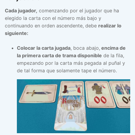
Cada jugador,
comenzando por el jugador que ha
elegido la carta con el número más bajo y
continuando en orden ascendente, debe
realizar lo
siguiente:
Colocar la carta jugada
, boca abajo,
encima de
la primera carta de trama disponible
de la fila,
empezando por la carta más pegada al puñal y
de tal forma que solamente tape el número.