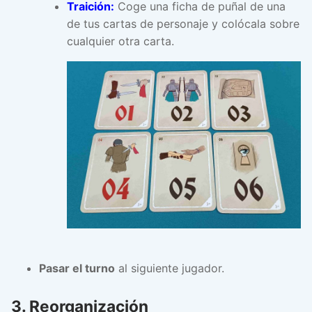
Traición:
Coge una ficha de puñal de una
de tus cartas de personaje y colócala sobre
cualquier otra carta.
Pasar el turno
al siguiente jugador.
3. Reorganización