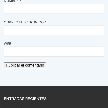
NOMBRE
*
CORREO ELECTRÓNICO
*
WEB
ENTRADAS RECIENTES