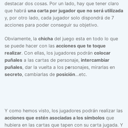
destacar dos cosas. Por un lado, hay que tener claro
que habrá
una carta por jugador que no será utilizada
y, por otro lado, cada jugador solo dispondrá de 7
acciones para poder conseguir su objetivo.
Obviamente, la
chicha
del juego esta en todo lo que
se puede hacer con las
acciones que te toque
realizar
. Con ellas, los jugadores podrán
colocar
puñales
a las cartas de personaje,
intercambiar
puñales
, dar la vuelta a los p
e
rsonajes, mirarlas en
secreto
, cambiarlas de
posición
…etc.
Y como hemos visto, los jugadores podrán realizar las
acciones que estén asociadas a los símbolos
que
hubiera en las cartas que tapen con su carta jugada. Y