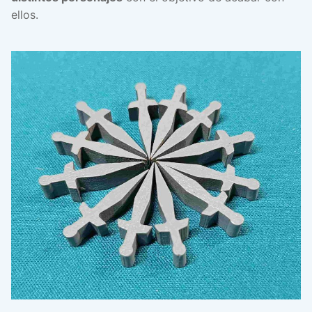
ellos.