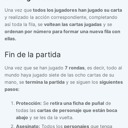
Una vez que
todos los jugadores han jugado su carta
y realizado la acción correspondiente, completando
así toda la fila, se
voltean las cartas jugadas
y se
ordenan por número para formar una nueva fila con
ellas.
Fin de la partida
Una vez que se han jugado
7 rondas
, es decir, todo al
mundo haya jugado siete de las ocho cartas de su
mano, se
termina la partida
y se siguen los
siguientes
pasos:
Protección:
Se
retira una ficha de puñal
de
todas las
cartas de personaje que están boca
abajo
y se les da la vuelta.
Asesinato:
Todos los
personajes
que tenga