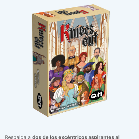
Respalda a
dos de los excéntricos aspirantes al