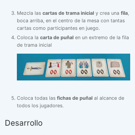
Mezcla las
cartas de trama inicial
y crea una
fila
,
boca arriba, en el centro de la mesa con tantas
cartas como participantes en juego.
Coloca la
carta de puñal
en un extremo de la fila
de trama inicial
Coloca todas las
fichas de puñal
al alcance de
todos los jugadores.
Desarrollo