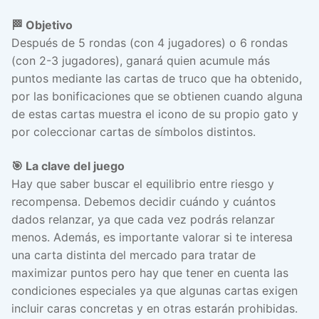
🏁 Objetivo
Después de 5 rondas (con 4 jugadores) o 6 rondas
(con 2-3 jugadores), ganará quien acumule más
puntos mediante las cartas de truco que ha obtenido,
por las bonificaciones que se obtienen cuando alguna
de estas cartas muestra el icono de su propio gato y
por coleccionar cartas de símbolos distintos.
🎯 La clave del juego
Hay que saber buscar el equilibrio entre riesgo y
recompensa. Debemos decidir cuándo y cuántos
dados relanzar, ya que cada vez podrás relanzar
menos. Además, es importante valorar si te interesa
una carta distinta del mercado para tratar de
maximizar puntos pero hay que tener en cuenta las
condiciones especiales ya que algunas cartas exigen
incluir caras concretas y en otras estarán prohibidas.