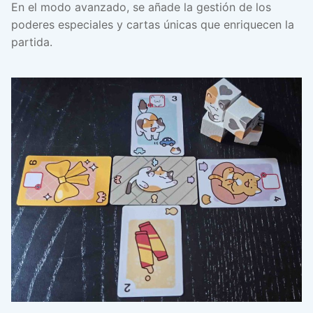
En el modo avanzado, se añade la gestión de los
poderes especiales y cartas únicas que enriquecen la
partida.