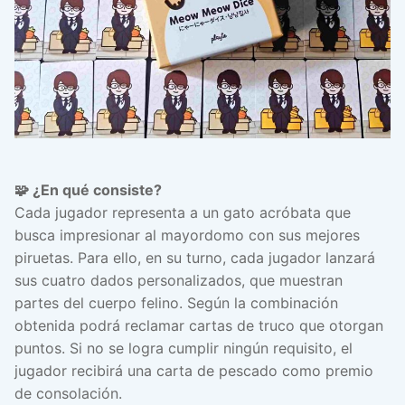
🧩 ¿En qué consiste?
Cada jugador representa a un gato acróbata que
busca impresionar al mayordomo con sus mejores
piruetas. Para ello, en su turno, cada jugador lanzará
sus cuatro dados personalizados, que muestran
partes del cuerpo felino. Según la combinación
obtenida podrá reclamar cartas de truco que otorgan
puntos. Si no se logra cumplir ningún requisito, el
jugador recibirá una carta de pescado como premio
de consolación.