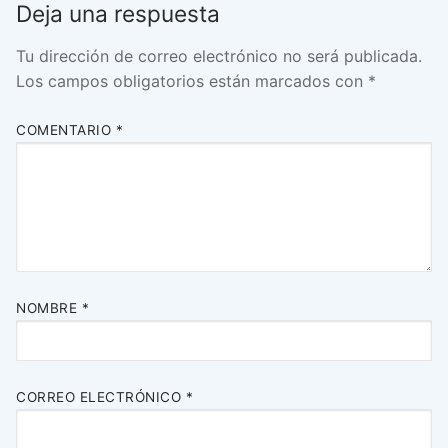
Deja una respuesta
Tu dirección de correo electrónico no será publicada.
Los campos obligatorios están marcados con
*
COMENTARIO
*
NOMBRE
*
CORREO ELECTRÓNICO
*