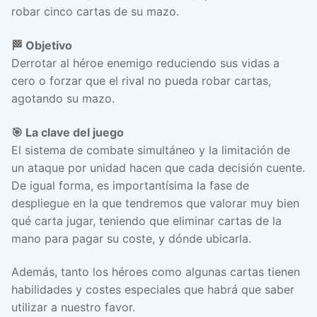
robar cinco cartas de su mazo.
🏁 Objetivo
Derrotar al héroe enemigo reduciendo sus vidas a
cero o forzar que el rival no pueda robar cartas,
agotando su mazo.
🎯 La clave del juego
El sistema de combate simultáneo y la limitación de
un ataque por unidad hacen que cada decisión cuente.
De igual forma, es importantísima la fase de
despliegue en la que tendremos que valorar muy bien
qué carta jugar, teniendo que eliminar cartas de la
mano para pagar su coste, y dónde ubicarla.
Además, tanto los héroes como algunas cartas tienen
habilidades y costes especiales que habrá que saber
utilizar a nuestro favor.