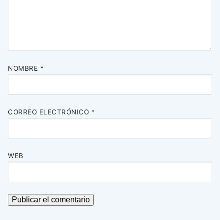
NOMBRE
*
CORREO ELECTRÓNICO
*
WEB