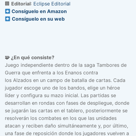
🏢
Editorial
:
Eclipse Editorial
Consíguelo en Amazon
Consíguelo en s
u
web
🧩 ¿En qué consiste?
Juego independiente dentro de la saga Tambores de
Guerra que enfrenta a los Enanos contra
los Alzados en un campo de batalla de cartas. Cada
jugador escoge uno de los bandos, elige un héroe
líder y configura su mazo inicial. Las partidas se
desarrollan en rondas con fases de despliegue, donde
se jugarán las cartas en el tablero, posteriormente se
resolverán los combates en los que las unidades
atacan y reciben daño simultáneamente y, por último,
una fase de reposición donde los jugadores vuelven a