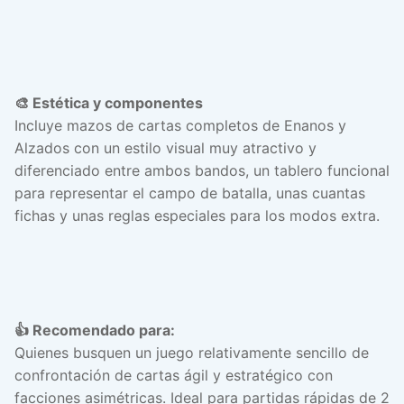
🎨 Estética y componentes
Incluye mazos de cartas completos de Enanos y
Alzados con un estilo visual muy atractivo y
diferenciado entre ambos bandos, un tablero funcional
para representar el campo de batalla, unas cuantas
fichas y unas reglas especiales para los modos extra.
👍 Recomendado para:
Quienes busquen un juego relativamente sencillo de
confrontación de cartas ágil y estratégico con
facciones asimétricas. Ideal para partidas rápidas de 2