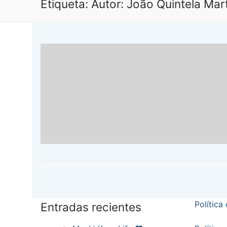
Etiqueta:
Autor: João Quintela Mar
Política
Entradas recientes