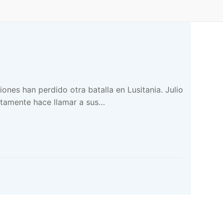
iones han perdido otra batalla en Lusitania. Julio
iatamente hace llamar a sus…