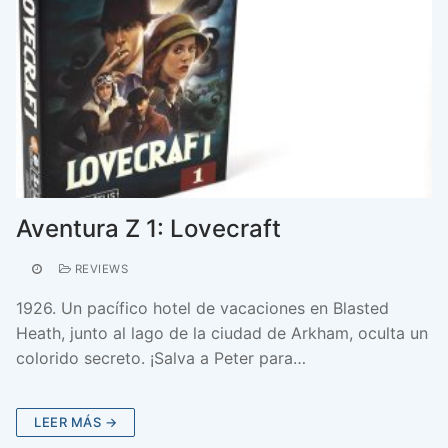
Aventura Z 1: Lovecraft
REVIEWS
1926. Un pacífico hotel de vacaciones en Blasted
Heath, junto al lago de la ciudad de Arkham, oculta un
colorido secreto. ¡Salva a Peter para…
LEER MÁS →