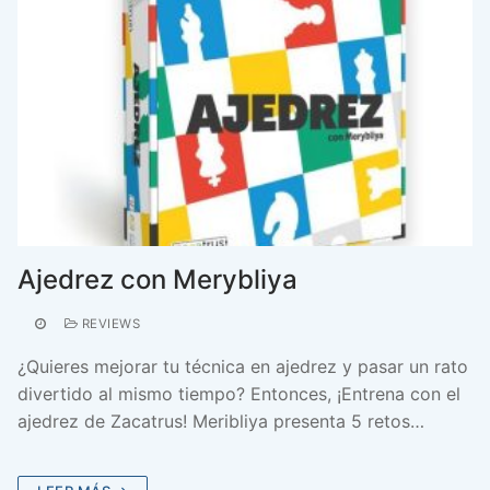
Ajedrez con Merybliya
REVIEWS
¿Quieres mejorar tu técnica en ajedrez y pasar un rato
divertido al mismo tiempo? Entonces, ¡Entrena con el
ajedrez de Zacatrus! Meribliya presenta 5 retos…