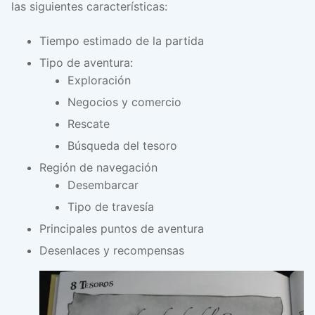
las siguientes características:
Tiempo estimado de la partida
Tipo de aventura:
Exploración
Negocios y comercio
Rescate
Búsqueda del tesoro
Región de navegación
Desembarcar
Tipo de travesía
Principales puntos de aventura
Desenlaces y recompensas