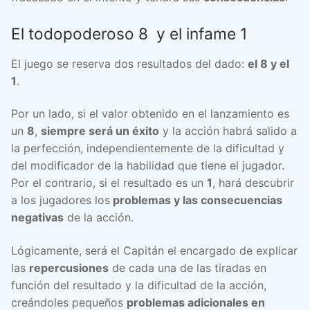
El todopoderoso 8 y el infame 1
El juego se reserva dos resultados del dado:
el 8 y el
1
.
Por un lado, si el valor obtenido en el lanzamiento es
un
8
,
siempre será un éxito
y la acción habrá salido a
la perfección, independientemente de la dificultad y
del modificador de la habilidad que tiene el jugador.
Por el contrario, si el resultado es un
1
, hará descubrir
a los jugadores los
problemas y las consecuencias
negativas
de la acción.
Lógicamente, será el Capitán el encargado de explicar
las
repercusiones
de cada una de las tiradas en
función del resultado y la dificultad de la acción,
creándoles pequeños
problemas adicionales en