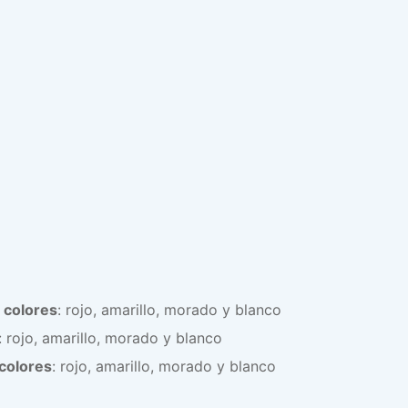
 colores
: rojo, amarillo, morado y blanco
: rojo, amarillo, morado y blanco
colores
: rojo, amarillo, morado y blanco