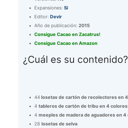
Expansiones:
Si
Editor:
Devir
Año de publicación:
2015
Consigue Cacao en Zacatrus!
Consigue Cacao en Amazon
¿Cuál es su contenido?
44
losetas de cartón de recolectores en 4
4
tableros de cartón de tribu en 4 colores
4
meeples de madera de aguadores en 4 
28
losetas de selva