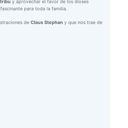
tribu
y aprovechar el favor de los dioses
fascinante para toda la familia.
ustraciones de
Claus Stephan
y que nos trae de