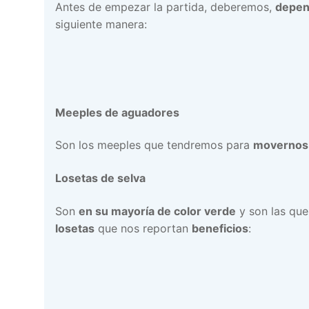
Antes de empezar la partida, deberemos,
depen
siguiente manera:
Meeples de aguadores
Son los meeples que tendremos para
movernos 
Losetas de selva
Son
en su mayoría de color verde
y son las que
losetas
que nos reportan
beneficios
: