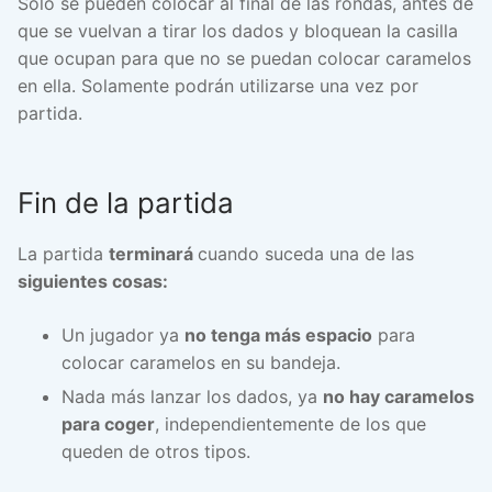
Solo se pueden colocar al final de las rondas, antes de
que se vuelvan a tirar los dados y bloquean la casilla
que ocupan para que no se puedan colocar caramelos
en ella. Solamente podrán utilizarse una vez por
partida.
Fin de la partida
La partida
terminará
cuando suceda una de las
siguientes cosas:
Un jugador ya
no tenga más espacio
para
colocar caramelos en su bandeja.
Nada más lanzar los dados, ya
no hay caramelos
para coger
, independientemente de los que
queden de otros tipos.