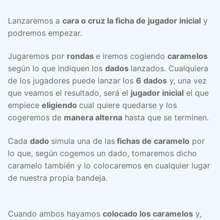
Lanzaremos a
cara o cruz la ficha de jugador inicial
y
podremos empezar.
Jugaremos por
rondas
e iremos cogiendo
caramelos
según lo que indiquen los
dados
lanzados. Cualquiera
de los jugadores puede lanzar los
6 dados
y, una vez
que veamos el resultado, será el
jugador inicial
el que
empiece
eligiendo
cual quiere quedarse y los
cogeremos de
manera alterna
hasta que se terminen.
Cada
dado
simula una de las
fichas de caramelo
por
lo que, según cogemos un dado, tomaremos dicho
caramelo también y lo colocaremos en cualquier lugar
de nuestra propia bandeja.
Cuando ambos hayamos
colocado los caramelos
y,