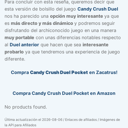
Para concluir con esta reseña, queremos decir que
esta versión de bolsillo del juego
Candy Crush Duel
nos ha parecido una
opción muy interesante
ya que
es
más directo y más dinámico
y podremos seguir
disfrutando del archiconocido juego en una manera
muy portable
con unas diferencias notables respecto
al
Duel anterior
que hacen que sea
interesante
probarlo
ya que tendremos una experiencia de juego
diferente.
Compra
Candy Crush Duel Pocket
en Zacatrus!
Compra Candy Crush Duel Pocket en Amazon
No products found.
Última actualización el 2026-08-06 / Enlaces de afiliados / Imágenes de
la API para Afiliados