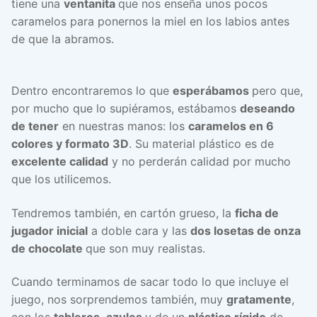
tiene una
ventanita
que nos enseña unos pocos
caramelos para ponernos la miel en los labios antes
de que la abramos.
Dentro encontraremos lo que
esperábamos
pero que,
por mucho que lo supiéramos, estábamos
deseando
de tener
en nuestras manos: los
caramelos en 6
colores y formato 3D
. Su material plástico es de
excelente calidad
y no perderán calidad por mucho
que los utilicemos.
Tendremos también, en cartón grueso, la
ficha de
jugador inicial
a doble cara y las
dos losetas de onza
de chocolate
que son muy realistas.
Cuando terminamos de sacar todo lo que incluye el
juego, nos sorprendemos también, muy
gratamente
,