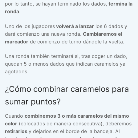
por lo tanto, se hayan terminado los dados,
termina la
ronda
.
Uno de los jugadores
volverá a lanzar
los 6 dados y
dará comienzo una nueva ronda.
Cambiaremos el
marcador
de comienzo de turno dándole la vuelta.
Una ronda también terminará si, tras coger un dado,
quedan 5 o menos dados que indican caramelos ya
agotados.
¿Cómo combinar caramelos para
sumar puntos?
Cuando
combinemos 3 o más caramelos del mismo
color
(colocados de manera consecutiva), deberemos
retirarlos
y dejarlos en el borde de la bandeja. Al