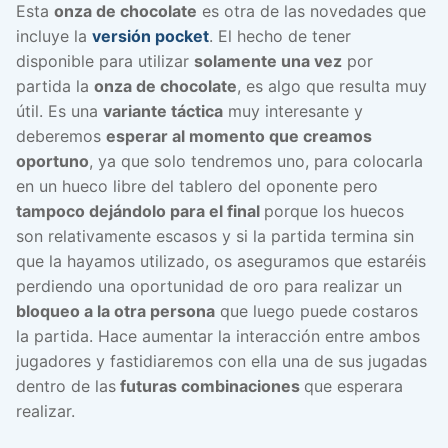
Esta
onza de chocolate
es otra de las novedades que
incluye la
versión pocket
. El hecho de tener
disponible para utilizar
solamente una vez
por
partida la
onza de chocolate
, es algo que resulta muy
útil. Es una
variante táctica
muy interesante y
deberemos
esperar al momento que creamos
oportuno
, ya que solo tendremos uno, para colocarla
en un hueco libre del tablero del oponente pero
tampoco dejándolo para el final
porque los huecos
son relativamente escasos y si la partida termina sin
que la hayamos utilizado, os aseguramos que estaréis
perdiendo una oportunidad de oro para realizar un
bloqueo a la otra persona
que luego puede costaros
la partida. Hace aumentar la interacción entre ambos
jugadores y fastidiaremos con ella una de sus jugadas
dentro de las
futuras combinaciones
que esperara
realizar.