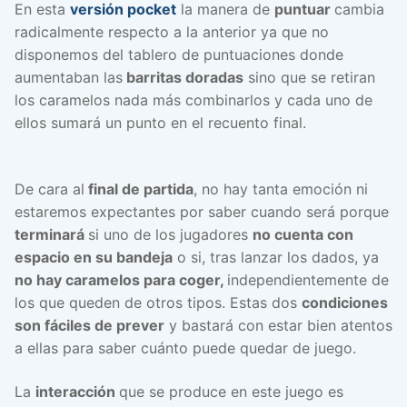
En esta
versión pocket
la manera de
puntuar
cambia
radicalmente respecto a la anterior ya que no
disponemos del tablero de puntuaciones donde
aumentaban las
barritas doradas
sino que se retiran
los caramelos nada más combinarlos y cada uno de
ellos sumará un punto en el recuento final.
De cara al
final de partida
, no hay tanta emoción ni
estaremos expectantes por saber cuando será porque
terminará
si uno de los jugadores
no cuenta con
espacio en su bandeja
o si, tras lanzar los dados, ya
no hay caramelos para coger,
independientemente de
los que queden de otros tipos. Estas dos
condiciones
son fáciles de prever
y bastará con estar bien atentos
a ellas para saber cuánto puede quedar de juego.
La
interacción
que se produce en este juego es