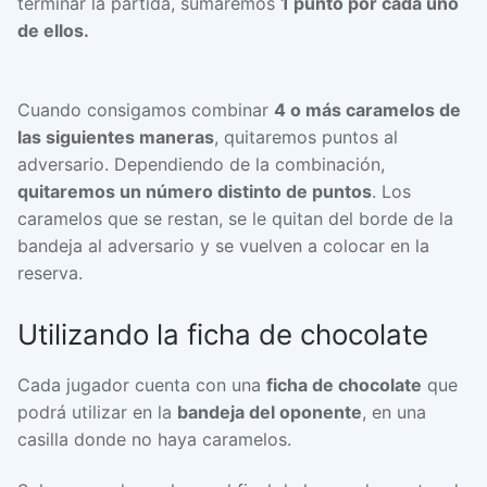
terminar la partida, sumaremos
1 punto por cada uno
de ellos.
Cuando consigamos combinar
4 o más caramelos de
las siguientes maneras
, quitaremos puntos al
adversario. Dependiendo de la combinación,
quitaremos un número distinto de puntos
. Los
caramelos que se restan, se le quitan del borde de la
bandeja al adversario y se vuelven a colocar en la
reserva.
Utilizando la ficha de chocolate
Cada jugador cuenta con una
ficha de chocolate
que
podrá utilizar en la
bandeja del oponente
, en una
casilla donde no haya caramelos.