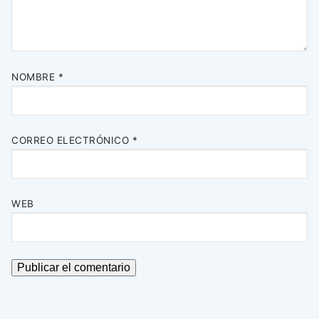
NOMBRE
*
CORREO ELECTRÓNICO
*
WEB