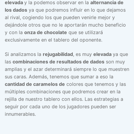
elevada
y la podemos observar en la
alternancia de
los dados
ya que podremos influir en lo que dejamos
al rival, cogiendo los que pueden venirle mejor y
dejándole otros que no le aportarán mucho beneficio
y con la
onza de chocolate
que se utilizará
exclusivamente en el tablero del oponente.
Si analizamos la
rejugabilidad
, es muy
elevada
ya que
las
combinaciones de resultados de dados
son muy
amplias y el azar determinará siempre lo que muestren
sus caras. Además, tenemos que sumar a eso la
cantidad de caramelos de
colores que tenemos y las
múltiples combinaciones que podremos crear en la
rejilla de nuestro tablero con ellos. Las estrategias a
seguir por cada uno de los jugadores pueden ser
innumerables.