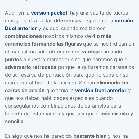
Aquí, en la
versión pocket
, hay una vuelta de tuerca
más y es otra de las
diferencias
respecto a la
versión
Duel anterior
y es que, cuando realizamos
combinaciones
nosotros mismos de
4 o más
caramelos formando las figuras
que se nos indican en
el manual, no solo obtendremos
ventaja
sumando
puntos
a nuestro marcador sino que haremos que el
adversario retroceda
porque le quitaremos caramelos
de su reserva de puntuación para que no suba en su
marcador al final de la partida. Se han
eliminado las
cartas de acción
que tenía la
versión Duel anterior
y
que nos daban habilidades especiales cuando
conseguíamos combinaciones de caramelos para
hacerlo de esta manera y que sea quizá
más directo y
sencillo
.
Es algo que nos ha parecido
bastante bien
y nos ha