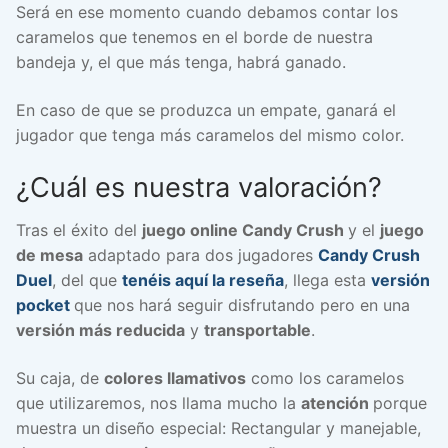
Será en ese momento cuando debamos contar los
caramelos que tenemos en el borde de nuestra
bandeja y, el que más tenga, habrá ganado.
En caso de que se produzca un empate, ganará el
jugador que tenga más caramelos del mismo color.
¿Cuál es nuestra valoración?
Tras el éxito del
juego online Candy Crush
y el
juego
de mesa
adaptado para dos jugadores
Candy Crush
Duel
, del que
tenéis aquí la reseña
, llega esta
versión
pocket
que nos hará seguir disfrutando pero en una
versión más reducida
y
transportable
.
Su caja, de
colores llamativos
como los caramelos
que utilizaremos, nos llama mucho la
atención
porque
muestra un diseño especial: Rectangular y manejable,