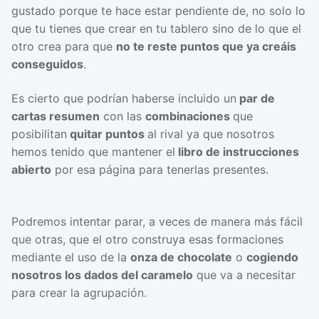
gustado porque te hace estar pendiente de, no solo lo
que tu tienes que crear en tu tablero sino de lo que el
otro crea para que
no te reste puntos que ya creáis
conseguidos
.
Es cierto que podrían haberse incluido un
par de
cartas resumen
con las
combinaciones
que
posibilitan
quitar puntos
al rival ya que nosotros
hemos tenido que mantener el
libro de instrucciones
abierto
por esa página para tenerlas presentes.
Podremos intentar parar, a veces de manera más fácil
que otras, que el otro construya esas formaciones
mediante el uso de la
onza de chocolate
o
cogiendo
nosotros los dados del caramelo
que va a necesitar
para crear la agrupación.