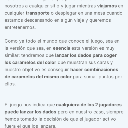
nosotros a cualquier sitio y jugar mientras
viajamos
en
cualquier
transporte
o desplegar en una mesa cuando
estamos descansando en algún viaje y queremos
entretenernos.
Como ya todo el mundo que conoce el juego, sea en
la versión que sea, en
esencia
esta versión es muy
similar: tendremos que
lanzar los dados para coger
los caramelos del color
que muestran sus caras y
nuestro objetivo es conseguir
hacer combinaciones
de caramelos del mismo color
para sumar puntos por
ellos.
El juego nos indica que
cualquiera de los 2 jugadores
puede lanzar los dados
pero en nuestro caso, siempre
hemos tomado la decisión de que el jugador activo
fuera el que los lanzara.