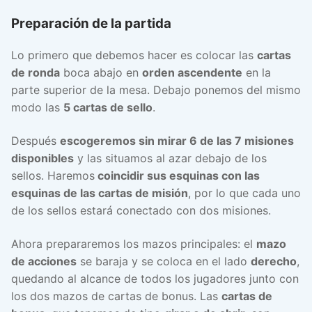
Preparación de la partida
Lo primero que debemos hacer es colocar las
cartas
de ronda
boca abajo en
orden ascendente
en la
parte superior de la mesa. Debajo ponemos del mismo
modo las
5 cartas de sello
.
Después
escogeremos sin mirar 6 de las 7 misiones
disponibles
y las situamos al azar debajo de los
sellos. Haremos
coincidir sus esquinas con las
esquinas de las cartas de misión
, por lo que cada uno
de los sellos estará conectado con dos misiones.
Ahora prepararemos los mazos principales: el
mazo
de acciones
se baraja y se coloca en el lado
derecho
,
quedando al alcance de todos los jugadores junto con
los dos mazos de cartas de bonus. Las
cartas de