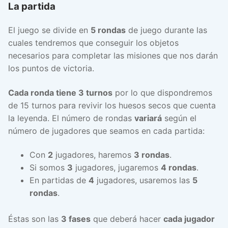
La partida
El juego se divide en
5 rondas
de juego durante las
cuales tendremos que conseguir los objetos
necesarios para completar las misiones que nos darán
los puntos de victoria.
Cada ronda tiene 3 turnos
por lo que dispondremos
de 15 turnos para revivir los huesos secos que cuenta
la leyenda. El número de rondas
variará
según el
número de jugadores que seamos en cada partida:
Con
2
jugadores, haremos
3 rondas
.
Si somos
3
jugadores, jugaremos
4 rondas
.
En partidas de
4
jugadores, usaremos las
5
rondas
.
Éstas son las
3 fases
que deberá hacer
cada jugador