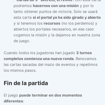
podremos
hacernos con una misión
y por lo
tanto obtener puntos de victoria. Solo se usará
esta carta
si el portal ya ha sido girado y abierto
y si tenemos los
recursos
(no los perdemos) y
abiertos los portales necesarios, en ese caso
cogemos la misión y la dejamos en nuestra zona
de juego.
Cuando todos los jugadores han jugado
3 turnos
completos comienza una nueva ronda
. Renovamos
las cartas sacadas del mazo de eventos y repetimos
los mismos pasos.
Fin de la partida
El juego
puede terminar en dos momentos
diferentes
: