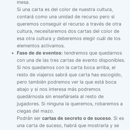
mesa.
Si una carta es del color de nuestra cultura,
contará como una unidad de recurso pero si
queremos conseguir el recurso a través de otra
cultura, necesitaremos dos cartas del color de
esa otra cultura y deberemos elegir cuál de los
elementos activamos.
Fase de de eventos:
tendremos que quedarnos
con una de las tres cartas de evento disponibles.
Si nos quedamos con la carta boca arriba, el
resto de viajeros sabrá que carta has escogido,
pero también podremos ver la que está boca
abajo y si nos interesa más podremos
quedárnosla sin enseñársela al resto de
jugadores. Si ninguna la queremos, robaremos a
ciegas del mazo.
Podrán ser
cartas de secreto o de suceso
. Si es
una carta de suceso, habrá que mostrarla y se