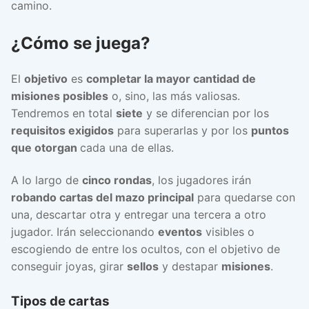
camino.
¿Cómo se juega?
El
objetivo
es
completar la mayor cantidad de
misiones posibles
o, sino, las más valiosas.
Tendremos en total
siete
y se diferencian por los
requisitos exigidos
para superarlas y por los
puntos
que otorgan
cada una de ellas.
A lo largo de
cinco rondas
, los jugadores irán
robando cartas del mazo principal
para quedarse con
una, descartar otra y entregar una tercera a otro
jugador. Irán seleccionando
eventos
visibles o
escogiendo de entre los ocultos, con el objetivo de
conseguir joyas, girar
sellos
y destapar
misiones
.
Tipos de cartas