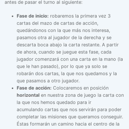
antes de pasar el turno al siguiente:
Fase de inicio:
robaremos la primera vez 3
cartas del mazo de cartas de acción,
quedándonos con la que más nos interesa,
pasamos otra al jugador de la derecha y se
descarta boca abajo la carta restante. A partir
de ahora, cuando se juegue esta fase, cada
jugador comenzará con una carta en la mano (la
que le han pasado), por lo que ya solo se
robarán dos cartas, la que nos quedamos y la
que pasamos a otro jugador.
Fase de acción:
Colocaremos en posición
horizontal
en nuestra zona de juego la carta con
la que nos hemos quedado para ir
acumulando cartas que nos servirán para poder
completar las misiones que queramos conseguir.
Éstas formarán un camino hacia el centro de la