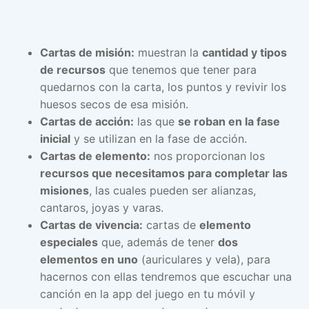
Cartas de misión:
muestran la
cantidad y tipos
de recursos
que tenemos que tener para
quedarnos con la carta, los puntos y revivir los
huesos secos de esa misión.
Cartas de acción:
las que
se roban en la fase
inicial
y se utilizan en la fase de acción.
Cartas de elemento:
nos proporcionan los
recursos que necesitamos para completar las
misiones
, las cuales pueden ser alianzas,
cantaros, joyas y varas.
Cartas de vivencia:
cartas de
elemento
especiales
que, además de tener
dos
elementos en uno
(auriculares y vela), para
hacernos con ellas tendremos que escuchar una
canción en la app del juego en tu móvil y