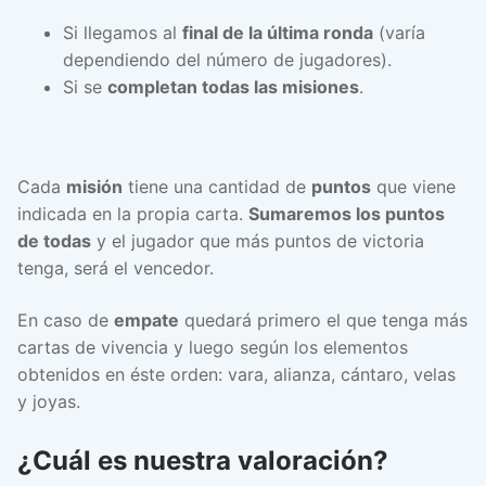
Si llegamos al
final de la última ronda
(varía
dependiendo del número de jugadores).
Si se
completan todas las misiones
.
Cada
misión
tiene una cantidad de
puntos
que viene
indicada en la propia carta.
Sumaremos los puntos
de todas
y el jugador que más puntos de victoria
tenga, será el vencedor.
En caso de
empate
quedará primero el que tenga más
cartas de vivencia y luego según los elementos
obtenidos en éste orden: vara, alianza, cántaro, velas
y joyas.
¿Cuál es nuestra valoración?