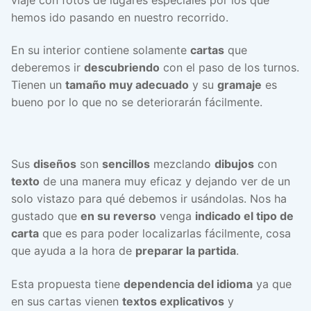
hemos ido pasando en nuestro recorrido.
En su interior contiene solamente
cartas
que
deberemos ir
descubriendo
con el paso de los turnos.
Tienen un
tamaño muy adecuado
y su
gramaje
es
bueno por lo que no se deteriorarán fácilmente.
Sus
diseños
son
sencillos
mezclando
dibujos
con
texto
de una manera muy eficaz y dejando ver de un
solo vistazo para qué debemos ir usándolas. Nos ha
gustado que
en su reverso
venga
indicado el tipo de
carta
que es para poder localizarlas fácilmente, cosa
que ayuda a la hora de
preparar la partida
.
Esta propuesta tiene
dependencia del idioma
ya que
en sus cartas vienen
textos explicativos
y