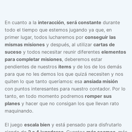
En cuanto a la
interacción
,
será constante
durante
todo el tiempo que estemos jugando ya que, en
primer lugar, todos lucharemos por
conseguir las
mismas misiones
y después, al utilizar
cartas de
suceso
y todos necesitar reunir diferentes
elementos
para completar misiones
, deberemos estar
pendientes de nuestros
items
y de los de los demás
para que no les demos los que quizá necesiten y nos
quiten lo que tanto queríamos: esa
ansiada misión
con puntos interesantes para nuestro contador. Por lo
tanto, en todo momento podremos
romper sus
planes
y hacer que no consigan los que llevan rato
maquinando.
El juego
escala bien
y está pensado para disfrutarlo