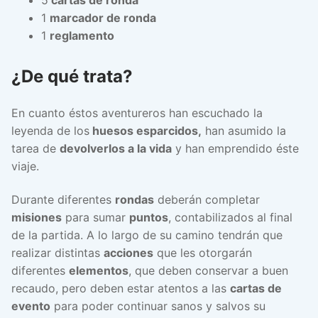
1
marcador de ronda
1
reglamento
¿De qué trata?
En cuanto éstos aventureros han escuchado la
leyenda de los
huesos esparcidos,
han asumido la
tarea de
devolverlos a la vida
y han emprendido éste
viaje.
Durante diferentes
rondas
deberán completar
misiones
para sumar
puntos
, contabilizados al final
de la partida. A lo largo de su camino tendrán que
realizar distintas
acciones
que les otorgarán
diferentes
elementos
, que deben conservar a buen
recaudo, pero deben estar atentos a las
cartas de
evento
para poder continuar sanos y salvos su