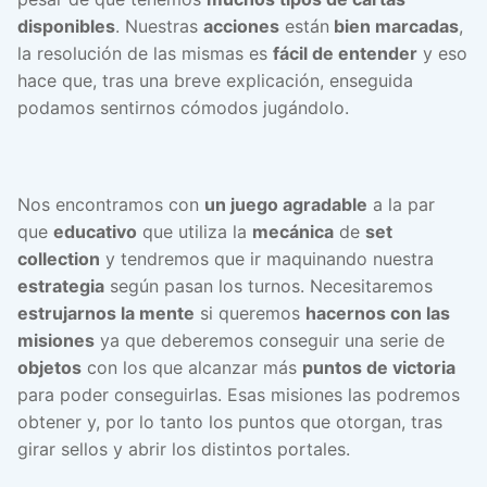
disponibles
. Nuestras
acciones
están
bien marcadas
,
la resolución de las mismas es
fácil de entender
y eso
hace que, tras una breve explicación, enseguida
podamos sentirnos cómodos jugándolo.
Nos encontramos con
un juego agradable
a la par
que
educativo
que utiliza la
mecánica
de
set
collection
y tendremos que ir maquinando nuestra
estrategia
según pasan los turnos. Necesitaremos
estrujarnos la mente
si queremos
hacernos con las
misiones
ya que deberemos conseguir una serie de
objetos
con los que alcanzar más
puntos de victoria
para poder conseguirlas. Esas misiones las podremos
obtener y, por lo tanto los puntos que otorgan, tras
girar sellos y abrir los distintos portales.