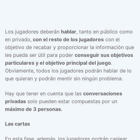
Los jugadores deberán
hablar
, tanto en público como
en privado,
con el resto de los jugadores
con el
objetivo de recabar y proporcionar la información que
les pueda ser útil para poder
conseguir sus objetivos
particulares y el objetivo principal del juego
.
Obviamente, todos los jugadores podrán hablar de lo
que quieran y podrán mentir sin ningún problema.
Hay que tener en cuenta que las
conversaciones
privadas
solo pueden estar compuestas por un
máximo de 3 personas.
Las cartas
En esta fase, además, los jugadores podrán canjear