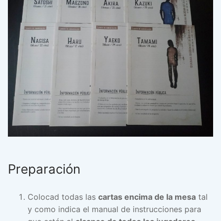
Preparación
Colocad todas las
cartas encima de la mesa
tal
y como indica el manual de instrucciones para