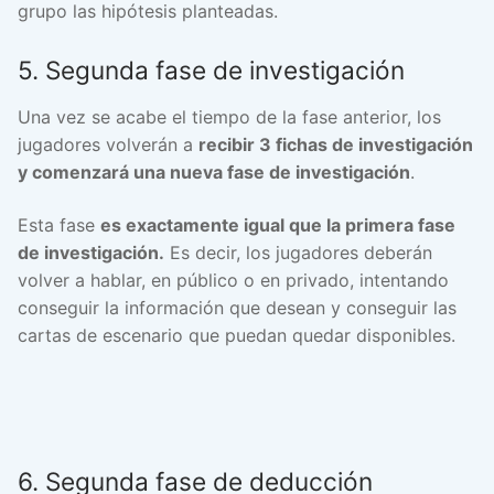
grupo las hipótesis planteadas.
5. Segunda fase de investigación
Una vez se acabe el tiempo de la fase anterior, los
jugadores volverán a
recibir 3 fichas de investigación
y comenzará una nueva fase de investigación
.
Esta fase
es exactamente igual que la primera fase
de investigación.
Es decir, los jugadores deberán
volver a hablar, en público o en privado, intentando
conseguir la información que desean y conseguir las
cartas de escenario que puedan quedar disponibles.
6. Segunda fase de deducción