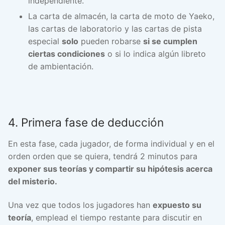
independiente.
La carta de almacén, la carta de moto de Yaeko,
las cartas de laboratorio y las cartas de pista
especial
solo
pueden robarse
si se cumplen
ciertas condiciones
o si lo indica algún libreto
de ambientación.
4. Primera fase de deducción
En esta fase, cada jugador, de forma individual y en el
orden orden que se quiera, tendrá 2 minutos para
exponer sus teorías y compartir su hipótesis acerca
del misterio.
Una vez que todos los jugadores han
expuesto su
teoría
, emplead el tiempo restante para discutir en