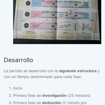
Desarrollo
La partida se desarrolla con la
siguiente estructura
y
con un tiempo determinado para cada fase:
Inicio
Primera fase de
investigación
(25 minutos)
Primera fase de
deducción
(2 minuto por