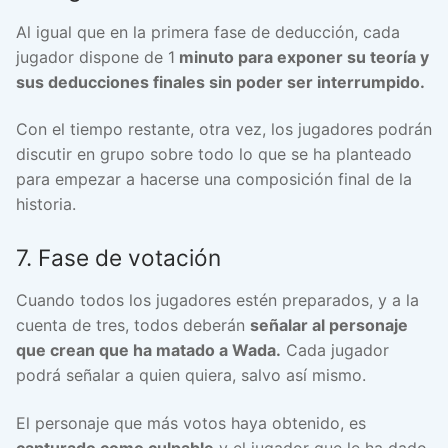
Al igual que en la primera fase de deducción, cada
jugador dispone de 1
minuto para exponer su teoría y
sus deducciones finales sin poder ser interrumpido.
Con el tiempo restante, otra vez, los jugadores podrán
discutir en grupo sobre todo lo que se ha planteado
para empezar a hacerse una composición final de la
historia.
7. Fase de votación
Cuando todos los jugadores estén preparados, y a la
cuenta de tres, todos deberán
señalar al personaje
que crean que ha matado a Wada.
Cada jugador
podrá señalar a quien quiera, salvo así mismo.
El personaje que más votos haya obtenido, es
capturado como culpable
y el jugador que le ha dado