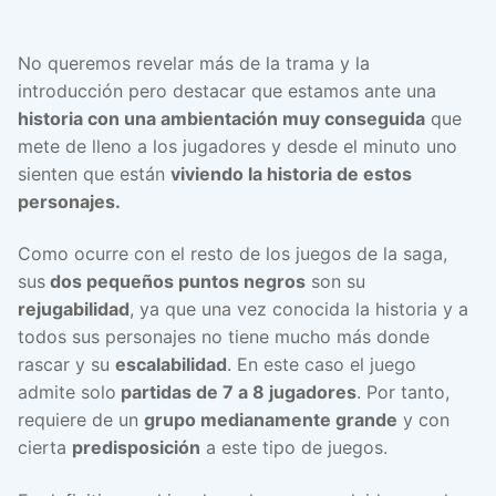
No queremos revelar más de la trama y la
introducción pero destacar que estamos ante una
historia con una ambientación muy conseguida
que
mete de lleno a los jugadores y desde el minuto uno
sienten que están
viviendo la historia de estos
personajes.
Como ocurre con el resto de los juegos de la saga,
sus
dos pequeños puntos negros
son su
rejugabilidad
, ya que una vez conocida la historia y a
todos sus personajes no tiene mucho más donde
rascar y su
escalabilidad
. En este caso el juego
admite solo
partidas de 7 a 8 jugadores
. Por tanto,
requiere de un
grupo medianamente grande
y con
cierta
predisposición
a este tipo de juegos.