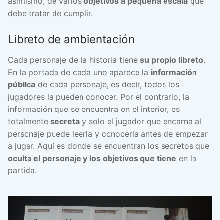
asimismo, de varios
objetivos a pequeña escala
que
debe tratar de cumplir.
Libreto de ambientación
Cada personaje de la historia tiene
su propio libreto
.
En la portada de cada uno aparece la
información
pública
de cada personaje, es decir, todos los
jugadores la pueden conocer. Por el contrario, la
información que se encuentra en el interior, es
totalmente
secreta
y solo el jugador que encarna al
personaje puede leerla y conocerla antes de empezar
a jugar. Aquí es donde se encuentran los secretos que
oculta el personaje y los objetivos que tiene
en la
partida.