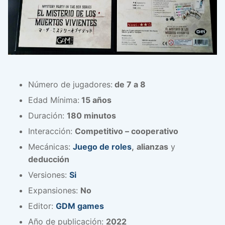
Número de jugadores:
de 7 a 8
Edad Mínima:
15 años
Duración:
180 minutos
Interacción:
Competitivo – cooperativo
Mecánicas:
Juego de roles
,
alianzas
y
deducción
Versiones:
Si
Expansiones:
No
Editor:
GDM games
Año de publicación:
2022