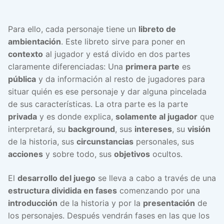
Para ello, cada personaje tiene un
libreto de
ambientación
. Este libreto sirve para poner en
contexto
al jugador y está divido en dos partes
claramente diferenciadas: Una
primera parte
es
pública
y da información al resto de jugadores para
situar quién es ese personaje y dar alguna pincelada
de sus características. La otra parte es la parte
privada
y es donde explica,
solamente al jugador
que
interpretará, su
background
, sus
intereses
, su
visión
de la historia, sus
circunstancias
personales, sus
acciones
y sobre todo, sus
objetivos
ocultos.
El
desarrollo del juego
se lleva a cabo a través de una
estructura dividida en fases
comenzando por una
introducción
de la historia y por la
presentación
de
los personajes. Después vendrán fases en las que los