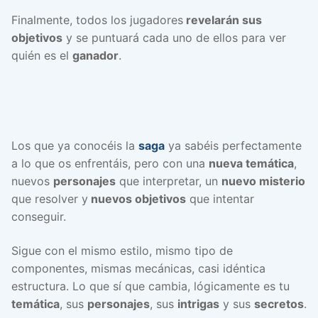
Finalmente, todos los jugadores
revelarán sus
objetivos
y se puntuará cada uno de ellos para ver
quién es el
ganador
.
Los que ya conocéis la
saga
ya sabéis perfectamente
a lo que os enfrentáis, pero con una
nueva temática
,
nuevos
personajes
que interpretar, un
nuevo misterio
que resolver y
nuevos objetivos
que intentar
conseguir.
Sigue con el mismo estilo, mismo tipo de
componentes, mismas mecánicas, casi idéntica
estructura. Lo que sí que cambia, lógicamente es tu
temática
, sus
personajes
, sus
intrigas
y sus
secretos
.