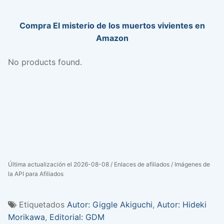
Compra El misterio de los muertos vivientes en
Amazon
No products found.
Última actualización el 2026-08-08 / Enlaces de afiliados / Imágenes de
la API para Afiliados
Etiquetados
Autor: Giggle Akiguchi
,
Autor: Hideki
Morikawa
,
Editorial: GDM