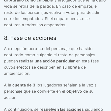
vida se retira de la partida. En caso de empate, el
resto de los personajes vuelva a votar para decidir
entre los empatados. Si el empate persiste se
capturan a todos los empatados.
8. Fase de acciones
A excepción pero no del personaje que ha sido
capturado como culpable el resto de personajes
pueden
realizar una acción particular
en esta fase
cuyos efectos se describen en su libreta de
ambientación.
A la
cuenta de 3
los jugadores señalan a la vez al
personaje que se convierte en el
objetivo
de su
acción.
A continuación, se
resuelven las acciones
siguiendo