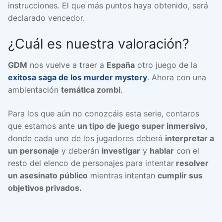
instrucciones. El que más puntos haya obtenido, será
declarado vencedor.
¿Cuál es nuestra valoración?
GDM
nos vuelve a traer a
España
otro juego de la
exitosa saga de los murder mystery
. Ahora con una
ambientación
temática zombi
.
Para los que aún no conozcáis esta serie, contaros
que estamos ante
un tipo de juego super inmersivo
,
donde cada uno de los jugadores deberá
interpretar a
un personaje
y deberán
investigar
y
hablar
con el
resto del elenco de personajes para intentar
resolver
un asesinato público
mientras intentan
cumplir sus
objetivos privados.