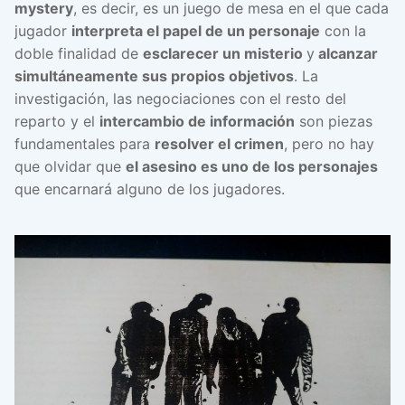
mystery
, es decir, es un juego de mesa en el que cada
jugador
interpreta el papel de un personaje
con la
doble finalidad de
esclarecer un misterio
y
alcanzar
simultáneamente sus propios objetivos
. La
investigación, las negociaciones con el resto del
reparto y el
intercambio de información
son piezas
fundamentales para
resolver el crimen
, pero no hay
que olvidar que
el asesino es uno de los personajes
que encarnará alguno de los jugadores.