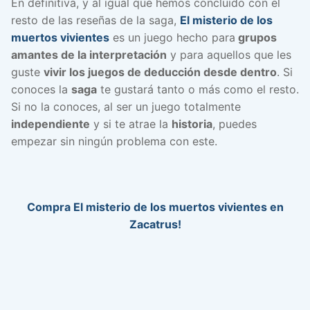
En definitiva, y al igual que hemos concluido con el
resto de las reseñas de la saga,
El misterio de los
muertos vivientes
es un juego hecho para
grupos
amantes de la interpretación
y para aquellos que les
guste
vivir los juegos de deducción desde dentro
. Si
conoces la
saga
te gustará tanto o más como el resto.
Si no la conoces, al ser un juego totalmente
independiente
y si te atrae la
historia
, puedes
empezar sin ningún problema con este.
Compra El misterio de los muertos vivientes en
Zacatrus!