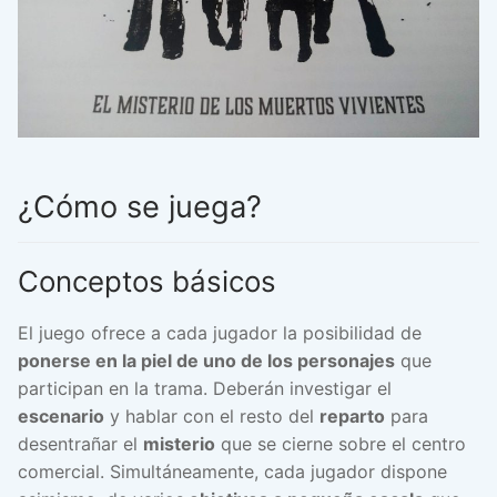
¿Cómo se juega?
Conceptos básicos
El juego ofrece a cada jugador la posibilidad de
ponerse en la piel de uno de los personajes
que
participan en la trama. Deberán investigar el
escenario
y hablar con el resto del
reparto
para
desentrañar el
misterio
que se cierne sobre el centro
comercial. Simultáneamente, cada jugador dispone