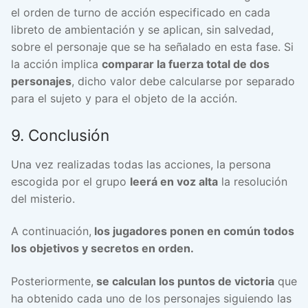
el orden de turno de acción especificado en cada
libreto de ambientación y se aplican, sin salvedad,
sobre el personaje que se ha señalado en esta fase. Si
la acción implica
comparar la fuerza total de dos
personajes
, dicho valor debe calcularse por separado
para el sujeto y para el objeto de la acción.
9. Conclusión
Una vez realizadas todas las acciones, la persona
escogida por el grupo
leerá en voz alta
la resolución
del misterio.
A continuación,
los jugadores ponen en común todos
los objetivos y secretos en orden.
Posteriormente,
se calculan los puntos de victoria
que
ha obtenido cada uno de los personajes siguiendo las