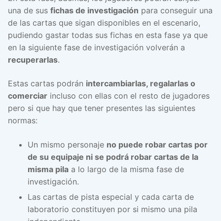
una de sus
fichas de investigación
para conseguir una
de las cartas que sigan disponibles en el escenario,
pudiendo gastar todas sus fichas en esta fase ya que
en la siguiente fase de investigación volverán a
recuperarlas
.
Estas cartas podrán
intercambiarlas, regalarlas o
comerciar
incluso con ellas con el resto de jugadores
pero si que hay que tener presentes las siguientes
normas:
Un mismo personaje
no puede robar cartas por
de su equipaje ni se podrá robar cartas de la
misma pila
a lo largo de la misma fase de
investigación.
Las cartas de pista especial y cada carta de
laboratorio constituyen por si mismo una pila