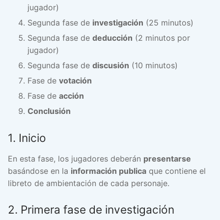
jugador)
Segunda fase de
investigación
(25 minutos)
Segunda fase de
deducción
(2 minutos por
jugador)
Segunda fase de
discusión
(10 minutos)
Fase de
votación
Fase de
acción
Conclusión
1. Inicio
En esta fase, los jugadores deberán
presentarse
basándose en la
información publica
que contiene el
libreto de ambientación de cada personaje.
2. Primera fase de investigación