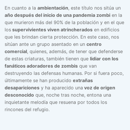
En cuanto a la
ambientación
, este título nos sitúa un
año después del inicio de una pandemia zombi
en la
que murieron más del 90% de la población y en el que
los
supervivientes viven atrincherados
en edificios
que les brindan cierta protección. En este caso, nos
sitúan ante un grupo asentado en un
centro
comercial
, quienes, además, de tener que defenderse
de estas criaturas, también tienen que
lidiar con los
fanáticos adoradores de zombis
que van
destruyendo las defensas humanas. Por si fuera poco,
últimamente se han producido
extrañas
desapariciones
y ha aparecido una
voz de origen
desconocido
que, noche tras noche, entona una
inquietante melodía que resuena por todos los
rincones del refugio.