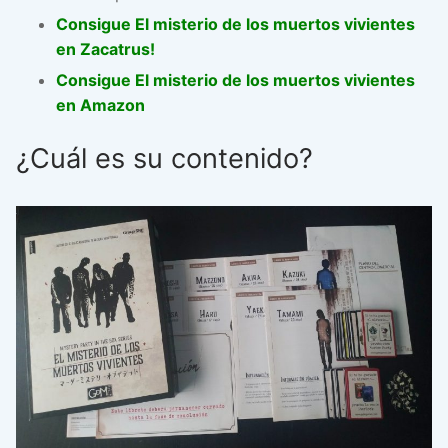
Consigue El misterio de los muertos vivientes
en Zacatrus!
Consigue El misterio de los muertos vivientes
en Amazon
¿Cuál es su contenido?