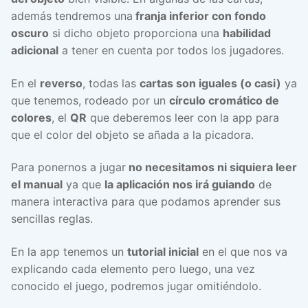
además tendremos una
franja inferior con fondo
oscuro
si dicho objeto proporciona una
habilidad
adicional
a tener en cuenta por todos los jugadores.
En el
reverso
, todas las
cartas son iguales (o casi)
ya
que tenemos, rodeado por un
círculo cromático de
colores
, el
QR
que deberemos leer con la app para
que el color del objeto se añada a la picadora.
Para ponernos a jugar
no necesitamos ni siquiera leer
el manual
ya que
la aplicación nos irá guiando
de
manera interactiva para que podamos aprender sus
sencillas reglas.
En la app tenemos un
tutorial inicial
en el que nos va
explicando cada elemento pero luego, una vez
conocido el juego, podremos jugar omitiéndolo.