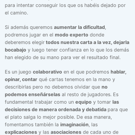
para intentar conseguir los que os habéis dejado por
el camino.
Si además queremos
aumentar la dificultad
,
podremos jugar en el
modo experto
donde
deberemos elegir
todos nuestra carta a la vez, dejarla
bocabajo
y luego tener confianza en lo que los demás
han elegido de su mano para ver el resultado final.
Es un juego
colaborativo
en el que podremos
hablar,
opinar, contar
qué cartas tenemos en la mano y
describirlas pero no debemos olvidar que
no
podemos enseñárselas
al resto de jugadores. Es
fundamental trabajar como un
equipo
y tomar
las
decisiones de manera ordenada y debatida
para que
el plato salga lo mejor posible. De esa manera,
fomentamos también la
imaginación
, las
explicaciones
y las
asociaciones
de cada uno de