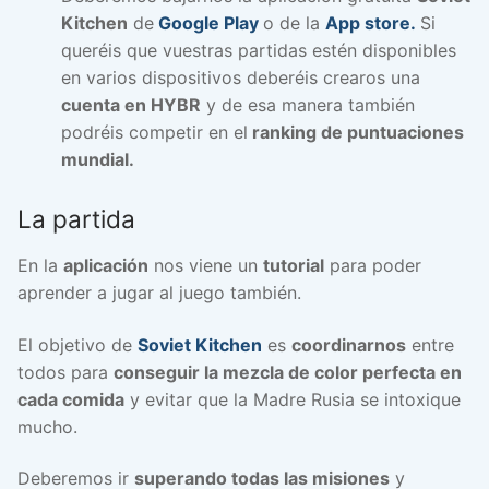
Kitchen
de
Google Play
o de la
App store.
Si
queréis que vuestras partidas estén disponibles
en varios dispositivos deberéis crearos una
cuenta en HYBR
y de esa manera también
podréis competir en el
ranking de puntuaciones
mundial.
La partida
En la
aplicación
nos viene un
tutorial
para poder
aprender a jugar al juego también.
El objetivo de
Soviet Kitchen
es
coordinarnos
entre
todos para
conseguir la mezcla de color perfecta en
cada comida
y evitar que la Madre Rusia se intoxique
mucho.
Deberemos ir
superando todas las misiones
y