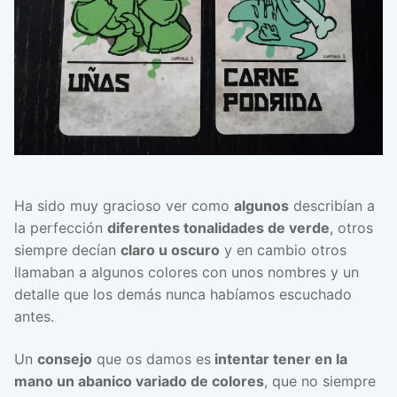
Ha sido muy gracioso ver como
algunos
describían a
la perfección
diferentes tonalidades de verde
, otros
siempre decían
claro u oscuro
y en cambio otros
llamaban a algunos colores con unos nombres y un
detalle que los demás nunca habíamos escuchado
antes.
Un
consejo
que os damos es
intentar tener en la
mano un abanico variado de colores
, que no siempre