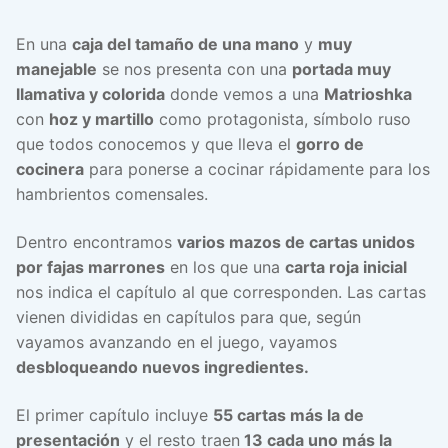
En una
caja del tamaño de una mano
y
muy
manejable
se nos presenta con una
portada muy
llamativa y colorida
donde vemos a una
Matrioshka
con
hoz y martillo
como protagonista, símbolo ruso
que todos conocemos y que lleva el
gorro de
cocinera
para ponerse a cocinar rápidamente para los
hambrientos comensales.
Dentro encontramos
varios mazos de cartas unidos
por fajas marrones
en los que una
carta roja inicial
nos indica el capítulo al que corresponden. Las cartas
vienen divididas en capítulos para que, según
vayamos avanzando en el juego, vayamos
desbloqueando nuevos ingredientes.
El primer capítulo incluye
55 cartas más la de
presentación
y el resto traen
13 cada uno más la