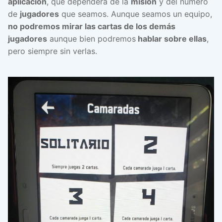
aplicación
, que dependerá de la
misión
y del número
de
jugadores
que seamos. Aunque seamos un equipo,
no podremos mirar las cartas de los demás
jugadores
aunque bien podremos
hablar sobre ellas
,
pero siempre sin verlas.