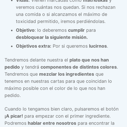
veremos cuántas nos quedan. Si nos rechazan
una comida o si alcanzamos el máximo de
toxicidad permitido, iremos perdiéndolas.
Objetivo
: lo deberemos
cumplir
para
desbloquear la siguiente misión.
Objetivos extra:
Por si queremos
lucirnos
.
Tendremos delante nuestra el
plato que nos han
pedido
y tendrá
componentes de
distintos colores
.
Tendremos que
mezclar los ingredientes
que
tenemos en nuestras cartas para que coincidan lo
máximo posible con el color de lo que nos han
pedido.
Cuando lo tengamos bien claro, pulsaremos el botón
¡A picar!
para empezar con el primer ingrediente.
Podremos
hablar entre nosotros
para encontrar la