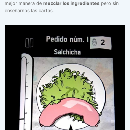
mejor manera de
mezclar los ingredientes
pero sin
enseñarnos las cartas.