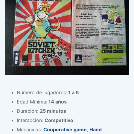
Número de jugadores:
1 a 6
Edad Mínima:
14 años
Duración:
25 minutos
Interacción:
Competitivo
Mecánicas:
Cooperative game
,
Hand