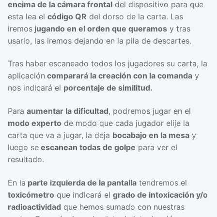
encima de la cámara frontal
del dispositivo para que
esta lea el
código QR
del dorso de la carta. Las
iremos
jugando en el orden que queramos
y tras
usarlo, las iremos dejando en la pila de descartes.
Tras haber escaneado todos los jugadores su carta, la
aplicación
comparará la creación con la comanda
y
nos indicará el
porcentaje de similitud.
Para
aumentar la dificultad
, podremos jugar en el
modo experto
de modo que cada jugador elije la
carta que va a jugar, la deja
bocabajo en la mesa
y
luego se
escanean todas de golpe
para ver el
resultado.
En la
parte izquierda de la pantalla
tendremos el
toxicómetro
que indicará el
grado de intoxicación y/o
radioactividad
que hemos sumado con nuestras