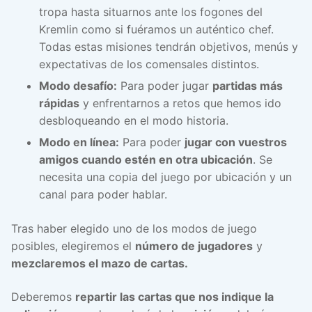
tropa hasta situarnos ante los fogones del
Kremlin como si fuéramos un auténtico chef.
Todas estas misiones tendrán objetivos, menús y
expectativas de los comensales distintos.
Modo desafío:
Para poder jugar
partidas más
rápidas
y enfrentarnos a retos que hemos ido
desbloqueando en el modo historia.
Modo en línea:
Para poder
jugar con vuestros
amigos cuando estén en otra ubicación
. Se
necesita una copia del juego por ubicación y un
canal para poder hablar.
Tras haber elegido uno de los modos de juego
posibles, elegiremos el
número de jugadores
y
mezclaremos el mazo de cartas.
Deberemos
repartir las cartas que nos indique la