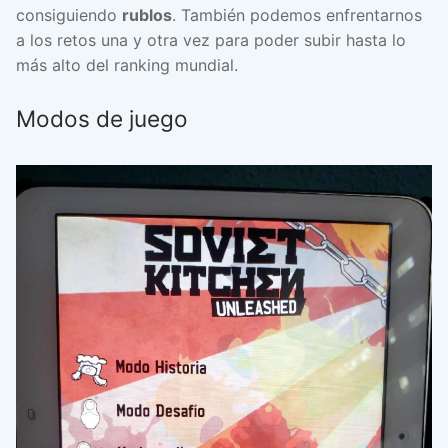
consiguiendo
rublos
. También podemos enfrentarnos
a los retos una y otra vez para poder subir hasta lo
más alto del ranking mundial.
Modos de juego