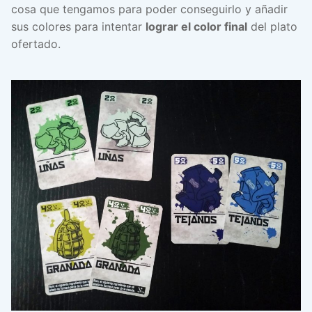
cosa que tengamos para poder conseguirlo y añadir
sus colores para intentar
lograr el color final
del plato
ofertado.