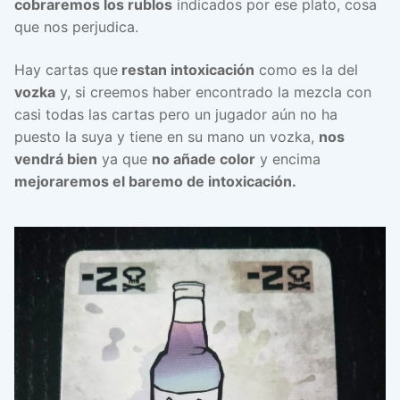
cobraremos los rublos
indicados por ese plato, cosa
que nos perjudica.
Hay cartas que
restan intoxicación
como es la del
vozka
y, si creemos haber encontrado la mezcla con
casi todas las cartas pero un jugador aún no ha
puesto la suya y tiene en su mano un vozka,
nos
vendrá bien
ya que
no añade color
y encima
mejoraremos el baremo de intoxicación.