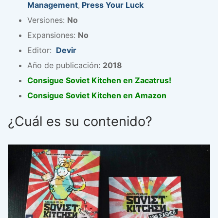
Management
,
Press Your Luck
Versiones:
No
Expansiones:
No
Editor:
Devir
Año de publicación:
2018
Consigue Soviet Kitchen en Zacatrus!
Consigue Soviet Kitchen en Amazon
¿Cuál es su contenido?