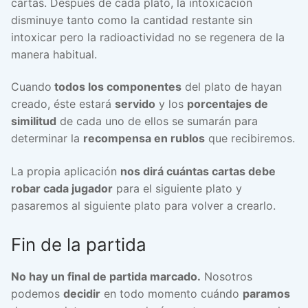
cartas. Después de cada plato, la intoxicación
disminuye tanto como la cantidad restante sin
intoxicar pero la radioactividad no se regenera de la
manera habitual.
Cuando
todos los componentes
del plato de hayan
creado, éste estará
servido
y los
porcentajes de
similitud
de cada uno de ellos se sumarán para
determinar la
recompensa en rublos
que recibiremos.
La propia aplicación
nos dirá cuántas cartas debe
robar cada jugador
para el siguiente plato y
pasaremos al siguiente plato para volver a crearlo.
Fin de la partida
No hay un final de partida marcado.
Nosotros
podemos
decidir
en todo momento cuándo
paramos