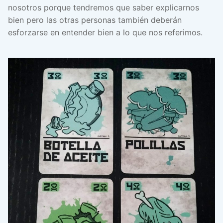
nosotros porque tendremos que saber explicarnos
bien pero las otras personas también deberán
esforzarse en entender bien a lo que nos referimos.