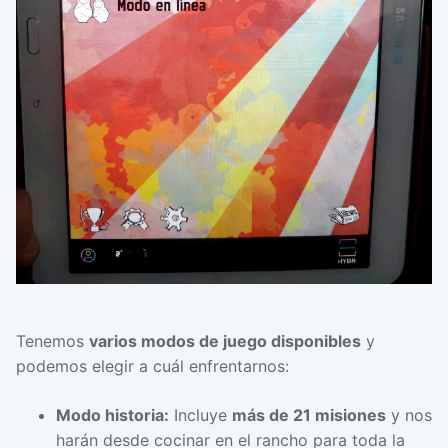
Tenemos
varios modos de juego disponibles
y
podemos elegir a cuál enfrentarnos:
Modo historia:
Incluye
más de 21 misiones
y nos
harán desde cocinar en el rancho para toda la