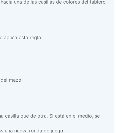
hacia una de las casillas de colores del tablero
e aplica esta regla.
del mazo.
a casilla que de otra. Si está en el medio, se
mos una nueva ronda de juego.