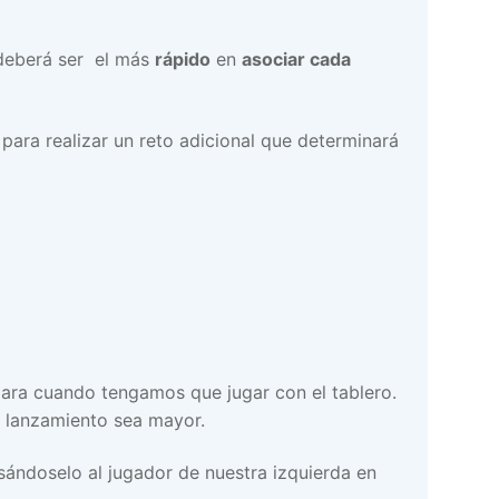
 deberá ser el más
rápido
en
asociar cada
para realizar un reto adicional que determinará
ara cuando tengamos que jugar con el tablero.
e lanzamiento sea mayor.
sándoselo al jugador de nuestra izquierda en