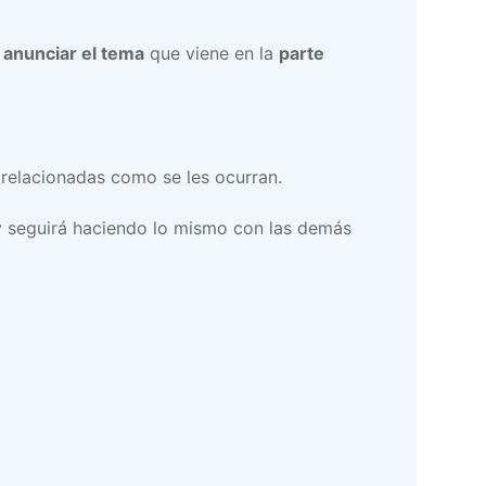
a
anunciar el tema
que viene en la
parte
 relacionadas como se les ocurran.
 seguirá haciendo lo mismo con las demás