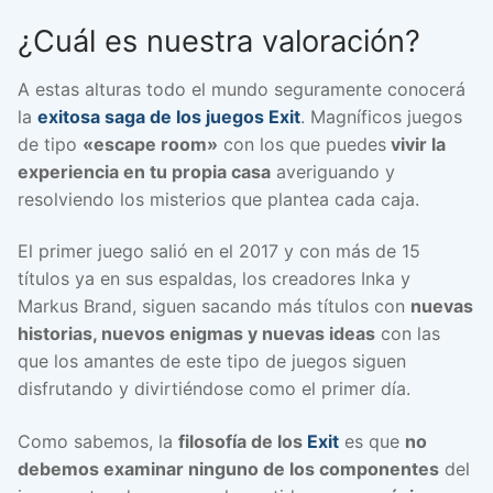
¿Cuál es nuestra valoración?
A estas alturas todo el mundo seguramente conocerá
la
exitosa saga de los juegos Exit
. Magníficos juegos
de tipo
«escape room»
con los que puedes
vivir la
experiencia en tu propia casa
averiguando y
resolviendo los misterios que plantea cada caja.
El primer juego salió en el 2017 y con más de 15
títulos ya en sus espaldas, los creadores Inka y
Markus Brand, siguen sacando más títulos con
nuevas
historias, nuevos enigmas y nuevas ideas
con las
que los amantes de este tipo de juegos siguen
disfrutando y divirtiéndose como el primer día.
Como sabemos, la
filosofía de los
Exit
es que
no
debemos examinar ninguno de los componentes
del