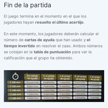
Fin de la partida
El juego termina en el momento en el que los
jugadores hayan
resuelto el último acertijo
.
En este momento, los jugadores deberán calcular el
número de
cartas de ayuda
que han usado y
el
tiempo invertido
en resolver el caso. Ambos números
se cotejan en la
tabla de puntuación
para ver la
calificación que el grupo ha obtenido.