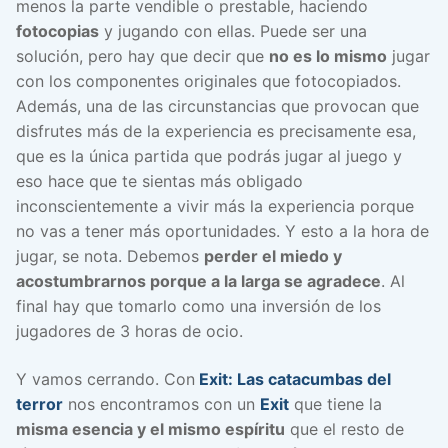
menos la parte vendible o prestable, haciendo
fotocopias
y jugando con ellas. Puede ser una
solución, pero hay que decir que
no es lo mismo
jugar
con los componentes originales que fotocopiados.
Además, una de las circunstancias que provocan que
disfrutes más de la experiencia es precisamente esa,
que es la única partida que podrás jugar al juego y
eso hace que te sientas más obligado
inconscientemente a vivir más la experiencia porque
no vas a tener más oportunidades. Y esto a la hora de
jugar, se nota. Debemos
perder el miedo y
acostumbrarnos porque a la larga se agradece
. Al
final hay que tomarlo como una inversión de los
jugadores de 3 horas de ocio.
Y vamos cerrando. Con
Exit: Las catacumbas del
terror
nos encontramos con un
Exit
que tiene la
misma esencia y el mismo espíritu
que el resto de