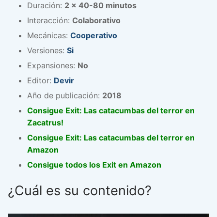
Duración:
2 x 40-80 minutos
Interacción:
Colaborativo
Mecánicas:
Cooperativo
Versiones:
Si
Expansiones:
No
Editor:
Devir
Año de publicación:
2018
Consigue Exit: Las catacumbas del terror en
Zacatrus!
Consigue Exit: Las catacumbas del terror en
Amazon
Consigue todos los Exit en Amazon
¿Cuál es su contenido?