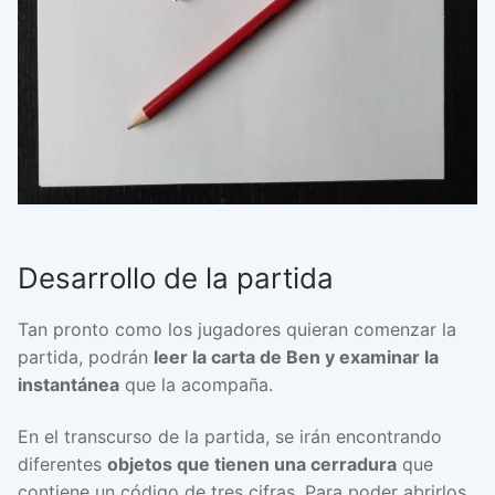
Desarrollo de la partida
Tan pronto como los jugadores quieran comenzar la
partida, podrán
leer la carta de Ben y examinar la
instantánea
que la acompaña.
En el transcurso de la partida, se irán encontrando
diferentes
objetos que tienen una cerradura
que
contiene un código de tres cifras. Para poder abrirlos