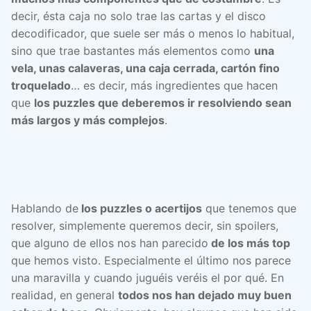
decir, ésta caja no solo trae las cartas y el disco
decodificador, que suele ser más o menos lo habitual,
sino que trae bastantes más elementos como
una
vela, unas calaveras, una caja cerrada, cartón fino
troquelado
… es decir, más ingredientes que hacen
que
los puzzles que deberemos ir resolviendo sean
más largos y más complejos
.
Hablando de
los puzzles o acertijos
que tenemos que
resolver, simplemente queremos decir, sin spoilers,
que alguno de ellos nos han parecido
de los más top
que hemos visto. Especialmente el último nos parece
una maravilla y cuando juguéis veréis el por qué. En
realidad, en general
todos nos han dejado muy buen