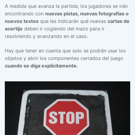
A medida que avanza la partida, los jugadores se irán
encontrando con
nuevas pistas, nuevas fotografías o
nuevos textos
que les indicarán qué nuevas
cartas de
acertijo
deben ir cogiendo del mazo para ir
resolviendo y avanzando en el caso.
Hay que tener en cuenta que solo se podrán usar los
objetos y abrir los componentes cerrados del juego
cuando se diga explícitamente.