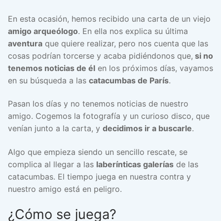
En esta ocasión, hemos recibido una carta de un viejo
amigo arqueólogo
. En ella nos explica su última
aventura
que quiere realizar, pero nos cuenta que las
cosas podrían torcerse y acaba pidiéndonos que,
si no
tenemos noticias de él
en los próximos días, vayamos
en su búsqueda a las
catacumbas de París
.
Pasan los días y no tenemos noticias de nuestro
amigo. Cogemos la fotografía y un curioso disco, que
venían junto a la carta, y
decidimos ir a buscarle
.
Algo que empieza siendo un sencillo rescate, se
complica al llegar a las
laberínticas galerías
de las
catacumbas. El tiempo juega en nuestra contra y
nuestro amigo está en peligro.
¿Cómo se juega?