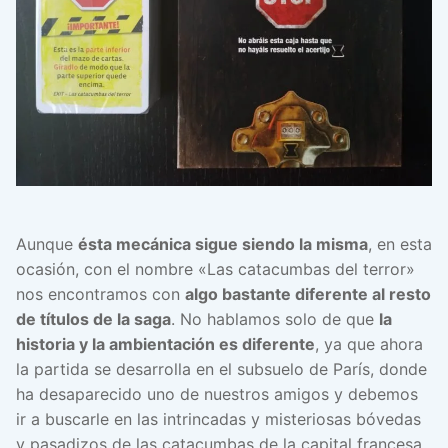
Aunque
ésta mecánica sigue siendo la misma
, en esta
ocasión, con el nombre «Las catacumbas del terror»
nos encontramos con
algo bastante diferente al resto
de títulos de la saga
. No hablamos solo de que
la
historia y la ambientación es diferente
, ya que ahora
la partida se desarrolla en el subsuelo de París, donde
ha desaparecido uno de nuestros amigos y debemos
ir a buscarle en las intrincadas y misteriosas bóvedas
y pasadizos de las catacumbas de la capital francesa,