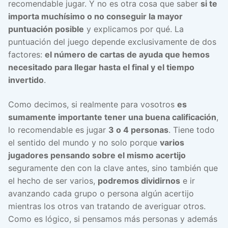
recomendable jugar. Y no es otra cosa que saber
si te
importa muchísimo o no conseguir la mayor
puntuación posible
y explicamos por qué. La
puntuación del juego depende exclusivamente de dos
factores:
el número de cartas de ayuda que hemos
necesitado para llegar hasta el final y el tiempo
invertido
.
Como decimos, si realmente para vosotros
es
sumamente importante tener una buena calificación
,
lo recomendable es jugar
3 o 4 personas
. Tiene todo
el sentido del mundo y no solo porque
varios
jugadores pensando sobre el mismo acertijo
seguramente den con la clave antes, sino también que
el hecho de ser varios,
podremos dividirnos
e ir
avanzando cada grupo o persona algún acertijo
mientras los otros van tratando de averiguar otros.
Como es lógico, si pensamos más personas y además