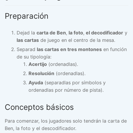
Preparación
Dejad la
carta de Ben
,
la foto
,
el decodificador
y
las cartas
de juego en el centro de la mesa.
Separad
las cartas en tres montones
en función
de su tipología:
Acertijo
(ordenadlas).
Resolución
(ordenadlas).
Ayuda
(separadlas por símbolos y
ordenadlas por número de pista).
Conceptos básicos
Para comenzar, los jugadores solo tendrán la carta de
Ben, la foto y el descodificador.