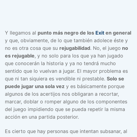
Y llegamos al
punto más negro de los
Exit
en general
y que, obviamente, de lo que también adolece éste y
no es otra cosa que su
rejugabilidad
. No, el juego
no
es rejugable
, y no solo para los que ya han jugado
que conocerán la historia y ya no tendrá mucho
sentido que lo vuelvan a jugar. El mayor problema es
que ni tan siquiera es vendible ni prestable.
Solo se
puede jugar una sola vez
y es básicamente porque
algunos de los acertijos nos obligaran a recortar,
marcar, doblar o romper alguno de los componentes
del juego impidiendo que se pueda repetir la misma
acción en una partida posterior.
Es cierto que hay personas que intentan subsanar, al