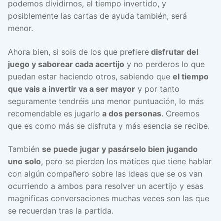
podemos dividirnos, el tiempo invertido, y
posiblemente las cartas de ayuda también, será
menor.
Ahora bien, si sois de los que prefiere
disfrutar del
juego y saborear cada acertijo
y no perderos lo que
puedan estar haciendo otros, sabiendo que
el tiempo
que vais a invertir va a ser mayor
y por tanto
seguramente tendréis una menor puntuación, lo más
recomendable es jugarlo
a dos personas
. Creemos
que es como más se disfruta y más esencia se recibe.
También
se puede jugar y pasárselo bien jugando
uno solo
, pero se pierden los matices que tiene hablar
con algún compañero sobre las ideas que se os van
ocurriendo a ambos para resolver un acertijo y esas
magnificas conversaciones muchas veces son las que
se recuerdan tras la partida.