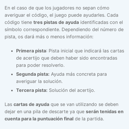
En el caso de que los jugadores no sepan cómo
averiguar el código, el juego puede ayudarles. Cada
código tiene
tres pistas de ayuda
identificadas con el
símbolo correspondiente. Dependiendo del número de
pista, os dará más o menos información:
Primera pista
: Pista inicial que indicará las cartas
de acertijo que deben haber sido encontradas
para poder resolverlo.
Segunda pista:
Ayuda más concreta para
averiguar la solución.
Tercera pista:
Solución del acertijo.
Las
cartas de ayuda
que se van utilizando se deben
dejar en una pila de descarte ya que
serán tenidas en
cuenta para la puntuación final
de la partida.