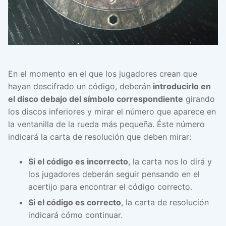
En el momento en el que los jugadores crean que
hayan descifrado un código, deberán
introducirlo en
el disco debajo del símbolo correspondiente
girando
los discos inferiores y mirar el número que aparece en
la ventanilla de la rueda más pequeña. Éste número
indicará la carta de resolución que deben mirar:
Si el código es incorrecto
, la carta nos lo dirá y
los jugadores deberán seguir pensando en el
acertijo para encontrar el código correcto.
Si el código es correcto
, la carta de resolución
indicará cómo continuar.