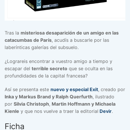
Tras la
misteriosa desaparición de un amigo en las
catacumbas de París
, acudís a buscarle por las
laberínticas galerías del subsuelo.
¿Lograreis encontrar a vuestro amigo a tiempo y
escapar del
terrible secreto
que se oculta en las
profundidades de la capital francesa?
Así se presenta este
nuevo y especial Exit
, creado por
Inka y Markus Brand y Ralph Querfurth
, ilustrado
por
Silvia Christoph
,
Martin Hoffmann y Michaela
Kienle
y que nos vuelve a traer la editorial
Devir
.
Ficha