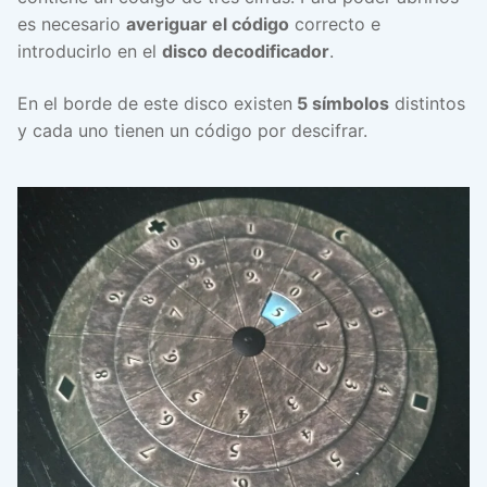
es necesario
averiguar el código
correcto e
introducirlo en el
disco decodificador
.
En el borde de este disco existen
5 símbolos
distintos
y cada uno tienen un código por descifrar.