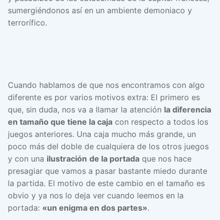
sumergiéndonos así en un ambiente demoniaco y
terrorífico.
Cuando hablamos de que nos encontramos con algo
diferente es por varios motivos extra: El primero es
que, sin duda, nos va a llamar la atención
la diferencia
en tamaño que tiene la caja
con respecto a todos los
juegos anteriores. Una caja mucho más grande, un
poco más del doble de cualquiera de los otros juegos
y con una
ilustración
de la portada
que nos hace
presagiar que vamos a pasar bastante miedo durante
la partida. El motivo de este cambio en el tamaño es
obvio y ya nos lo deja ver cuando leemos en la
portada:
«un enigma en dos partes»
.