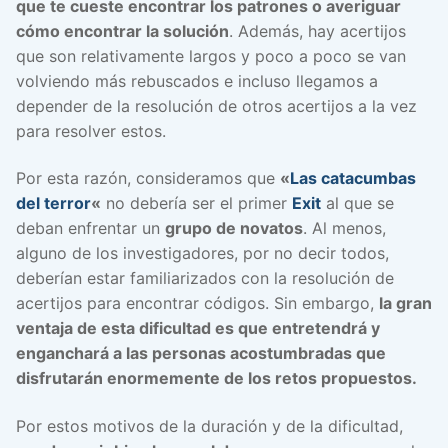
que te cueste encontrar los patrones o averiguar
cómo encontrar la solución
. Además, hay acertijos
que son relativamente largos y poco a poco se van
volviendo más rebuscados e incluso llegamos a
depender de la resolución de otros acertijos a la vez
para resolver estos.
Por esta razón, consideramos que
«
Las catacumbas
del terror
«
no debería ser el primer
Exit
al que se
deban enfrentar un
grupo de novatos
. Al menos,
alguno de los investigadores, por no decir todos,
deberían estar familiarizados con la resolución de
acertijos para encontrar códigos. Sin embargo,
la gran
ventaja de esta dificultad es que entretendrá y
enganchará a las personas acostumbradas que
disfrutarán enormemente de los retos propuestos.
Por estos motivos de la duración y de la dificultad,