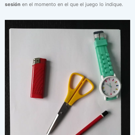
sesión
en el momento en el que el juego lo indique.