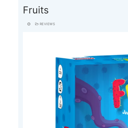
Fruits
REVIEWS