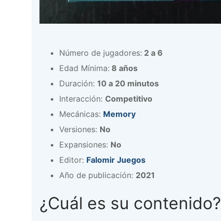
Número de jugadores:
2 a 6
Edad Mínima:
8 años
Duración:
10 a 20 minutos
Interacción:
Competitivo
Mecánicas:
Memory
Versiones:
No
Expansiones:
No
Editor:
Falomir Juegos
Año de publicación:
2021
¿Cuál es su contenido?