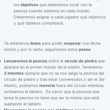
los
objetivos
que deberemos tocar con la
peonza cuando estemos en cada mundo.
Deberemos asignar a cada jugador qué objetivos
y qué tableros completará.
Ya estaremos
listos
para poder
empezar
con dicha
misión y por lo tanto, seguiremos estos
pasos
:
Lanzaremos la peonza
sobre el
círculo de piedra
que
aparece en el primer mundo de la misión. Tendremos
3 intentos
siempre que no se nos salga la peonza del
círculo de piedra y tras estar convencidos o ser el 3er
intento, podremos
moverla
fuera del círculo mientras
inclinamos el tablero. Es cierto que la persona que
lanza la peonza no tiene que ser la misma que esté
sujetando el tablero.