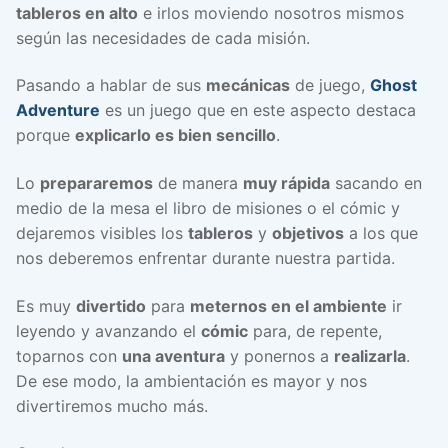
tableros en alto
e irlos moviendo nosotros mismos
según las necesidades de cada misión.
Pasando a hablar de sus
mecánicas
de juego,
Ghost
Adventure
es un juego que en este aspecto destaca
porque
explicarlo es bien sencillo
.
Lo
prepararemos
de manera
muy rápida
sacando en
medio de la mesa el libro de misiones o el cómic y
dejaremos visibles los
tableros
y
objetivos
a los que
nos deberemos enfrentar durante nuestra partida.
Es muy
divertido
para
meternos en el ambiente
ir
leyendo y avanzando el
cómic
para, de repente,
toparnos con
una aventura
y ponernos a
realizarla
.
De ese modo, la ambientación es mayor y nos
divertiremos mucho más.