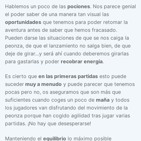
Hablemos un poco de las
pociones
. Nos parece genial
el poder saber de una manera tan visual las
oportunidades
que tenemos para poder retomar la
aventura antes de saber que hemos fracasado.
Pueden darse las situaciones de que se nos caiga la
peonza, de que el lanzamiento no salga bien, de que
deje de girar…y será ahí cuando deberemos girarlas
para gastarlas y poder
recobrar energía
.
Es cierto que
en las primeras partidas
esto puede
suceder
muy a menudo
y puede parecer que tenemos
pocas pero no, os aseguramos que son más que
suficientes cuando coges un poco de
maña
y todos
los jugadores van disfrutando del movimiento de la
peonza porque han cogido agilidad tras jugar varias
partidas. ¡No hay que desesperarse!
Manteniendo el
equilibrio
lo máximo posible