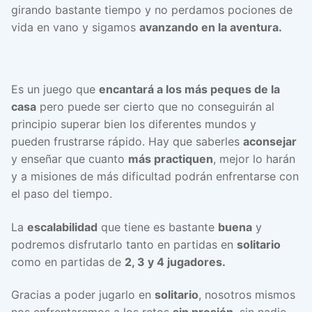
girando bastante tiempo y no perdamos pociones de
vida en vano y sigamos
avanzando en la aventura.
Es un juego que
encantará a los más peques de la
casa
pero puede ser cierto que no conseguirán al
principio superar bien los diferentes mundos y
pueden frustrarse rápido. Hay que saberles
aconsejar
y enseñar que cuanto
más practiquen
, mejor lo harán
y a misiones de más dificultad podrán enfrentarse con
el paso del tiempo.
La
escalabilidad
que tiene es bastante
buena
y
podremos disfrutarlo tanto en partidas en
solitario
como en partidas de
2, 3 y 4 jugadores.
Gracias a poder jugarlo en
solitario
, nosotros mismos