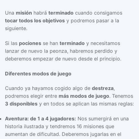
Una
misión
habrá
terminado
cuando consigamos
tocar todos los objetivos
y podremos pasar a la
siguiente.
Si las
pociones
se han
terminado
y necesitamos
lanzar de nuevo la peonza, habremos perdido y
deberemos empezar de nuevo desde el principio.
Diferentes modos de juego
Cuando ya hayamos cogido algo de
destreza
,
podremos elegir entre
más modos de juego
. Tenemos
3 disponibles
y en todos se aplican las mismas reglas:
Aventura: de 1 a 4 jugadores:
Nos sumergirá en una
historia ilustrada y tendremos 16 misiones que
aumentan de dificultad. Deberemos jugarlas en el