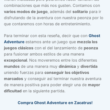
combinaciones que más nos gusten. Contamos con
varios modos de juego
, además del
solitario
para ir
disfrutando de la aventura con nuestra peonza por lo
que contaremos con horas de entretenimiento.
Para terminar con esta reseña, decir que con
Ghost
Adventure
estamos ante un juego que
mezcla los
juegos clásicos
con el del lanzamiento de
peonza
para fusionar ambos estilos de una manera
excepcional
. Nos moveremos entre los diferentes
mundos
de una manera muy
dinámica
y
divertida
uniendo fuerzas para
conseguir los objetivos
marcados
y conseguir así terminar nuestra aventura
de manera positiva para poder elegir una de
mayor
dificultad
en la siguiente partida.
Compra Ghost Adventure en Zacatrus!