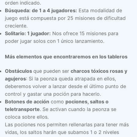
orden indicado.
Búsqueda: de 1 a 4 jugadores:
Esta modalidad de
juego está compuesta por 25 misiones de dificultad
creciente.
Solitario: 1 jugador:
Nos ofrece 15 misiones para
poder jugar solos con 1 único lanzamiento.
Más elementos que encontraremos en los tableros
Obstáculos
que pueden ser
charcos tóxicos rosas y
agujeros
: Si la peonza queda atrapada en ellos,
deberemos volver a lanzar desde el último punto de
control y gastar una poción para hacerlo.
Botones de acción
como
pociones, saltos o
teletransporte
. Se activan cuando la peonza se
coloca sobre ellos.
Las pociones nos permiten rellenarlas para tener más
vidas, los saltos harán que subamos 1 o 2 niveles