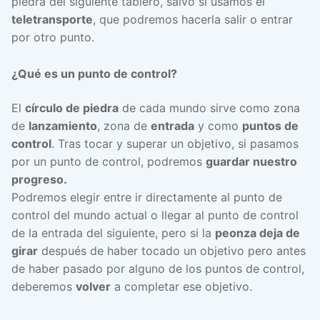
piedra del siguiente tablero, salvo si usamos el
teletransporte
, que podremos hacerla salir o entrar
por otro punto.
¿Qué es un punto de control?
El
círculo de piedra
de cada mundo sirve como zona
de
lanzamiento
, zona de
entrada
y como
puntos de
control
. Tras tocar y superar un objetivo, si pasamos
por un punto de control, podremos
guardar nuestro
progreso.
Podremos elegir entre ir directamente al punto de
control del mundo actual o llegar al punto de control
de la entrada del siguiente, pero si la
peonza deja de
girar
después de haber tocado un objetivo pero antes
de haber pasado por alguno de los puntos de control,
deberemos
volver
a completar ese objetivo.