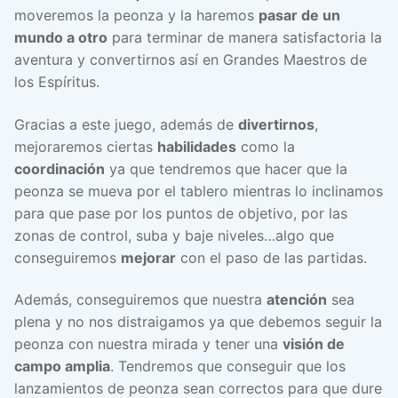
moveremos la peonza y la haremos
pasar de un
mundo a otro
para terminar de manera satisfactoria la
aventura y convertirnos así en Grandes Maestros de
los Espíritus.
Gracias a este juego, además de
divertirnos
,
mejoraremos ciertas
habilidades
como la
coordinación
ya que tendremos que hacer que la
peonza se mueva por el tablero mientras lo inclinamos
para que pase por los puntos de objetivo, por las
zonas de control, suba y baje niveles…algo que
conseguiremos
mejorar
con el paso de las partidas.
Además, conseguiremos que nuestra
atención
sea
plena y no nos distraigamos ya que debemos seguir la
peonza con nuestra mirada y tener una
visión de
campo amplia
. Tendremos que conseguir que los
lanzamientos de peonza sean correctos para que dure