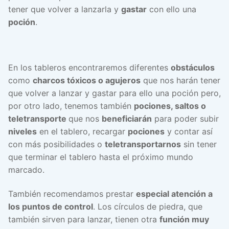
tener que volver a lanzarla y
gastar
con ello una
poción
.
En los tableros encontraremos diferentes
obstáculos
como
charcos tóxicos o agujeros
que nos harán tener
que volver a lanzar y gastar para ello una poción pero,
por otro lado, tenemos también
pociones, saltos o
teletransporte
que nos
beneficiarán
para poder subir
niveles
en el tablero, recargar
pociones
y contar así
con más posibilidades o
teletransportarnos
sin tener
que terminar el tablero hasta el próximo mundo
marcado.
También recomendamos prestar
especial atención a
los puntos de control
. Los círculos de piedra, que
también sirven para lanzar, tienen otra
función muy