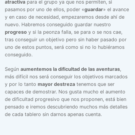
atractiva
para el grupo ya que nos permiten, si
pasamos por uno de ellos, poder «
guardar
» el avance
y en caso de necesidad, empezaremos desde ahí de
nuevo. Habremos conseguido guardar nuestro
progreso
y si la peonza falla, se para o se nos cae,
tras conseguir un objetivo pero sin haber pasado por
uno de estos puntos, será como si no lo hubiéramos
conseguido.
Según
aumentemos la dificultad de las aventuras
,
más difícil nos será conseguir los objetivos marcados
y por lo tanto
mayor destreza
tenemos que ser
capaces de demostrar. Nos gusta mucho el aumento
de dificultad progresivo que nos proponen, está bien
pensado e iremos descubriendo muchos más detalles
de cada tablero sin darnos apenas cuenta.