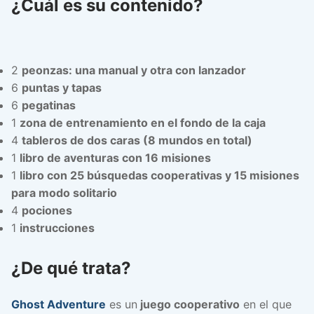
¿Cuál es su contenido?
2
peonzas: una manual y otra con lanzador
6
puntas y tapas
6
pegatinas
1
zona de entrenamiento en el fondo de la caja
4
tableros de dos caras (8 mundos en total)
1
libro de aventuras con 16 misiones
1
libro con 25 búsquedas cooperativas y 15 misiones
para modo solitario
4
pociones
1
instrucciones
¿De qué trata?
Ghost Adventure
es un
juego cooperativo
en el que