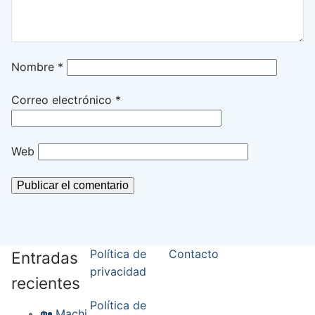
Nombre
*
Correo electrónico
*
Web
Política de
Contacto
Entradas
privacidad
recientes
Política de
🏡 Machi