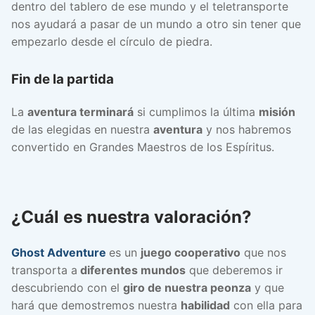
dentro del tablero de ese mundo y el teletransporte
nos ayudará a pasar de un mundo a otro sin tener que
empezarlo desde el círculo de piedra.
Fin de la partida
La
aventura terminará
si cumplimos la última
misión
de las elegidas en nuestra
aventura
y nos habremos
convertido en Grandes Maestros de los Espíritus.
¿Cuál es nuestra valoración?
Ghost Adventure
es un
juego cooperativo
que nos
transporta a
diferentes mundos
que deberemos ir
descubriendo con el
giro de nuestra peonza
y que
hará que demostremos nuestra
habilidad
con ella para