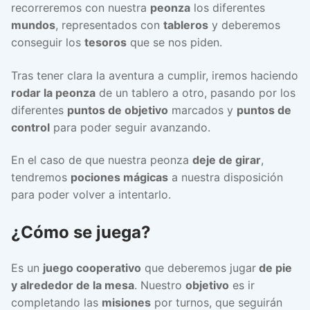
recorreremos con nuestra
peonza
los diferentes
mundos
, representados con
tableros
y deberemos
conseguir los
tesoros
que se nos piden.
Tras tener clara la aventura a cumplir, iremos haciendo
rodar la peonza
de un tablero a otro, pasando por los
diferentes
puntos de objetivo
marcados y
puntos de
control
para poder seguir avanzando.
En el caso de que nuestra peonza
deje de girar
,
tendremos
pociones mágicas
a nuestra disposición
para poder volver a intentarlo.
¿Cómo se juega?
Es un
juego cooperativo
que deberemos jugar
de pie
y alrededor de la mesa
. Nuestro
objetivo
es ir
completando las
misiones
por turnos, que seguirán