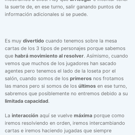
la suerte de, en ese turno, salir ganando puntos de
información adicionales si se puede.
Es muy
divertido
cuando tenemos sobre la mesa
cartas de los 3 tipos de personajes porque sabemos
que
habrá movimiento al resolver
. Asímismo, cuando
vemos que muchos de los jugadores han sacado
agentes pero tenemos el lado de la loseta por el
salón, cuando somos de los
primeros
nos frotamos
las manos pero si somos de los
últimos
en ese turno,
sabremos que posiblemente no entremos debido a su
limitada capacidad
.
La
interacción
aquí se vuelve
máxima
porque como
iremos resolviendo en orden, iremos intercambiando
cartas e iremos haciendo jugadas que siempre