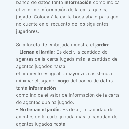
banco de datos tanta
información
como indica
el valor de información de la carta que ha
jugado. Colocará la carta boca abajo para que
no cuente en el recuento de los siguientes
jugadores.
Si la loseta de embajada muestra el
jardín
:
– Llenan el jardín:
Es decir, la cantidad de
agentes de la carta jugada más la cantidad de
agentes jugados hasta
el momento es igual o mayor a la asistencia
mínima: el jugador
coge
del banco de datos
tanta
información
como indica el valor de información de la carta
de agentes que ha jugado.
– No llenan el jardín:
Es decir, la cantidad de
agentes de la carta jugada más la cantidad de
agentes jugados hasta