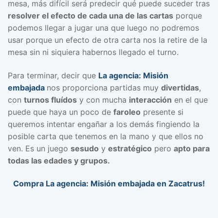
mesa, más difícil será predecir qué puede suceder tras
resolver el efecto de cada una de las cartas
porque
podemos llegar a jugar una que luego no podremos
usar porque un efecto de otra carta nos la retire de la
mesa sin ni siquiera habernos llegado el turno.
Para terminar, decir que
La agencia: Misión
embajada
nos proporciona partidas muy
divertidas
,
con
turnos fluídos
y con mucha
interacción
en el que
puede que haya un poco de
faroleo
presente si
queremos intentar engañar a los demás fingiendo la
posible carta que tenemos en la mano y que ellos no
ven. Es un juego
sesudo
y
estratégico
pero
apto para
todas las edades y grupos.
Compra La agencia: Misión embajada en Zacatrus!