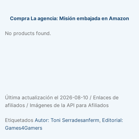
Compra La agencia: Misión embajada en Amazon
No products found.
Última actualización el 2026-08-10 / Enlaces de
afiliados / Imágenes de la API para Afiliados
Etiquetados
Autor: Toni Serradesanferm
,
Editorial:
Games4Gamers