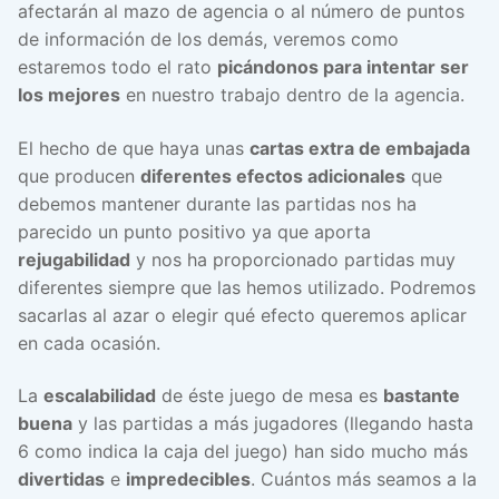
afectarán al mazo de agencia o al número de puntos
de información de los demás, veremos como
estaremos todo el rato
picándonos para intentar ser
los mejores
en nuestro trabajo dentro de la agencia.
El hecho de que haya unas
cartas extra de embajada
que producen
diferentes efectos adicionales
que
debemos mantener durante las partidas nos ha
parecido un punto positivo ya que aporta
rejugabilidad
y nos ha proporcionado partidas muy
diferentes siempre que las hemos utilizado. Podremos
sacarlas al azar o elegir qué efecto queremos aplicar
en cada ocasión.
La
escalabilidad
de éste juego de mesa es
bastante
buena
y las partidas a más jugadores (llegando hasta
6 como indica la caja del juego) han sido mucho más
divertidas
e
impredecibles
. Cuántos más seamos a la