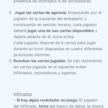
presencia de infiltrados ni de reclutadores.
Jugar las cartas de agencia:
Empezando por el
jugador de la izquierda del embajador y
continuando en sentido horario, cada jugador
deberá
jugar una de sus cartas disponibles
y
dejarla delante de él, boca arriba.
Cada jugador dispone de 4 cartas para jugar
durante su turno dispuestas en cuatro diferentes
posiciones distintas.
Resolver las cartas jugadas:
Se irán resolviendo
las cartas jugadas en el siguiente orden:
infiltrados, reclutadores y agentes.
Infiltrados
–
Si hay algún reclutador en juego:
El jugador
del infiltrado,
toma
del banco de datos, la misma