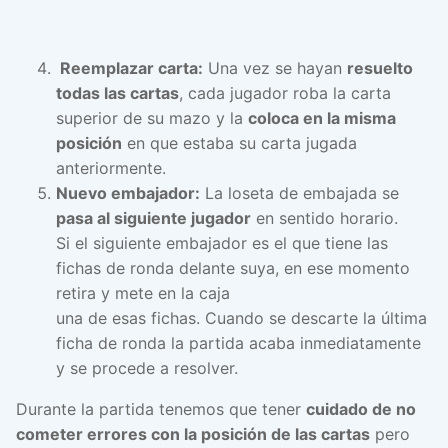
Reemplazar carta:
Una vez se hayan
resuelto
todas las cartas
, cada jugador roba la carta
superior de su mazo y la
coloca en la misma
posición
en que estaba su carta jugada
anteriormente.
Nuevo embajador:
La loseta de embajada se
pasa al siguiente jugador
en sentido horario.
Si el siguiente embajador es el que tiene las
fichas de ronda delante suya, en ese momento
retira y mete en la caja
una de esas fichas. Cuando se descarte la última
ficha de ronda la partida acaba inmediatamente
y se procede a resolver.
Durante la partida tenemos que tener
cuidado de no
cometer errores con la posición de las cartas
pero