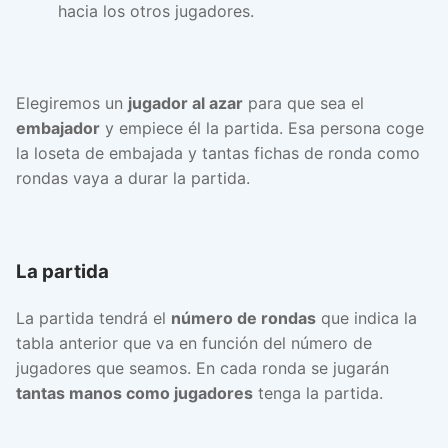
hacia los otros jugadores.
Elegiremos un
jugador al azar
para que sea el
embajador
y empiece él la partida. Esa persona coge
la loseta de embajada y tantas fichas de ronda como
rondas vaya a durar la partida.
La partida
La partida tendrá el
número de rondas
que indica la
tabla anterior que va en función del número de
jugadores que seamos. En cada ronda se jugarán
tantas manos como jugadores
tenga la partida.