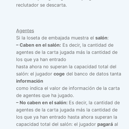
reclutador se descarta.
Agentes
Si la loseta de embajada muestra el
salón
:
– Caben en el salón:
Es decir, la cantidad de
agentes de la carta jugada más la cantidad de
los que ya han entrado
hasta ahora no superan la capacidad total del
salón: el jugador
coge
del banco de datos tanta
información
como indica el valor de información de la carta
de agentes que ha jugado.
– No caben en el salón:
Es decir, la cantidad de
agentes de la carta jugada más la cantidad de
los que ya han entrado hasta ahora superan la
capacidad total del salón: el jugador
pagará
al