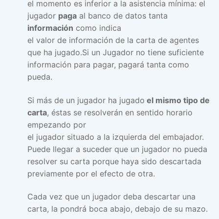
el momento es inferior a la asistencia mínima: el
jugador
paga
al banco de datos tanta
información
como indica
el valor de información de la carta de agentes
que ha jugado.Si un Jugador no tiene suficiente
información para pagar, pagará tanta como
pueda.
Si más de un jugador ha jugado
el mismo tipo de
carta
, éstas se resolverán en sentido horario
empezando por
el jugador situado a la izquierda del embajador.
Puede llegar a suceder que un jugador no pueda
resolver su carta porque haya sido descartada
previamente por el efecto de otra.
Cada vez que un jugador deba descartar una
carta, la pondrá boca abajo, debajo de su mazo.