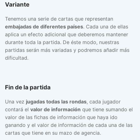
Variante
Tenemos una serie de cartas que representan
embajadas de diferentes países
. Cada una de ellas
aplica un efecto adicional que deberemos mantener
durante toda la partida. De éste modo, nuestras
partidas serán más variadas y podremos añadir más
dificultad.
Fin de la partida
Una vez
jugadas todas las rondas
, cada jugador
contará el
valor de información
que tiene sumando el
valor de las fichas de información que haya ido
ganando y el valor de información de cada una de las
cartas que tiene en su mazo de agencia.