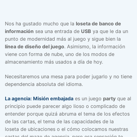
Nos ha gustado mucho que la
loseta de banco de
información
sea una entrada de
USB
ya que le da un
punto de modernidad más al juego y sigue bien la
línea de diseño del juego
. Asimismo, la información
viene con forma de nube, uno de los modos de
almacenamiento más usados a día de hoy.
Necesitaremos una mesa para poder jugarlo y no tiene
dependencia absoluta del idioma.
La agencia: Misión embajada
es un juego
party
que al
principio puede parecer algo lioso o complicado de
entender porque quizá abruma el tema de los efectos
de las cartas, el tema de las capacidades de la
loseta de ubicaciones o el cómo colocamos nuestras
cartas del mazo de agencia, pero esa sensación te