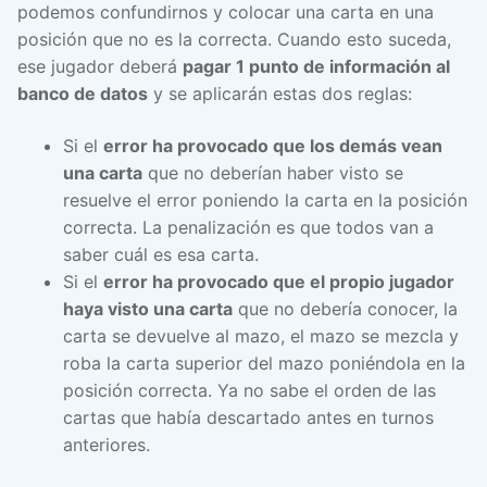
podemos confundirnos y colocar una carta en una
posición que no es la correcta. Cuando esto suceda,
ese jugador deberá
pagar 1 punto de información al
banco de datos
y se aplicarán estas dos reglas:
Si el
error ha provocado que los demás vean
una carta
que no deberían haber visto se
resuelve el error poniendo la carta en la posición
correcta. La penalización es que todos van a
saber cuál es esa carta.
Si el
error ha provocado que el propio jugador
haya visto una carta
que no debería conocer, la
carta se devuelve al mazo, el mazo se mezcla y
roba la carta superior del mazo poniéndola en la
posición correcta. Ya no sabe el orden de las
cartas que había descartado antes en turnos
anteriores.