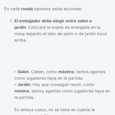
En cada
ronda
haremos estas acciones:
El embajador debe elegir entre salón o
jardín:
Colocará la loseta de embajada en la
mesa dejando el lado de salón o de jardín boca
arriba.
–
Salón
: Caben, como
máximo
, tantos agentes
como jugadores haya en la partida.
– Jardín:
Hay que conseguir reunir, como
mínimo
, tantos agentes como jugadores haya en
la partida.
En ambos casos, no se tiene en cuenta la