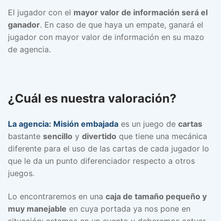
El jugador con el
mayor valor de información será el
ganador
. En caso de que haya un empate, ganará el
jugador con mayor valor de información en su mazo
de agencia.
¿Cuál es nuestra valoración?
La agencia: Misión embajada
es un juego de
cartas
bastante
sencillo
y
divertido
que tiene una mecánica
diferente para el uso de las cartas de cada jugador lo
que le da un punto diferenciador respecto a otros
juegos.
Lo encontraremos en una
caja de tamaño pequeño y
muy manejable
en cuya portada ya nos pone en