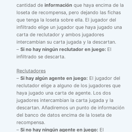
cantidad de
información
que haya encima de la
loseta de recompensa, pero dejando las fichas
que tenga la loseta sobre ella. El jugador del
infiltrado elige un jugador que haya jugado una
carta de reclutador y ambos jugadores
intercambian su carta jugada y la descartan.
–
Si no hay ningún reclutador en juego:
El
infiltrado se descarta.
Reclutadores
–
Si hay algún agente en juego:
El jugador del
reclutador elige a alguno de los jugadores que
haya jugado una carta de agente. Los dos
jugadores intercambian la carta jugada y la
descartan. Añadiremos un punto de información
del banco de datos encima de la loseta de
recompensa.
–
Si no hay ningún agente en juego:
El