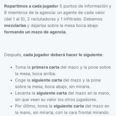
Repartimos a cada jugador
5 puntos de información y
8 miembros de la agencia: un agente de cada valor
(del 1 al 5), 2 reclutadores y 1 infiltrado. Debemos
mezclarlas
y dejarlas sobre la mesa boca abajo
formando un mazo de agencia
.
Después,
cada jugador deberá hacer lo siguiente
:
Toma la
primera carta
del mazo y la pone sobre
la mesa, boca arriba.
Coge la
siguiente carta
del mazo y la pone
sobre la mesa, boca abajo, sin mirarla.
Levanta la
siguiente carta
del mazo en la mano,
sin que vean su valor los otros jugadores.
Por último, toma la
siguiente carta
del mazo en
la mano, sin mirarla, con la cara frontal mirando