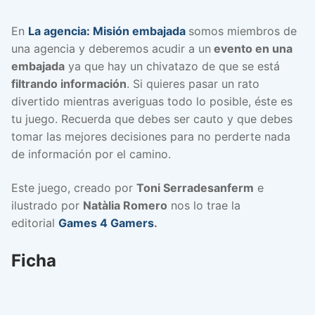
En
La agencia: Misión embajada
somos miembros de
una agencia y deberemos acudir a un
evento en una
embajada
ya que hay un chivatazo de que se está
filtrando información
. Si quieres pasar un rato
divertido mientras averiguas todo lo posible, éste es
tu juego. Recuerda que debes ser cauto y que debes
tomar las mejores decisiones para no perderte nada
de información por el camino.
Este juego, creado por
Toni Serradesanferm
e
ilustrado por
Natàlia Romero
nos lo trae la
editorial
Games 4 Gamers
.
Ficha