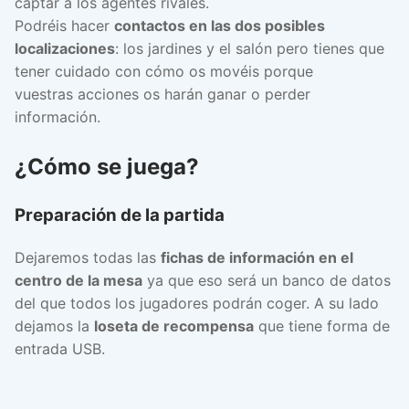
captar a los agentes rivales.
Podréis hacer
contactos en las dos posibles
localizaciones
: los jardines y el salón pero tienes que
tener cuidado con cómo os movéis porque
vuestras acciones os harán ganar o perder
información.
¿Cómo se juega?
Preparación de la partida
Dejaremos todas las
fichas de información en el
centro de la mesa
ya que eso será un banco de datos
del que todos los jugadores podrán coger. A su lado
dejamos la
loseta de recompensa
que tiene forma de
entrada USB.