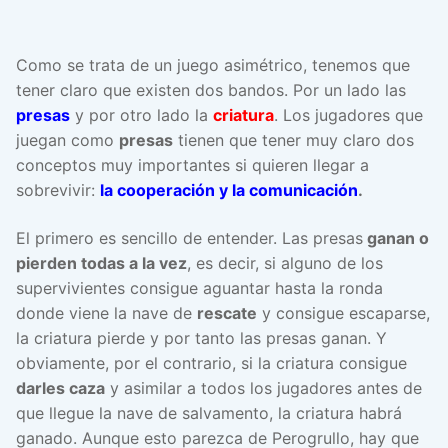
Como se trata de un juego asimétrico, tenemos que
tener claro que existen dos bandos. Por un lado las
presas
y por otro lado la
criatura
. Los jugadores que
juegan como
presas
tienen que tener muy claro dos
conceptos muy importantes si quieren llegar a
sobrevivir:
la cooperación y la comunicación
.
El primero es sencillo de entender. Las presas
ganan o
pierden todas a la vez
, es decir, si alguno de los
supervivientes consigue aguantar hasta la ronda
donde viene la nave de
rescate
y consigue escaparse,
la criatura pierde y por tanto las presas ganan. Y
obviamente, por el contrario, si la criatura consigue
darles caza
y asimilar a todos los jugadores antes de
que llegue la nave de salvamento, la criatura habrá
ganado. Aunque esto parezca de Perogrullo, hay que