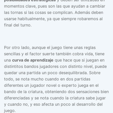
momentos clave, pues son las que ayudan a cambiar
las tornas si las cosas se complican. Además deben
usarse habitualmente, ya que siempre robaremos al
final del turno.
Por otro lado, aunque el juego tiene unas reglas
sencillas y el factor suerte también cobra vida, tiene
una
curva de aprendizaje
que hace que si juegan en
distintitos bandos jugadores con distinto nivel, puede
quedar una partida un poco desequilibrada. Sobre
todo, se nota mucho cuando en dos partidas
diferentes un jugador novel o experto juega en el
bando de la criatura, obteniendo dos sensaciones bien
diferenciadas y se nota cuando la criatura sabe jugar
y cuando no, y eso afecta un poco al desarrollo del
juego.