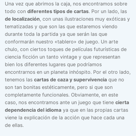
Una vez que abrimos la caja, nos encontramos sobre
todo con
diferentes tipos de cartas
. Por un lado, las
de localización
, con unas ilustraciones muy exóticas y
tematizadas y que son las que estaremos viendo
durante toda la partida ya que serán las que
conformarán nuestro «tablero» de juego. Un arte
chulo, con ciertos toques de películas futurísticas de
ciencia ficción un tanto vintage y que representan
bien los diferentes lugares que podríamos
encontrarnos en un planeta inhóspito. Por el otro lado,
tenemos las
cartas de caza y supervivencia
que no
son tan bonitas estéticamente, pero si que son
completamente funcionales. Obviamente, en este
caso, nos encontramos ante un juego que tiene
cierta
dependencia del idioma
ya que en las propias cartas
viene la explicación de la acción que hace cada una
de ellas.