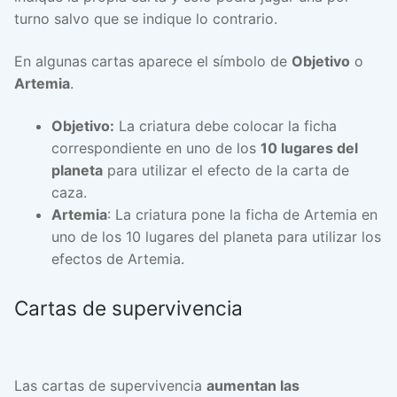
turno salvo que se indique lo contrario.
En algunas cartas aparece el símbolo de
Objetivo
o
Artemia
.
Objetivo:
La criatura debe colocar la ficha
correspondiente en uno de los
10 lugares del
planeta
para utilizar el efecto de la carta de
caza.
Artemia
: La criatura pone la ficha de Artemia en
uno de los 10 lugares del planeta para utilizar los
efectos de Artemia.
Cartas de supervivencia
Las cartas de supervivencia
aumentan las