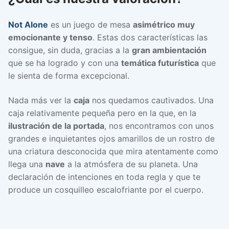
Not Alone
es un juego de mesa
asimétrico muy
emocionante y tenso
. Estas dos características las
consigue, sin duda, gracias a la
gran ambientación
que se ha logrado y con una
temática futurística
que
le sienta de forma excepcional.
Nada más ver la
caja
nos quedamos cautivados. Una
caja relativamente pequeña pero en la que, en la
ilustración de la portada
, nos encontramos con unos
grandes e inquietantes ojos amarillos de un rostro de
una criatura desconocida que mira atentamente como
llega una
nave
a la atmósfera de su planeta. Una
declaración de intenciones en toda regla y que te
produce un cosquilleo escalofriante por el cuerpo.