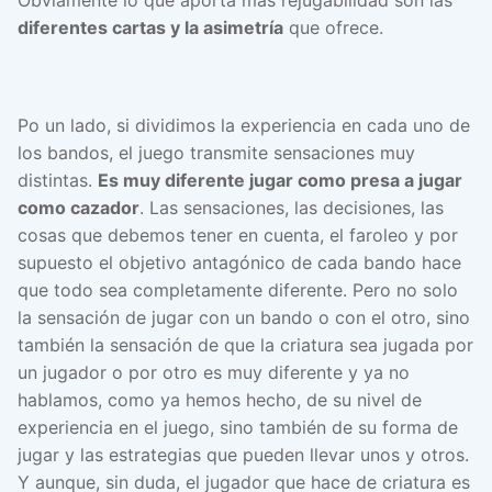
Obviamente lo que aporta más rejugabilidad son las
diferentes cartas y la asimetría
que ofrece.
Po un lado, si dividimos la experiencia en cada uno de
los bandos, el juego transmite sensaciones muy
distintas.
Es muy diferente jugar como presa a jugar
como cazador
. Las sensaciones, las decisiones, las
cosas que debemos tener en cuenta, el faroleo y por
supuesto el objetivo antagónico de cada bando hace
que todo sea completamente diferente. Pero no solo
la sensación de jugar con un bando o con el otro, sino
también la sensación de que la criatura sea jugada por
un jugador o por otro es muy diferente y ya no
hablamos, como ya hemos hecho, de su nivel de
experiencia en el juego, sino también de su forma de
jugar y las estrategias que pueden llevar unos y otros.
Y aunque, sin duda, el jugador que hace de criatura es