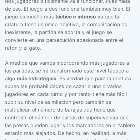
dos jugadores difícilmente va a funcionar. Pues nada
de eso. El juego a dos funciona también muy bien. El
juego es mucho más
táctico e intenso
ya que la
criatura tiene un único objetivo, la comunicación es
inexistente, la partida se acorta y el juego se
convierte en una persecución apasionada entre el
ratón y el gato.
A medida que vamos incorporando más jugadores a
las partidas, se irá transformado este nivel táctico a
algo
más estratégico
. Es verdad que para la criatura
suben las probabilidades de cazar a uno o varios
jugadores en cada turno y por tanto tiene más fácil
subir su nivel de asimilación pero también se
multiplican el número de barajas que tiene que
controlar, el número de cartas de supervivencia que
las presas pueden jugar y los marcadores en el tablero
estarán más alejados. De hecho, en realidad, a más