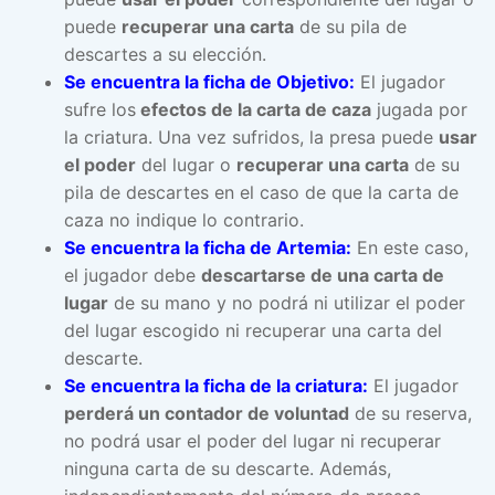
puede
recuperar una carta
de su pila de
descartes a su elección.
Se encuentra la ficha de Objetivo:
El jugador
sufre los
efectos de la carta de caza
jugada por
la criatura. Una vez sufridos, la presa puede
usar
el poder
del lugar o
recuperar una carta
de su
pila de descartes en el caso de que la carta de
caza no indique lo contrario.
Se encuentra la ficha de Artemia:
En este caso,
el jugador debe
descartarse de una carta de
lugar
de su mano y no podrá ni utilizar el poder
del lugar escogido ni recuperar una carta del
descarte.
Se encuentra la ficha de la criatura:
El jugador
perderá un contador de voluntad
de su reserva,
no podrá usar el poder del lugar ni recuperar
ninguna carta de su descarte. Además,