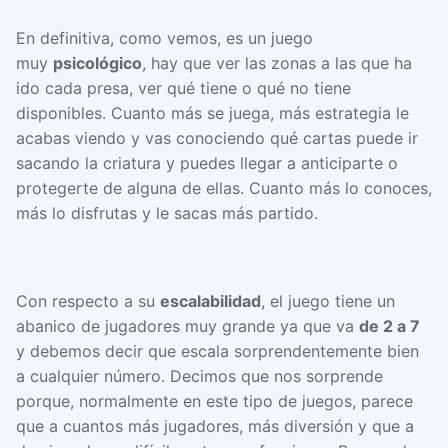
En definitiva, como vemos, es un juego
muy
psicológico
, hay que ver las zonas a las que ha
ido cada presa, ver qué tiene o qué no tiene
disponibles. Cuanto más se juega, más estrategia le
acabas viendo y vas conociendo qué cartas puede ir
sacando la criatura y puedes llegar a anticiparte o
protegerte de alguna de ellas. Cuanto más lo conoces,
más lo disfrutas y le sacas más partido.
Con respecto a su
escalabilidad
, el juego tiene un
abanico de jugadores muy grande ya que va
de 2 a 7
y debemos decir que escala sorprendentemente bien
a cualquier número. Decimos que nos sorprende
porque, normalmente en este tipo de juegos, parece
que a cuantos más jugadores, más diversión y que a