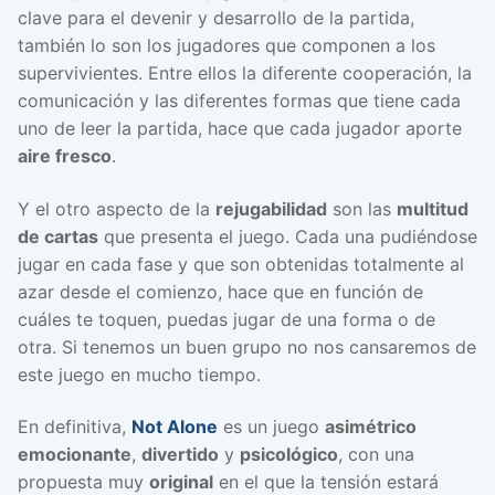
clave para el devenir y desarrollo de la partida,
también lo son los jugadores que componen a los
supervivientes. Entre ellos la diferente cooperación, la
comunicación y las diferentes formas que tiene cada
uno de leer la partida, hace que cada jugador aporte
aire fresco
.
Y el otro aspecto de la
rejugabilidad
son las
multitud
de cartas
que presenta el juego. Cada una pudiéndose
jugar en cada fase y que son obtenidas totalmente al
azar desde el comienzo, hace que en función de
cuáles te toquen, puedas jugar de una forma o de
otra. Si tenemos un buen grupo no nos cansaremos de
este juego en mucho tiempo.
En definitiva,
Not Alone
es un juego
asimétrico
emocionante
,
divertido
y
psicológico
, con una
propuesta muy
original
en el que la tensión estará