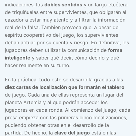
indicaciones, los
dobles sentidos
y un largo etcétera
de triquiñuelas entre supervivientes, que obligarán al
cazador a estar muy atento y a filtrar la información
real de la falsa. También provoca que, a pesar del
espíritu cooperativo del juego, los supervivientes
deban actuar por su cuenta y riesgo. En definitiva, los
jugadores deben utilizar la comunicación de
forma
inteligente
y saber qué decir, cómo decirlo y qué
hacer realmente en su turno.
En la práctica, todo esto se desarrolla gracias a las
diez cartas de localización que formarán el tablero
de juego. Cada una de ellas representa un lugar del
planeta Artemia y al que podrán acceder los
jugadores en cada ronda. Al comienzo del juego, cada
presa empieza con las primeras cinco localizaciones,
pudiendo obtener otras en el desarrollo de la
partida. De hecho, la
clave del juego
está en las