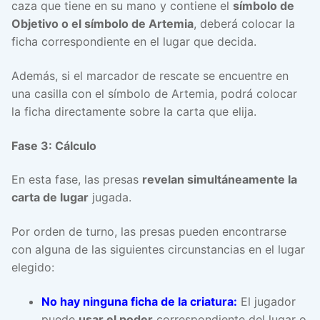
caza que tiene en su mano y contiene el
símbolo de
Objetivo o el símbolo de Artemia
, deberá colocar la
ficha correspondiente en el lugar que decida.
Además, si el marcador de rescate se encuentre en
una casilla con el símbolo de Artemia, podrá colocar
la ficha directamente sobre la carta que elija.
Fase 3: Cálculo
En esta fase, las presas
revelan simultáneamente la
carta de lugar
jugada.
Por orden de turno, las presas pueden encontrarse
con alguna de las siguientes circunstancias en el lugar
elegido:
No hay ninguna ficha de la criatura:
El jugador
puede
usar el poder
correspondiente del lugar o