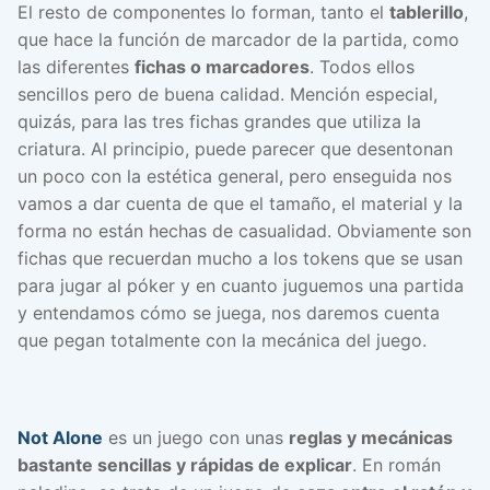
El resto de componentes lo forman, tanto el
tablerillo
,
que hace la función de marcador de la partida, como
las diferentes
fichas o marcadores
. Todos ellos
sencillos pero de buena calidad. Mención especial,
quizás, para las tres fichas grandes que utiliza la
criatura. Al principio, puede parecer que desentonan
un poco con la estética general, pero enseguida nos
vamos a dar cuenta de que el tamaño, el material y la
forma no están hechas de casualidad. Obviamente son
fichas que recuerdan mucho a los tokens que se usan
para jugar al póker y en cuanto juguemos una partida
y entendamos cómo se juega, nos daremos cuenta
que pegan totalmente con la mecánica del juego.
Not Alone
es un juego con unas
reglas y mecánicas
bastante sencillas y rápidas de explicar
. En román