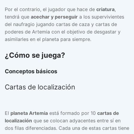
Por el contrario, el jugador que hace de
criatura
,
tendrá que
acechar y perseguir
a los supervivientes
del naufragio jugando cartas de caza y cartas de
poderes de Artemia con el objetivo de desgastar y
asimilarles en el planeta para siempre.
¿Cómo se juega?
Conceptos básicos
Cartas de localización
El
planeta Artemia
está formado por 10
cartas de
localización
que se colocan adyacentes entre sí en
dos filas diferenciadas. Cada una de estas cartas tiene