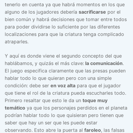
tenerlo en cuenta ya que habrá momentos en los que
alguno de los jugadores debería
sacrificarse
por el
bien común y habrá decisiones que tomar entre todos
para poder dividirse lo suficiente por las diferentes
localizaciones para que la criatura tenga complicado
atraparles.
Y aquí es donde viene el segundo concepto del que
hablábamos, y quizás el más clave:
la comunicación
.
El juego especifica claramente que las presas pueden
hablar todo lo que quieran pero con una simple
condición: debe ser
en voz alta
para que el jugador
que tiene el rol de la criatura pueda escucharles todo.
Primero resaltar que esto le da un
toque muy
temático
ya que los personajes perdidos en el planeta
podrían hablar todo lo que quisieran pero tienen que
saber que hay un ser que les puede estar
observando. Esto abre la puerta al
faroleo
, las falsas