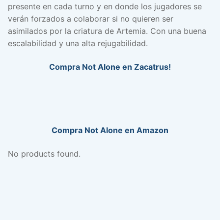
presente en cada turno y en donde los jugadores se
verán forzados a colaborar si no quieren ser
asimilados por la criatura de Artemia. Con una buena
escalabilidad y una alta rejugabilidad.
Compra Not Alone en Zacatrus!
Compra Not Alone en Amazon
No products found.