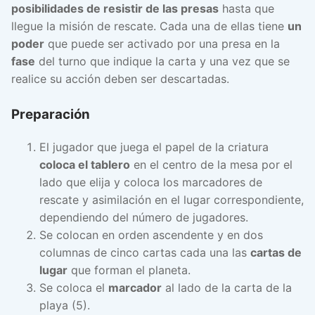
posibilidades de resistir de las presas
hasta que
llegue la misión de rescate. Cada una de ellas tiene
un
poder
que puede ser activado por una presa en la
fase
del turno que indique la carta y una vez que se
realice su acción deben ser descartadas.
Preparación
El jugador que juega el papel de la criatura
coloca el tablero
en el centro de la mesa por el
lado que elija y coloca los marcadores de
rescate y asimilación en el lugar correspondiente,
dependiendo del número de jugadores.
Se colocan en orden ascendente y en dos
columnas de cinco cartas cada una las
cartas de
lugar
que forman el planeta.
Se coloca el
marcador
al lado de la carta de la
playa (5).