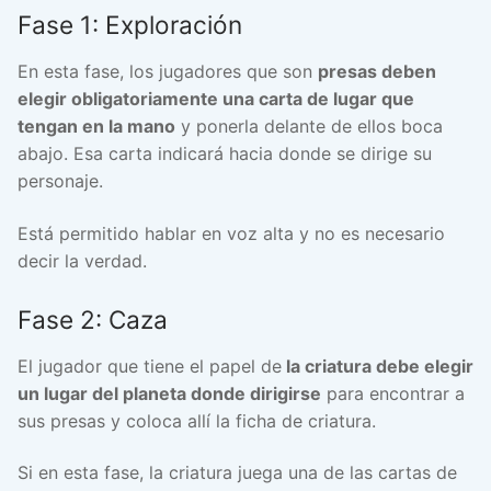
Fase 1: Exploración
En esta fase, los jugadores que son
presas deben
elegir obligatoriamente una carta de lugar que
tengan en la mano
y ponerla delante de ellos boca
abajo. Esa carta indicará hacia donde se dirige su
personaje.
Está permitido hablar en voz alta y no es necesario
decir la verdad.
Fase 2: Caza
El jugador que tiene el papel de
la criatura debe elegir
un lugar del planeta donde dirigirse
para encontrar a
sus presas y coloca allí la ficha de criatura.
Si en esta fase, la criatura juega una de las cartas de