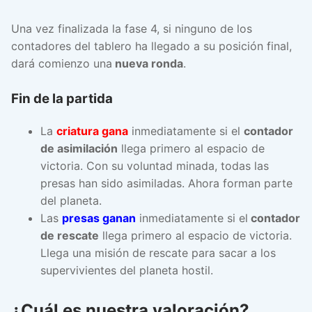
Una vez finalizada la fase 4, si ninguno de los
contadores del tablero ha llegado a su posición final,
dará comienzo una
nueva ronda
.
Fin de la partida
La
criatura gana
inmediatamente si el
contador
de asimilación
llega primero al espacio de
victoria. Con su voluntad minada, todas las
presas han sido asimiladas. Ahora forman parte
del planeta.
Las
presas ganan
inmediatamente si el
contador
de rescate
llega primero al espacio de victoria.
Llega una misión de rescate para sacar a los
supervivientes del planeta hostil.
¿Cuál es nuestra valoración?