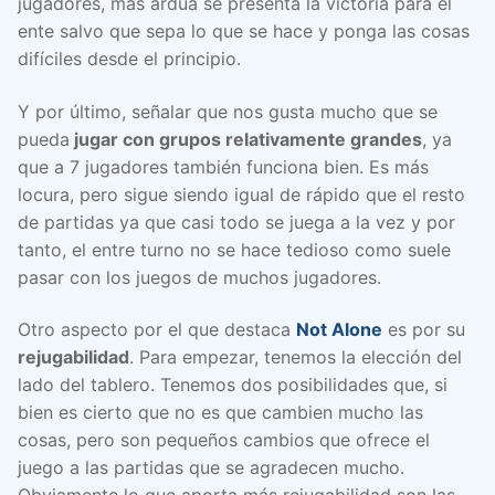
jugadores, más ardua se presenta la victoria para el
ente salvo que sepa lo que se hace y ponga las cosas
difíciles desde el principio.
Y por último, señalar que nos gusta mucho que se
pueda
jugar con grupos relativamente grandes
, ya
que a 7 jugadores también funciona bien. Es más
locura, pero sigue siendo igual de rápido que el resto
de partidas ya que casi todo se juega a la vez y por
tanto, el entre turno no se hace tedioso como suele
pasar con los juegos de muchos jugadores.
Otro aspecto por el que destaca
Not Alone
es por su
rejugabilidad
. Para empezar, tenemos la elección del
lado del tablero. Tenemos dos posibilidades que, si
bien es cierto que no es que cambien mucho las
cosas, pero son pequeños cambios que ofrece el
juego a las partidas que se agradecen mucho.