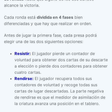
alcance la victoria.
Cada ronda está
dividida en 4 fases
bien
diferenciadas y que hay que realizar en orden.
Antes de jugar la primera fase, cada presa podrá
elegir una de las dos siguientes opciones:
Resistir:
El jugador pierde un contador de
voluntad para obtener dos cartas de su descarte
a elección o pierde dos contadores para obtener
cuatro cartas.
Rendirse:
El jugador recupera todos sus
contadores de voluntad y recoge todas sus
cartas de lugar descartadas. La parte negativa
de rendirse es que el medidor de asimilación de
la criatura avanza una posición en el tablero.