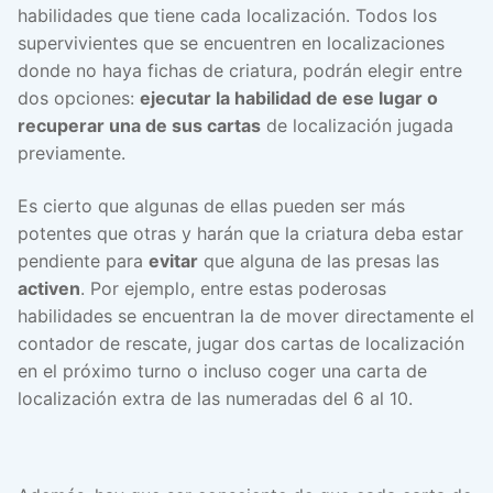
habilidades que tiene cada localización. Todos los
supervivientes que se encuentren en localizaciones
donde no haya fichas de criatura, podrán elegir entre
dos opciones:
ejecutar la habilidad de ese lugar o
recuperar una de sus cartas
de localización jugada
previamente.
Es cierto que algunas de ellas pueden ser más
potentes que otras y harán que la criatura deba estar
pendiente para
evitar
que alguna de las presas las
activen
. Por ejemplo, entre estas poderosas
habilidades se encuentran la de mover directamente el
contador de rescate, jugar dos cartas de localización
en el próximo turno o incluso coger una carta de
localización extra de las numeradas del 6 al 10.