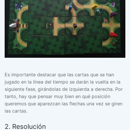
Es importante destacar que las cartas que se han
jugado en la línea del tiempo se darán la vuelta en la
siguiente fase, girándolas de izquierda a derecha. Por
tanto, hay que pensar muy bien en qué posición
queremos que aparezcan las flechas una vez se giren
las cartas.
2. Resolución