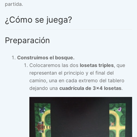
partida.
¿Cómo se juega?
Preparación
Construimos el bosque.
Colocaremos las dos
losetas triples
, que
representan el principio y el final del
camino, una en cada extremo del tablero
dejando una
cuadrícula de 3×4 losetas
.