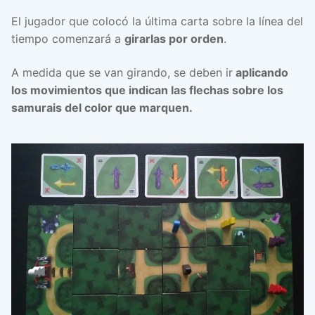
El jugador que colocó la última carta sobre la línea del
tiempo comenzará a
girarlas por orden
.
A medida que se van girando, se deben ir
aplicando
los movimientos que indican las flechas sobre los
samurais del color que marquen.