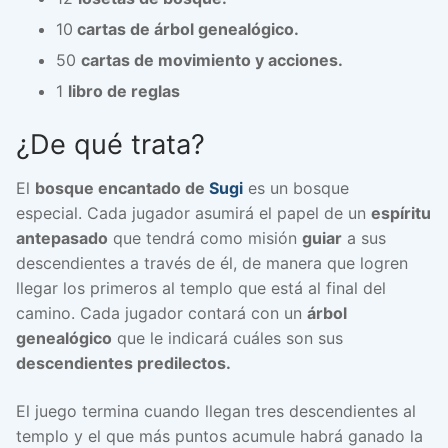
10
cartas de árbol genealógico.
50
cartas de movimiento y acciones.
1
libro de reglas
¿De qué trata?
El
bosque encantado de
Sugi
es un bosque
especial. Cada jugador asumirá el papel de un
espíritu
antepasado
que tendrá como misión
guiar
a sus
descendientes a través de él, de manera que logren
llegar los primeros al templo que está al final del
camino. Cada jugador contará con un
árbol
genealógico
que le indicará cuáles son sus
descendientes predilectos.
El juego termina cuando llegan tres descendientes al
templo y el que más puntos acumule habrá ganado la