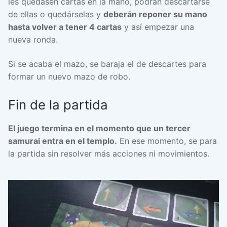
les quedasen cartas en la mano, podrán descartarse
de ellas o quedárselas y
deberán reponer su mano
hasta volver a tener 4 cartas
y así empezar una
nueva ronda.
Si se acaba el mazo, se baraja el de descartes para
formar un nuevo mazo de robo.
Fin de la partida
El juego termina en el momento que un tercer
samurai entra en el templo.
En ese momento, se para
la partida sin resolver más acciones ni movimientos.