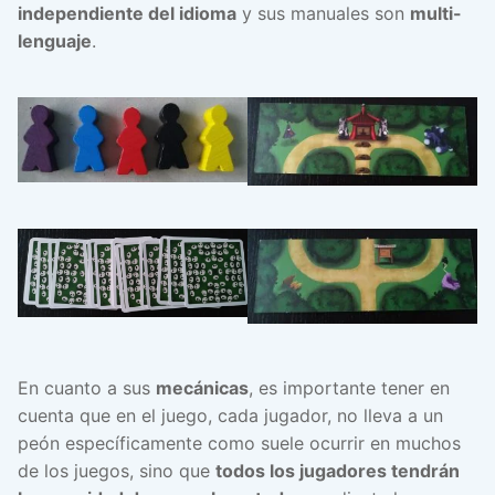
independiente del idioma
y sus manuales son
multi-
lenguaje
.
En cuanto a sus
mecánicas
, es importante tener en
cuenta que en el juego, cada jugador, no lleva a un
peón específicamente como suele ocurrir en muchos
de los juegos, sino que
todos los jugadores tendrán