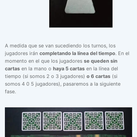
A medida que se van sucediendo los turnos, los
jugadores irán
completando la línea del tiempo
. En el
momento en el que los jugadores
se queden sin
cartas
en la mano o
haya 5 cartas
en la línea del
tiempo (si somos 2 o 3 jugadores)
o 6 cartas
(si
somos 4 0 5 jugadores), pasaremos a la siguiente
fase.