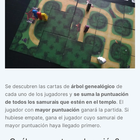
Se descubren las cartas de
árbol genealógico
de
cada uno de los jugadores y
se suma la puntuación
de todos los samurais que estén en el templo
. El
jugador con
mayor puntuación
ganará la partida. Si
hubiese empate, gana el jugador cuyo samurai de
mayor puntuación haya llegado primero.