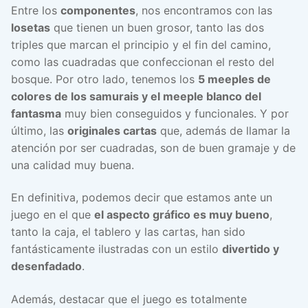
Entre los
componentes
, nos encontramos con las
losetas
que tienen un buen grosor, tanto las dos
triples que marcan el principio y el fin del camino,
como las cuadradas que confeccionan el resto del
bosque. Por otro lado, tenemos los
5 meeples de
colores de los samurais y el meeple blanco del
fantasma
muy bien conseguidos y funcionales. Y por
último, las
originales cartas
que, además de llamar la
atención por ser cuadradas, son de buen gramaje y de
una calidad muy buena.
En definitiva, podemos decir que estamos ante un
juego en el que
el aspecto gráfico es muy bueno
,
tanto la caja, el tablero y las cartas, han sido
fantásticamente ilustradas con un estilo
divertido y
desenfadado
.
Además, destacar que el juego es totalmente