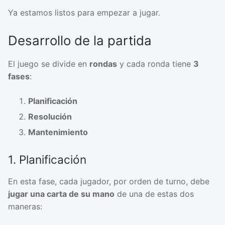
Ya estamos listos para empezar a jugar.
Desarrollo de la partida
El juego se divide en
rondas
y cada ronda tiene
3
fases
:
Planificación
Resolución
Mantenimiento
1. Planificación
En esta fase, cada jugador, por orden de turno, debe
jugar una carta de su mano
de una de estas dos
maneras: