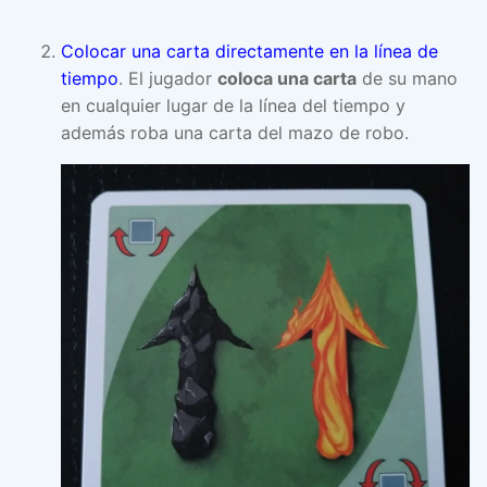
Colocar una carta directamente en la línea de
tiempo
. El jugador
coloca una carta
de su mano
en cualquier lugar de la línea del tiempo y
además roba una carta del mazo de robo.