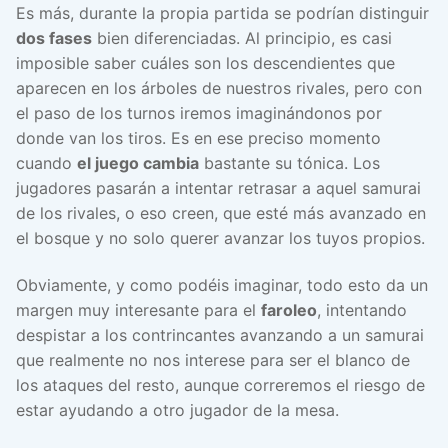
Es más, durante la propia partida se podrían distinguir
dos fases
bien diferenciadas. Al principio, es casi
imposible saber cuáles son los descendientes que
aparecen en los árboles de nuestros rivales, pero con
el paso de los turnos iremos imaginándonos por
donde van los tiros. Es en ese preciso momento
cuando
el juego cambia
bastante su tónica. Los
jugadores pasarán a intentar retrasar a aquel samurai
de los rivales, o eso creen, que esté más avanzado en
el bosque y no solo querer avanzar los tuyos propios.
Obviamente, y como podéis imaginar, todo esto da un
margen muy interesante para el
faroleo
, intentando
despistar a los contrincantes avanzando a un samurai
que realmente no nos interese para ser el blanco de
los ataques del resto, aunque correremos el riesgo de
estar ayudando a otro jugador de la mesa.