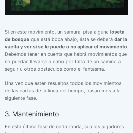
Si en este movimiento, un samurai pisa alguna
loseta
de bosque
que está boca abajo, ésta se deberá
dar la
vuelta y ver si se le puede o no aplicar el movimiento
.
Debemos tener en cuenta que habrá movimientos que
no puedan llevarse a cabo por falta de un camino a
seguir u otros obstáculos como el fantasma.
Una vez que estén resueltos todos los movimientos
de las cartas de la línea del tiempo, pasaremos a la
siguiente fase.
3. Mantenimiento
En esta última fase de cada ronda, si a los jugadores