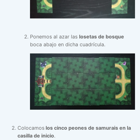
Ponemos al azar las
losetas de bosque
boca abajo en dicha cuadrícula.
Colocamos
los cinco peones de samurais en la
casilla de inicio
.