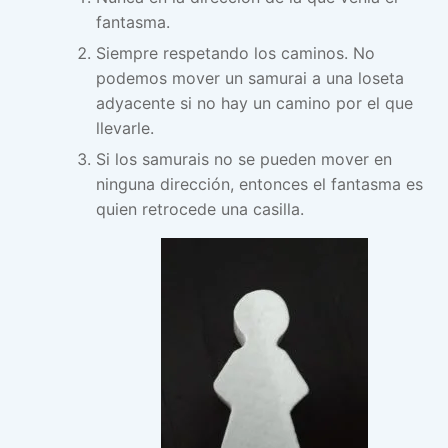
fantasma.
Siempre respetando los caminos. No
podemos mover un samurai a una loseta
adyacente si no hay un camino por el que
llevarle.
Si los samurais no se pueden mover en
ninguna dirección, entonces el fantasma es
quien retrocede una casilla.