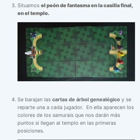
Situamos
el peón de fantasma en la casilla final,
en el templo.
Se barajan las
cartas de árbol genealógico
y se
reparte una a cada jugador. En ella aparecen los
colores de los samurais que nos darán más
puntos si llegan al templo en las primeras
posiciones.