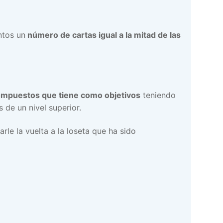
ntos un
número de cartas igual a la mitad de las
compuestos que tiene como objetivos
teniendo
 de un nivel superior.
arle la vuelta a la loseta que ha sido