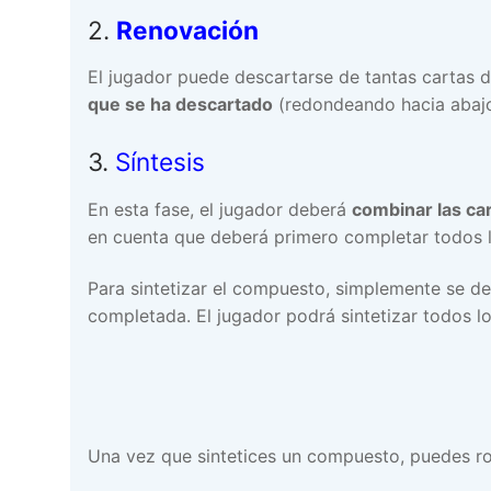
2.
Renovación
El jugador puede descartarse de tantas cartas
que se ha descartado
(redondeando hacia abajo
3.
Síntesis
En esta fase, el jugador deberá
combinar las ca
en cuenta que deberá primero completar todos los
Para sintetizar el compuesto, simplemente se d
completada. El jugador podrá sintetizar todos lo
Una vez que sintetices un compuesto, puedes ro