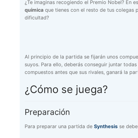
¿Te imaginas recogiendo el Premio Nobel? En 
química
que tienes con el resto de tus colegas p
dificultad?
Al principio de la partida se fijarán unos com
suyos. Para ello, deberás conseguir juntar toda
compuestos antes que sus rivales, ganará la par
¿Cómo se juega?
Preparación
Para preparar una partida de
Synthesis
se deben