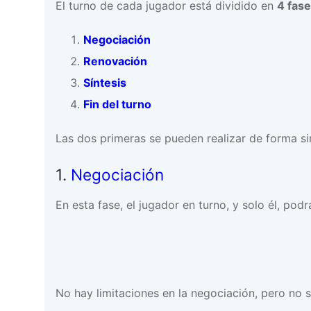
El turno de cada jugador está dividido en
4 fas
Negociación
Renovación
Síntesis
Fin del turno
Las dos primeras se pueden realizar de forma si
1.
Negociación
En esta fase, el jugador en turno, y solo él, pod
No hay limitaciones en la negociación, pero no 