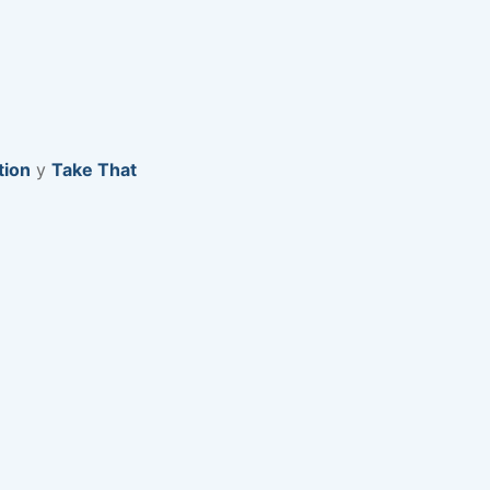
tion
y
Take That