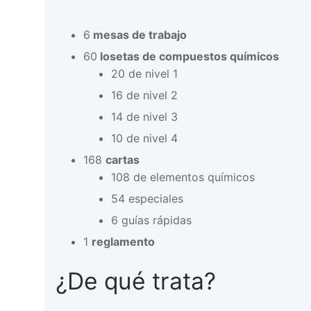
6
mesas de trabajo
60
losetas de compuestos químicos
20 de nivel 1
16 de nivel 2
14 de nivel 3
10 de nivel 4
168
cartas
108 de elementos químicos
54 especiales
6 guías rápidas
1
reglamento
¿De qué trata?