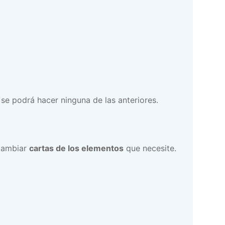
se podrá hacer ninguna de las anteriores.
rcambiar
cartas de los elementos
que necesite.