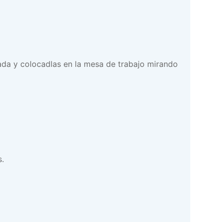
nada y colocadlas en la mesa de trabajo mirando
s.