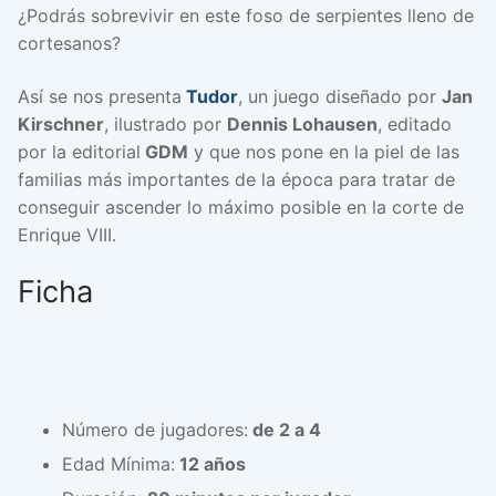
¿Podrás sobrevivir en este foso de serpientes lleno de
cortesanos?
Así se nos presenta
Tudor
, un juego diseñado por
Jan
Kirschner
, ilustrado por
Dennis Lohausen
, editado
por la editorial
GDM
y que nos pone en la piel de las
familias más importantes de la época para tratar de
conseguir ascender lo máximo posible en la corte de
Enrique VIII.
Ficha
Número de jugadores:
de 2 a 4
Edad Mínima:
12 años