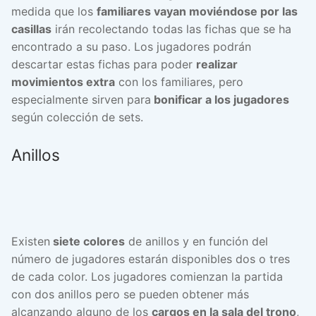
medida que los
familiares vayan moviéndose por las
casillas
irán recolectando todas las fichas que se ha
encontrado a su paso. Los jugadores podrán
descartar estas fichas para poder
realizar
movimientos extra
con los familiares, pero
especialmente sirven para
bonificar a los jugadores
según colección de sets.
Anillos
Existen
siete colores
de anillos y en función del
número de jugadores estarán disponibles dos o tres
de cada color. Los jugadores comienzan la partida
con dos anillos pero se pueden obtener más
alcanzando alguno de los
cargos en la sala del trono
,