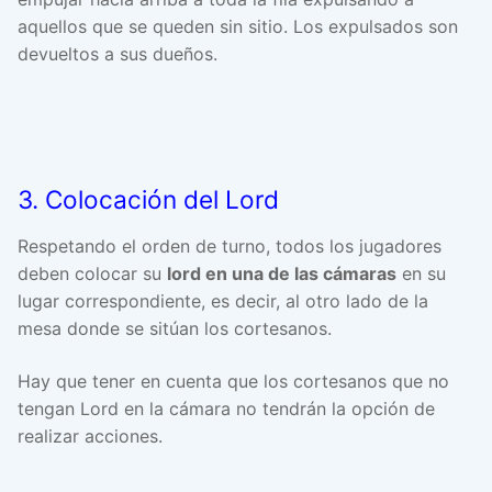
aquellos que se queden sin sitio. Los expulsados son
devueltos a sus dueños.
3. Colocación del Lord
Respetando el orden de turno, todos los jugadores
deben colocar su
lord en una de las cámaras
en su
lugar correspondiente, es decir, al otro lado de la
mesa donde se sitúan los cortesanos.
Hay que tener en cuenta que los cortesanos que no
tengan Lord en la cámara no tendrán la opción de
realizar acciones.