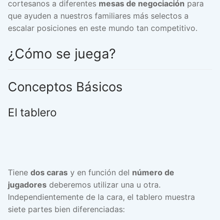
cortesanos a diferentes
mesas de negociación
para
que ayuden a nuestros familiares más selectos a
escalar posiciones en este mundo tan competitivo.
¿Cómo se juega?
Conceptos Básicos
El tablero
Tiene
dos caras
y en función del
número de
jugadores
deberemos utilizar una u otra.
Independientemente de la cara, el tablero muestra
siete partes bien diferenciadas: