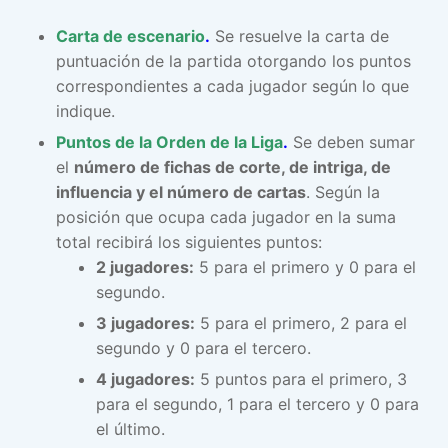
Carta de escenario
.
Se resuelve la carta de
puntuación de la partida otorgando los puntos
correspondientes a cada jugador según lo que
indique.
Puntos de la Orden de la Liga
.
Se deben sumar
el
número de fichas de corte, de intriga, de
influencia y el número de cartas
. Según la
posición que ocupa cada jugador en la suma
total recibirá los siguientes puntos:
2 jugadores:
5 para el primero y 0 para el
segundo.
3 jugadores:
5 para el primero, 2 para el
segundo y 0 para el tercero.
4 jugadores:
5 puntos para el primero, 3
para el segundo, 1 para el tercero y 0 para
el último.