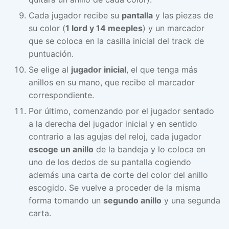
Cada jugador recibe su
pantalla
y las piezas de
su color (
1 lord y 14 meeples
) y un marcador
que se coloca en la casilla inicial del track de
puntuación.
Se elige al
jugador inicial
, el que tenga más
anillos en su mano, que recibe el marcador
correspondiente.
Por último, comenzando por el jugador sentado
a la derecha del jugador inicial y en sentido
contrario a las agujas del reloj, cada jugador
escoge un anillo
de la bandeja y lo coloca en
uno de los dedos de su pantalla cogiendo
además una carta de corte del color del anillo
escogido. Se vuelve a proceder de la misma
forma tomando un
segundo anillo
y una segunda
carta.