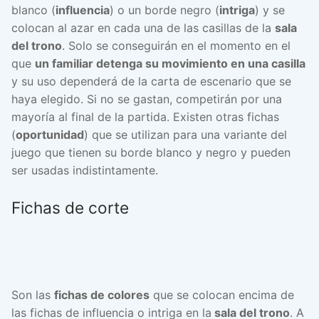
blanco (
influencia
) o un borde negro (
intriga
) y se
colocan al azar en cada una de las casillas de la
sala
del trono
. Solo se conseguirán en el momento en el
que
un familiar detenga su movimiento en una casilla
y su uso dependerá de la carta de escenario que se
haya elegido. Si no se gastan, competirán por una
mayoría al final de la partida. Existen otras fichas
(
oportunidad
) que se utilizan para una variante del
juego que tienen su borde blanco y negro y pueden
ser usadas indistintamente.
Fichas de corte
Son las
fichas de colores
que se colocan encima de
las fichas de influencia o intriga en la
sala del trono
. A