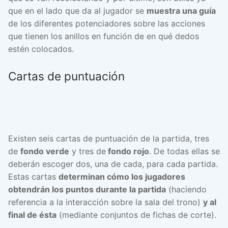
que en el lado que da al jugador se
muestra una guía
de los diferentes potenciadores sobre las acciones
que tienen los anillos en función de en qué dedos
estén colocados.
Cartas de puntuación
Existen seis cartas de puntuación de la partida, tres
de
fondo verde
y tres de
fondo rojo
. De todas ellas se
deberán escoger dos, una de cada, para cada partida.
Estas cartas
determinan cómo los jugadores
obtendrán los puntos durante la partida
(haciendo
referencia a la interacción sobre la sala del trono)
y al
final de ésta
(mediante conjuntos de fichas de corte).