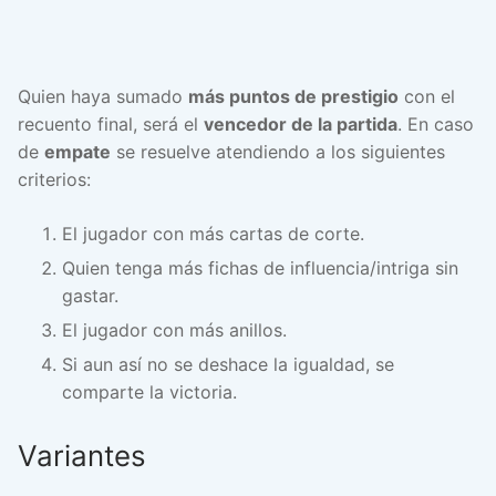
Quien haya sumado
más puntos de prestigio
con el
recuento final, será el
vencedor de la partida
. En caso
de
empate
se resuelve atendiendo a los siguientes
criterios:
El jugador con más cartas de corte.
Quien tenga más fichas de influencia/intriga sin
gastar.
El jugador con más anillos.
Si aun así no se deshace la igualdad, se
comparte la victoria.
Variantes