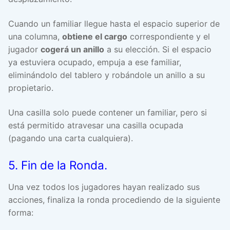
Cuando un familiar llegue hasta el espacio superior de
una columna,
obtiene el cargo
correspondiente y el
jugador
cogerá un anillo
a su elección. Si el espacio
ya estuviera ocupado, empuja a ese familiar,
eliminándolo del tablero y robándole un anillo a su
propietario.
Una casilla solo puede contener un familiar, pero si
está permitido atravesar una casilla ocupada
(pagando una carta cualquiera).
5. Fin de la Ronda.
Una vez todos los jugadores hayan realizado sus
acciones, finaliza la ronda procediendo de la siguiente
forma: