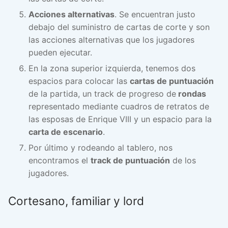
Acciones alternativas
. Se encuentran justo
debajo del suministro de cartas de corte y son
las acciones alternativas que los jugadores
pueden ejecutar.
En la zona superior izquierda, tenemos dos
espacios para colocar las
cartas de puntuación
de la partida, un track de progreso de
rondas
representado mediante cuadros de retratos de
las esposas de Enrique VIII y un espacio para la
carta de escenario
.
Por último y rodeando al tablero, nos
encontramos el
track de puntuación
de los
jugadores.
Cortesano, familiar y lord