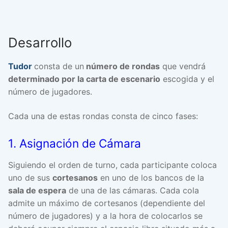
Desarrollo
Tudor
consta de un
número de rondas
que vendrá
determinado por la carta de escenario
escogida y el
número de jugadores.
Cada una de estas rondas consta de cinco fases:
1. Asignación de Cámara
Siguiendo el orden de turno, cada participante coloca
uno de sus
cortesanos
en uno de los bancos de la
sala de espera
de una de las cámaras. Cada cola
admite un máximo de cortesanos (dependiente del
número de jugadores) y a la hora de colocarlos se