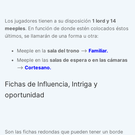
Los jugadores tienen a su disposición
1 lord y 14
meeples
. En función de donde estén colocados éstos
últimos, se llamarán de una forma u otra:
Meeple en la
sala del trono
–>
Familiar.
Meeple en las
salas de espera o en las cámaras
–>
Cortesano.
Fichas de Influencia, Intriga y
oportunidad
Son las fichas redondas que pueden tener un borde