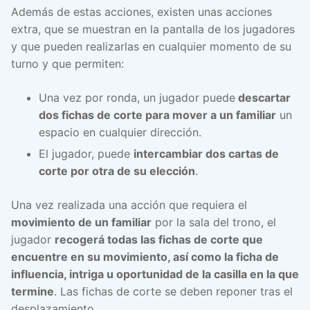
Además de estas acciones, existen unas acciones
extra, que se muestran en la pantalla de los jugadores
y que pueden realizarlas en cualquier momento de su
turno y que permiten:
Una vez por ronda, un jugador puede
descartar
dos fichas de corte para mover a un familiar
un
espacio en cualquier dirección.
El jugador, puede
intercambiar dos cartas de
corte por otra de su elección
.
Una vez realizada una acción que requiera el
movimiento de un familiar
por la sala del trono, el
jugador
recogerá todas las fichas de corte que
encuentre en su movimiento, así como la ficha de
influencia, intriga u oportunidad de la casilla en la que
termine
. Las fichas de corte se deben reponer tras el
desplazamiento.