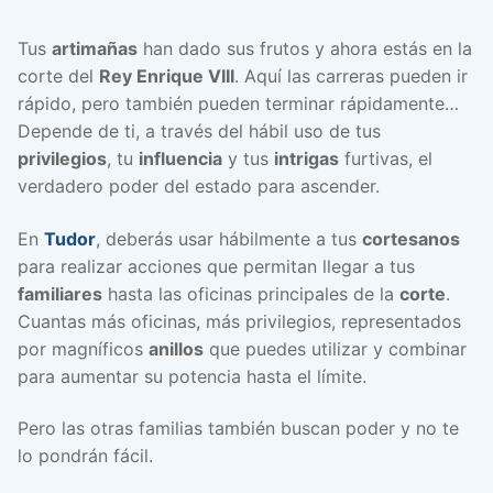
Tus
artimañas
han dado sus frutos y ahora estás en la
corte del
Rey Enrique VIII
. Aquí las carreras pueden ir
rápido, pero también pueden terminar rápidamente…
Depende de ti, a través del hábil uso de tus
privilegios
, tu
influencia
y tus
intrigas
furtivas, el
verdadero poder del estado para ascender.
En
Tudor
, deberás usar hábilmente a tus
cortesanos
para realizar acciones que permitan llegar a tus
familiares
hasta las oficinas principales de la
corte
.
Cuantas más oficinas, más privilegios, representados
por magníficos
anillos
que puedes utilizar y combinar
para aumentar su potencia hasta el límite.
Pero las otras familias también buscan poder y no te
lo pondrán fácil.