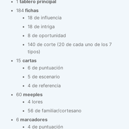
1
tablero principal
184
fichas
18 de influencia
18 de intriga
8 de oportunidad
140 de corte (20 de cada uno de los 7
tipos)
15
cartas
6 de puntuación
5 de escenario
4 de referencia
60
meeples
4 lores
56 de familiar/cortesano
6
marcadores
4 de puntuación