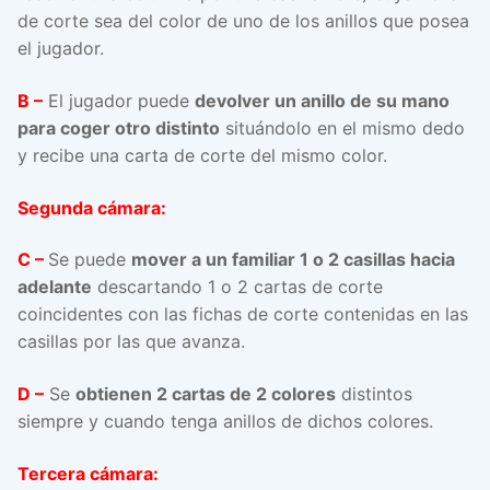
de corte sea del color de uno de los anillos que posea
el jugador.
B –
El jugador puede
devolver un anillo de su mano
para coger otro distinto
situándolo en el mismo dedo
y recibe una carta de corte del mismo color.
Segunda cámara:
C –
Se puede
mover a un familiar 1 o 2 casillas hacia
adelante
descartando 1 o 2 cartas de corte
coincidentes con las fichas de corte contenidas en las
casillas por las que avanza.
D –
Se
obtienen 2 cartas de 2 colores
distintos
siempre y cuando tenga anillos de dichos colores.
Tercera cámara: