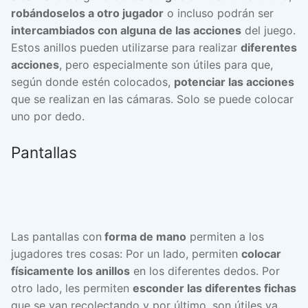
robándoselos a otro jugador
o incluso podrán ser
intercambiados con alguna de las acciones
del juego.
Estos anillos pueden utilizarse para realizar
diferentes
acciones
, pero especialmente son útiles para que,
según donde estén colocados,
potenciar las acciones
que se realizan en las cámaras. Solo se puede colocar
uno por dedo.
Pantallas
Las pantallas con
forma de mano
permiten a los
jugadores tres cosas: Por un lado, permiten
colocar
físicamente los anillos
en los diferentes dedos. Por
otro lado, les permiten
esconder las diferentes fichas
que se van recolectando y por último, son útiles ya