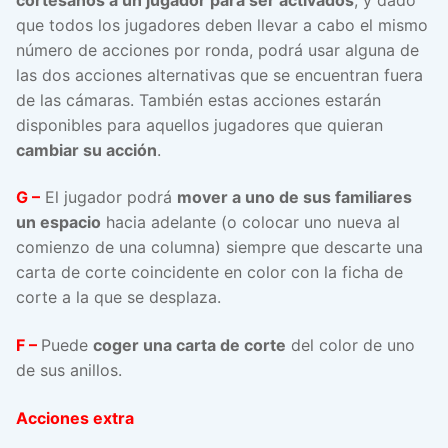
que todos los jugadores deben llevar a cabo el mismo
número de acciones por ronda, podrá usar alguna de
las dos acciones alternativas que se encuentran fuera
de las cámaras. También estas acciones estarán
disponibles para aquellos jugadores que quieran
cambiar su acción
.
G –
El jugador podrá
mover a uno de sus familiares
un espacio
hacia adelante (o colocar uno nueva al
comienzo de una columna) siempre que descarte una
carta de corte coincidente en color con la ficha de
corte a la que se desplaza.
F –
Puede
coger una carta de corte
del color de uno
de sus anillos.
Acciones extra