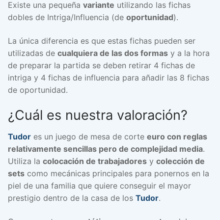
Existe una pequeña
variante
utilizando las fichas
dobles de Intriga/Influencia (de
oportunidad
).
La única diferencia es que estas fichas pueden ser
utilizadas de
cualquiera de las dos formas
y a la hora
de preparar la partida se deben retirar 4 fichas de
intriga y 4 fichas de influencia para añadir las 8 fichas
de oportunidad.
¿Cuál es nuestra valoración?
Tudor
es un juego de mesa de corte
euro con reglas
relativamente sencillas pero de complejidad media
.
Utiliza la
colocación de trabajadores
y
colección de
sets
como mecánicas principales para ponernos en la
piel de una familia que quiere conseguir el mayor
prestigio dentro de la casa de los
Tudor
.