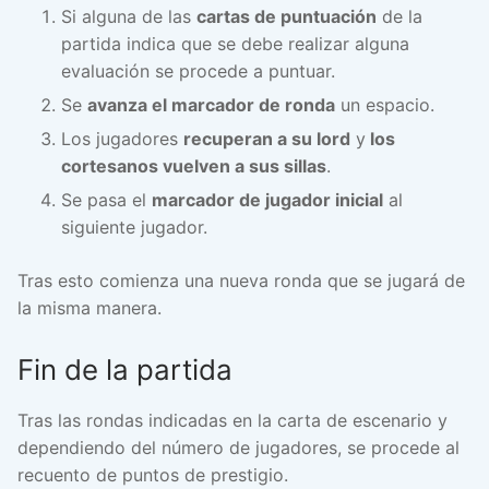
Si alguna de las
cartas de puntuación
de la
partida indica que se debe realizar alguna
evaluación se procede a puntuar.
Se
avanza el marcador de ronda
un espacio.
Los jugadores
recuperan a su lord
y
los
cortesanos vuelven a sus sillas
.
Se pasa el
marcador de jugador inicial
al
siguiente jugador.
Tras esto comienza una nueva ronda que se jugará de
la misma manera.
Fin de la partida
Tras las rondas indicadas en la carta de escenario y
dependiendo del número de jugadores, se procede al
recuento de puntos de prestigio.