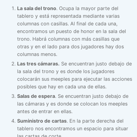
La sala del trono
. Ocupa la mayor parte del
tablero y está representada mediante varias
columnas con casillas. Al final de cada una,
encontramos un puesto de honor en la sala del
trono. Habrá columnas con más casillas que
otras y en el lado para dos jugadores hay dos
columnas menos.
Las tres cámaras.
Se encuentran justo debajo de
la sala del trono y es donde los jugadores
colocarán sus meeples para ejecutar las acciones
posibles que hay en cada una de ellas.
Salas de espera
. Se encuentran justo debajo de
las cámaras y es donde se colocan los meeples
antes de entrar en ellas.
Suministro de cartas
. En la parte derecha del
tablero nos encontramos un espacio para situar
las cartas de corte.