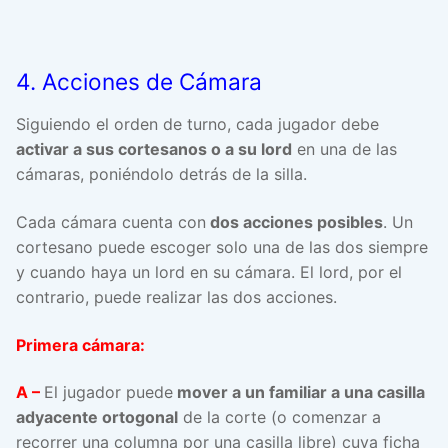
4. Acciones de Cámara
Siguiendo el orden de turno, cada jugador debe
activar a sus cortesanos o a su lord
en una de las
cámaras, poniéndolo detrás de la silla.
Cada cámara cuenta con
dos acciones posibles
. Un
cortesano puede escoger solo una de las dos siempre
y cuando haya un lord en su cámara. El lord, por el
contrario, puede realizar las dos acciones.
Primera cámara:
A –
El jugador puede
mover a un familiar a una casilla
adyacente ortogonal
de la corte (o comenzar a
recorrer una columna por una casilla libre) cuya ficha