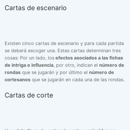
Cartas de escenario
Existen cinco cartas de escenario y para cada partida
se deberá escoger una. Estas cartas determinan tres
cosas: Por un lado, los
efectos asociados a las fichas
de intriga e influencia
, por otro, indican el
número de
rondas
que se jugarán y por último el
número de
cortesanos
que se jugarán en cada una de las rondas.
Cartas de corte