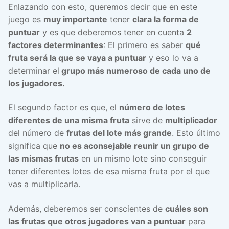
Enlazando con esto, queremos decir que en este
juego es
muy importante
tener
clara la forma de
puntuar
y es que deberemos tener en cuenta
2
factores determinantes
: El primero es saber
qué
fruta será la que se vaya a puntuar
y eso lo va a
determinar el
grupo más numeroso de cada uno de
los jugadores.
El segundo factor es que, el
número de lotes
diferentes de una misma fruta
sirve de
multiplicador
del número de
frutas del lote más grande
. Esto último
significa que
no es aconsejable reunir un grupo de
las mismas frutas
en un mismo lote sino conseguir
tener diferentes lotes de esa misma fruta por el que
vas a multiplicarla.
Además, deberemos ser conscientes de
cuáles son
las frutas que otros jugadores van a puntuar
para