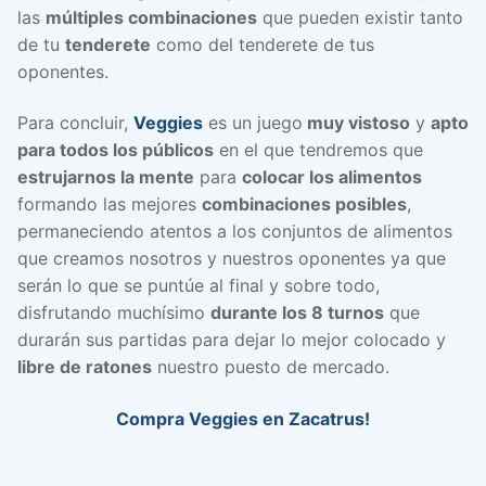
las
múltiples combinaciones
que pueden existir tanto
de tu
tenderete
como del tenderete de tus
oponentes.
Para concluir,
Veggies
es un juego
muy vistoso
y
apto
para todos los públicos
en el que tendremos que
estrujarnos la mente
para
colocar los alimentos
formando las mejores
combinaciones posibles
,
permaneciendo atentos a los conjuntos de alimentos
que creamos nosotros y nuestros oponentes ya que
serán lo que se puntúe al final y sobre todo,
disfrutando muchísimo
durante los 8 turnos
que
durarán sus partidas para dejar lo mejor colocado y
libre de ratones
nuestro puesto de mercado.
Compra Veggies en Zacatrus!