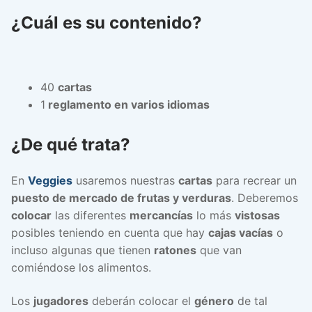
¿Cuál es su contenido?
40
cartas
1
reglamento en varios idiomas
¿De qué trata?
En
Veggies
usaremos nuestras
cartas
para recrear un
puesto de mercado de frutas y verduras
. Deberemos
colocar
las diferentes
mercancías
lo más
vistosas
posibles teniendo en cuenta que hay
cajas vacías
o
incluso algunas que tienen
ratones
que van
comiéndose los alimentos.
Los
jugadores
deberán colocar el
género
de tal