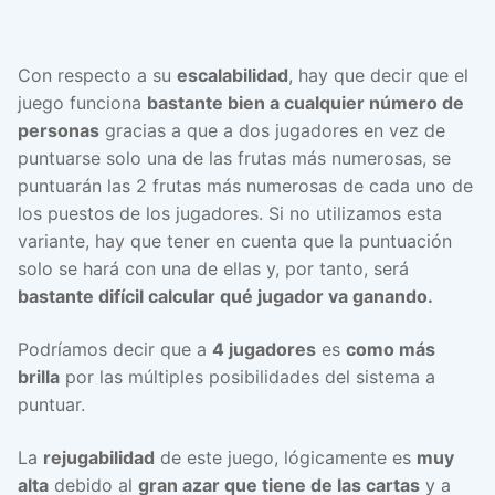
Con respecto a su
escalabilidad
, hay que decir que el
juego funciona
bastante bien a cualquier número de
personas
gracias a que a dos jugadores en vez de
puntuarse solo una de las frutas más numerosas, se
puntuarán las 2 frutas más numerosas de cada uno de
los puestos de los jugadores. Si no utilizamos esta
variante, hay que tener en cuenta que la puntuación
solo se hará con una de ellas y, por tanto, será
bastante difícil calcular qué jugador va ganando.
Podríamos decir que a
4 jugadores
es
como más
brilla
por las múltiples posibilidades del sistema a
puntuar.
La
rejugabilidad
de este juego, lógicamente es
muy
alta
debido al
gran azar que tiene de las cartas
y a