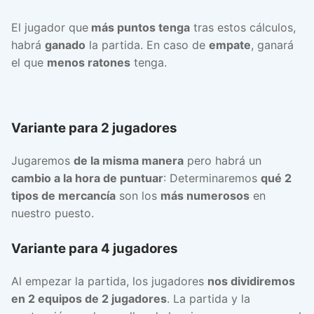
El jugador que
más puntos tenga
tras estos cálculos,
habrá
ganado
la partida. En caso de
empate
, ganará
el que
menos ratones
tenga.
Variante para 2 jugadores
Jugaremos
de la misma manera
pero habrá un
cambio a la hora de puntuar
: Determinaremos
qué 2
tipos de mercancía
son los
más numerosos
en
nuestro puesto.
Variante para 4 jugadores
Al empezar la partida, los jugadores
nos dividiremos
en 2 equipos de 2 jugadores
. La partida y la