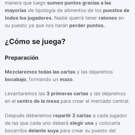
manera que luego
sumen puntos gracias a las
mayorías
de tipología de alimentos de los
puestos de
todos los jugadores
. Nadie querrá tener
ratones
en
su puesto ya que nos harán
perder puntos.
¿Cómo se juega?
Preparación
Mezclaremos todas las cartas
y las dejaremos
bocabajo
, formando un
mazo
.
Levantaremos las
3 primeras cartas
y las dejaremos
en el
centro de la mesa
para crear el mercado central.
Después deberemos
repartir 2 cartas
a cada jugador
de las que cada uno deberá
elegir una
y colocarla
bocarriba
delante suya
para crear su puesto del