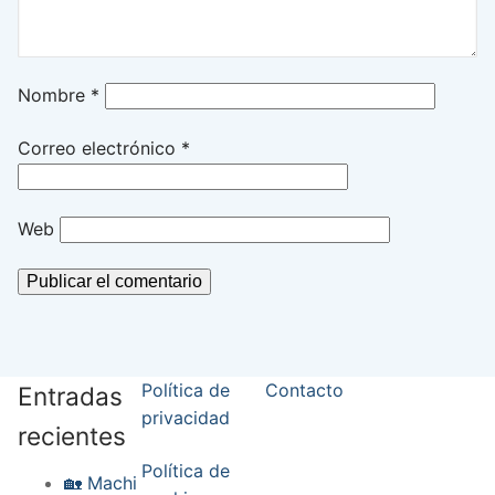
Nombre
*
Correo electrónico
*
Web
Política de
Contacto
Entradas
privacidad
recientes
Política de
🏡 Machi