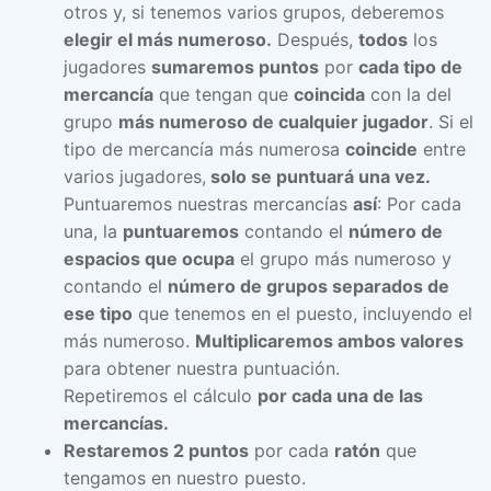
otros y, si tenemos varios grupos, deberemos
elegir el más numeroso.
Después,
todos
los
jugadores
sumaremos puntos
por
cada tipo de
mercancía
que tengan que
coincida
con la del
grupo
más numeroso de cualquier jugador
. Si el
tipo de mercancía más numerosa
coincide
entre
varios jugadores,
solo se puntuará una vez.
Puntuaremos nuestras mercancías
así
: Por cada
una, la
puntuaremos
contando el
número de
espacios que ocupa
el grupo más numeroso y
contando el
número de grupos separados de
ese tipo
que tenemos en el puesto, incluyendo el
más numeroso.
Multiplicaremos ambos valores
para obtener nuestra puntuación.
Repetiremos el cálculo
por cada una de las
mercancías.
Restaremos 2 puntos
por cada
ratón
que
tengamos en nuestro puesto.