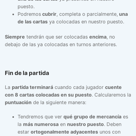
puesto.
Podremos
cubrir
, completa o parcialmente,
una
de las cartas
ya colocadas en nuestro puesto.
Siempre
tendrán que ser colocadas
encima
, no
debajo de las ya colocadas en turnos anteriores.
Fin de la partida
La
partida terminará
cuando cada jugador
cuente
con 8 cartas colocadas en su puesto
. Calcularemos la
puntuación
de la siguiente manera:
Tendremos que ver
qué grupo de mercancía
es
la
más numerosa
en
nuestro puesto
. Deben
estar
ortogonalmente adyacentes
unos con