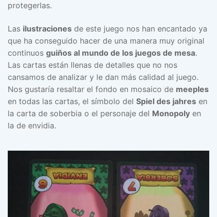
protegerlas.
Las
ilustraciones
de este juego nos han encantado ya
que ha conseguido hacer de una manera muy original
continuos
guiños al mundo de los juegos de mesa
.
Las cartas están llenas de detalles que no nos
cansamos de analizar y le dan más calidad al juego.
Nos gustaría resaltar el fondo en mosaico de
meeples
en todas las cartas, el símbolo del
Spiel des jahres
en
la carta de soberbia o el personaje del
Monopoly
en
la de envidia.