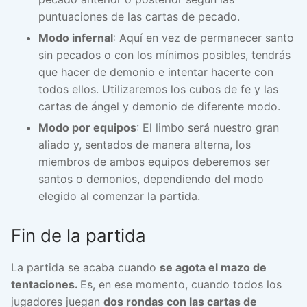
puntuaciones de las cartas de pecado.
Modo infernal
: Aquí en vez de permanecer santo
sin pecados o con los mínimos posibles, tendrás
que hacer de demonio e intentar hacerte con
todos ellos. Utilizaremos los cubos de fe y las
cartas de ángel y demonio de diferente modo.
Modo por equipos
: El limbo será nuestro gran
aliado y, sentados de manera alterna, los
miembros de ambos equipos deberemos ser
santos o demonios, dependiendo del modo
elegido al comenzar la partida.
Fin de la partida
La partida se acaba cuando
se agota el mazo de
tentaciones.
Es, en ese momento, cuando todos los
jugadores juegan
dos rondas con las cartas de