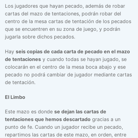
Los jugadores que hayan pecado, además de robar
cartas del mazo de tentaciones, podrán robar del
centro de la mesa cartas de tentación de los pecados
que se encuentren en su zona de juego, y podrán
jugarla sobre dichos pecados.
Hay
seis copias de cada carta de pecado en el mazo
de tentaciones
y cuando todas se hayan jugado, se
colocarán en el centro de la mesa boca abajo y ese
pecado no podrá cambiar de jugador mediante cartas
de tentación.
El Limbo
Este mazo es donde
se dejan las cartas de
tentaciones que hemos descartado
gracias a un
punto de fe. Cuando un jugador recibe un pecado,
repartimos las cartas de este mazo, en orden, entre