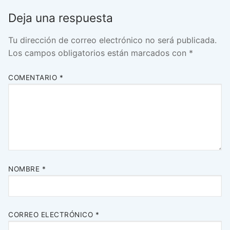
Deja una respuesta
Tu dirección de correo electrónico no será publicada.
Los campos obligatorios están marcados con
*
COMENTARIO
*
NOMBRE
*
CORREO ELECTRÓNICO
*