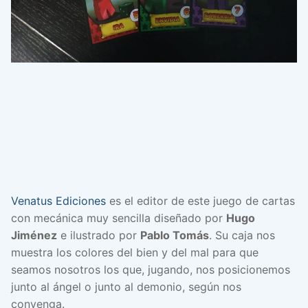
Venatus Ediciones
es el editor de este juego de cartas
con mecánica muy sencilla diseñado por
Hugo
Jiménez
e ilustrado por
Pablo Tomás
. Su caja nos
muestra los colores del bien y del mal para que
seamos nosotros los que, jugando, nos posicionemos
junto al ángel o junto al demonio, según nos
convenga.