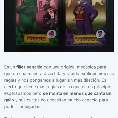
Es un
filler sencillo
con una original mecánica para
que de una manera divertida y rápida expliquemos sus
reglas y nos pongamos a jugar sin más dilación. Es
cierto que tiene más reglas de las que en un principio
esperábamos pero
se monta en menos que canta un
gallo
y sus cartas no necesitan mucho espacio para
poder ser jugadas.