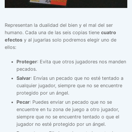
Representan la dualidad del bien y el mal del ser
humano. Cada una de las seis copias tiene
cuatro
efectos
y al jugarlas solo podremos elegir uno de
ellos:
Proteger
: Evita que otros jugadores nos manden
pecados.
Salvar
: Envías un pecado que no esté tentado a
cualquier jugador, siempre que no se encuentre
protegido por un ángel.
Pecar
: Puedes enviar un pecado que no se
encuentre en tu zona de juego a otro jugador,
siempre que no se encuentre tentado o que el
jugador no esté protegido por un ángel.