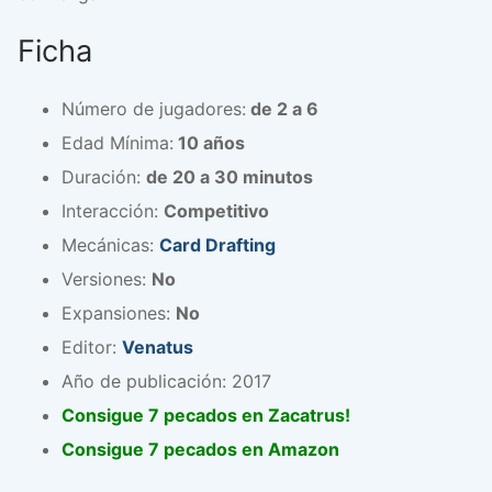
Ficha
Número de jugadores:
de 2 a 6
Edad Mínima:
10 años
Duración:
de 20 a 30 minutos
Interacción:
Competitivo
Mecánicas:
Card Drafting
Versiones:
No
Expansiones:
No
Editor:
Venatus
Año de publicación: 2017
Consigue 7 pecados en Zacatrus!
Consigue 7 pecados en Amazon