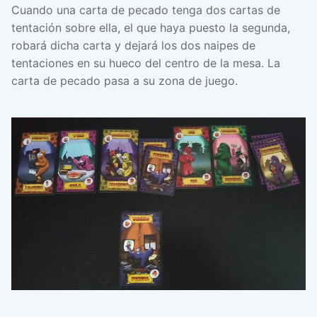
Cuando una carta de pecado tenga dos cartas de
tentación sobre ella, el que haya puesto la segunda,
robará dicha carta y dejará los dos naipes de
tentaciones en su hueco del centro de la mesa. La
carta de pecado pasa a su zona de juego.