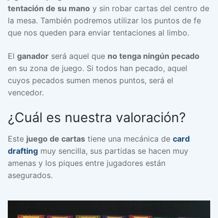
tentación de su mano
y sin robar cartas del centro de
la mesa. También podremos utilizar los puntos de fe
que nos queden para enviar tentaciones al limbo.
El
ganador
será aquel que
no tenga ningún pecado
en su zona de juego. Si todos han pecado, aquel
cuyos pecados sumen menos puntos, será el
vencedor.
¿Cuál es nuestra valoración?
Este
juego de cartas
tiene una mecánica de
card
drafting
muy sencilla, sus partidas se hacen muy
amenas y los piques entre jugadores están
asegurados.