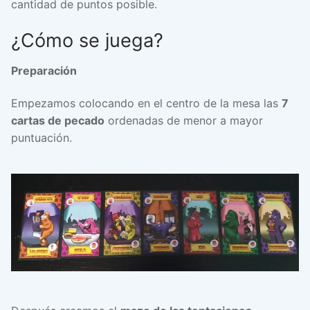
cantidad de puntos posible.
¿Cómo se juega?
Preparación
Empezamos colocando en el centro de la mesa las
7
cartas de pecado
ordenadas de menor a mayor
puntuación.