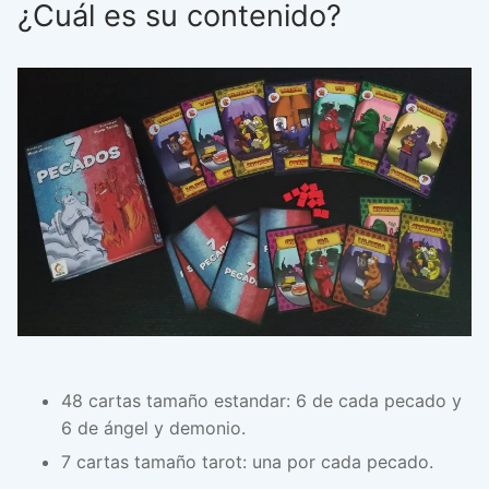
¿Cuál es su contenido?
48 cartas tamaño estandar: 6 de cada pecado y
6 de ángel y demonio.
7 cartas tamaño tarot: una por cada pecado.