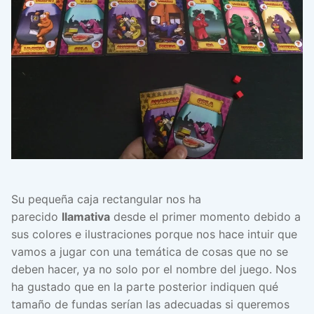
Su pequeña caja rectangular nos ha
parecido
llamativa
desde el primer momento debido a
sus colores e ilustraciones porque nos hace intuir que
vamos a jugar con una temática de cosas que no se
deben hacer, ya no solo por el nombre del juego. Nos
ha gustado que en la parte posterior indiquen qué
tamaño de fundas serían las adecuadas si queremos