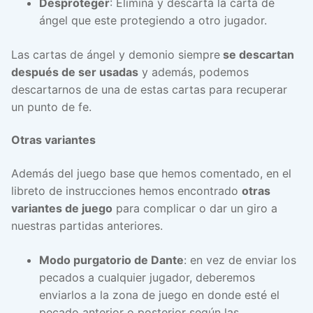
Desproteger
: Elimina y descarta la carta de
ángel que este protegiendo a otro jugador.
Las cartas de ángel y demonio siempre
se descartan
después de ser usadas
y además, podemos
descartarnos de una de estas cartas para recuperar
un punto de fe.
Otras variantes
Además del juego base que hemos comentado, en el
libreto de instrucciones hemos encontrado
otras
variantes de juego
para complicar o dar un giro a
nuestras partidas anteriores.
Modo purgatorio de Dante
: en vez de enviar los
pecados a cualquier jugador, deberemos
enviarlos a la zona de juego en donde esté el
pecado anterior o posterior según las