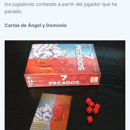
los jugadores contando a partir del jugador que ha
pecado.
Cartas de Ángel y Demonio