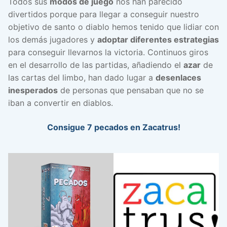
Todos sus
modos de juego
nos han parecido
divertidos porque para llegar a conseguir nuestro
objetivo de santo o diablo hemos tenido que lidiar con
los demás jugadores y
adoptar diferentes estrategias
para conseguir llevarnos la victoria. Continuos giros
en el desarrollo de las partidas, añadiendo el
azar
de
las cartas del limbo, han dado lugar a
desenlaces
inesperados
de personas que pensaban que no se
iban a convertir en diablos.
Consigue 7 pecados en Zacatrus!