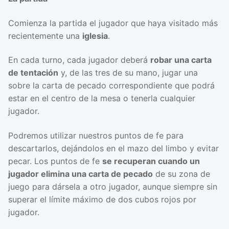
Comienza la partida el jugador que haya visitado más
recientemente una
iglesia
.
En cada turno, cada jugador deberá
robar una carta
de tentación
y, de las tres de su mano, jugar una
sobre la carta de pecado correspondiente que podrá
estar en el centro de la mesa o tenerla cualquier
jugador.
Podremos utilizar nuestros puntos de fe para
descartarlos, dejándolos en el mazo del limbo y evitar
pecar. Los puntos de fe
se recuperan cuando un
jugador elimina una carta de pecado
de su zona de
juego para dársela a otro jugador, aunque siempre sin
superar el límite máximo de dos cubos rojos por
jugador.