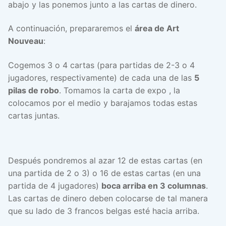
abajo y las ponemos junto a las cartas de dinero.
A continuación, prepararemos el
área de Art
Nouveau
:
Cogemos 3 o 4 cartas (para partidas de 2-3 o 4
jugadores, respectivamente) de cada una de las
5
pilas de robo
. Tomamos la carta de expo , la
colocamos por el medio y barajamos todas estas
cartas juntas.
Después pondremos al azar 12 de estas cartas (en
una partida de 2 o 3) o 16 de estas cartas (en una
partida de 4 jugadores)
boca arriba en 3 columnas
.
Las cartas de dinero deben colocarse de tal manera
que su lado de 3 francos belgas esté hacia arriba.