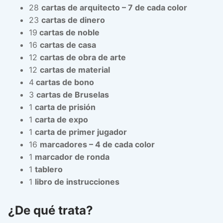
28
cartas de arquitecto – 7 de cada color
23
cartas de dinero
19
cartas de noble
16
cartas de casa
12
cartas de obra de arte
12
cartas de material
4
cartas de bono
3
cartas de Bruselas
1
carta de prisión
1
carta de expo
1
carta de primer jugador
16
marcadores – 4 de cada color
1
marcador de ronda
1
tablero
1
libro de instrucciones
¿De qué trata?