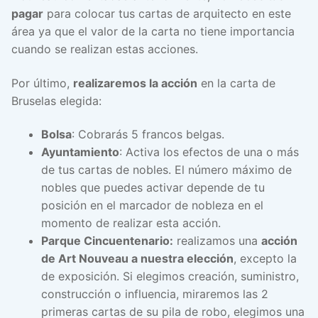
pagar
para colocar tus cartas de arquitecto en este
área ya que el valor de la carta no tiene importancia
cuando se realizan estas acciones.
Por último,
realizaremos la acción
en la carta de
Bruselas elegida:
Bolsa
: Cobrarás 5 francos belgas.
Ayuntamiento
: Activa los efectos de una o más
de tus cartas de nobles. El número máximo de
nobles que puedes activar depende de tu
posición en el marcador de nobleza en el
momento de realizar esta acción.
Parque Cincuentenario:
realizamos una
acción
de Art Nouveau a nuestra elección
, excepto la
de exposición. Si elegimos creación, suministro,
construcción o influencia, miraremos las 2
primeras cartas de su pila de robo, elegimos una