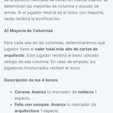
determinan las mayorías de columna y escudo de
armas. Si el jugador neutral es el único con mayoría,
nadie recibirá la bonificación.
A) Mayoría de Columnas
Para cada una de las columnas, determinaremos qué
jugador tiene el
valor total más alto de cartas de
arquitecto
. Este jugador recibirá el bono ubicado
debajo de esa columna. En caso de empate, los
jugadores involucrados reciben el bono.
Descripción de los 4 bonos
Corona: Avanza
tu marcador de
nobleza
1
espacio.
Folio con compás: Avanza
tu marcador de
arquitectura
1 espacio.