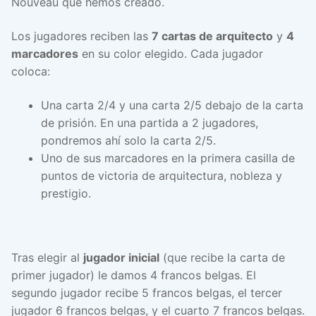
Nouveau que hemos creado.
Los jugadores reciben las
7 cartas de arquitecto
y
4
marcadores
en su color elegido. Cada jugador
coloca:
Una carta 2/4 y una carta 2/5 debajo de la carta
de prisión. En una partida a 2 jugadores,
pondremos ahí solo la carta 2/5.
Uno de sus marcadores en la primera casilla de
puntos de victoria de arquitectura, nobleza y
prestigio.
Tras elegir al
jugador inicial
(que recibe la carta de
primer jugador) le damos 4 francos belgas. El
segundo jugador recibe 5 francos belgas, el tercer
jugador 6 francos belgas, y el cuarto 7 francos belgas.