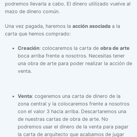
podremos llevarla a cabo. El dinero utilizado vuelve al
mazo de dinero común.
Una vez pagada, haremos la
acción asociada
a la
carta que hemos comprado:
Creación
: colocaremos la carta de
obra de arte
boca arriba frente a nosotros. Necesitas tener
una obra de arte para poder realizar la acción de
venta.
Venta
: cogeremos una carta de dinero de la
zona central y la colocaremos frente a nosotros
con el valor 3 hacia arriba. Descartaremos una
de nuestras cartas de obra de arte. No
podremos usar el dinero de la venta para pagar
la carta de arquitecto que acabamos de jugar