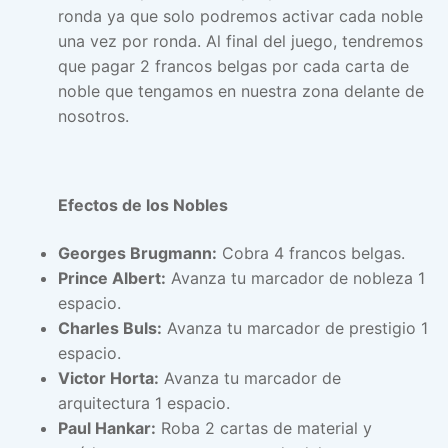
ronda ya que solo podremos activar cada noble
una vez por ronda. Al final del juego, tendremos
que pagar 2 francos belgas por cada carta de
noble que tengamos en nuestra zona delante de
nosotros.
Efectos de los Nobles
Georges Brugmann:
Cobra 4 francos belgas.
Prince Albert:
Avanza tu marcador de nobleza 1
espacio.
Charles Buls:
Avanza tu marcador de prestigio 1
espacio.
Victor Horta:
Avanza tu marcador de
arquitectura 1 espacio.
Paul Hankar:
Roba 2 cartas de material y