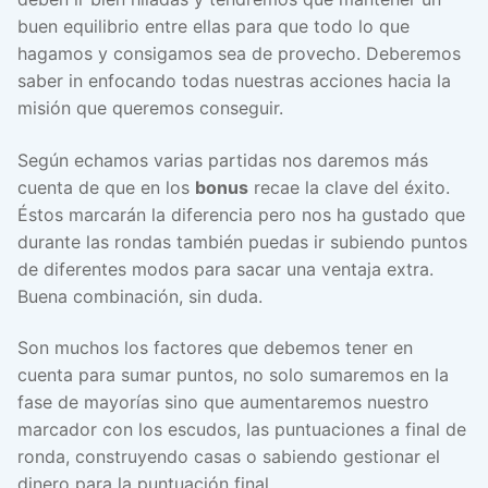
buen equilibrio entre ellas para que todo lo que
hagamos y consigamos sea de provecho. Deberemos
saber in enfocando todas nuestras acciones hacia la
misión que queremos conseguir.
Según echamos varias partidas nos daremos más
cuenta de que en los
bonus
recae la clave del éxito.
Éstos marcarán la diferencia pero nos ha gustado que
durante las rondas también puedas ir subiendo puntos
de diferentes modos para sacar una ventaja extra.
Buena combinación, sin duda.
Son muchos los factores que debemos tener en
cuenta para sumar puntos, no solo sumaremos en la
fase de mayorías sino que aumentaremos nuestro
marcador con los escudos, las puntuaciones a final de
ronda, construyendo casas o sabiendo gestionar el
dinero para la puntuación final.