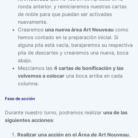
ronda anterior. y reiniciaremos nuestras cartas
de noble para que puedan ser activadas
nuevamente.
Crearemos
una nueva área Art Nouveau
como
hemos contado en la preparación inicial. Si
alguna pila está vacía, barajaremos su respectiva
pila de descartes y crearemos una nueva, boca
abajo.
Mezclamos las
4 cartas de bonificación y las
volvemos a colocar
una boca arriba en cada
columna.
Fase de acción
Durante nuestro turno, podremos realizar
una de las
siguientes acciones
:
Realizar una acción en el Área de Art Nouveau.