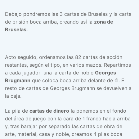
Debajo pondremos las 3 cartas de Bruselas y la carta
de prisión boca arriba, creando así la
zona de
Bruselas.
Acto seguido, ordenamos las 82 cartas de acción
restantes, según el tipo, en varios mazos. Repartimos
a cada jugador una la carta de noble
Georges
Brugmann
que coloca boca arriba delante de él. El
resto de cartas de Georges Brugmann se devuelven a
la caja.
La pila de
cartas de dinero
la ponemos en el fondo
del área de juego con la cara de 1 franco hacia arriba
y, tras barajar por separado las cartas de obra de
arte, material, casa y noble, creamos 4 pilas boca