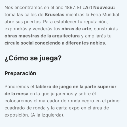
Nos encontramos en el año 1897. El «
Art Nouveau
»
toma las calles de
Bruselas
mientras la Feria Mundial
abre sus puertas. Para establecer tu reputación,
expondrás y venderás tus
obras de arte
, construirás
obras maestras de la arquitectura
y ampliarás tu
círculo social conociendo a diferentes nobles
.
¿Cómo se juega?
Preparación
Pondremos el
tablero de juego en la parte superior
de la mesa
en la que jugaremos y sobre él
colocaremos el marcador de ronda negro en el primer
cuadrado de ronda y la carta expo en el área de
exposición. (A la izquierda).