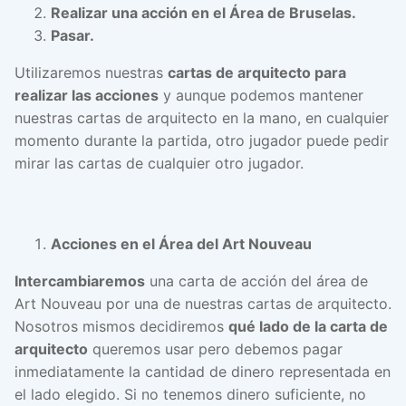
Realizar una acción en el Área de Bruselas.
Pasar.
Utilizaremos nuestras
cartas de arquitecto para
realizar las acciones
y aunque podemos mantener
nuestras cartas de arquitecto en la mano, en cualquier
momento durante la partida, otro jugador puede pedir
mirar las cartas de cualquier otro jugador.
Acciones en el Área del Art Nouveau
Intercambiaremos
una carta de acción del área de
Art Nouveau por una de nuestras cartas de arquitecto.
Nosotros mismos decidiremos
qué lado de la carta de
arquitecto
queremos usar pero debemos pagar
inmediatamente la cantidad de dinero representada en
el lado elegido. Si no tenemos dinero suficiente, no