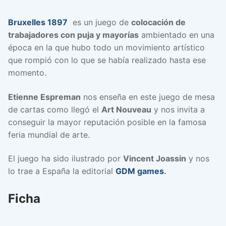
Bruxelles 1897
es un juego de
colocación de
trabajadores con puja y mayorías
ambientado en una
época en la que hubo todo un movimiento artístico
que rompió con lo que se había realizado hasta ese
momento.
Etienne Espreman
nos enseña en este juego de mesa
de cartas como llegó el
Art Nouveau
y nos invita a
conseguir la mayor reputación posible en la famosa
feria mundial de arte.
El juego ha sido ilustrado por
Vincent Joassin
y nos
lo trae a España la editorial
GDM games
.
Ficha