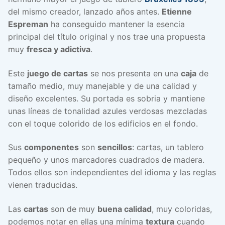
del mismo creador, lanzado años antes.
Etienne
Espreman
ha conseguido mantener la esencia
principal del título original y nos trae una propuesta
muy
fresca y adictiva
.
Este
juego de cartas
se nos presenta en una
caja
de
tamaño medio, muy manejable y de una calidad y
diseño excelentes. Su portada es sobria y mantiene
unas líneas de tonalidad azules verdosas mezcladas
con el toque colorido de los edificios en el fondo.
Sus
componentes
son
sencillos
: cartas, un tablero
pequeño y unos marcadores cuadrados de madera.
Todos ellos son independientes del idioma y las reglas
vienen traducidas.
Las
cartas
son de muy
buena calidad
, muy coloridas,
podemos notar en ellas una mínima
textura
cuando