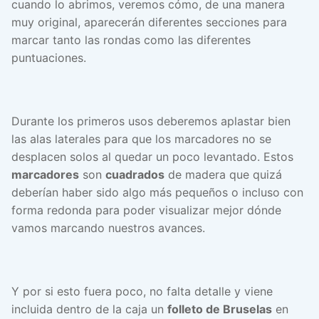
cuando lo abrimos, veremos cómo, de una manera
muy original, aparecerán diferentes secciones para
marcar tanto las rondas como las diferentes
puntuaciones.
Durante los primeros usos deberemos aplastar bien
las alas laterales para que los marcadores no se
desplacen solos al quedar un poco levantado. Estos
marcadores
son
cuadrados
de madera que quizá
deberían haber sido algo más pequeños o incluso con
forma redonda para poder visualizar mejor dónde
vamos marcando nuestros avances.
Y por si esto fuera poco, no falta detalle y viene
incluida dentro de la caja un
folleto de Bruselas
en