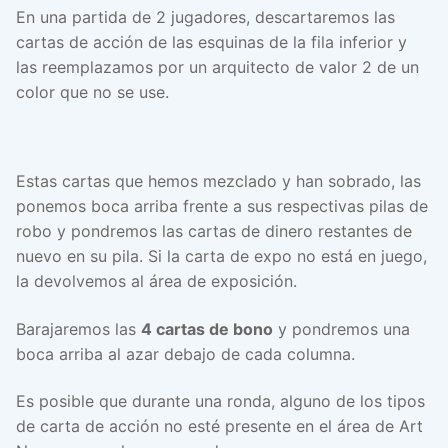
En una partida de 2 jugadores, descartaremos las
cartas de acción de las esquinas de la fila inferior y
las reemplazamos por un arquitecto de valor 2 de un
color que no se use.
Estas cartas que hemos mezclado y han sobrado, las
ponemos boca arriba frente a sus respectivas pilas de
robo y pondremos las cartas de dinero restantes de
nuevo en su pila. Si la carta de expo no está en juego,
la devolvemos al área de exposición.
Barajaremos las
4 cartas de bono
y pondremos una
boca arriba al azar debajo de cada columna.
Es posible que durante una ronda, alguno de los tipos
de carta de acción no esté presente en el área de Art