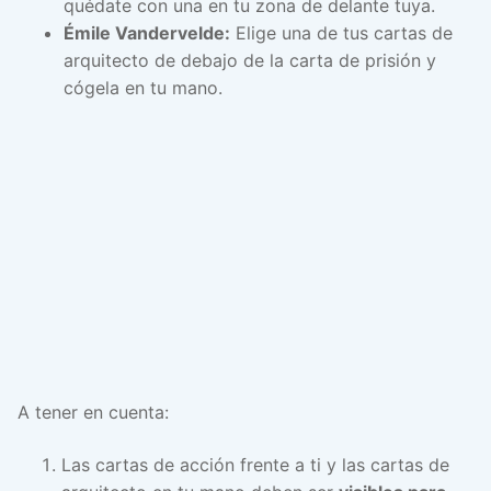
quédate con una en tu zona de delante tuya.
Émile Vandervelde:
Elige una de tus cartas de
arquitecto de debajo de la carta de prisión y
cógela en tu mano.
A tener en cuenta:
Las cartas de acción frente a ti y las cartas de