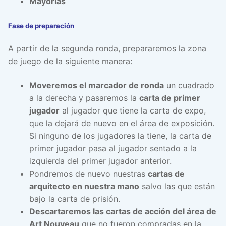
Mayorías
Fase de preparación
A partir de la segunda ronda, prepararemos la zona
de juego de la siguiente manera:
Moveremos el marcador de ronda
un cuadrado
a la derecha y pasaremos la
carta de primer
jugador
al jugador que tiene la carta de expo,
que la dejará de nuevo en el área de exposición.
Si ninguno de los jugadores la tiene, la carta de
primer jugador pasa al jugador sentado a la
izquierda del primer jugador anterior.
Pondremos de nuevo nuestras
cartas de
arquitecto en nuestra mano
salvo las que están
bajo la carta de prisión.
Descartaremos las cartas de acción del área de
Art Nouveau
que no fueron compradas en la