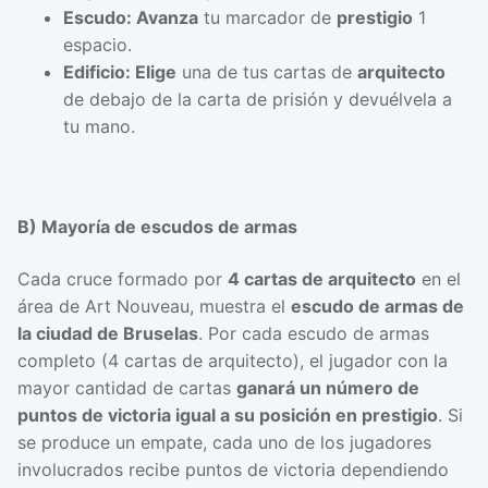
Escudo: Avanza
tu marcador de
prestigio
1
espacio.
Edificio: Elige
una de tus cartas de
arquitecto
de debajo de la carta de prisión y devuélvela a
tu mano.
B) Mayoría de escudos de armas
Cada cruce formado por
4 cartas de arquitecto
en el
área de Art Nouveau, muestra el
escudo de armas de
la ciudad de Bruselas
. Por cada escudo de armas
completo (4 cartas de arquitecto), el jugador con la
mayor cantidad de cartas
ganará un número de
puntos de victoria igual a su posición en prestigio
. Si
se produce un empate, cada uno de los jugadores
involucrados recibe puntos de victoria dependiendo