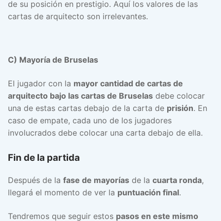
de su posición en prestigio. Aquí los valores de las
cartas de arquitecto son irrelevantes.
C) Mayoría de Bruselas
El jugador con la
mayor cantidad de cartas de
arquitecto bajo las cartas de Bruselas
debe colocar
una de estas cartas debajo de la carta de
prisión
. En
caso de empate, cada uno de los jugadores
involucrados debe colocar una carta debajo de ella.
Fin de la partida
Después de la
fase de mayorías
de la
cuarta ronda
,
llegará el momento de ver la
puntuación final
.
Tendremos que seguir estos
pasos en este mismo