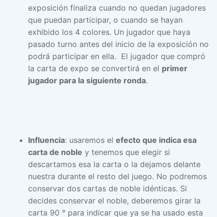
exposición finaliza cuando no quedan jugadores
que puedan participar, o cuando se hayan
exhibido los 4 colores. Un jugador que haya
pasado turno antes del inicio de la exposición no
podrá participar en ella. El jugador que compró
la carta de expo se convertirá en el
primer
jugador para la siguiente ronda
.
Influencia
: usaremos el
efecto que indica esa
carta de noble
y tenemos que elegir si
descartamos esa la carta o la dejamos delante
nuestra durante el resto del juego. No podremos
conservar dos cartas de noble idénticas. Si
decides conservar el noble, deberemos girar la
carta 90 ° para indicar que ya se ha usado esta