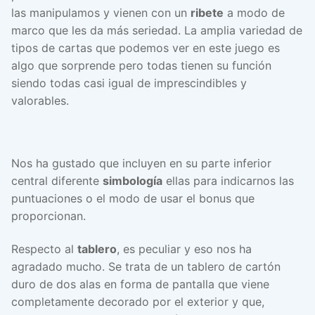
las manipulamos y vienen con un
ribete
a modo de
marco que les da más seriedad. La amplia variedad de
tipos de cartas que podemos ver en este juego es
algo que sorprende pero todas tienen su función
siendo todas casi igual de imprescindibles y
valorables.
Nos ha gustado que incluyen en su parte inferior
central diferente
simbología
ellas para indicarnos las
puntuaciones o el modo de usar el bonus que
proporcionan.
Respecto al
tablero
, es peculiar y eso nos ha
agradado mucho. Se trata de un tablero de cartón
duro de dos alas en forma de pantalla que viene
completamente decorado por el exterior y que,