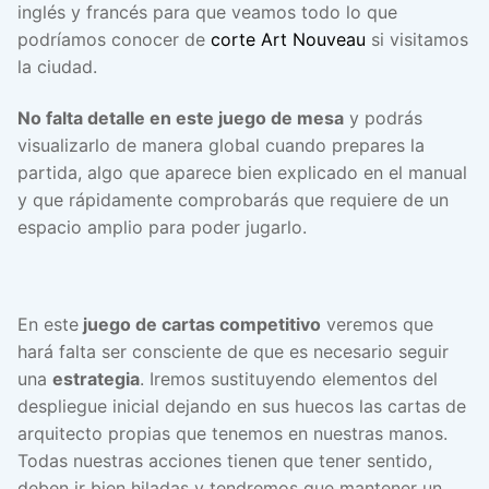
inglés y francés para que veamos todo lo que
podríamos conocer de
corte Art Nouveau
si visitamos
la ciudad.
No falta detalle en este juego de mesa
y podrás
visualizarlo de manera global cuando prepares la
partida, algo que aparece bien explicado en el manual
y que rápidamente comprobarás que requiere de un
espacio amplio para poder jugarlo.
En este
juego de cartas competitivo
veremos que
hará falta ser consciente de que es necesario seguir
una
estrategia
. Iremos sustituyendo elementos del
despliegue inicial dejando en sus huecos las cartas de
arquitecto propias que tenemos en nuestras manos.
Todas nuestras acciones tienen que tener sentido,
deben ir bien hiladas y tendremos que mantener un