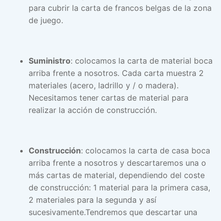
para cubrir la carta de francos belgas de la zona
de juego.
Suministro
: colocamos la carta de material boca
arriba frente a nosotros. Cada carta muestra 2
materiales (acero, ladrillo y / o madera).
Necesitamos tener cartas de material para
realizar la acción de construcción.
Construcción
: colocamos la carta de casa boca
arriba frente a nosotros y descartaremos una o
más cartas de material, dependiendo del coste
de construcción: 1 material para la primera casa,
2 materiales para la segunda y así
sucesivamente.Tendremos que descartar una