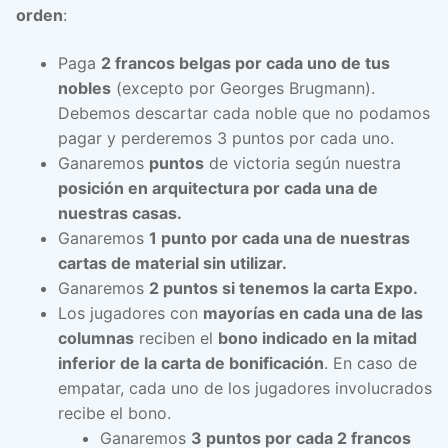
orden
:
Paga
2 francos belgas por cada uno de tus
nobles
(excepto por Georges Brugmann).
Debemos descartar cada noble que no podamos
pagar y perderemos 3 puntos por cada uno.
Ganaremos
puntos
de victoria según nuestra
posición en arquitectura por cada una de
nuestras casas.
Ganaremos
1 punto por cada una de nuestras
cartas de material sin utilizar.
Ganaremos
2 puntos si tenemos la carta Expo.
Los jugadores con
mayorías en cada una de las
columnas
reciben el
bono indicado en la mitad
inferior de la carta de bonificación
. En caso de
empatar, cada uno de los jugadores involucrados
recibe el bono.
Ganaremos
3 puntos por cada 2 francos