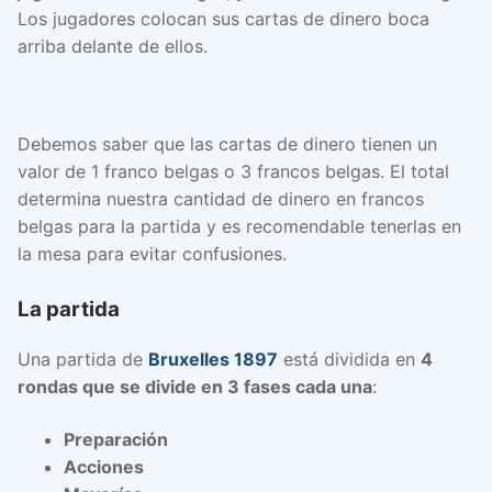
Los jugadores colocan sus cartas de dinero boca
arriba delante de ellos.
Debemos saber que las cartas de dinero tienen un
valor de 1 franco belgas o 3 francos belgas. El total
determina nuestra cantidad de dinero en francos
belgas para la partida y es recomendable tenerlas en
la mesa para evitar confusiones.
La partida
Una partida de
Bruxelles 1897
está dividida en
4
rondas que se divide en 3 fases cada una
:
Preparación
Acciones