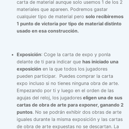
carta de material aunque solo usemos 1 de los 2
materiales que apareen. Podremos gastar
cualquier tipo de material pero
solo recibiremos
1 punto de victoria por tipo de material distinto
usado en esa construcción.
Exposición
: Coge la carta de expo y ponla
delante de ti para indicar que
has iniciado una
exposición
en la que todos los jugadores
pueden participar. Puedes comprar la carta
expo incluso si no tienes ninguna obra de arte.
Empezando por ti y luego en el orden de las
agujas del reloj, los jugadores
eligen una de sus
cartas de obra de arte para exponer, ganando 2
puntos
. No se podrán exhibir dos obras de arte
iguales durante la misma exposición y las cartas
de obra de arte expuestas no se descartan. La