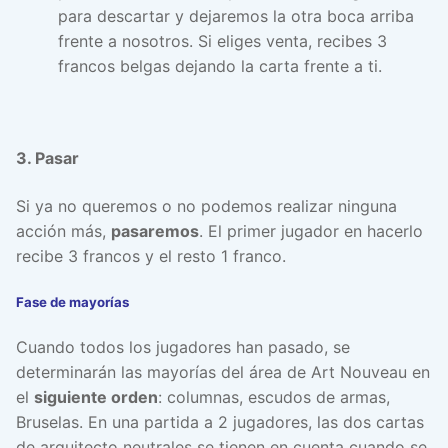
para descartar y dejaremos la otra boca arriba
frente a nosotros. Si eliges venta, recibes 3
francos belgas dejando la carta frente a ti.
3. Pasar
Si ya no queremos o no podemos realizar ninguna
acción más,
pasaremos
. El primer jugador en hacerlo
recibe 3 francos y el resto 1 franco.
Fase de mayorías
Cuando todos los jugadores han pasado, se
determinarán las mayorías del área de Art Nouveau en
el
siguiente orden
: columnas, escudos de armas,
Bruselas. En una partida a 2 jugadores, las dos cartas
de arquitecto neutrales se tienen en cuenta cuando se