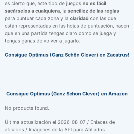
es cierto que, este tipo de juegos
no es fácil
sacárselos a cualquiera
, la
sencillez de las reglas
para puntuar cada zona y la
claridad
con las que
están representadas en las hojas de puntuación, hacen
que en una partida tengas claro como se juega y
tengas ganas de volver a jugarlo.
Consigue Optimus (Ganz Schön Clever) en Zacatrus!
Consigue Optimus (Ganz Schön Clever) en Amazon
No products found.
Última actualización el 2026-08-07 / Enlaces de
afiliados / Imágenes de la API para Afiliados