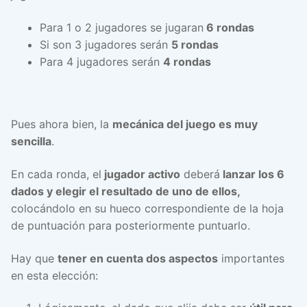
Para 1 o 2 jugadores se jugaran
6 rondas
Si son 3 jugadores serán
5 rondas
Para 4 jugadores serán
4 rondas
Pues ahora bien, la
mecánica del juego es muy
sencilla
.
En cada ronda, el
jugador activo
deberá
lanzar los 6
dados y elegir el resultado de uno de ellos,
colocándolo en su hueco correspondiente de la hoja
de puntuación para posteriormente puntuarlo.
Hay que
tener en cuenta dos aspectos
importantes
en esta elección: