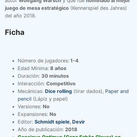
autor
Wolfgang Warsch
y que fue
nominado al mejor
juego de mesa estratégico
(Kennerspiel des Jahres)
del año 2018.
Ficha
Número de jugadores:
1-4
Edad Mínima:
8 años
Duración:
30 minutos
Interacción:
Competitivo
Mecánicas:
Dice rolling
(tirar dados),
Paper and
pencil
(Lápiz y papel)
Versiones:
No
Expansiones:
No
Editor:
Schmidt spiele
,
Devir
Año de publicación:
2018
Consigue Optimus (Ganz Schön Clever) en