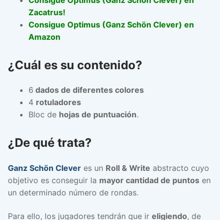
Zacatrus!
Consigue Optimus (Ganz Schön Clever) en
Amazon
¿Cuál es su contenido?
6
dados de diferentes colores
4
rotuladores
Bloc de
hojas de puntuación
.
¿De qué trata?
Ganz Schön Clever
es un
Roll & Write
abstracto cuyo
objetivo es conseguir la
mayor cantidad de puntos
en
un determinado número de rondas.
Para ello, los jugadores tendrán que ir
eligiendo
, de