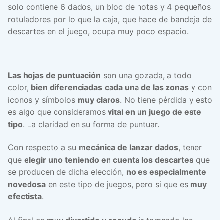
solo contiene 6 dados, un bloc de notas y 4 pequeños
rotuladores por lo que la caja, que hace de bandeja de
descartes en el juego, ocupa muy poco espacio.
Las hojas de puntuación
son una gozada, a todo
color,
bien diferenciadas
cada una de las zonas
y con
iconos y símbolos
muy claros
. No tiene pérdida y esto
es algo que consideramos
vital en un juego de este
tipo
. La claridad en su forma de puntuar.
Con respecto a su
mecánica de lanzar dados
, tener
que
elegir uno teniendo en cuenta los descartes
que
se producen de dicha elección,
no es especialmente
novedosa
en este tipo de juegos, pero si que es
muy
efectista
.
Al final es
muy divertido y sesudo
ir tomando las