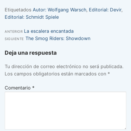
Etiquetados
Autor: Wolfgang Warsch
,
Editorial: Devir
,
Editorial: Schmidt Spiele
Entrada
La escalera encantada
Navegación
ANTERIOR
anterior:
Entrada
The Smog Riders: Showdown
SIGUIENTE
de
siguiente:
Deja una respuesta
entradas
Tu dirección de correo electrónico no será publicada.
Los campos obligatorios están marcados con
*
Comentario
*