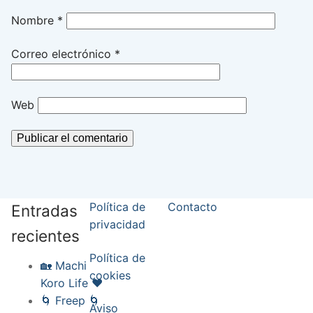
Nombre
*
Correo electrónico
*
Web
Política de
Contacto
Entradas
privacidad
recientes
Política de
🏡 Machi
cookies
Koro Life ❤️
🌀 Freep 🌀
Aviso