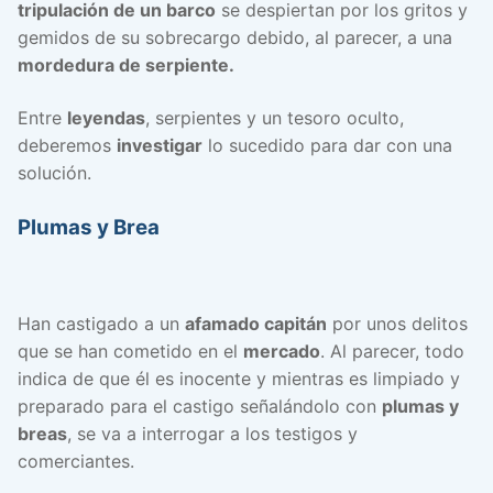
tripulación de un barco
se despiertan por los gritos y
gemidos de su sobrecargo debido, al parecer, a una
mordedura de serpiente.
Entre
leyendas
, serpientes y un tesoro oculto,
deberemos
investigar
lo sucedido para dar con una
solución.
Plumas y Brea
Han castigado a un
afamado capitán
por unos delitos
que se han cometido en el
mercado
. Al parecer, todo
indica de que él es inocente y mientras es limpiado y
preparado para el castigo señalándolo con
plumas y
breas
, se va a interrogar a los testigos y
comerciantes.