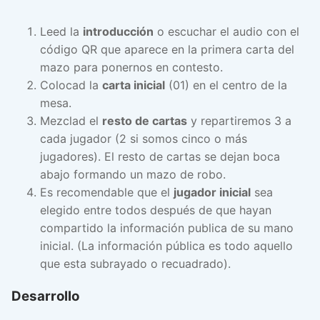
Leed la
introducción
o escuchar el audio con el
código QR que aparece en la primera carta del
mazo para ponernos en contesto.
Colocad la
carta inicial
(01) en el centro de la
mesa.
Mezclad el
resto de cartas
y repartiremos 3 a
cada jugador (2 si somos cinco o más
jugadores). El resto de cartas se dejan boca
abajo formando un mazo de robo.
Es recomendable que el
jugador inicial
sea
elegido entre todos después de que hayan
compartido la información publica de su mano
inicial. (La información pública es todo aquello
que esta subrayado o recuadrado).
Desarrollo