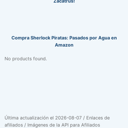
Zacatrus!
Compra Sherlock Piratas: Pasados por Agua en
Amazon
No products found.
Última actualización el 2026-08-07 / Enlaces de
afiliados / Imágenes de la API para Afiliados