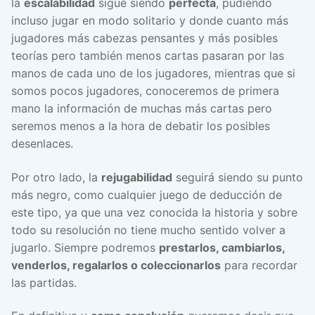
la
escalabilidad
sigue siendo
perfecta
, pudiendo
incluso jugar en modo solitario y donde cuanto más
jugadores más cabezas pensantes y más posibles
teorías pero también menos cartas pasaran por las
manos de cada uno de los jugadores, mientras que si
somos pocos jugadores, conoceremos de primera
mano la información de muchas más cartas pero
seremos menos a la hora de debatir los posibles
desenlaces.
Por otro lado, la
rejugabilidad
seguirá siendo su punto
más negro, como cualquier juego de deducción de
este tipo, ya que una vez conocida la historia y sobre
todo su resolución no tiene mucho sentido volver a
jugarlo. Siempre podremos
prestarlos, cambiarlos,
venderlos, regalarlos o coleccionarlos
para recordar
las partidas.