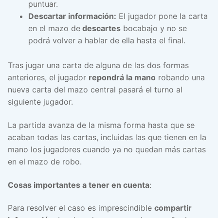
puntuar.
Descartar información:
El jugador pone la carta
en el mazo de
descartes
bocabajo y no se
podrá volver a hablar de ella hasta el final.
Tras jugar una carta de alguna de las dos formas
anteriores, el jugador
repondrá la mano
robando una
nueva carta del mazo central pasará el turno al
siguiente jugador.
La partida avanza de la misma forma hasta que se
acaban todas las cartas, incluidas las que tienen en la
mano los jugadores cuando ya no quedan más cartas
en el mazo de robo.
Cosas importantes a tener en cuenta
:
Para resolver el caso es imprescindible
compartir