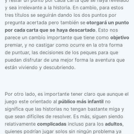
y sea irrelevante a la historia. En cambio, para estos
tres títulos se seguirán dando los dos puntos por
pregunta acertada pero también se
otorgará un punto
por cada carta que se haya descartado
. Esto nos
parece un cambio importante que tiene como
objetivo
premiar, y no castigar como ocurre en la otra forma
de puntuar, las decisiones de los peques para que
puedan disfrutar de una mejor forma la aventura que
están viviendo y descubriendo.
Por otro lado, es importante tener claro que aunque el
juego este orientado al
público más infantil
no
significa que las historias no tengan bastante miga y
que sean difíciles de resolver. Es más, siguen siendo
relativamente
complicadas
incluso para los
adultos
,
quienes podrían jugar solos sin ningún problema ya