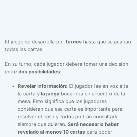
El juego se desarrolla por
turnos
hasta que se acaban
todas las cartas.
En su turno, cada jugador deberá tomar una decisión
entre
dos posibilidades
:
Revelar información:
El jugador lee en voz alta
la carta y
la juega
bocarriba en el centro de la
mesa. Esto significa que los jugadores
consideran que esa carta es importante para
resolver el caso y todos podrán consultarla
siempre que quieran.
Será necesario haber
revelado al menos 10 cartas
para poder