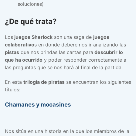
soluciones)
¿De qué trata?
Los
juegos Sherlock
son una saga de
juegos
colaborativo
s en donde deberemos ir analizando las
pistas
que nos brindas las cartas para
descubrir lo
que ha ocurrido
y poder responder correctamente a
las preguntas que se nos hará al final de la partida.
En esta
trilogía de piratas
se encuentran los siguientes
títulos:
Chamanes y mocasines
Nos sitúa en una historia en la que los miembros de la