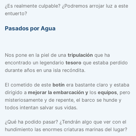
¿Es realmente culpable? ¿Podremos arrojar luz a este
entuerto?
Pasados por Agua
Nos pone en la piel de una
tripulación
que ha
encontrado un legendario
tesoro
que estaba perdido
durante años en una isla recóndita.
El cometido de este
botín
era bastante claro y estaba
dirigido a
mejorar la embarcación y
los
equipos
, pero
misteriosamente y de repente, el barco se hunde y
todos intentan salvar sus vidas.
¿Qué ha podido pasar? ¿Tendrán algo que ver con el
hundimiento las enormes criaturas marinas del lugar?