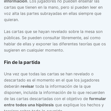
información
. Los jugadores no pueden enseñar las
cartas que tienen en la mano, pero si pueden leer en
voz alta las partes subrayadas en ellas siempre que
quieran.
Las cartas que se hayan revelado sobre la mesa son
públicas. Se pueden consultar libremente, así como
hablar de ellas y exponer las diferentes teorías que os
sugieren en cualquier momento.
Fin de la partida
Una vez que todas las cartas se han revelado o
descartado es el momento en el que los jugadores
deberán
revisar
toda la información de la que
disponen, incluida la información de lo que recuerden
de las cartas descartadas con el objetivo de
formular
entre todos una hipótesis
que explique los hechos y