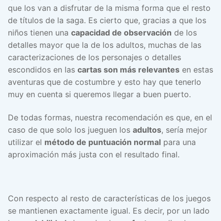
que los van a disfrutar de la misma forma que el resto
de títulos de la saga. Es cierto que, gracias a que los
niños tienen una
capacidad de observación
de los
detalles mayor que la de los adultos, muchas de las
caracterizaciones de los personajes o detalles
escondidos en las
cartas son más relevantes
en estas
aventuras que de costumbre y esto hay que tenerlo
muy en cuenta si queremos llegar a buen puerto.
De todas formas, nuestra recomendación es que, en el
caso de que solo los jueguen los
adultos
, sería mejor
utilizar el
método de puntuación normal
para una
aproximación más justa con el resultado final.
Con respecto al resto de características de los juegos
se mantienen exactamente igual. Es decir, por un lado