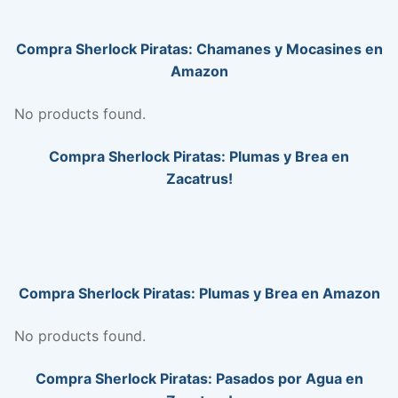
Compra Sherlock Piratas: Chamanes y Mocasines en
Amazon
No products found.
Compra Sherlock Piratas: Plumas y Brea en
Zacatrus!
Compra Sherlock Piratas: Plumas y Brea en Amazon
No products found.
Compra Sherlock Piratas: Pasados por Agua en