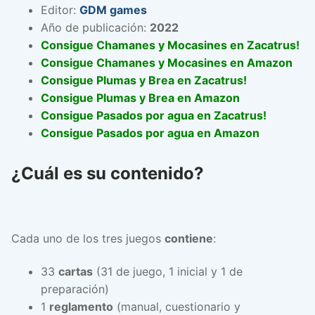
Editor:
GDM games
Año de publicación:
2022
Consigue Chamanes y Mocasines en Zacatrus!
Consigue Chamanes y Mocasines en Amazon
Consigue Plumas y Brea en Zacatrus!
Consigue Plumas y Brea en Amazon
Consigue Pasados por agua en Zacatrus!
Consigue Pasados por agua en Amazon
¿Cuál es su contenido?
Cada uno de los tres juegos
contiene
:
33
cartas
(31 de juego, 1 inicial y 1 de
preparación)
1
reglamento
(manual, cuestionario y