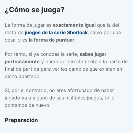
¿Cómo se juega?
La forma de jugar es
exactamente igual
que la del
resto de
juegos de la serie Sherlock
, salvo por una
cosa, y es
la forma de puntuar.
Por tanto, si ya conoces la serie,
sabes jugar
perfectamente
y puedes ir directamente a la parte de
final de partida para ver los cambios que existen en
dicho apartado
Si, por el contrario, no eres afortunado de haber
jugado ya a alguno de sus múltiples juegos, te lo
contamos de nuevo:
Preparación