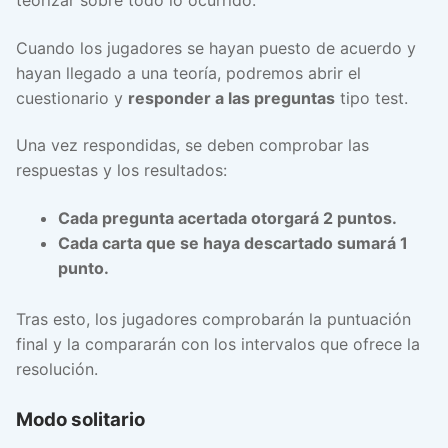
teorizar sobre todo lo ocurrido.
Cuando los jugadores se hayan puesto de acuerdo y
hayan llegado a una teoría, podremos abrir el
cuestionario y
responder a las preguntas
tipo test.
Una vez respondidas, se deben comprobar las
respuestas y los resultados:
Cada pregunta acertada otorgará 2 puntos.
Cada carta que se haya descartado sumará 1
punto.
Tras esto, los jugadores comprobarán la puntuación
final y la compararán con los intervalos que ofrece la
resolución.
Modo solitario