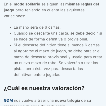
En el
modo solitario
se siguen las
mismas reglas del
juego
pero teniendo en cuenta las siguientes
variaciones:
La mano será de 6 cartas.
Cuando se descarte una carta, se debe decidir si
se hace de forma definitiva o provisional.
Si el descarte definitivo tiene al menos 6 cartas
al agotarse el mazo de juego, se debe barajar el
mazo de descarte provisional y usarlo para crear
un nuevo mazo de robo. Se volverán a usar las
pistas pero ésta vez para descartarlas
definitivamente o jugarlas
¿Cuál es nuestra valoración?
GDM
nos vuelve a traer una
nueva trilogía
de su