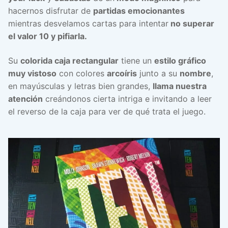
hacernos disfrutar de
partidas emocionantes
mientras desvelamos cartas para intentar
no superar
el valor 10 y pifiarla.
Su
colorida caja rectangular
tiene un
estilo gráfico
muy vistoso
con colores
arcoíris
junto a su
nombre
,
en mayúsculas y letras bien grandes,
llama nuestra
atención
creándonos cierta intriga e invitando a leer
el reverso de la caja para ver de qué trata el juego.