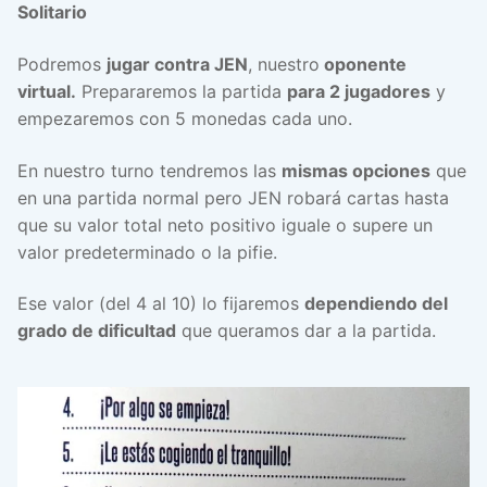
Solitario
Podremos
jugar contra JEN
, nuestro
oponente
virtual.
Prepararemos la partida
para 2 jugadores
y
empezaremos con 5 monedas cada uno.
En nuestro turno tendremos las
mismas opciones
que
en una partida normal pero JEN robará cartas hasta
que su valor total neto positivo iguale o supere un
valor predeterminado o la pifie.
Ese valor (del 4 al 10) lo fijaremos
dependiendo del
grado de dificultad
que queramos dar a la partida.