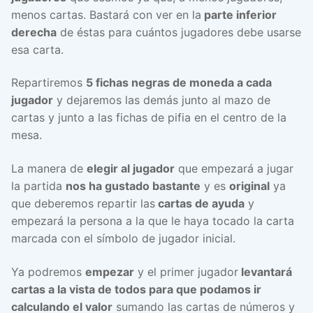
menos cartas. Bastará con ver en la
parte inferior
derecha
de éstas para cuántos jugadores debe usarse
esa carta.
Repartiremos
5 fichas negras de moneda a cada
jugador
y dejaremos las demás junto al mazo de
cartas y junto a las fichas de pifia en el centro de la
mesa.
La manera de
elegir al jugador
que empezará a jugar
la partida
nos ha gustado bastante
y es
original
ya
que deberemos repartir las
cartas de ayuda
y
empezará la persona a la que le haya tocado la carta
marcada con el símbolo de jugador inicial.
Ya podremos
empezar
y el primer jugador
levantará
cartas a la vista de todos para que podamos ir
calculando el valor
sumando las cartas de números y