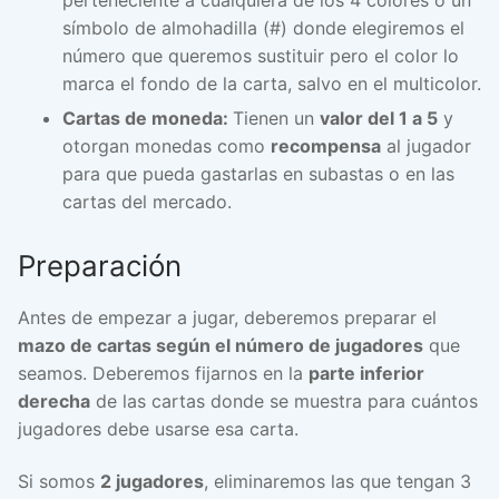
símbolo de almohadilla (#) donde elegiremos el
número que queremos sustituir pero el color lo
marca el fondo de la carta, salvo en el multicolor.
Cartas de moneda:
Tienen un
valor del 1 a 5
y
otorgan monedas como
recompensa
al jugador
para que pueda gastarlas en subastas o en las
cartas del mercado.
Preparación
Antes de empezar a jugar, deberemos preparar el
mazo de cartas según el número de jugadores
que
seamos. Deberemos fijarnos en la
parte inferior
derecha
de las cartas donde se muestra para cuántos
jugadores debe usarse esa carta.
Si somos
2 jugadores
, eliminaremos las que tengan 3