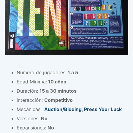
Número de jugadores:
1 a 5
Edad Mínima:
10 años
Duración:
15 a 30 minutos
Interacción:
Competitivo
Mecánicas:
Auction/Bidding
,
Press Your Luck
Versiones:
No
Expansiones:
No