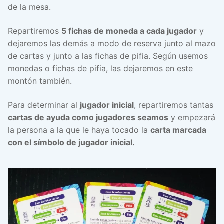
de la mesa.
Repartiremos
5 fichas de moneda a cada jugador
y
dejaremos las demás a modo de reserva junto al mazo
de cartas y junto a las fichas de pifia. Según usemos
monedas o fichas de pifia, las dejaremos en este
montón también.
Para determinar al
jugador inicial
, repartiremos tantas
cartas de ayuda como jugadores seamos
y empezará
la persona a la que le haya tocado la
carta marcada
con el símbolo de jugador inicial.