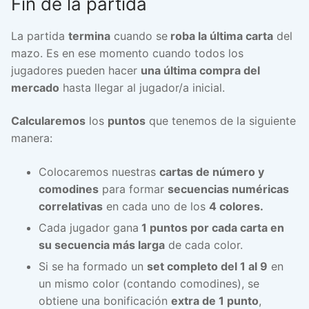
Fin de la partida
La partida
termina
cuando se
roba la última carta
del
mazo. Es en ese momento cuando todos los
jugadores pueden hacer
una última compra del
mercado
hasta llegar al jugador/a inicial.
Calcularemos
los
puntos
que tenemos de la siguiente
manera:
Colocaremos nuestras
cartas de número y
comodines
para formar
secuencias numéricas
correlativas
en cada uno de los
4 colores.
Cada jugador gana
1 puntos por cada carta en
su secuencia más larga
de cada color.
Si se ha formado un
set completo del 1 al 9
en
un mismo color (contando comodines), se
obtiene una bonificación
extra de 1 punto
,