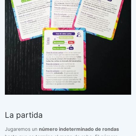
La partida
Jugaremos un
número indeterminado de rondas