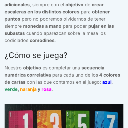
adicionales
, siempre con el
objetivo
de
crear
escaleras en los distintos colores
para
obtener
puntos
pero no podremos olvidarnos de tener
siempre
monedas a mano
para poder
pujar en las
subastas
cuando aparezcan sobre la mesa los
codiciados
comodines
.
¿Cómo se juega?
Nuestro
objetivo
es completar una
secuencia
numérica correlativa
para cada uno de los
4 colores
de cartas
con las que contamos en el juego:
azul
,
verde
,
naranja
y
rosa
.