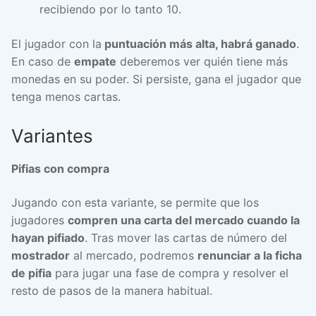
recibiendo por lo tanto 10.
El jugador con la
puntuación más alta, habrá ganado
.
En caso de
empate
deberemos ver quién tiene más
monedas en su poder. Si persiste, gana el jugador que
tenga menos cartas.
Variantes
Pifias con compra
Jugando con esta variante, se permite que los
jugadores
compren una carta del mercado cuando la
hayan pifiado
. Tras mover las cartas de número del
mostrador
al mercado, podremos
renunciar a la ficha
de pifia
para jugar una fase de compra y resolver el
resto de pasos de la manera habitual.