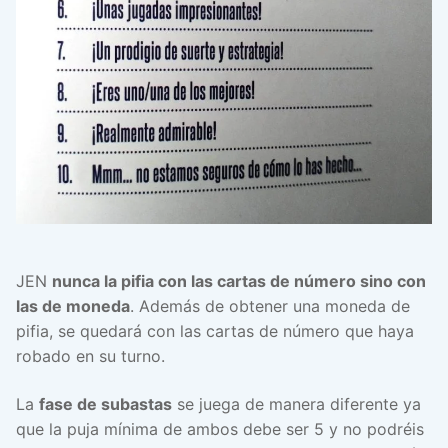
JEN
nunca la pifia con las cartas de número sino con
las de moneda
. Además de obtener una moneda de
pifia, se quedará con las cartas de número que haya
robado en su turno.
La
fase de subastas
se juega de manera diferente ya
que la puja mínima de ambos debe ser 5 y no podréis