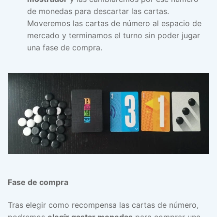
de monedas para descartar las cartas.
Moveremos las cartas de número al espacio de
mercado y terminamos el turno sin poder jugar
una fase de compra.
Fase de compra
Tras elegir como recompensa las cartas de número,