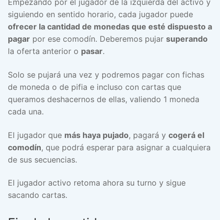
Empezando por el jugador de la izquierda del activo y
siguiendo en sentido horario, cada jugador puede
ofrecer la cantidad de monedas que esté dispuesto a
pagar
por ese comodín. Deberemos pujar
superando
la oferta anterior o
pasar
.
Solo se pujará una vez y podremos pagar con fichas
de moneda o de pifia e incluso con cartas que
queramos deshacernos de ellas, valiendo 1 moneda
cada una.
El jugador que
más haya pujado
, pagará y
cogerá el
comodín
, que podrá esperar para asignar a cualquiera
de sus secuencias.
El jugador activo retoma ahora su turno y sigue
sacando cartas.