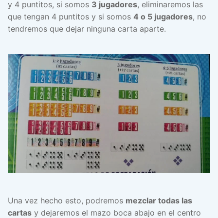
y 4 puntitos, si somos
3 jugadores
, eliminaremos las
que tengan 4 puntitos y si somos
4 o 5 jugadores
, no
tendremos que dejar ninguna carta aparte.
Una vez hecho esto, podremos
mezclar todas las
cartas
y dejaremos el mazo boca abajo en el centro