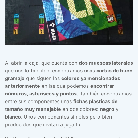
Al abrir la caja, que cuenta con
dos muescas laterales
que nos lo facilitan, encontramos unas
cartas de buen
gramaje
que siguen los
colores ya mencionados
anteriormente
en las que podemos
encontrar
números, asteriscos y puntos.
También encontramos
entre sus componentes unas f
ichas plásticas de
tamaño muy manejable
en dos colores:
negro
y
blanco
. Unos componentes simples pero bien
producidos que invitan a jugarlo.