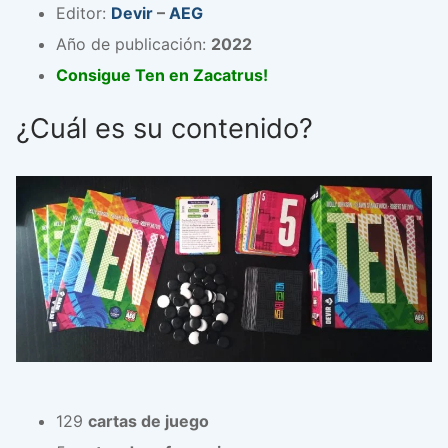
Editor:
Devir
–
AEG
Año de publicación:
2022
Consigue Ten en Zacatrus!
¿Cuál es su contenido?
129
cartas de juego