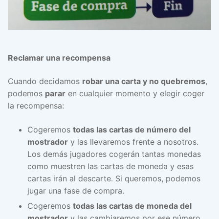
Reclamar una recompensa
Cuando decidamos
robar una carta y no quebremos
,
podemos
parar
en cualquier momento y elegir coger
la recompensa:
Cogeremos
todas las cartas de número del
mostrador
y las llevaremos frente a nosotros.
Los demás jugadores cogerán tantas monedas
como muestren las cartas de moneda y esas
cartas irán al descarte. Si queremos, podemos
jugar una fase de compra.
Cogeremos
todas las cartas de moneda del
mostrador
y las cambiaremos por ese número