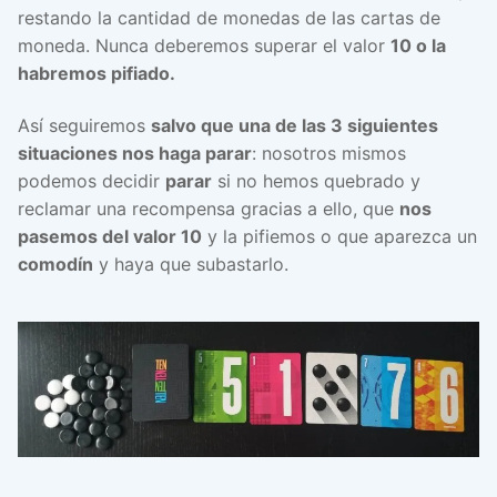
restando la cantidad de monedas de las cartas de
moneda.
Nunca deberemos superar el valor
10 o la
habremos pifiado.
Así seguiremos
salvo que una de las 3 siguientes
situaciones nos haga parar
: nosotros mismos
podemos decidir
parar
si no hemos quebrado y
reclamar una recompensa gracias a ello, que
nos
pasemos del valor 10
y la pifiemos o que aparezca un
comodín
y haya que subastarlo.