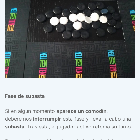
Fase de subasta
Si en algún momento
aparece un comodín
,
deberemos
interrumpir
esta fase y llevar a cabo una
subasta
. Tras esta, el jugador activo retoma su turno.