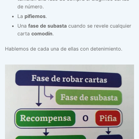
de número.
La
pifiemos
.
Una
fase de subasta
cuando se revele cualquier
carta
comodín
.
Hablemos de cada una de ellas con detenimiento.