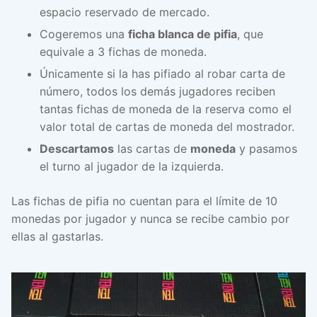
espacio reservado de mercado.
Cogeremos una
ficha blanca de pifia
, que
equivale a 3 fichas de moneda.
Únicamente si la has pifiado al robar carta de
número, todos los demás jugadores reciben
tantas fichas de moneda de la reserva como el
valor total de cartas de moneda del mostrador.
Descartamos
las cartas de
moneda
y pasamos
el turno al jugador de la izquierda.
Las fichas de pifia no cuentan para el límite de 10
monedas por jugador y nunca se recibe cambio por
ellas al gastarlas.