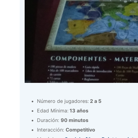
Número de jugadores:
2 a 5
Edad Mínima:
13 años
Duración:
90 minutos
Interacción:
Competitivo