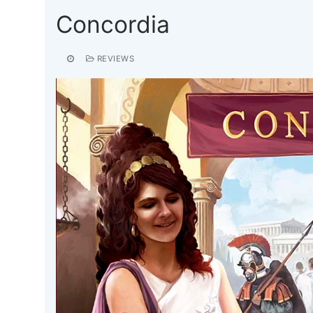
Concordia
REVIEWS