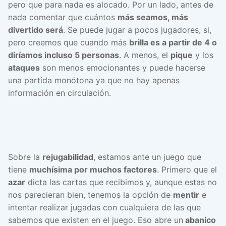
pero que para nada es alocado. Por un lado, antes de
nada comentar que cuántos
más seamos, más
divertido será
. Se puede jugar a pocos jugadores, si,
pero creemos que cuando más
brilla es a partir de 4 o
diríamos incluso 5 personas
. A menos, el
pique
y los
ataques
son menos emocionantes y puede hacerse
una partida monótona ya que no hay apenas
información en circulación.
Sobre la
rejugabilidad
, estamos ante un juego que
tiene
muchísima por muchos factores
. Primero que el
azar
dicta las cartas que recibimos y, aunque estas no
nos parecieran bien, tenemos la opción de
mentir
e
intentar realizar jugadas con cualquiera de las que
sabemos que existen en el juego. Eso abre un
abanico