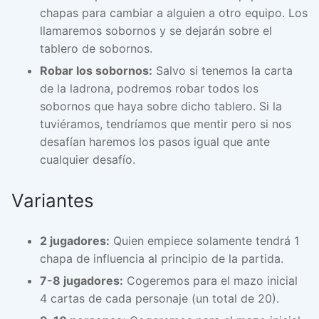
chapas para cambiar a alguien a otro equipo. Los
llamaremos sobornos y se dejarán sobre el
tablero de sobornos.
Robar los sobornos:
Salvo si tenemos la carta
de la ladrona, podremos robar todos los
sobornos que haya sobre dicho tablero. Si la
tuviéramos, tendríamos que mentir pero si nos
desafían haremos los pasos igual que ante
cualquier desafío.
Variantes
2 jugadores:
Quien empiece solamente tendrá 1
chapa de influencia al principio de la partida.
7-8 jugadores:
Cogeremos para el mazo inicial
4 cartas de cada personaje (un total de 20).