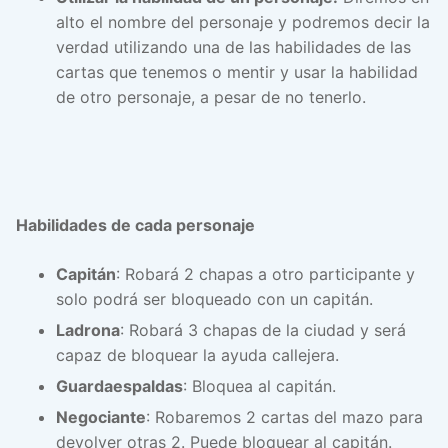
alto el nombre del personaje y podremos decir la
verdad utilizando una de las habilidades de las
cartas que tenemos o mentir y usar la habilidad
de otro personaje, a pesar de no tenerlo.
Habilidades de cada personaje
Capitán
: Robará 2 chapas a otro participante y
solo podrá ser bloqueado con un capitán.
Ladrona
: Robará 3 chapas de la ciudad y será
capaz de bloquear la ayuda callejera.
Guardaespaldas
: Bloquea al capitán.
Negociante
: Robaremos 2 cartas del mazo para
devolver otras 2. Puede bloquear al capitán.