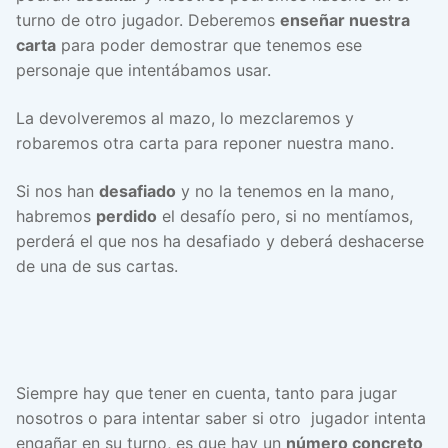
turno de otro jugador. Deberemos
enseñar nuestra
carta
para poder demostrar que tenemos ese
personaje que intentábamos usar.
La devolveremos al mazo, lo mezclaremos y
robaremos otra carta para reponer nuestra mano.
Si nos han
desafiado
y no la tenemos en la mano,
habremos
perdido
el desafío pero, si no mentíamos,
perderá el que nos ha desafiado y deberá deshacerse
de una de sus cartas.
Siempre hay que tener en cuenta, tanto para jugar
nosotros o para intentar saber si otro jugador intenta
engañar en su turno, es que hay un
número concreto