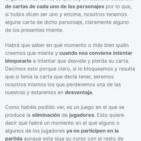
de cartas de cada uno de los personajes
por lo que,
si todos dicen ser uno y encima, nosotros tenemos
alguna carta de dicho personaje, claramente alguno
de los presentes miente.
Habrá que saber en qué momento o más bien quién
creemos que miente y
cuando nos conviene intentar
bloquearlo
e intentar que desvele y pierda su carta.
Decimos esto porque claro, si le bloqueamos y resulta
que si tenía la carta que decía tener, seremos
nosotros mismos los que perderemos una de las
nuestras y estaremos en
desventaja
.
Como habéis podido ver, es un juego en el que se
produce la
eliminación
de
jugadores
. Esto quiere
decir que habrá un momento en el que alguno o
algunos de los jugadores
ya no participen en la
partida
aunque esta siga su curso con el resto de