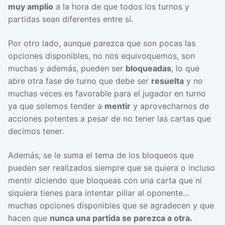
muy amplio
a la hora de que todos los turnos y
partidas sean diferentes entre sí.
Por otro lado, aunque parezca que son pocas las
opciones disponibles, no nos equivoquemos, son
muchas y además, pueden ser
bloqueadas
, lo que
abre otra fase de turno que debe ser
resuelta
y no
muchas veces es favorable para el jugador en turno
ya que solemos tender a
mentir
y aprovecharnos de
acciones potentes a pesar de no tener las cartas que
decimos tener.
Además, se le suma el tema de los bloqueos que
pueden ser realizados siempre que se quiera o incluso
mentir diciendo que bloqueas con una carta que ni
siquiera tienes para intentar pillar al oponente…
muchas opciones disponibles que se agradecen y que
hacen que
nunca una partida se parezca a otra.