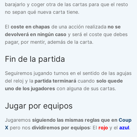
barajarlo y coger otra de las cartas para que el resto
no sepan qué nueva carta tiene.
El
coste en chapas
de una acción realizada
no se
devolverá en ningún caso
y será el coste que debes
pagar, por mentir, además de la carta.
Fin de la partida
Seguiremos jugando turnos en el sentido de las agujas
del reloj y la
partida terminará
cuando
solo quede
uno de los jugadores
con alguna de sus cartas.
Jugar por equipos
Jugaremos
siguiendo las mismas reglas que en
Coup
X
pero nos
dividiremos por equipos
: El
rojo
y el
azul
.