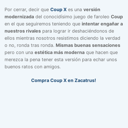
Por cerrar, decir que
Coup X
es una
versión
modernizada
del conocidísimo juego de faroleo
Coup
en el que seguiremos teniendo que
intentar engañar a
nuestros rivales
para lograr ir deshaciéndonos de
ellos mientras nosotros resistimos diciendo la verdad
o no, ronda tras ronda.
Mismas buenas sensaciones
pero con una
estética más moderna
que hacen que
merezca la pena tener esta versión para echar unos
buenos ratos con amigos.
Compra Coup X en Zacatrus!