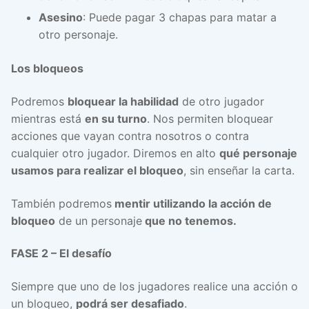
Asesino
: Puede pagar 3 chapas para matar a
otro personaje.
Los bloqueos
Podremos
bloquear la habilidad
de otro jugador
mientras está
en su turno
. Nos permiten bloquear
acciones que vayan contra nosotros o contra
cualquier otro jugador. Diremos en alto
qué personaje
usamos para realizar el bloqueo
, sin enseñar la carta.
También podremos
mentir utilizando la acción de
bloqueo
de un personaje
que no tenemos.
FASE 2 – El desafío
Siempre que uno de los jugadores realice una acción o
un bloqueo,
podrá ser desafiado
.