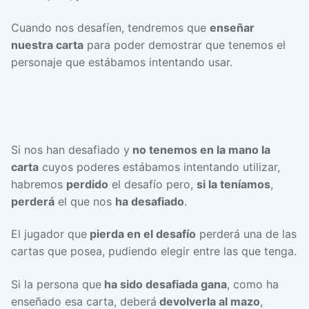
Cuando nos desafíen, tendremos que
enseñar
nuestra carta
para poder demostrar que tenemos el
personaje que estábamos intentando usar.
Si nos han desafiado y
no tenemos en la mano la
carta
cuyos poderes estábamos intentando utilizar,
habremos
perdido
el desafío pero,
si la teníamos
,
perderá
el que nos
ha desafiado
.
El jugador que
pierda en el desafío
perderá una de las
cartas que posea, pudiendo elegir entre las que tenga.
Si la persona que
ha sido desafiada gana
, como ha
enseñado esa carta, deberá
devolverla al mazo
,