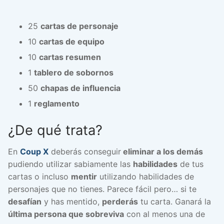
25
cartas de personaje
10
cartas de equipo
10
cartas resumen
1
tablero de sobornos
50
chapas de influencia
1
reglamento
¿De qué trata?
En
Coup X
deberás conseguir
eliminar a los demás
pudiendo utilizar sabiamente las
habilidades
de tus
cartas o incluso
mentir
utilizando habilidades de
personajes que no tienes. Parece fácil pero… si te
desafían
y has mentido,
perderás
tu carta. Ganará la
última persona que sobreviva
con al menos una de