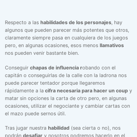
Respecto a las
habilidades de los personajes
, hay
algunos que pueden parecer más potentes que otros,
claramente siempre pasa en cualquiera de los juegos
pero, en algunas ocasiones, esos menos
llamativos
nos pueden venir bastante bien.
Conseguir
chapas de influencia r
obando con el
capitán o conseguirlas de la calle con la ladrona nos
puede parecer tentador porque llegaremos
rápidamente a la
cifra necesaria para hacer un coup
y
matar sin opciones la carta de otro pero, en algunas
ocasiones, utilizar el negociante y cambiar cartas con
el mazo puede sernos útil.
Tras jugar nuestra
habilidad
(sea cierta o no), nos
podrán
desafiar
y nosotros podremos hacerlo en el