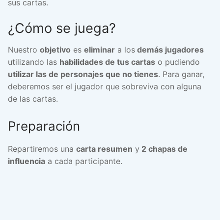
sus cartas.
¿Cómo se juega?
Nuestro
objetivo
es
eliminar
a los
demás jugadores
utilizando las
habilidades de tus cartas
o pudiendo
utilizar las de personajes que no tienes
. Para ganar,
deberemos ser el jugador que sobreviva con alguna
de las cartas.
Preparación
Repartiremos una
carta resumen
y
2 chapas de
influencia
a cada participante.