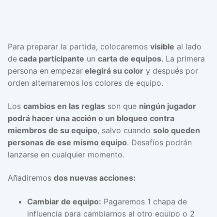
Para preparar la partida, colocaremos
visible
al lado
de
cada participante
un
carta de equipos
. La primera
persona en empezar
elegirá su color
y después por
orden alternaremos los colores de equipo.
Los
cambios en las reglas
son que
ningún jugador
podrá hacer una acción o un bloqueo contra
miembros de su equipo
, salvo cuando
solo queden
personas de ese mismo equipo
. Desafíos podrán
lanzarse en cualquier momento.
Añadiremos
dos nuevas acciones:
Cambiar de equipo:
Pagaremos 1 chapa de
influencia para cambiarnos al otro equipo o 2