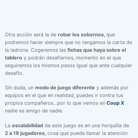
Otra acción será la de
robar los sobornos,
que
podremos hacer siempre que no tengamos la carta de
la ladrona. Cogeremos las
fichas que haya sobre el
tablero
y podrán desafiarnos, momento en el que
seguiremos los mismos pasos igual que ante cualquier
desafío.
Sin duda, un
modo de juego diferente
y además por
equipos en el que en realidad, puedes ir contra tus
propios compañeros…por lo que vemos en
Coup X
nadie es amigo de nadie.
La
escalabilidad
de este juego es en una horquilla de
2 a 18 jugadores
, cosa que puede llamar la atención