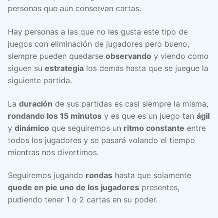
personas que aún conservan cartas.
Hay personas a las que no les gusta este tipo de
juegos con eliminación de jugadores pero bueno,
siempre pueden quedarse
observando
y viendo como
siguen su
estrategia
los demás hasta que se juegue la
siguiente partida.
La
duración
de sus partidas es casi siempre la misma,
rondando los 15 minutos
y es que es un juego tan
ágil
y
dinámico
que seguiremos un
ritmo constante
entre
todos los jugadores y se pasará volando el tiempo
mientras nos divertimos.
Seguiremos jugando
rondas
hasta que solamente
quede en pie uno de los jugadores
presentes,
pudiendo tener 1 o 2 cartas en su poder.