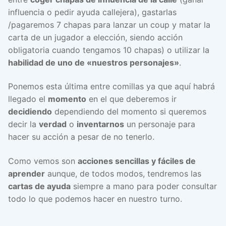
influencia o pedir ayuda callejera), gastarlas
/pagaremos 7 chapas para lanzar un coup y matar la
carta de un jugador a elección, siendo acción
obligatoria cuando tengamos 10 chapas) o utilizar la
habilidad de uno de «nuestros personajes»
.
Ponemos esta última entre comillas ya que aquí habrá
llegado el
momento
en el que deberemos ir
decidiendo
dependiendo del momento si queremos
decir la
verdad
o
inventarnos
un personaje para
hacer su acción a pesar de no tenerlo.
Como vemos son
acciones sencillas y fáciles de
aprender
aunque, de todos modos, tendremos las
cartas de ayuda
siempre a mano para poder consultar
todo lo que podemos hacer en nuestro turno.