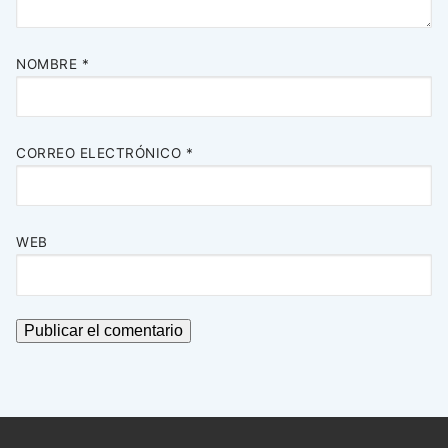
NOMBRE
*
CORREO ELECTRÓNICO
*
WEB