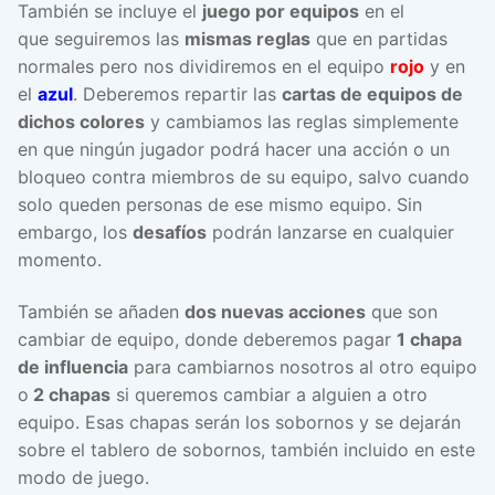
También se incluye el
juego por equipos
en el
que seguiremos las
mismas reglas
que en partidas
normales pero nos dividiremos en el equipo
rojo
y en
el
azul
. Deberemos repartir las
cartas de equipos de
dichos colores
y cambiamos las reglas simplemente
en que ningún jugador podrá hacer una acción o un
bloqueo contra miembros de su equipo, salvo cuando
solo queden personas de ese mismo equipo. Sin
embargo, los
desafíos
podrán lanzarse en cualquier
momento.
También se añaden
dos nuevas acciones
que son
cambiar de equipo, donde deberemos pagar
1 chapa
de influencia
para cambiarnos nosotros al otro equipo
o
2 chapas
si queremos cambiar a alguien a otro
equipo. Esas chapas serán los sobornos y se dejarán
sobre el tablero de sobornos, también incluido en este
modo de juego.