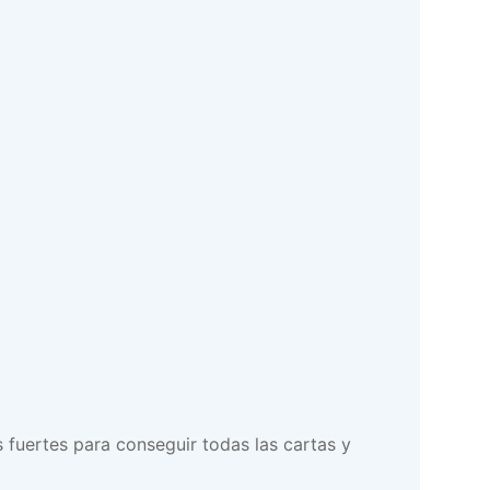
 fuertes para conseguir todas las cartas y