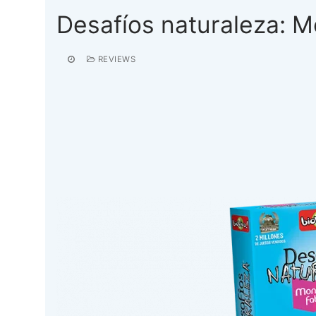
Desafíos naturaleza: 
REVIEWS