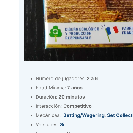
Número de jugadores:
2 a 6
Edad Mínima:
7 años
Duración:
20 minutos
Interacción:
Competitivo
Mecánicas:
Betting/Wagering
,
Set Collect
Versiones:
Si