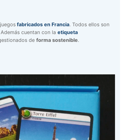
juegos
fabricados en Francia
. Todos ellos son
.
Además cuentan con la
etiqueta
estionados de
forma sostenible
.