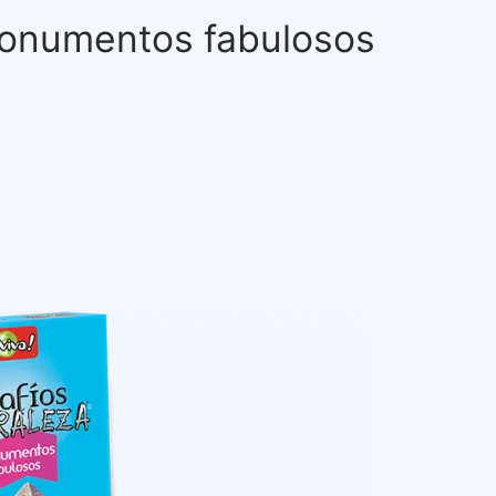
Monumentos fabulosos