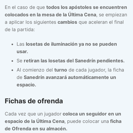
En el caso de que
todos los apóstoles se encuentren
colocados en la mesa de la Última Cena
, se empiezan
a aplicar los siguientes
cambios
que aceleran el final
de la partida:
Las
losetas de iluminación ya no se pueden
usar.
Se
retiran las losetas del Sanedrín pendientes.
Al comienzo del
turno
de cada jugador, la ficha
de
Sanedrín avanzará automáticamente un
espacio.
Fichas de ofrenda
Cada vez que un jugador
coloca un seguidor en un
espacio de la Última Cena
, puede colocar una
ficha
de Ofrenda en su almacén.