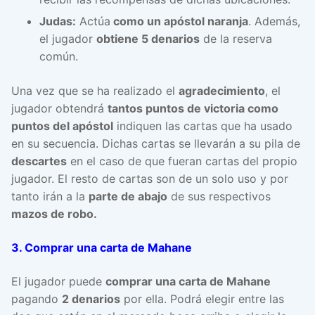
Judas:
Actúa
como un apóstol naranja
. Además,
el jugador
obtiene 5 denarios
de la reserva
común.
Una vez que se ha realizado el
agradecimiento
, el
jugador obtendrá
tantos puntos de victoria como
puntos del apóstol
indiquen las cartas que ha usado
en su secuencia. Dichas cartas se llevarán a su pila de
descartes
en el caso de que fueran cartas del propio
jugador. El resto de cartas son de un solo uso y por
tanto irán a la
parte de abajo
de sus respectivos
mazos de robo.
3. Comprar una carta de Mahane
El jugador puede
comprar una carta de Mahane
pagando
2 denarios
por ella. Podrá elegir entre las