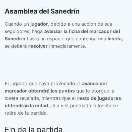
Asamblea del Sanedrín
Cuando un
jugador
, debido a una acción de sus
seguidores, haga
avanzar la ficha del marcador del
Sanedrín
hasta un espacio que contenga una
loseta
,
se deberá
resolver
inmediatamente.
El jugador que haya provocado el
avance del
marcador obtendrá los puntos
que le otorgue la
loseta revelada, mientras que el
resto de jugadores
obtendrán la mitad.
Una vez puntuada la loseta se
retira de la partida.
Fin de la partida