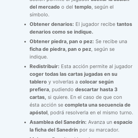
del mercado
o del
templo
, según el
símbolo.
Obtener denarios:
El jugador recibe
tantos
denarios como se indique.
Obtener piedra, pan o pez:
Se recibe una
ficha de piedra, pan o pez
, según se
indique.
Redistribuir:
Esta acción permite al jugador
coger todas las cartas jugadas en su
tablero
y volverlas a
colocar según
prefiera
, pudiendo
descartar hasta 3
cartas,
si quiere. En el caso de que con
ésta acción se
completa una secuencia de
apóstol
, podrá resolverla en el mismo turno.
Asamblea del Sanedrín:
Avanza un
espacio
la ficha del Sanedrín
por su marcador.