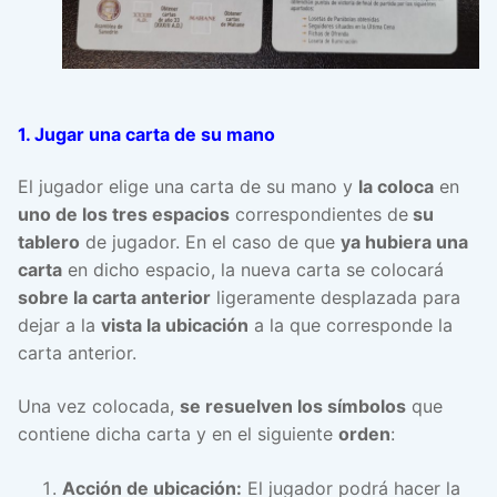
1. Jugar una carta de su mano
El jugador elige una carta de su mano y
la coloca
en
uno de los tres espacios
correspondientes de
su
tablero
de jugador. En el caso de que
ya hubiera una
carta
en dicho espacio, la nueva carta se colocará
sobre la carta anterior
ligeramente desplazada para
dejar a la
vista la ubicación
a la que corresponde la
carta anterior.
Una vez colocada,
se resuelven los símbolos
que
contiene dicha carta y en el siguiente
orden
:
Acción de ubicación:
El jugador podrá hacer la