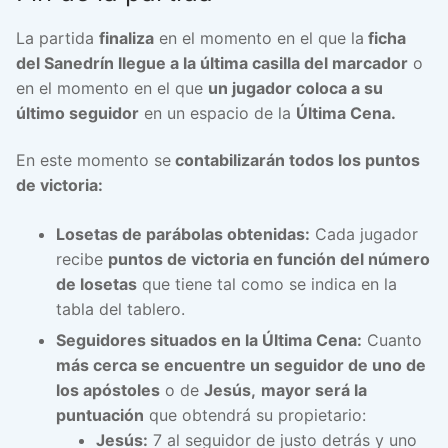
La partida
finaliza
en el momento en el que la
ficha
del Sanedrín llegue a la última casilla del marcador
o
en el momento en el que
un jugador coloca a su
último seguidor
en un espacio de la
Última Cena.
En este momento se
contabilizarán todos los puntos
de victoria:
Losetas de parábolas obtenidas:
Cada jugador
recibe
puntos de victoria en función del número
de losetas
que tiene tal como se indica en la
tabla del tablero.
Seguidores situados en la Última Cena:
Cuanto
más cerca se encuentre un seguidor de uno de
los apóstoles
o de
Jesús,
mayor será la
puntuación
que obtendrá su propietario:
Jesús:
7 al seguidor de justo detrás y uno