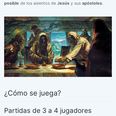
posible
de los asientos de
Jesús
y sus
apóstoles
.
¿Cómo se juega?
Partidas de 3 a 4 jugadores