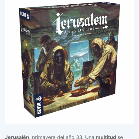
Jerusalén
, primavera del año 33. Una
multitud
se