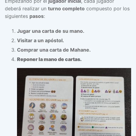
Empezando por el
jugador inicial
, cada jugador
deberá realizar un
turno completo
compuesto por los
siguientes
pasos
:
Jugar una carta de su mano.
Visitar a un apóstol.
Comprar una carta de Mahane.
Reponer la mano de cartas.