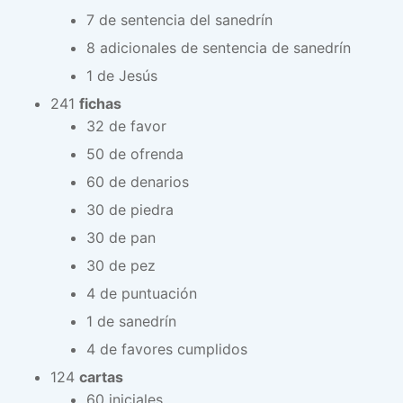
7 de sentencia del sanedrín
8 adicionales de sentencia de sanedrín
1 de Jesús
241
fichas
32 de favor
50 de ofrenda
60 de denarios
30 de piedra
30 de pan
30 de pez
4 de puntuación
1 de sanedrín
4 de favores cumplidos
124
cartas
60 iniciales