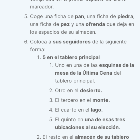
marcador.
Coge una ficha de
pan
, una ficha de
piedra
,
una ficha de
pez
y una
ofrenda
que deja en
los espacios de su almacén.
Coloca a
sus seguidores
de la siguiente
forma:
5 en el tablero principal
Uno en una de las
esquinas de la
mesa de la Última Cena
del
tablero principal.
Otro en el
desierto.
El tercero en el
monte.
El cuarto en el
lago.
El quinto en
una de esas tres
ubicaciones al su elección
.
El resto en el
almacén de su tablero