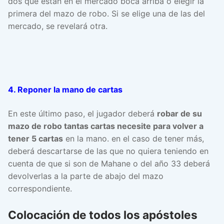
dos que están en el mercado boca arriba o elegir la
primera del mazo de robo. Si se elige una de las del
mercado, se revelará otra.
4. Reponer la mano de cartas
En este último paso, el jugador deberá
robar de su
mazo de robo tantas cartas necesite para volver a
tener 5 cartas
en la mano. en el caso de tener más,
deberá descartarse de las que no quiera teniendo en
cuenta de que si son de Mahane o del año 33 deberá
devolverlas a la parte de abajo del mazo
correspondiente.
Colocación de todos los apóstoles