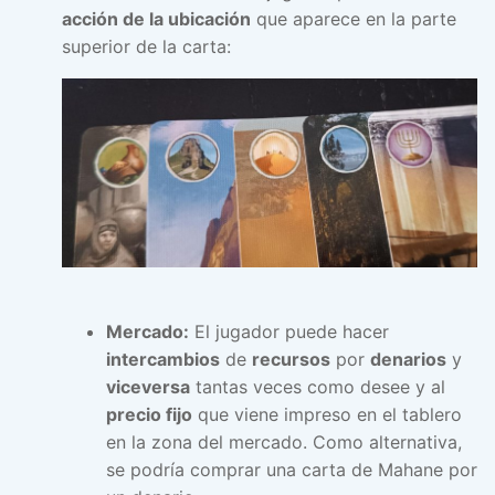
acción de la ubicación
que aparece en la parte
superior de la carta:
Mercado:
El jugador puede hacer
intercambios
de
recursos
por
denarios
y
viceversa
tantas veces como desee y al
precio fijo
que viene impreso en el tablero
en la zona del mercado. Como alternativa,
se podría comprar una carta de Mahane por