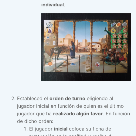
individual
.
Estableced el
orden de turno
eligiendo al
jugador inicial en función de quien es el último
jugador que ha
realizado algún favor
. En función
de dicho orden:
El jugador
inicial
coloca su ficha de