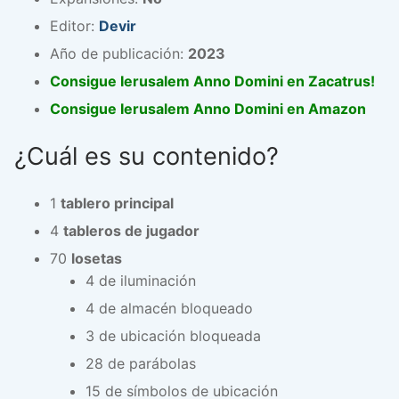
Editor:
Devir
Año de publicación:
2023
Consigue Ierusalem Anno Domini en Zacatrus!
Consigue Ierusalem Anno Domini en Amazon
¿Cuál es su contenido?
1
tablero principal
4
tableros de jugador
70
losetas
4 de iluminación
4 de almacén bloqueado
3 de ubicación bloqueada
28 de parábolas
15 de símbolos de ubicación