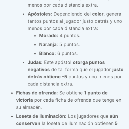
menos por cada distancia extra.
Apóstoles:
Dependiendo del
color,
genera
tantos puntos al jugador justo detrás y uno
menos por cada distancia extra:
Morado:
4 puntos.
Naranja:
5 puntos.
Blanco:
6 puntos.
Judas:
Este apóstol
otorga puntos
negativos
de tal forma que el jugador
justo
detrás obtiene -5
puntos y uno menos por
cada distancia extra.
Fichas de ofrenda:
Se obtiene
1 punto de
victoria
por cada ficha de ofrenda que tenga en
su almacén.
Loseta de iluminación:
Los jugadores que
aún
conserven
la loseta de iluminación obtienen
5