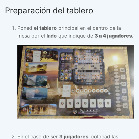
Preparación del tablero
Poned
el tablero
principal en el centro de la
mesa por el
lado
que indique de
3 a 4 jugadores.
En el caso de ser
3 jugadores
, colocad las