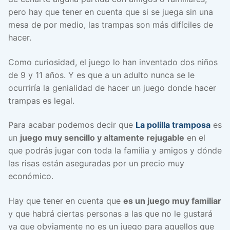
pero hay que tener en cuenta que si se juega sin una
mesa de por medio, las trampas son más difíciles de
hacer.
Como curiosidad, el juego lo han inventado dos niños
de 9 y 11 años. Y es que a un adulto nunca se le
ocurriría la genialidad de hacer un juego donde hacer
trampas es legal.
Para acabar podemos decir que
La polilla tramposa
es
un
juego muy sencillo y altamente rejugable
en el
que podrás jugar con toda la familia y amigos y dónde
las risas están aseguradas por un precio muy
económico.
Hay que tener en cuenta que
es un juego muy familiar
y que habrá ciertas personas a las que no le gustará
ya que obviamente no es un juego para aquellos que