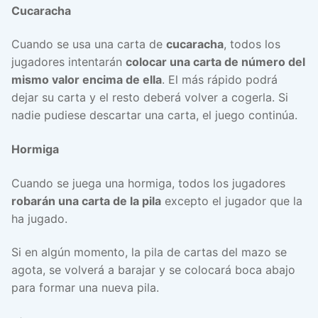
Cucaracha
Cuando se usa una carta de
cucaracha
, todos los
jugadores intentarán
colocar una carta de número del
mismo valor encima de ella
. El más rápido podrá
dejar su carta y el resto deberá volver a cogerla. Si
nadie pudiese descartar una carta, el juego continúa.
Hormiga
Cuando se juega una hormiga, todos los jugadores
robarán una carta de la pila
excepto el jugador que la
ha jugado.
Si en algún momento, la pila de cartas del mazo se
agota, se volverá a barajar y se colocará boca abajo
para formar una nueva pila.