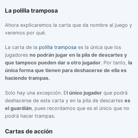
La polilla tramposa
Ahora explicaremos la carta que da nombre al juego y
veremos por qué.
La carta de la
polilla tramposa
es la única que los
jugadores
no podrán jugar en la pila de descartes y
que tampoco pueden dar a otro jugador
. Por tanto,
la
única forma que tienen para deshacerse de ella es
haciendo trampas.
Solo hay una excepción. E
l único jugador
que podrá
deshacerse de esta carta y en la pila de descartes
es
el guardián
, pues recordamos que es el único que no
podrá hacer trampas.
Cartas de acción