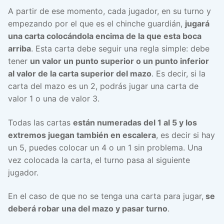
A partir de ese momento, cada jugador, en su turno y
empezando por el que es el chinche guardián,
jugará
una carta colocándola encima de la que esta boca
arriba
. Esta carta debe seguir una regla simple: debe
tener
un valor un punto superior o un punto inferior
al valor de la carta superior del mazo
. Es decir, si la
carta del mazo es un 2, podrás jugar una carta de
valor 1 o una de valor 3.
Todas las cartas
están numeradas del 1 al 5 y los
extremos juegan también en escalera
, es decir si hay
un 5, puedes colocar un 4 o un 1 sin problema. Una
vez colocada la carta, el turno pasa al siguiente
jugador.
En el caso de que no se tenga una carta para jugar,
se
deberá robar una del mazo y pasar turno
.