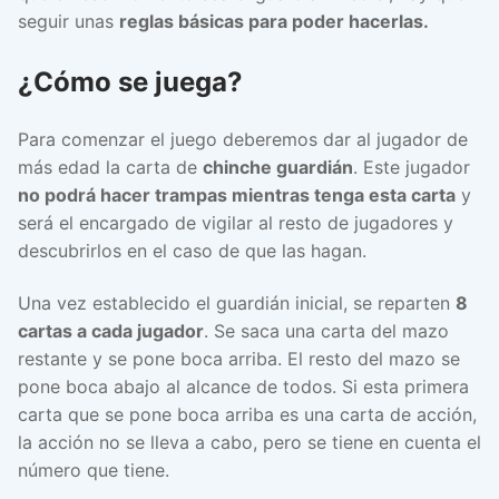
seguir unas
reglas básicas para poder hacerlas.
¿Cómo se juega?
Para comenzar el juego deberemos dar al jugador de
más edad la carta de
chinche guardián
. Este jugador
no podrá hacer trampas mientras tenga esta carta
y
será el encargado de vigilar al resto de jugadores y
descubrirlos en el caso de que las hagan.
Una vez establecido el guardián inicial, se reparten
8
cartas a cada jugador
. Se saca una carta del mazo
restante y se pone boca arriba. El resto del mazo se
pone boca abajo al alcance de todos. Si esta primera
carta que se pone boca arriba es una carta de acción,
la acción no se lleva a cabo, pero se tiene en cuenta el
número que tiene.