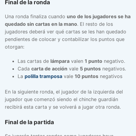
Final de la ronda
Una ronda finaliza cuando
uno de los jugadores se ha
quedado sin cartas en la mano
. El resto de los
jugadores deberá ver qué cartas se les han quedado
pendientes de colocar y contabilizar los puntos que
otorgan:
Las cartas de
lámpara
valen
1 punto
negativo.
Cada
carta de acción
vale
5 puntos
negativos.
La
polilla tramposa
vale
10 puntos
negativos
En la siguiente ronda, el jugador de la izquierda del
jugador que comenzó siendo el chinche guardián
recibirá esta carta y se volverá a jugar otra ronda.
Final de la partida