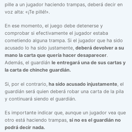
pille a un jugador haciendo trampas, deberá decir en
voz alta: «¡Te pillé!».
En ese momento, el juego debe detenerse y
comprobar si efectivamente el jugador estaba
cometiendo alguna trampa. Si el jugador que ha sido
acusado lo ha sido justamente,
deberá devolver a su
mano la carta que quería hacer desaparecer
.
Además, el guardián
le entregará una de sus cartas y
la carta de chinche guardián.
Si, por el contrario,
ha sido acusado injustamente
, el
guardián será quien deberá robar una carta de la pila
y continuará siendo el guardián.
Es importante indicar que, aunque un jugador vea que
otro está haciendo trampas,
si no es el guardián no
podrá decir nada.