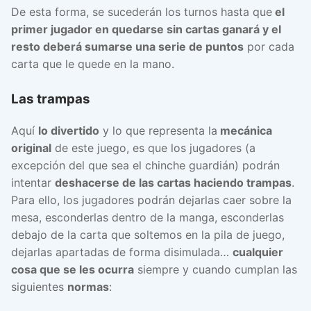
De esta forma, se sucederán los turnos hasta que
el
primer jugador en quedarse sin cartas ganará y el
resto deberá sumarse una serie de puntos
por cada
carta que le quede en la mano.
Las trampas
Aquí
lo divertido
y lo que representa la
mecánica
original
de este juego, es que los jugadores (a
excepción del que sea el chinche guardián) podrán
intentar
deshacerse de las cartas haciendo trampas
.
Para ello, los jugadores podrán dejarlas caer sobre la
mesa, esconderlas dentro de la manga, esconderlas
debajo de la carta que soltemos en la pila de juego,
dejarlas apartadas de forma disimulada…
cualquier
cosa que se les ocurra
siempre y cuando cumplan las
siguientes
normas
: