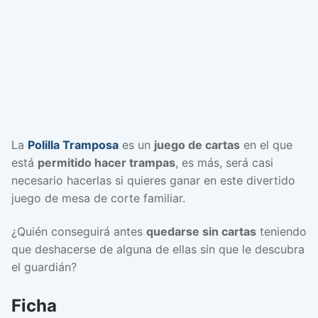
La
Polilla Tramposa
es un
juego de cartas
en el que
está
permitido hacer trampas
, es más, será casi
necesario hacerlas si quieres ganar en este divertido
juego de mesa de corte familiar.
¿Quién conseguirá antes
quedarse sin cartas
teniendo
que deshacerse de alguna de ellas sin que le descubra
el guardián?
Ficha