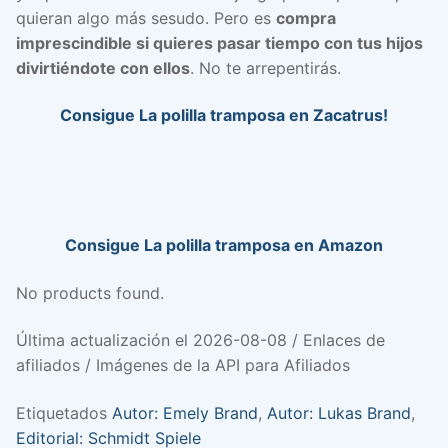
quieran algo más sesudo. Pero es
compra
imprescindible si quieres pasar tiempo con tus hijos
divirtiéndote con ellos
. No te arrepentirás.
Consigue La polilla tramposa en Zacatrus!
Consigue La polilla tramposa en Amazon
No products found.
Última actualización el 2026-08-08 / Enlaces de
afiliados / Imágenes de la API para Afiliados
Etiquetados
Autor: Emely Brand
,
Autor: Lukas Brand
,
Editorial: Schmidt Spiele