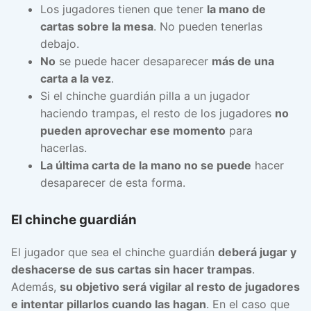
Los jugadores tienen que tener
la mano de
cartas sobre la mesa
. No pueden tenerlas
debajo.
No
se puede hacer desaparecer
más de una
carta a la vez
.
Si el chinche guardián pilla a un jugador
haciendo trampas, el resto de los jugadores
no
pueden aprovechar ese momento
para
hacerlas.
La última carta de la mano no se puede
hacer
desaparecer de esta forma.
El chinche guardián
El jugador que sea el chinche guardián
deberá jugar y
deshacerse de sus cartas sin hacer trampas
.
Además,
su objetivo será vigilar al resto de jugadores
e intentar pillarlos cuando las hagan
. En el caso que