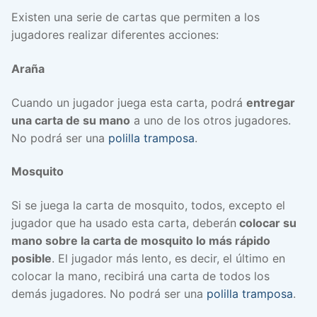
Existen una serie de cartas que permiten a los
jugadores realizar diferentes acciones:
Araña
Cuando un jugador juega esta carta, podrá
entregar
una carta de su mano
a uno de los otros jugadores.
No podrá ser una
polilla tramposa
.
Mosquito
Si se juega la carta de mosquito, todos, excepto el
jugador que ha usado esta carta, deberán
colocar su
mano sobre la carta de mosquito lo más rápido
posible
. El jugador más lento, es decir, el último en
colocar la mano, recibirá una carta de todos los
demás jugadores. No podrá ser una
polilla tramposa
.