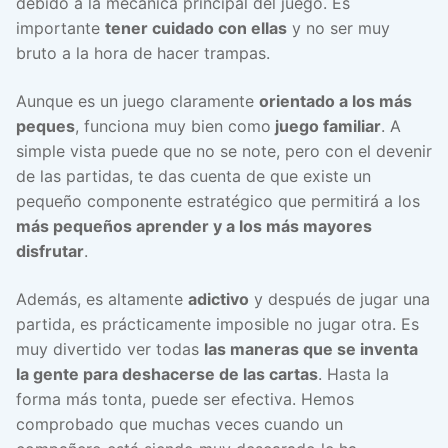
debido a la mecánica principal del juego. Es
importante
tener cuidado con ellas
y no ser muy
bruto a la hora de hacer trampas.
Aunque es un juego claramente
orientado a los más
peques
, funciona muy bien como
juego familiar
. A
simple vista puede que no se note, pero con el devenir
de las partidas, te das cuenta de que existe un
pequeño componente estratégico que permitirá a los
más pequeños aprender y a los más mayores
disfrutar
.
Además, es altamente
adictivo
y después de jugar una
partida, es prácticamente imposible no jugar otra. Es
muy divertido ver todas
las maneras que se inventa
la gente para deshacerse de las cartas
. Hasta la
forma más tonta, puede ser efectiva. Hemos
comprobado que muchas veces cuando un