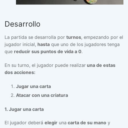
Desarrollo
La partida se desarrolla por
turnos
, empezando por el
jugador inicial,
hasta
que uno de los jugadores tenga
que
reducir sus puntos de vida a 0
.
En su turno, el jugador puede realizar
una de estas
dos acciones:
Jugar una carta
Atacar con una criatura
1. Jugar una carta
El jugador deberá
elegir
una
carta de su mano
y