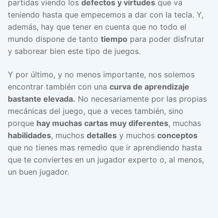
partidas viendo los
defectos y virtudes
que va
teniendo hasta que empecemos a dar con la tecla. Y,
además, hay que tener en cuenta que no todo el
mundo dispone de tanto
tiempo
para poder disfrutar
y saborear bien este tipo de juegos.
Y por último, y no menos importante, nos solemos
encontrar también con una
curva de aprendizaje
bastante elevada.
No necesariamente por las propias
mecánicas del juego, que a veces también, sino
porque
hay muchas cartas muy diferentes
, muchas
habilidades
, muchos
detalles
y muchos
conceptos
que no tienes mas remedio que ir aprendiendo hasta
que te conviertes en un jugador experto o, al menos,
un buen jugador.