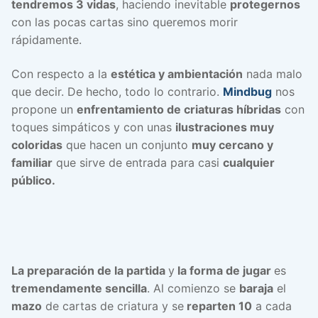
tendremos 3 vidas
, haciendo inevitable
protegernos
con las pocas cartas sino queremos morir
rápidamente.
Con respecto a la
estética y ambientación
nada malo
que decir. De hecho, todo lo contrario.
Mindbug
nos
propone un
enfrentamiento de criaturas híbridas
con
toques simpáticos y con unas
ilustraciones muy
coloridas
que hacen un conjunto
muy cercano y
familiar
que sirve de entrada para casi
cualquier
público.
La preparación de la partida
y
la forma de jugar
es
tremendamente sencilla
. Al comienzo se
baraja
el
mazo
de cartas de criatura y se
reparten 10
a cada