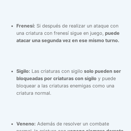
Frenesí:
Si después de realizar un ataque con
una criatura con frenesí sigue en juego,
puede
atacar una segunda vez en ese mismo turno.
Sigilo:
Las criaturas con sigilo
solo pueden ser
bloqueadas por criaturas con sigilo
y puede
bloquear a las criaturas enemigas como una
criatura normal.
Veneno:
Además de resolver un combate
normal, la criatura con
veneno siempre derrota