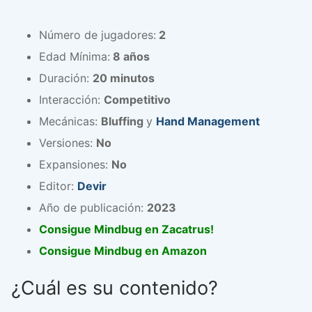
Número de jugadores:
2
Edad Mínima:
8 años
Duración:
20 minutos
Interacción:
Competitivo
Mecánicas:
Bluffing
y
Hand Management
Versiones:
No
Expansiones:
No
Editor:
Devir
Año de publicación:
2023
Consigue Mindbug en Zacatrus!
Consigue Mindbug en Amazon
¿Cuál es su contenido?