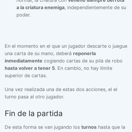
a la criatura enemiga
, independientemente de su
poder.
En el momento en el que un jugador descarte o juegue
una carta de su mano, deberá
reponerla
inmediatamente
cogiendo cartas de su pila de robo
hasta volver a tener 5
. En cambio, no hay límite
superior de cartas.
Una vez realizada una de estas dos acciones, el el
turno pasa al otro jugador.
Fin de la partida
De esta forma se van jugando los
turnos
hasta que la