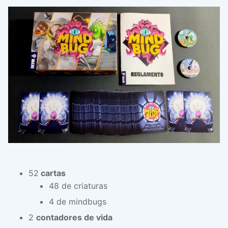
52
cartas
48 de criaturas
4 de mindbugs
2
contadores de vida