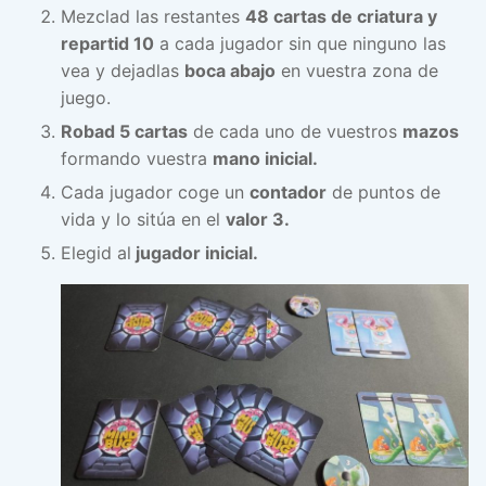
Mezclad las restantes
48 cartas de criatura y
repartid 10
a cada jugador sin que ninguno las
vea y dejadlas
boca abajo
en vuestra zona de
juego.
Robad 5 cartas
de cada uno de vuestros
mazos
formando vuestra
mano inicial.
Cada jugador coge un
contador
de puntos de
vida y lo sitúa en el
valor 3.
Elegid al
jugador inicial.