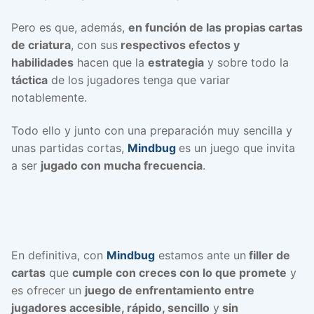
Pero es que, además,
en función de las propias cartas
de criatura
, con sus
respectivos efectos y
habilidades
hacen que la
estrategia
y sobre todo la
táctica
de los jugadores tenga que variar
notablemente.
Todo ello y junto con una preparación muy sencilla y
unas partidas cortas,
Mindbug
es un juego que invita
a ser
jugado con mucha frecuencia
.
En definitiva, con
Mindbug
estamos ante un
filler de
cartas
que
cumple con creces con lo que promete
y
es ofrecer un
juego de enfrentamiento entre
jugadores accesible, rápido, sencillo
y
sin