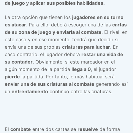
de juego y aplicar sus posibles habilidades.
La otra opción que tienen los
jugadores en su turno
es atacar
. Para ello, deberá escoger una de las
cartas
de su zona de juego y enviarla al combate
. El rival, en
este caso y en ese momento, tendrá que decidir si
envía una de sus propias
criaturas para luchar
. En
caso contrario, el jugador deberá
restar una vida de
su contador
. Obviamente, si este marcador en el
algún momento de la partida
llega a 0
, el jugador
pierde
la partida. Por tanto, lo más habitual será
enviar una de sus criaturas al combate
generando así
un
enfrentamiento
continuo entre las criaturas.
El
combate
entre dos cartas se
resuelve
de forma