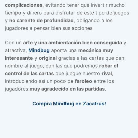
complicaciones
, evitando tener que invertir mucho
tiempo y dinero para disfrutar de este tipo de juegos
y
no carente de profundidad
, obligando a los
jugadores a pensar bien sus acciones.
Con un
arte y una ambientación bien conseguida
y
atractiva,
Mindbug
aporta una
mecánica muy
interesante
y
original
gracias a las cartas que dan
nombre al juego, con las que podremos
robar el
control de las cartas
que juegue nuestro
rival
,
introduciendo así un poco de
faroleo
entre los
jugadores
muy agradecido en las partidas
.
Compra Mindbug en Zacatrus!