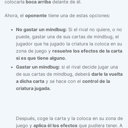
colocarla
boca arriba
delante de él.
Ahora, el
oponente
tiene una de estas opciones:
No gastar un mindbug:
Si el rival no quiere, o no
puede, gastar una de sus cartas de mindbug, el
jugador que ha jugado la criatura la coloca en su
zona de juego y
resuelve los efectos de la carta
si es que tiene alguno.
Gastar un mindbug:
si el rival decide jugar una
de sus cartas de mindbug, deberá
darle la vuelta
a dicha carta
y se hace con el
control de la
criatura jugada.
Después, coge la carta y la coloca en su zona de
juego y
aplica él los efectos
que pudiera tener. A