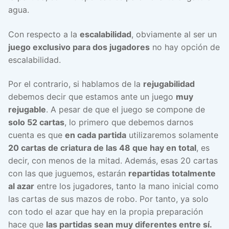
agua.
Con respecto a la
escalabilidad
, obviamente al ser un
juego exclusivo para dos jugadores
no hay opción de
escalabilidad.
Por el contrario, si hablamos de la
rejugabilidad
debemos decir que estamos ante un juego
muy
rejugable
. A pesar de que el juego se compone de
solo 52 cartas
, lo primero que debemos darnos
cuenta es que
en cada partida
utilizaremos solamente
20 cartas de criatura de las 48 que hay en total
, es
decir, con menos de la mitad. Además, esas 20 cartas
con las que juguemos, estarán
repartidas totalmente
al azar
entre los jugadores, tanto la mano inicial como
las cartas de sus mazos de robo. Por tanto, ya solo
con todo el azar que hay en la propia preparación
hace que
las partidas sean muy diferentes entre sí.