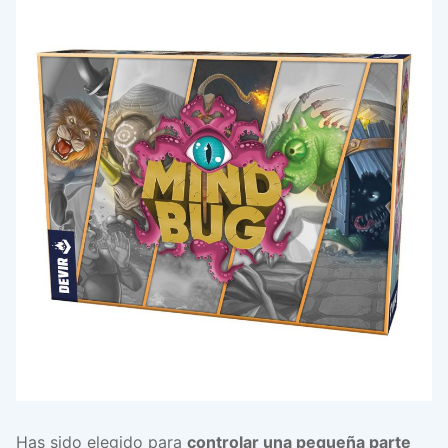
Has sido elegido para
controlar una pequeña parte