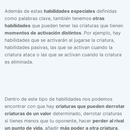
Además de estas
habilidades especiales
definidas
como palabras clave, también tenemos
otras
habilidades
que pueden tener las criaturas que tienen
momentos de activación distintos
. Por ejemplo, hay
habilidades que se activarán al jugarse la criatura,
habilidades pasivas, las que se activan cuando la
criatura ataca o las que se activan cuando la criatura
es eliminada.
Dentro de este tipo de habilidades nos podemos
encontrar con que hay
criaturas que pueden derrotar
criaturas de un valor
determinado, derrotar criaturas
si tienes menos que tu oponente, hacer
perder al rival
un punto de vida
, añadir
más poder a otra criatura
,