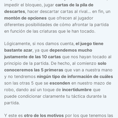
impedir el bloqueo, jugar
cartas de la pila de
descartes
, hacer descartar cartas al rival… en fin, un
montón de opciones
que ofrecen al jugador
diferentes posibilidades de cómo afrontar la partida
en función de las criaturas que le han tocado.
Lógicamente, si nos damos cuenta,
el juego tiene
bastante azar
, ya que
dependemos mucho
justamente de las 10 cartas
que nos hayan tocado al
principio de la partida. De hecho, al comienzo
solo
conoceremos las 5 primeras
que van a nuestra mano
y no tendremos
ningún tipo de información de cuáles
son las otras 5 que se
esconden
en nuestro mazo de
robo, dando así un toque de
incertidumbre
que
puede condicionar claramente tu táctica durante la
partida.
Y este es
otro de los motivos
por los que tenemos las