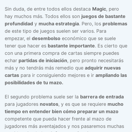
Sin duda, de entre todos ellos destaca
Magic
, pero
hay muchos más. Todos ellos son
juegos de bastante
profundidad
y
mucha estrategia
. Pero, los
problemas
de este tipo de juegos suelen ser varios. Para
empezar, el
desembolso
económico que se suele
tener que hacer es
bastante importante
. Es cierto que
con una primera compra de cartas siempre puedes
echar
partidas de iniciación
, pero pronto necesitarás
más y no tendrás más remedio que
adquirir nuevas
cartas
para ir consiguiendo mejores e ir
ampliando las
posibilidades de tu mazo.
El segundo problema suele ser la
barrera de entrada
para jugadores
novatos
, y es que se requiere
mucho
tiempo en entender bien cómo preparar un mazo
competente que pueda hacer frente al mazo de
jugadores más aventajados y nos pasaremos muchas