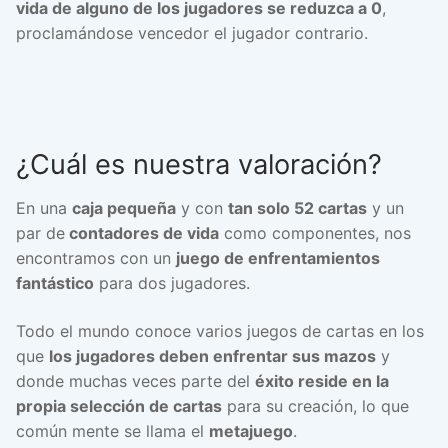
vida de alguno de los jugadores se reduzca a 0
,
proclamándose vencedor el jugador contrario.
¿Cuál es nuestra valoración?
En una
caja pequeña
y con
tan solo 52 cartas
y un
par de
contadores de vida
como componentes, nos
encontramos con un
juego de enfrentamientos
fantástico
para dos jugadores.
Todo el mundo conoce varios juegos de cartas en los
que
los jugadores deben enfrentar sus mazos
y
donde muchas veces parte del
éxito reside en la
propia selección de cartas
para su creación, lo que
común mente se llama el
metajuego
.