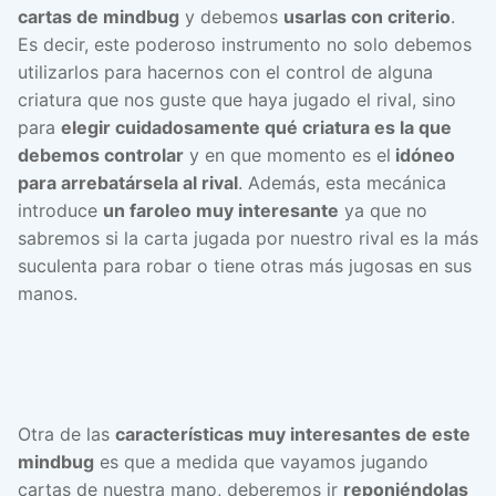
cartas de mindbug
y debemos
usarlas con criterio
.
Es decir, este poderoso instrumento no solo debemos
utilizarlos para hacernos con el control de alguna
criatura que nos guste que haya jugado el rival, sino
para
elegir cuidadosamente qué criatura es la que
debemos controlar
y en que momento es el
idóneo
para arrebatársela al rival
. Además, esta mecánica
introduce
un faroleo muy interesante
ya que no
sabremos si la carta jugada por nuestro rival es la más
suculenta para robar o tiene otras más jugosas en sus
manos.
Otra de las
características muy interesantes de este
mindbug
es que a medida que vayamos jugando
cartas de nuestra mano, deberemos ir
reponiéndolas