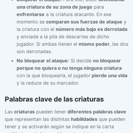
una criatura de su zona de juego
para
enfrentarse
a la criatura atacante. En ese
momento se
comparan sus fuerzas de ataque
y
la criatura con el
número más bajo es derrotada
y enviada a la pila de descartes de dicho
jugador. Si ambas tienen el
mismo poder
, las dos
son derrotadas.
No bloquear el ataque:
Si decide
no bloquear
porque no quiera o no tenga ninguna criatura
con la que bloquearla, el jugador
pierde una vida
y la reduce de su marcador.
Palabras clave de las criaturas
Las
criaturas
pueden tener
diferentes palabras clave
que representan las distintas
habilidades
que pueden
tener y se activarán según se indique en la carta