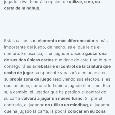
jugador rival tendrá la opción de
utilizar, o no, su
carta de mindbug.
Estas cartas son
elemento más diferenciador
y más
importante del juego, de hecho, es el que le da el
nombre. En esencia, si un jugador decide
gastar una
de sus dos únicas cartas
que tiene de este tipo lo que
conseguirá es
arrebatarle el control de la criatura que
acaba de jugar
su oponente y pasará a colocarse en
su
propia zona de juego
resolviendo sus efectos, si es
que los tiene, como si lo hubiera jugado él mismo. Eso
sí, a cambio, el jugador que ha perdido el control de
su carta
volverá a jugar un nuevo turno
. Si, por el
contrario, el jugador
no utiliza un mindbug
, el jugador
que ha jugado la carta, la podrá
colocar en su zona