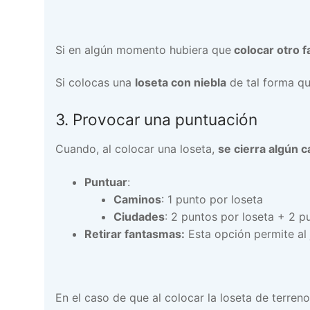
Si en algún momento hubiera que
colocar otro 
Si colocas una
loseta con niebla
de tal forma q
3. Provocar una puntuación
Cuando, al colocar una loseta,
se cierra algún 
Puntuar
:
Caminos
: 1 punto por loseta
Ciudades
: 2 puntos por loseta + 2 
Retirar fantasmas:
Esta opción permite al 
En el caso de que al colocar la loseta de terre