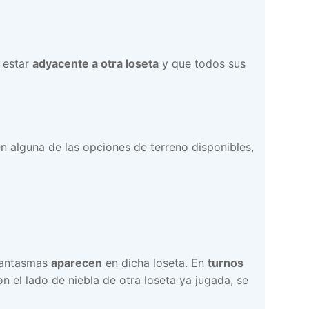
 estar
adyacente a otra loseta
y que todos sus
n alguna de las opciones de terreno disponibles,
antasmas
aparecen
en dicha loseta. En
turnos
n el lado de niebla de otra loseta ya jugada, se