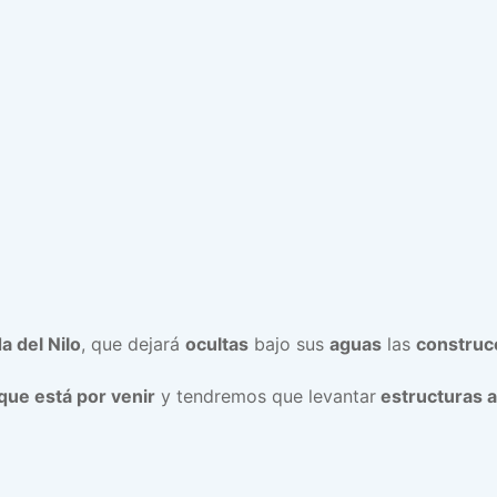
a del Nilo
, que dejará
ocultas
bajo sus
aguas
las
construc
 que está por venir
y tendremos que levantar
estructuras a