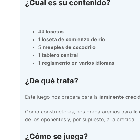
¿Cuál es su contenido?
44
losetas
1
loseta de comienzo de río
5
meeples de cocodrilo
1
tablero central
1
reglamento en varios idiomas
¿De qué trata?
Este juego nos prepara para la
inminente crecid
Como constructores, nos prepararemos para
lo
de los oponentes y, por supuesto, a la crecida.
¿Cómo se juega?