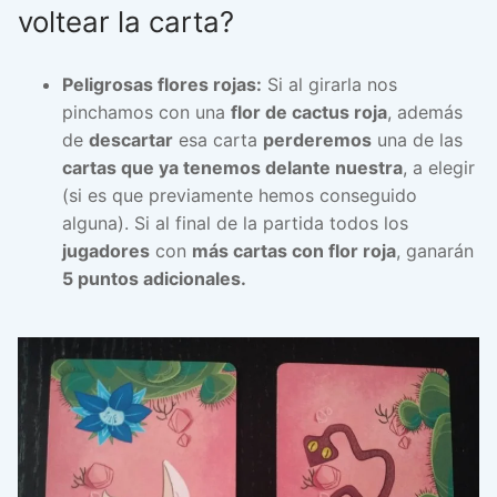
voltear la carta?
Peligrosas flores rojas:
Si al girarla nos
pinchamos con una
flor de cactus roja
, además
de
descartar
esa carta
perderemos
una de las
cartas que ya tenemos delante nuestra
, a elegir
(si es que previamente hemos conseguido
alguna). Si al final de la partida todos los
jugadores
con
más cartas con flor roja
, ganarán
5 puntos adicionales.