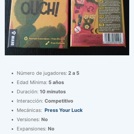
Número de jugadores:
2 a 5
Edad Mínima:
5 años
Duración:
10 minutos
Interacción:
Competitivo
Mecánicas:
Press Your Luck
Versiones:
No
Expansiones:
No