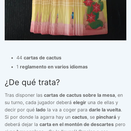
44
cartas de cactus
1
reglamento en varios idiomas
¿De qué trata?
Tras disponer las
cartas de cactus sobre la mesa
, en
su turno, cada jugador deberá
elegir
una de ellas y
decir por qué
lado
la va a coger para
darle la vuelta
.
Si por donde la agarra hay un
cactus
, se
pinchará
y
deberá dejar la
carta en el montón de descartes
pero