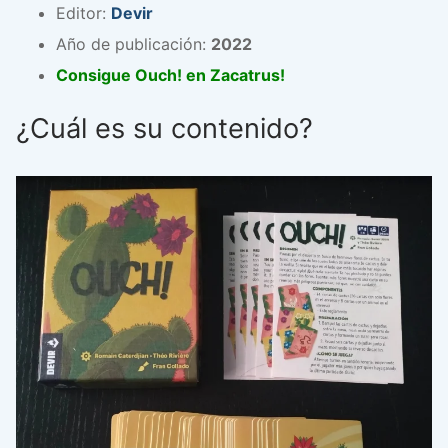
Editor:
Devir
Año de publicación:
2022
Consigue Ouch! en Zacatrus!
¿Cuál es su contenido?