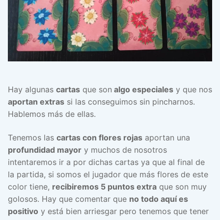
Hay algunas
cartas
que son
algo especiales
y que nos
aportan extras
si las conseguimos sin pincharnos.
Hablemos más de ellas.
Tenemos las
cartas con flores rojas
aportan una
profundidad mayor
y muchos de nosotros
intentaremos ir a por dichas cartas ya que al final de
la partida, si somos el jugador que más flores de este
color tiene,
recibiremos 5 puntos extra
que son muy
golosos. Hay que comentar que
no todo aquí es
positivo
y está bien arriesgar pero tenemos que tener