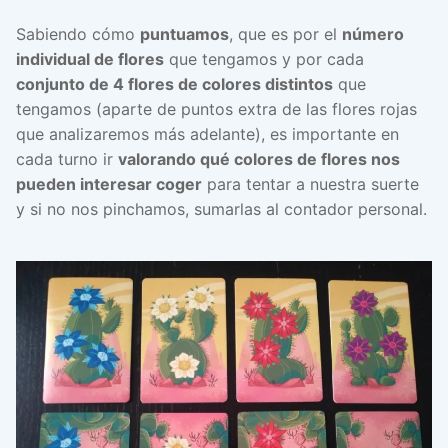
Sabiendo cómo
puntuamos
, que es por el
número
individual de flores
que tengamos y por cada
conjunto de 4 flores de colores distintos
que
tengamos (aparte de puntos extra de las flores rojas
que analizaremos más adelante), es importante en
cada turno ir
valorando qué colores de flores nos
pueden interesar coger
para tentar a nuestra suerte
y si no nos pinchamos, sumarlas al contador personal.