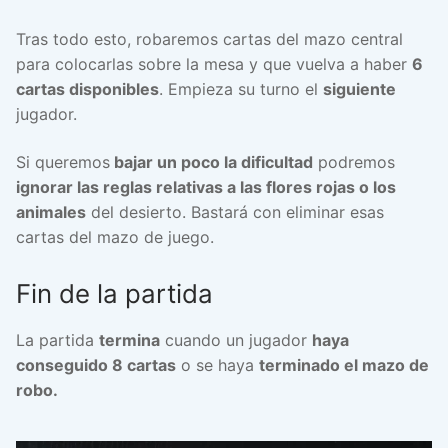
Tras todo esto, robaremos cartas del mazo central
para colocarlas sobre la mesa y que vuelva a haber
6
cartas disponibles
. Empieza su turno el
siguiente
jugador.
Si queremos
bajar un poco la dificultad
podremos
ignorar las reglas relativas a las flores rojas o los
animales
del desierto. Bastará con eliminar esas
cartas del mazo de juego.
Fin de la partida
La partida
termina
cuando un jugador
haya
conseguido 8 cartas
o se haya
terminado el mazo de
robo.