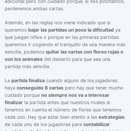
adicional pero con cuidado porque, si nos pinchamos,
perderemos ambas cartas.
Además, en las reglas nos viene indicado que si
queremos
bajar las partidas un poco la dificultad
ya
que juegan niños o porque en las primeras partidas
queremos ir cogiendo el tranquillo de una manera más
sencilla, podemos
quitar las cartas con flores rojas o
con los animales
del desierto para que sea una
partida más sencilla.
La
partida finaliza
cuando alguno de los jugadores
haya
conseguido 8 cartas
pero hay que tener mucho
cuidado porque
no siempre nos va a interesar
finalizar
la partida antes que nuestros rivales si
tenemos en cuenta el número de flores que tenemos
cada uno. Hay que estar bien atento a las
estrategias
de cada uno de los jugadores para
contabilizar