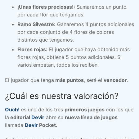
¡Unas flores preciosas!:
Sumaremos un punto
por cada flor que tengamos.
Ramo Silvestre:
Ganaremos 4 puntos adicionales
por cada conjunto de 4 flores de colores
distintos que tengamos.
Flores rojas:
El jugador que haya obtenido más
flores rojas, obtiene 5 puntos adicionales. Si
varios empatan, todos los reciben.
El jugador que tenga
más puntos
, será el
vencedor
.
¿Cuál es nuestra valoración?
Ouch!
es uno de los tres
primeros juegos
con los que
la
editorial
Devir
abre su
nueva línea de juegos
llamada
Devir
Pocket.