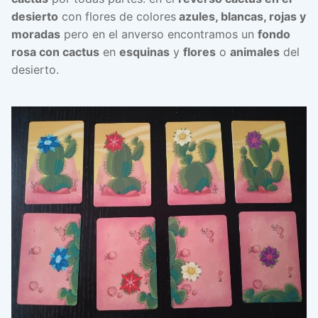
desierto
con flores de colores
azules, blancas, rojas y
moradas
pero en el anverso encontramos un
fondo
rosa con cactus
en
esquinas
y
flores
o
animales
del
desierto.