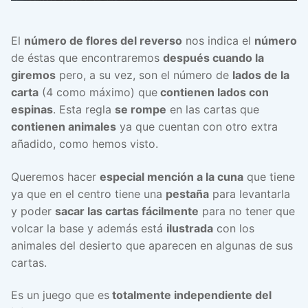
El
número de flores del reverso
nos indica el
número
de éstas que encontraremos
después cuando la
giremos
pero, a su vez, son el número de
lados de la
carta
(4 como máximo) que
contienen lados con
espinas
. Esta regla
se rompe
en las cartas que
contienen animales
ya que cuentan con otro extra
añadido, como hemos visto.
Queremos hacer
especial mención a la cuna
que tiene
ya que en el centro tiene una
pestaña
para levantarla
y poder
sacar las cartas fácilmente
para no tener que
volcar la base y además está
ilustrada
con los
animales del desierto que aparecen en algunas de sus
cartas.
Es un juego que es
totalmente independiente del