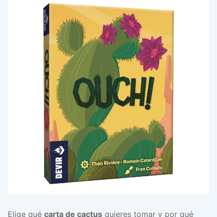
Elige qué
carta de cactus
quieres tomar y por qué