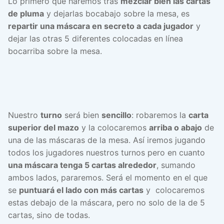
Lo primero que haremos tras
mezclar bien las cartas
de pluma
y dejarlas bocabajo sobre la mesa, es
repartir una máscara en secreto a cada jugador
y
dejar las otras 5 diferentes colocadas en línea
bocarriba sobre la mesa.
Nuestro
turno
será bien
sencillo
: robaremos la
carta
superior del mazo
y la colocaremos
arriba o abajo
de
una de las máscaras de la mesa. Así iremos jugando
todos los jugadores nuestros turnos pero en cuanto
una máscara tenga 5 cartas alrededor
, sumando
ambos lados, pararemos. Será el momento en el que
se
puntuará el lado con más cartas
y colocaremos
estas debajo de la máscara, pero no solo de la de 5
cartas, sino de todas.