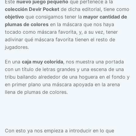
Este
nuevo juego pequeño
que pertenece a la
colección Devir Pocket
de dicha editorial, tiene como
objetivo
que consigamos tener la
mayor cantidad de
plumas de colores
en la máscara que nos haya
tocado como máscara favorita, y, a su vez, tener
adivinar qué máscara favorita tienen el resto de
jugadores.
En una
caja muy colorida
, nos muestra una portada
con un título de letras grandes y una escena de una
tribu bailando alrededor de una hoguera en el fondo y
en primer plano una máscara apoyada en la arena
llena de plumas de colores.
Con esto ya nos empieza a introducir en lo que