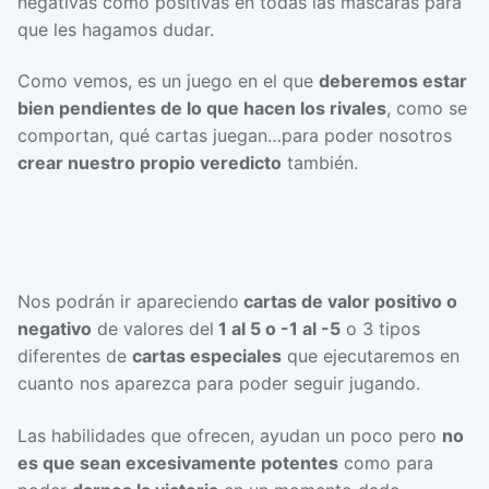
negativas como positivas en todas las máscaras para
que les hagamos dudar.
Como vemos, es un juego en el que
deberemos estar
bien pendientes de lo que hacen los rivales
, como se
comportan, qué cartas juegan…para poder nosotros
crear nuestro propio veredicto
también.
Nos podrán ir apareciendo
cartas de valor positivo o
negativo
de valores del
1 al 5 o -1 al -5
o 3 tipos
diferentes de
cartas especiales
que ejecutaremos en
cuanto nos aparezca para poder seguir jugando.
Las habilidades que ofrecen, ayudan un poco pero
no
es que sean excesivamente potentes
como para