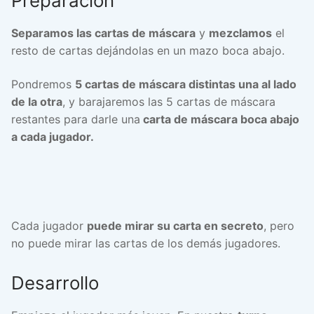
Preparación
Separamos las cartas de máscara
y
mezclamos
el
resto de cartas dejándolas en un mazo boca abajo.
Pondremos
5 cartas de máscara distintas una al lado
de la otra
, y barajaremos las 5 cartas de máscara
restantes para darle una
carta de máscara boca abajo
a cada jugador.
Cada jugador
puede mirar su carta en secreto
, pero
no puede mirar las cartas de los demás jugadores.
Desarrollo