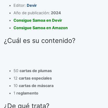
Editor:
Devir
Año de publicación:
2024
Consigue Samoa en Devir
Consigue Samoa en Amazon
¿Cuál es su contenido?
50
cartas de plumas
12
cartas especiales
10
cartas de máscara
1
reglamento
¿De qué trata?