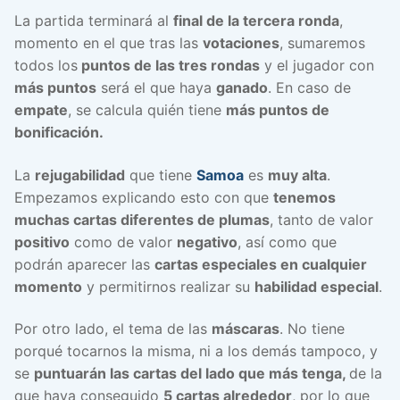
La partida terminará al
final de la tercera ronda
,
momento en el que tras las
votaciones
, sumaremos
todos los
puntos de las tres rondas
y el jugador con
más puntos
será el que haya
ganado
. En caso de
empate
, se calcula quién tiene
más puntos de
bonificación.
La
rejugabilidad
que tiene
Samoa
es
muy alta
.
Empezamos explicando esto con que
tenemos
muchas cartas diferentes de plumas
, tanto de valor
positivo
como de valor
negativo
, así como que
podrán aparecer las
cartas especiales en cualquier
momento
y permitirnos realizar su
habilidad especial
.
Por otro lado, el tema de las
máscaras
. No tiene
porqué tocarnos la misma, ni a los demás tampoco, y
se
puntuarán las cartas del lado que más tenga,
de la
que haya conseguido
5 cartas alrededor
, por lo que