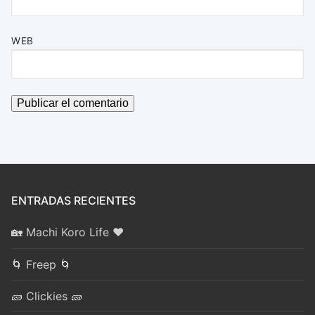
WEB
ENTRADAS RECIENTES
🏡 Machi Koro Life ❤️
🌀 Freep 🌀
🧱 Clickies 🧱