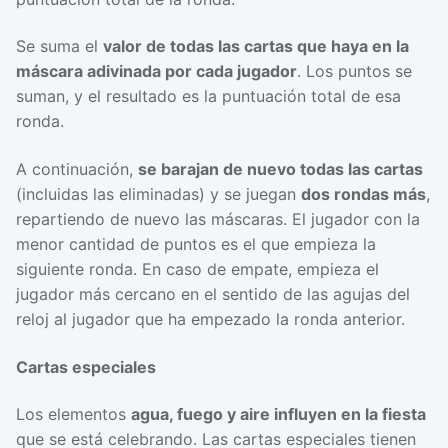
Se suma el
valor de todas las cartas que haya en la
máscara adivinada por cada jugador
. Los puntos se
suman, y el resultado es la puntuación total de esa
ronda.
A continuación,
se barajan de nuevo todas las cartas
(incluidas las eliminadas) y se juegan
dos rondas más
,
repartiendo de nuevo las máscaras. El jugador con la
menor cantidad de puntos es el que empieza la
siguiente ronda. En caso de empate, empieza el
jugador más cercano en el sentido de las agujas del
reloj al jugador que ha empezado la ronda anterior.
Cartas especiales
Los elementos
agua, fuego y aire influyen en la fiesta
que se está celebrando. Las cartas especiales tienen