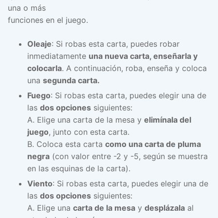
una o más
funciones en el juego.
Oleaje
: Si robas esta carta, puedes robar
inmediatamente
una nueva carta, enseñarla y
colocarla
. A continuación, roba, enseña y coloca
una
segunda carta.
Fuego
: Si robas esta carta, puedes elegir una de
las
dos opciones
siguientes:
A. Elige una carta de la mesa y
elimínala del
juego
, junto con esta carta.
B. Coloca esta carta
como una carta de pluma
negra
(con valor entre -2 y -5, según se muestra
en las esquinas de la carta).
Viento
: Si robas esta carta, puedes elegir una de
las
dos opciones
siguientes:
A. Elige una
carta de la mesa
y
desplázala
al