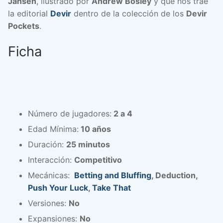
Jansen
, ilustrado por
Andrew Bosley
y que nos trae
la editorial
Devir
dentro de la colección de los
Devir
Pockets
.
Ficha
Número de jugadores:
2 a 4
Edad Mínima:
10 años
Duración:
25 minutos
Interacción:
Competitivo
Mecánicas:
Betting and Bluffing
, Deduction,
Push Your Luck
,
Take That
Versiones:
No
Expansiones:
No