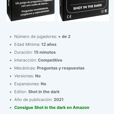
Número de jugadores:
+ de 2
Edad Mínima:
12 años
Duración:
15 minutos
Interacción:
Competitivo
Mecánicas:
Preguntas y respuestas
Versiones:
No
Expansiones:
No
Editor:
Shot in the dark
Año de publicación:
2021
Consigue Shot in the dark en Amazon