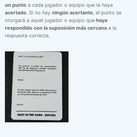
un punto
a cada jugador o equipo que la haya
acertado
. Si no hay
ningún acertante
, el punto se
otorgará a aquel jugador o equipo que
haya
respondido con la suposición más cercana
a la
respuesta correcta.