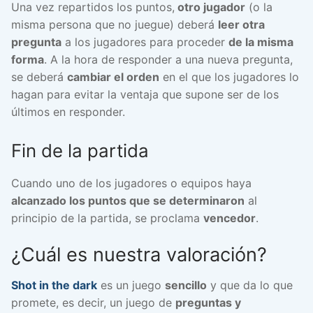
Una vez repartidos los puntos,
otro jugador
(o la
misma persona que no juegue) deberá
leer otra
pregunta
a los jugadores para proceder
de la misma
forma
. A la hora de responder a una nueva pregunta,
se deberá
cambiar el orden
en el que los jugadores lo
hagan para evitar la ventaja que supone ser de los
últimos en responder.
Fin de la partida
Cuando uno de los jugadores o equipos haya
alcanzado los puntos que se determinaron
al
principio de la partida, se proclama
vencedor
.
¿Cuál es nuestra valoración?
Shot in the dark
es un juego
sencillo
y que da lo que
promete, es decir, un juego de
preguntas y