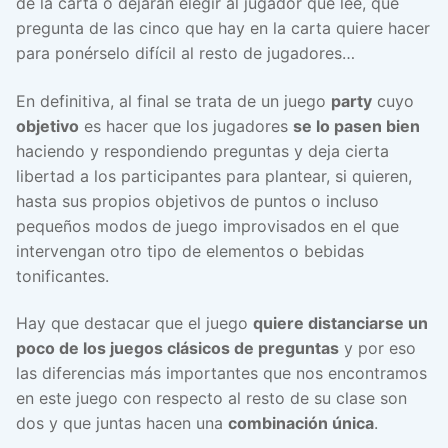
de la carta o dejarán elegir al jugador que lee, qué
pregunta de las cinco que hay en la carta quiere hacer
para ponérselo difícil al resto de jugadores…
En definitiva, al final se trata de un juego
party
cuyo
objetivo
es hacer que los jugadores
se lo pasen bien
haciendo y respondiendo preguntas y deja cierta
libertad a los participantes para plantear, si quieren,
hasta sus propios objetivos de puntos o incluso
pequeños modos de juego improvisados en el que
intervengan otro tipo de elementos o bebidas
tonificantes.
Hay que destacar que el juego
quiere distanciarse un
poco de los juegos clásicos de preguntas
y por eso
las diferencias más importantes que nos encontramos
en este juego con respecto al resto de su clase son
dos y que juntas hacen una
combinación única
.