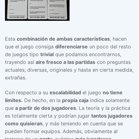
Esta
combinación de ambas características
, hacen
que el juego consiga
diferenciarse
un poco del resto
de juegos tipo
trivial
que podamos encontrarnos,
trayendo así
aire fresco a las partidas
con preguntas
actuales, diversas, originales y hasta en cierta medida,
extrañas.
Con respecto a su
escalabilidad
el juego
no tiene
límites.
De hecho, en la
propia caja
indica solamente
que
a partir de dos jugadores
. La teoría y la práctica
es totalmente cierta y podrían jugar
tantos jugadores
como quisieran
, y más teniendo en cuenta que se
pueden formar equipos. Además, obviamente al
tratarse de un
party
, cuántos
más jugadores