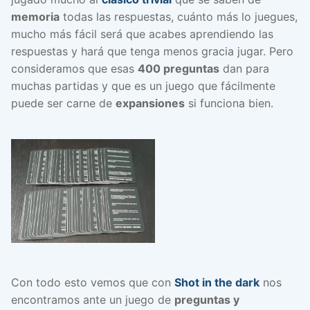
memoria
todas las respuestas, cuánto más lo juegues,
mucho más fácil será que acabes aprendiendo las
respuestas y hará que tenga menos gracia jugar. Pero
consideramos que esas
400 preguntas
dan para
muchas partidas y que es un juego que fácilmente
puede ser carne de
expansiones
si funciona bien.
Con todo esto vemos que con
Shot in the dark
nos
encontramos ante un juego de
preguntas y