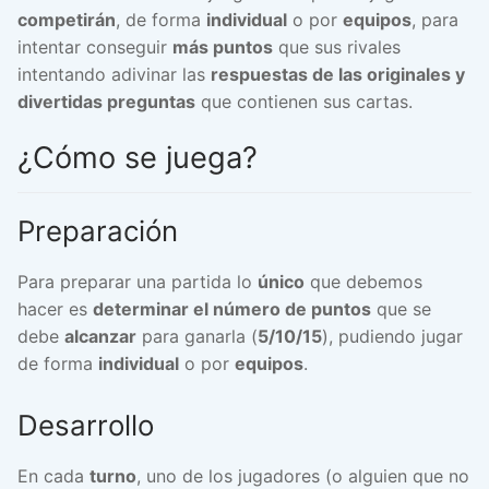
competirán
, de forma
individual
o por
equipos
, para
intentar conseguir
más puntos
que sus rivales
intentando adivinar las
respuestas de las originales y
divertidas preguntas
que contienen sus cartas.
¿Cómo se juega?
Preparación
Para preparar una partida lo
único
que debemos
hacer es
determinar el número de puntos
que se
debe
alcanzar
para ganarla (
5/10/15
), pudiendo jugar
de forma
individual
o por
equipos
.
Desarrollo
En cada
turno
, uno de los jugadores (o alguien que no