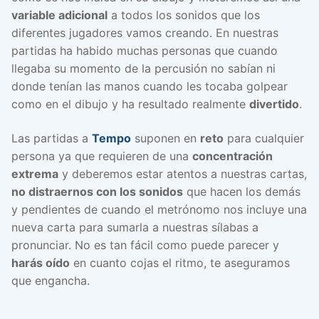
variable adicional
a todos los sonidos que los
diferentes jugadores vamos creando. En nuestras
partidas ha habido muchas personas que cuando
llegaba su momento de la percusión no sabían ni
donde tenían las manos cuando les tocaba golpear
como en el dibujo y ha resultado realmente
divertido
.
Las partidas a
Tempo
suponen en
reto
para cualquier
persona ya que requieren de una
concentración
extrema
y deberemos estar atentos a nuestras cartas,
no distraernos con los sonidos
que hacen los demás
y pendientes de cuando el metrónomo nos incluye una
nueva carta para sumarla a nuestras sílabas a
pronunciar. No es tan fácil como puede parecer y
harás oído
en cuanto cojas el ritmo, te aseguramos
que engancha.