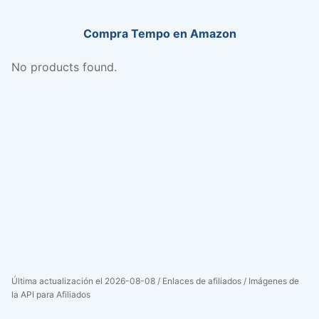
Compra Tempo en Amazon
No products found.
Última actualización el 2026-08-08 / Enlaces de afiliados / Imágenes de
la API para Afiliados