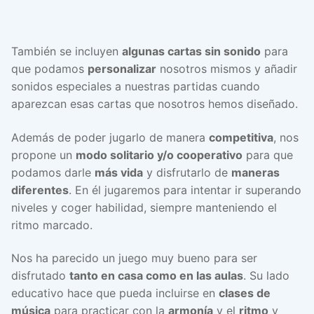
También se incluyen
algunas cartas sin sonido
para
que podamos
personalizar
nosotros mismos y añadir
sonidos especiales a nuestras partidas cuando
aparezcan esas cartas que nosotros hemos diseñado.
Además de poder jugarlo de manera
competitiva
, nos
propone un
modo solitario y/o cooperativo
para que
podamos darle
más vida
y disfrutarlo de
maneras
diferentes
. En él jugaremos para intentar ir superando
niveles y coger habilidad, siempre manteniendo el
ritmo marcado.
Nos ha parecido un juego muy bueno para ser
disfrutado
tanto en casa como en las aulas
. Su lado
educativo hace que pueda incluirse en
clases de
música
para practicar con la
armonía
y el
ritmo
y