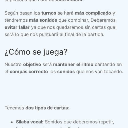
Según pasan los
turnos
se hará
más complicado
y
tendremos
más sonidos
que combinar. Deberemos
evitar fallar
ya que nos quedaremos sin cartas que
será lo que nos puntuará al final de la partida.
¿Cómo se juega?
Nuestro
objetivo
será
mantener el ritmo
cantando en
el
compás correcto
los
sonidos
que nos van tocando.
Tenemos
dos tipos de cartas
:
Sílaba vocal:
Sonidos que deberemos repetir,