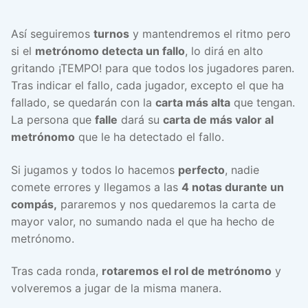
Así seguiremos
turnos
y mantendremos el ritmo pero
si el
metrónomo detecta un fallo
, lo dirá en alto
gritando ¡TEMPO! para que todos los jugadores paren.
Tras indicar el fallo, cada jugador, excepto el que ha
fallado, se quedarán con la
carta más alta
que tengan.
La persona que
falle
dará su
carta de más valor al
metrónomo
que le ha detectado el fallo.
Si jugamos y todos lo hacemos
perfecto
, nadie
comete errores y llegamos a las
4 notas durante un
compás,
pararemos y nos quedaremos la carta de
mayor valor, no sumando nada el que ha hecho de
metrónomo.
Tras cada ronda,
rotaremos el rol de metrónomo
y
volveremos a jugar de la misma manera.