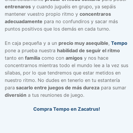
entrenaros
y cuando juguéis en grupo, ya sepáis
mantener vuestro propio ritmo y
concentraros
adecuadamente
para no confundiros y sacar más
puntos positivos que los demás en cada turno.
En caja pequeña y a un
precio muy asequible
,
Tempo
pone a prueba nuestra
habilidad de seguir el ritmo
tanto en
familia
como con
amigos
y nos hace
concentrarnos mientras todo el mundo lee a la vez sus
sílabas, por lo que tendremos que estar metidos en
nuestro ritmo. No dudes en tenerlo en tu estantería
para
sacarlo entre juegos de más dureza
para sumar
diversión
a tus reuniones de juego.
Compra Tempo en Zacatrus!